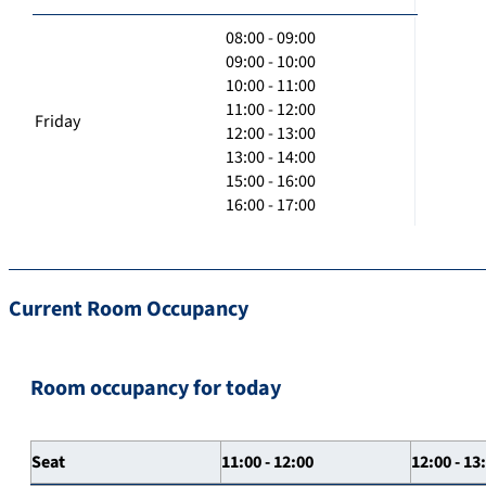
08:00 - 09:00
09:00 - 10:00
10:00 - 11:00
11:00 - 12:00
Friday
12:00 - 13:00
13:00 - 14:00
15:00 - 16:00
16:00 - 17:00
Current Room Occupancy
Room occupancy for today
Seat
11:00 - 12:00
12:00 - 13