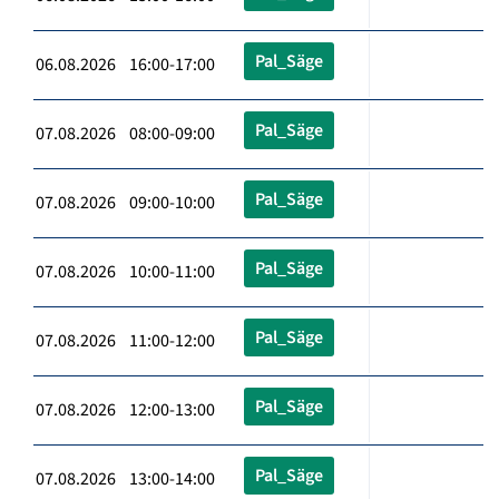
Pal_Säge
06.08.2026 16:00-17:00
Pal_Säge
07.08.2026 08:00-09:00
Pal_Säge
07.08.2026 09:00-10:00
Pal_Säge
07.08.2026 10:00-11:00
Pal_Säge
07.08.2026 11:00-12:00
Pal_Säge
07.08.2026 12:00-13:00
Pal_Säge
07.08.2026 13:00-14:00