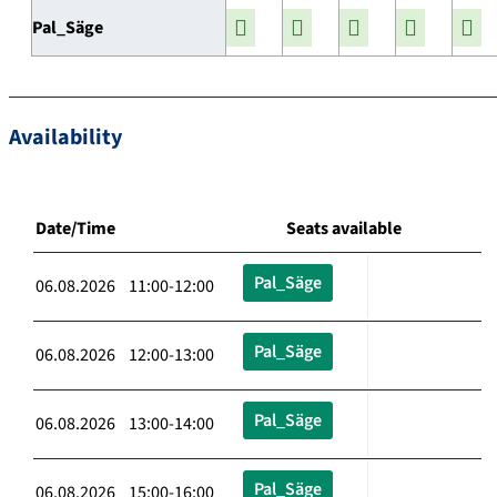
Pal_Säge
Availability
Date/Time
Seats available
Pal_Säge
06.08.2026 11:00-12:00
Pal_Säge
06.08.2026 12:00-13:00
Pal_Säge
06.08.2026 13:00-14:00
Pal_Säge
06.08.2026 15:00-16:00