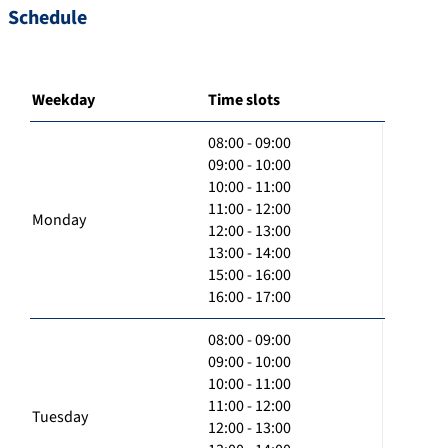
Schedule
Weekday
Time slots
08:00 - 09:00
09:00 - 10:00
10:00 - 11:00
11:00 - 12:00
Monday
12:00 - 13:00
13:00 - 14:00
15:00 - 16:00
16:00 - 17:00
08:00 - 09:00
09:00 - 10:00
10:00 - 11:00
11:00 - 12:00
Tuesday
12:00 - 13:00