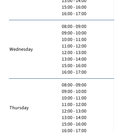
13:00 - 14:00
15:00 - 16:00
16:00 - 17:00
08:00 - 09:00
09:00 - 10:00
10:00 - 11:00
11:00 - 12:00
Wednesday
12:00 - 13:00
13:00 - 14:00
15:00 - 16:00
16:00 - 17:00
08:00 - 09:00
09:00 - 10:00
10:00 - 11:00
11:00 - 12:00
Thursday
12:00 - 13:00
13:00 - 14:00
15:00 - 16:00
16:00 - 17:00