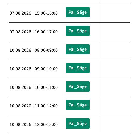
Pal_Säge
07.08.2026 15:00-16:00
Pal_Säge
07.08.2026 16:00-17:00
Pal_Säge
10.08.2026 08:00-09:00
Pal_Säge
10.08.2026 09:00-10:00
Pal_Säge
10.08.2026 10:00-11:00
Pal_Säge
10.08.2026 11:00-12:00
Pal_Säge
10.08.2026 12:00-13:00