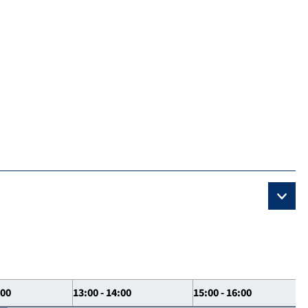
:00
13:00 - 14:00
15:00 - 16:00