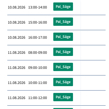
Pal_Säge
10.08.2026 13:00-14:00
Pal_Säge
10.08.2026 15:00-16:00
Pal_Säge
10.08.2026 16:00-17:00
Pal_Säge
11.08.2026 08:00-09:00
Pal_Säge
11.08.2026 09:00-10:00
Pal_Säge
11.08.2026 10:00-11:00
Pal_Säge
11.08.2026 11:00-12:00