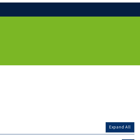
Expand All