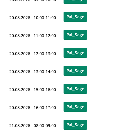
Pal_Säge
20.08.2026 10:00-11:00
Pal_Säge
20.08.2026 11:00-12:00
Pal_Säge
20.08.2026 12:00-13:00
Pal_Säge
20.08.2026 13:00-14:00
Pal_Säge
20.08.2026 15:00-16:00
Pal_Säge
20.08.2026 16:00-17:00
Pal_Säge
21.08.2026 08:00-09:00