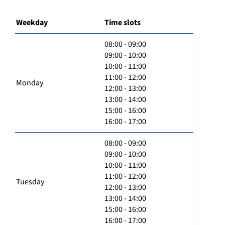
Weekday
Time slots
08:00 - 09:00
09:00 - 10:00
10:00 - 11:00
11:00 - 12:00
Monday
12:00 - 13:00
13:00 - 14:00
15:00 - 16:00
16:00 - 17:00
08:00 - 09:00
09:00 - 10:00
10:00 - 11:00
11:00 - 12:00
Tuesday
12:00 - 13:00
13:00 - 14:00
15:00 - 16:00
16:00 - 17:00