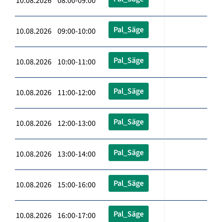
10.08.2026 08:00-09:00
Pal_Säge
10.08.2026 09:00-10:00
Pal_Säge
10.08.2026 10:00-11:00
Pal_Säge
10.08.2026 11:00-12:00
Pal_Säge
10.08.2026 12:00-13:00
Pal_Säge
10.08.2026 13:00-14:00
Pal_Säge
10.08.2026 15:00-16:00
Pal_Säge
10.08.2026 16:00-17:00