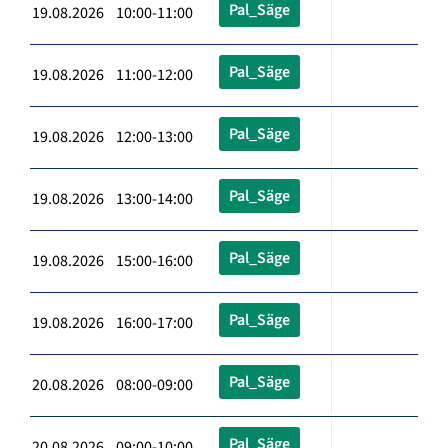
Pal_Säge
19.08.2026 10:00-11:00
Pal_Säge
19.08.2026 11:00-12:00
Pal_Säge
19.08.2026 12:00-13:00
Pal_Säge
19.08.2026 13:00-14:00
Pal_Säge
19.08.2026 15:00-16:00
Pal_Säge
19.08.2026 16:00-17:00
Pal_Säge
20.08.2026 08:00-09:00
Pal_Säge
20.08.2026 09:00-10:00