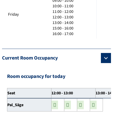
09:00 - 10:00
10:00 - 11:00
11:00 - 12:00
Friday
12:00 - 13:00
13:00 - 14:00
15:00 - 16:00
16:00 - 17:00
Current Room Occupancy
Room occupancy for today
Seat
12:00 - 13:00
13:00 - 14
Pal_Säge