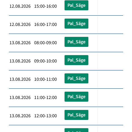
Pal_Säge
12.08.2026 15:00-16:00
Pal_Säge
12.08.2026 16:00-17:00
Pal_Säge
13.08.2026 08:00-09:00
Pal_Säge
13.08.2026 09:00-10:00
Pal_Säge
13.08.2026 10:00-11:00
Pal_Säge
13.08.2026 11:00-12:00
Pal_Säge
13.08.2026 12:00-13:00