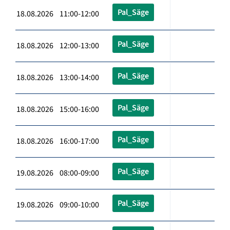
Pal_Säge
18.08.2026 11:00-12:00
Pal_Säge
18.08.2026 12:00-13:00
Pal_Säge
18.08.2026 13:00-14:00
Pal_Säge
18.08.2026 15:00-16:00
Pal_Säge
18.08.2026 16:00-17:00
Pal_Säge
19.08.2026 08:00-09:00
Pal_Säge
19.08.2026 09:00-10:00