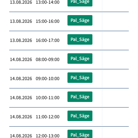
Pal_Säge
13.08.2026 13:00-14:00
Pal_Säge
13.08.2026 15:00-16:00
Pal_Säge
13.08.2026 16:00-17:00
Pal_Säge
14.08.2026 08:00-09:00
Pal_Säge
14.08.2026 09:00-10:00
Pal_Säge
14.08.2026 10:00-11:00
Pal_Säge
14.08.2026 11:00-12:00
Pal_Säge
14.08.2026 12:00-13:00