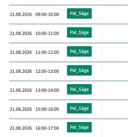
Pal_Säge
21.08.2026 09:00-10:00
Pal_Säge
21.08.2026 10:00-11:00
Pal_Säge
21.08.2026 11:00-12:00
Pal_Säge
21.08.2026 12:00-13:00
Pal_Säge
21.08.2026 13:00-14:00
Pal_Säge
21.08.2026 15:00-16:00
Pal_Säge
21.08.2026 16:00-17:00