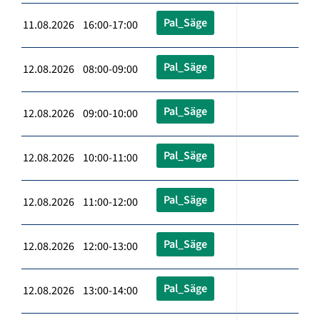
Pal_Säge
11.08.2026 16:00-17:00
Pal_Säge
12.08.2026 08:00-09:00
Pal_Säge
12.08.2026 09:00-10:00
Pal_Säge
12.08.2026 10:00-11:00
Pal_Säge
12.08.2026 11:00-12:00
Pal_Säge
12.08.2026 12:00-13:00
Pal_Säge
12.08.2026 13:00-14:00