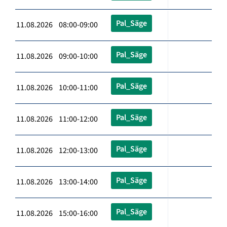
Pal_Säge
11.08.2026 08:00-09:00
Pal_Säge
11.08.2026 09:00-10:00
Pal_Säge
11.08.2026 10:00-11:00
Pal_Säge
11.08.2026 11:00-12:00
Pal_Säge
11.08.2026 12:00-13:00
Pal_Säge
11.08.2026 13:00-14:00
Pal_Säge
11.08.2026 15:00-16:00