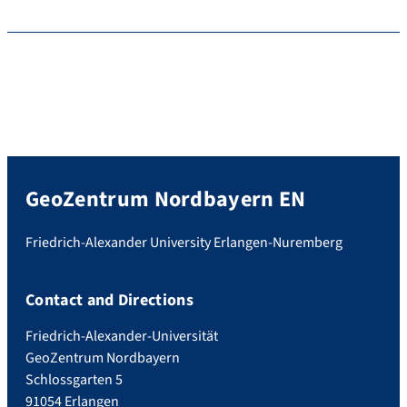
GeoZentrum Nordbayern EN
Friedrich-Alexander University Erlangen-Nuremberg
Contact and Directions
Friedrich-Alexander-Universität
GeoZentrum Nordbayern
Schlossgarten 5
91054 Erlangen