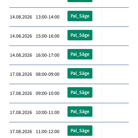
Pal_Säge
14.08.2026 13:00-14:00
Pal_Säge
14.08.2026 15:00-16:00
Pal_Säge
14.08.2026 16:00-17:00
Pal_Säge
17.08.2026 08:00-09:00
Pal_Säge
17.08.2026 09:00-10:00
Pal_Säge
17.08.2026 10:00-11:00
Pal_Säge
17.08.2026 11:00-12:00