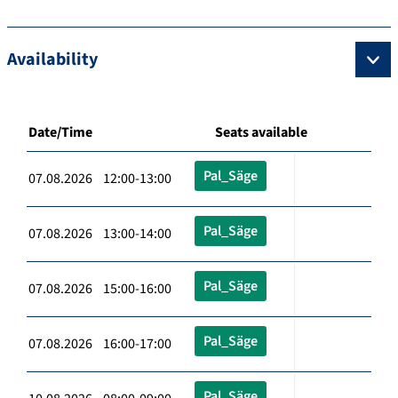
Availability
Date/Time
Seats available
Pal_Säge
07.08.2026 12:00-13:00
Pal_Säge
07.08.2026 13:00-14:00
Pal_Säge
07.08.2026 15:00-16:00
Pal_Säge
07.08.2026 16:00-17:00
Pal_Säge