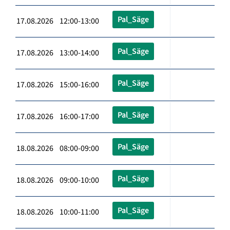
Pal_Säge
17.08.2026 12:00-13:00
Pal_Säge
17.08.2026 13:00-14:00
Pal_Säge
17.08.2026 15:00-16:00
Pal_Säge
17.08.2026 16:00-17:00
Pal_Säge
18.08.2026 08:00-09:00
Pal_Säge
18.08.2026 09:00-10:00
Pal_Säge
18.08.2026 10:00-11:00