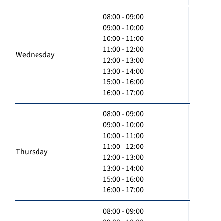
08:00 - 09:00
09:00 - 10:00
10:00 - 11:00
11:00 - 12:00
Wednesday
12:00 - 13:00
13:00 - 14:00
15:00 - 16:00
16:00 - 17:00
08:00 - 09:00
09:00 - 10:00
10:00 - 11:00
11:00 - 12:00
Thursday
12:00 - 13:00
13:00 - 14:00
15:00 - 16:00
16:00 - 17:00
08:00 - 09:00