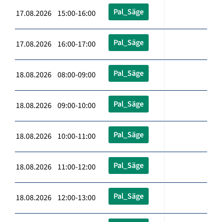
Pal_Säge
17.08.2026 15:00-16:00
Pal_Säge
17.08.2026 16:00-17:00
Pal_Säge
18.08.2026 08:00-09:00
Pal_Säge
18.08.2026 09:00-10:00
Pal_Säge
18.08.2026 10:00-11:00
Pal_Säge
18.08.2026 11:00-12:00
Pal_Säge
18.08.2026 12:00-13:00