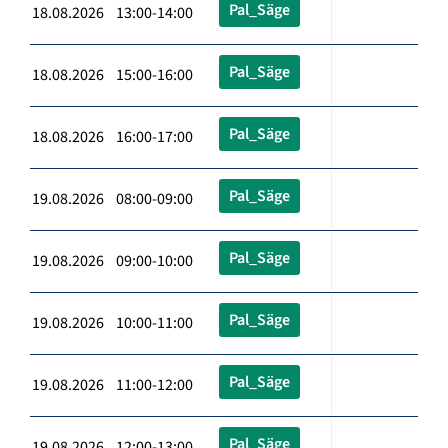
Pal_Säge
18.08.2026 13:00-14:00
Pal_Säge
18.08.2026 15:00-16:00
Pal_Säge
18.08.2026 16:00-17:00
Pal_Säge
19.08.2026 08:00-09:00
Pal_Säge
19.08.2026 09:00-10:00
Pal_Säge
19.08.2026 10:00-11:00
Pal_Säge
19.08.2026 11:00-12:00
Pal_Säge
19.08.2026 12:00-13:00