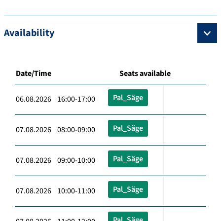
Availability
Date/Time
Seats available
Pal_Säge
06.08.2026 16:00-17:00
Pal_Säge
07.08.2026 08:00-09:00
Pal_Säge
07.08.2026 09:00-10:00
Pal_Säge
07.08.2026 10:00-11:00
Pal_Säge