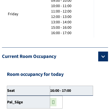
09:00 - 10:00
10:00 - 11:00
11:00 - 12:00
Friday
12:00 - 13:00
13:00 - 14:00
15:00 - 16:00
16:00 - 17:00
Current Room Occupancy
Room occupancy for today
Seat
16:00 - 17:00
Pal_Säge