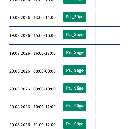
Pal_Säge
19.08.2026 13:00-14:00
Pal_Säge
19.08.2026 15:00-16:00
Pal_Säge
19.08.2026 16:00-17:00
Pal_Säge
20.08.2026 08:00-09:00
Pal_Säge
20.08.2026 09:00-10:00
Pal_Säge
20.08.2026 10:00-11:00
Pal_Säge
20.08.2026 11:00-12:00