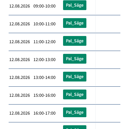
Pal_Säge
12.08.2026 09:00-10:00
Pal_Säge
12.08.2026 10:00-11:00
Pal_Säge
12.08.2026 11:00-12:00
Pal_Säge
12.08.2026 12:00-13:00
Pal_Säge
12.08.2026 13:00-14:00
Pal_Säge
12.08.2026 15:00-16:00
Pal_Säge
12.08.2026 16:00-17:00