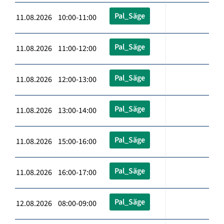
Pal_Säge
11.08.2026 10:00-11:00
Pal_Säge
11.08.2026 11:00-12:00
Pal_Säge
11.08.2026 12:00-13:00
Pal_Säge
11.08.2026 13:00-14:00
Pal_Säge
11.08.2026 15:00-16:00
Pal_Säge
11.08.2026 16:00-17:00
Pal_Säge
12.08.2026 08:00-09:00