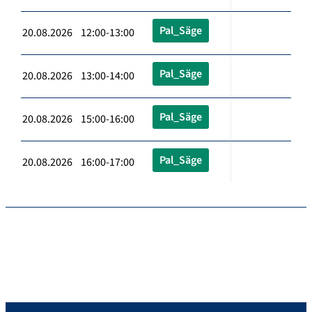
Pal_Säge
20.08.2026 12:00-13:00
Pal_Säge
20.08.2026 13:00-14:00
Pal_Säge
20.08.2026 15:00-16:00
Pal_Säge
20.08.2026 16:00-17:00