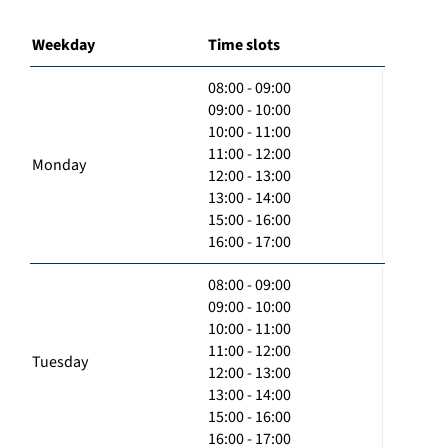
Weekday
Time slots
08:00 - 09:00
09:00 - 10:00
10:00 - 11:00
11:00 - 12:00
Monday
12:00 - 13:00
13:00 - 14:00
15:00 - 16:00
16:00 - 17:00
08:00 - 09:00
09:00 - 10:00
10:00 - 11:00
11:00 - 12:00
Tuesday
12:00 - 13:00
13:00 - 14:00
15:00 - 16:00
16:00 - 17:00