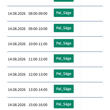
Pal_Säge
14.08.2026 08:00-09:00
Pal_Säge
14.08.2026 09:00-10:00
Pal_Säge
14.08.2026 10:00-11:00
Pal_Säge
14.08.2026 11:00-12:00
Pal_Säge
14.08.2026 12:00-13:00
Pal_Säge
14.08.2026 13:00-14:00
Pal_Säge
14.08.2026 15:00-16:00