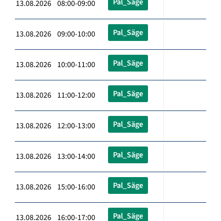
Pal_Säge
13.08.2026 08:00-09:00
Pal_Säge
13.08.2026 09:00-10:00
Pal_Säge
13.08.2026 10:00-11:00
Pal_Säge
13.08.2026 11:00-12:00
Pal_Säge
13.08.2026 12:00-13:00
Pal_Säge
13.08.2026 13:00-14:00
Pal_Säge
13.08.2026 15:00-16:00
Pal_Säge
13.08.2026 16:00-17:00