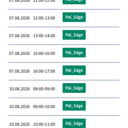
07.08.2026 11:00-12:00
Pal_Säge
07.08.2026 12:00-13:00
Pal_Säge
07.08.2026 13:00-14:00
Pal_Säge
07.08.2026 15:00-16:00
Pal_Säge
07.08.2026 16:00-17:00
Pal_Säge
10.08.2026 08:00-09:00
Pal_Säge
10.08.2026 09:00-10:00
Pal_Säge
10.08.2026 10:00-11:00