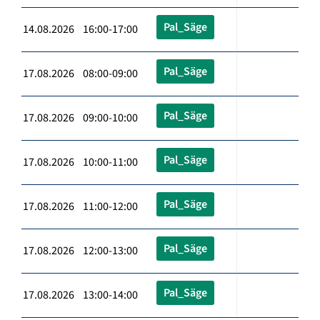
Pal_Säge
14.08.2026 16:00-17:00
Pal_Säge
17.08.2026 08:00-09:00
Pal_Säge
17.08.2026 09:00-10:00
Pal_Säge
17.08.2026 10:00-11:00
Pal_Säge
17.08.2026 11:00-12:00
Pal_Säge
17.08.2026 12:00-13:00
Pal_Säge
17.08.2026 13:00-14:00