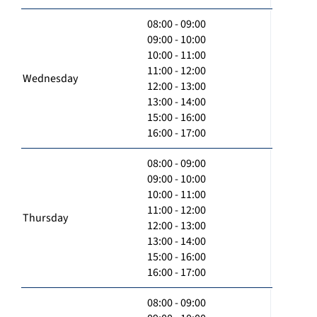
08:00 - 09:00
09:00 - 10:00
10:00 - 11:00
11:00 - 12:00
Wednesday
12:00 - 13:00
13:00 - 14:00
15:00 - 16:00
16:00 - 17:00
08:00 - 09:00
09:00 - 10:00
10:00 - 11:00
11:00 - 12:00
Thursday
12:00 - 13:00
13:00 - 14:00
15:00 - 16:00
16:00 - 17:00
08:00 - 09:00