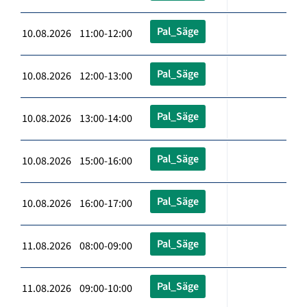
Pal_Säge
10.08.2026 11:00-12:00
Pal_Säge
10.08.2026 12:00-13:00
Pal_Säge
10.08.2026 13:00-14:00
Pal_Säge
10.08.2026 15:00-16:00
Pal_Säge
10.08.2026 16:00-17:00
Pal_Säge
11.08.2026 08:00-09:00
Pal_Säge
11.08.2026 09:00-10:00