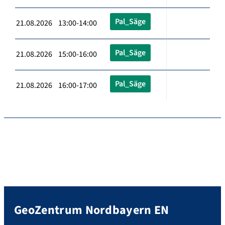
Pal_Säge
21.08.2026 13:00-14:00
Pal_Säge
21.08.2026 15:00-16:00
Pal_Säge
21.08.2026 16:00-17:00
GeoZentrum Nordbayern EN