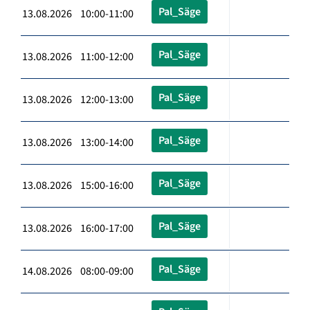
Pal_Säge
13.08.2026 10:00-11:00
Pal_Säge
13.08.2026 11:00-12:00
Pal_Säge
13.08.2026 12:00-13:00
Pal_Säge
13.08.2026 13:00-14:00
Pal_Säge
13.08.2026 15:00-16:00
Pal_Säge
13.08.2026 16:00-17:00
Pal_Säge
14.08.2026 08:00-09:00