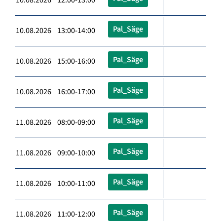
Pal_Säge
10.08.2026 13:00-14:00
Pal_Säge
10.08.2026 15:00-16:00
Pal_Säge
10.08.2026 16:00-17:00
Pal_Säge
11.08.2026 08:00-09:00
Pal_Säge
11.08.2026 09:00-10:00
Pal_Säge
11.08.2026 10:00-11:00
Pal_Säge
11.08.2026 11:00-12:00