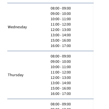
08:00 - 09:00
09:00 - 10:00
10:00 - 11:00
11:00 - 12:00
Wednesday
12:00 - 13:00
13:00 - 14:00
15:00 - 16:00
16:00 - 17:00
08:00 - 09:00
09:00 - 10:00
10:00 - 11:00
11:00 - 12:00
Thursday
12:00 - 13:00
13:00 - 14:00
15:00 - 16:00
16:00 - 17:00
08:00 - 09:00