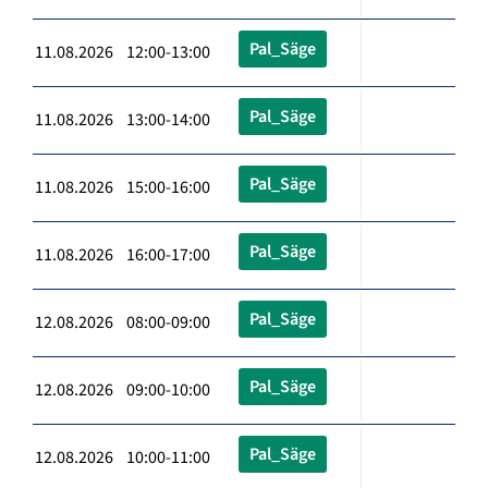
Pal_Säge
11.08.2026 12:00-13:00
Pal_Säge
11.08.2026 13:00-14:00
Pal_Säge
11.08.2026 15:00-16:00
Pal_Säge
11.08.2026 16:00-17:00
Pal_Säge
12.08.2026 08:00-09:00
Pal_Säge
12.08.2026 09:00-10:00
Pal_Säge
12.08.2026 10:00-11:00