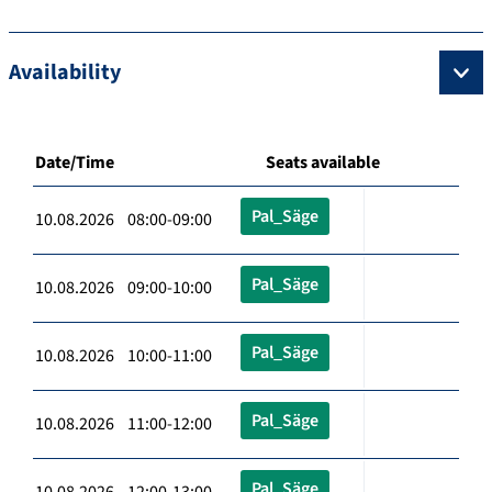
Availability
Date/Time
Seats available
Pal_Säge
10.08.2026 08:00-09:00
Pal_Säge
10.08.2026 09:00-10:00
Pal_Säge
10.08.2026 10:00-11:00
Pal_Säge
10.08.2026 11:00-12:00
Pal_Säge
10.08.2026 12:00-13:00