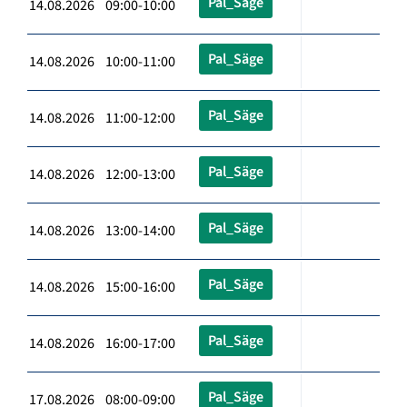
Pal_Säge
14.08.2026 09:00-10:00
Pal_Säge
14.08.2026 10:00-11:00
Pal_Säge
14.08.2026 11:00-12:00
Pal_Säge
14.08.2026 12:00-13:00
Pal_Säge
14.08.2026 13:00-14:00
Pal_Säge
14.08.2026 15:00-16:00
Pal_Säge
14.08.2026 16:00-17:00
Pal_Säge
17.08.2026 08:00-09:00