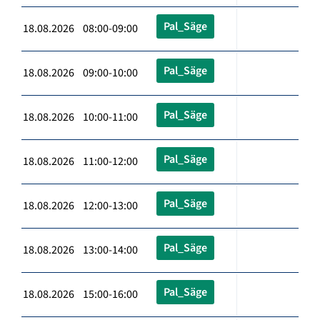
Pal_Säge
18.08.2026 08:00-09:00
Pal_Säge
18.08.2026 09:00-10:00
Pal_Säge
18.08.2026 10:00-11:00
Pal_Säge
18.08.2026 11:00-12:00
Pal_Säge
18.08.2026 12:00-13:00
Pal_Säge
18.08.2026 13:00-14:00
Pal_Säge
18.08.2026 15:00-16:00