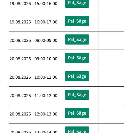
Pal_Säge
19.08.2026 15:00-16:00
Pal_Säge
19.08.2026 16:00-17:00
Pal_Säge
20.08.2026 08:00-09:00
Pal_Säge
20.08.2026 09:00-10:00
Pal_Säge
20.08.2026 10:00-11:00
Pal_Säge
20.08.2026 11:00-12:00
Pal_Säge
20.08.2026 12:00-13:00
Pal_Säge
20.08.2026 13:00-14:00