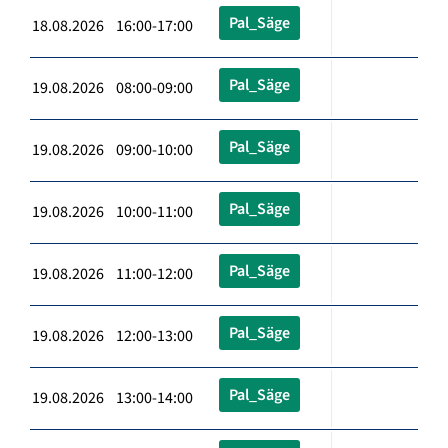
Pal_Säge
18.08.2026 16:00-17:00
Pal_Säge
19.08.2026 08:00-09:00
Pal_Säge
19.08.2026 09:00-10:00
Pal_Säge
19.08.2026 10:00-11:00
Pal_Säge
19.08.2026 11:00-12:00
Pal_Säge
19.08.2026 12:00-13:00
Pal_Säge
19.08.2026 13:00-14:00