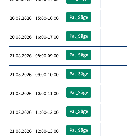
Pal_Säge
20.08.2026 15:00-16:00
Pal_Säge
20.08.2026 16:00-17:00
Pal_Säge
21.08.2026 08:00-09:00
Pal_Säge
21.08.2026 09:00-10:00
Pal_Säge
21.08.2026 10:00-11:00
Pal_Säge
21.08.2026 11:00-12:00
Pal_Säge
21.08.2026 12:00-13:00