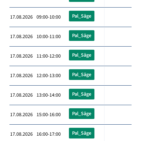
Pal_Säge
17.08.2026 09:00-10:00
Pal_Säge
17.08.2026 10:00-11:00
Pal_Säge
17.08.2026 11:00-12:00
Pal_Säge
17.08.2026 12:00-13:00
Pal_Säge
17.08.2026 13:00-14:00
Pal_Säge
17.08.2026 15:00-16:00
Pal_Säge
17.08.2026 16:00-17:00