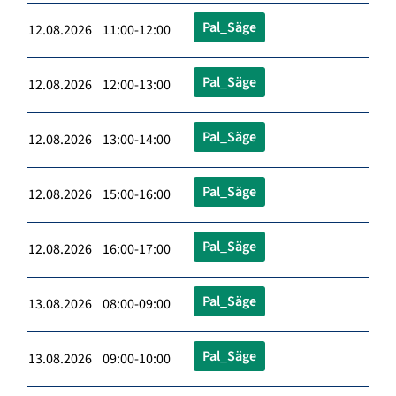
Pal_Säge
12.08.2026 11:00-12:00
Pal_Säge
12.08.2026 12:00-13:00
Pal_Säge
12.08.2026 13:00-14:00
Pal_Säge
12.08.2026 15:00-16:00
Pal_Säge
12.08.2026 16:00-17:00
Pal_Säge
13.08.2026 08:00-09:00
Pal_Säge
13.08.2026 09:00-10:00