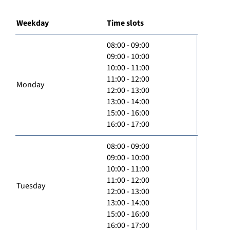
Weekday
Time slots
08:00 - 09:00
09:00 - 10:00
10:00 - 11:00
11:00 - 12:00
Monday
12:00 - 13:00
13:00 - 14:00
15:00 - 16:00
16:00 - 17:00
08:00 - 09:00
09:00 - 10:00
10:00 - 11:00
11:00 - 12:00
Tuesday
12:00 - 13:00
13:00 - 14:00
15:00 - 16:00
16:00 - 17:00