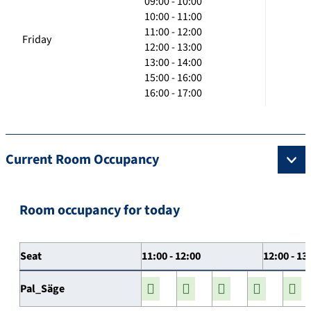
09:00 - 10:00
10:00 - 11:00
11:00 - 12:00
Friday
12:00 - 13:00
13:00 - 14:00
15:00 - 16:00
16:00 - 17:00
Current Room Occupancy
Room occupancy for today
Seat
11:00 - 12:00
12:00 - 13
Pal_Säge