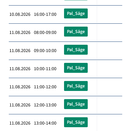
Pal_Säge
10.08.2026 16:00-17:00
Pal_Säge
11.08.2026 08:00-09:00
Pal_Säge
11.08.2026 09:00-10:00
Pal_Säge
11.08.2026 10:00-11:00
Pal_Säge
11.08.2026 11:00-12:00
Pal_Säge
11.08.2026 12:00-13:00
Pal_Säge
11.08.2026 13:00-14:00