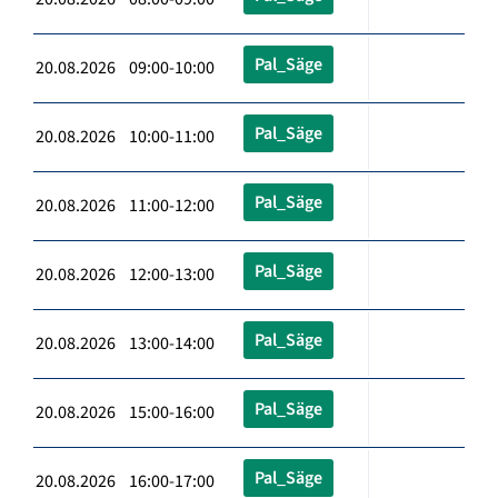
Pal_Säge
20.08.2026 09:00-10:00
Pal_Säge
20.08.2026 10:00-11:00
Pal_Säge
20.08.2026 11:00-12:00
Pal_Säge
20.08.2026 12:00-13:00
Pal_Säge
20.08.2026 13:00-14:00
Pal_Säge
20.08.2026 15:00-16:00
Pal_Säge
20.08.2026 16:00-17:00