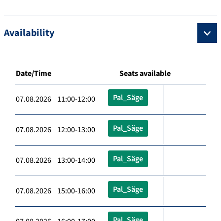
Availability
Date/Time
Seats available
Pal_Säge
07.08.2026 11:00-12:00
Pal_Säge
07.08.2026 12:00-13:00
Pal_Säge
07.08.2026 13:00-14:00
Pal_Säge
07.08.2026 15:00-16:00
Pal_Säge