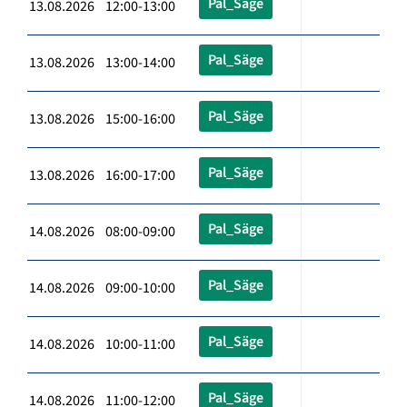
Pal_Säge
13.08.2026 12:00-13:00
Pal_Säge
13.08.2026 13:00-14:00
Pal_Säge
13.08.2026 15:00-16:00
Pal_Säge
13.08.2026 16:00-17:00
Pal_Säge
14.08.2026 08:00-09:00
Pal_Säge
14.08.2026 09:00-10:00
Pal_Säge
14.08.2026 10:00-11:00
Pal_Säge
14.08.2026 11:00-12:00