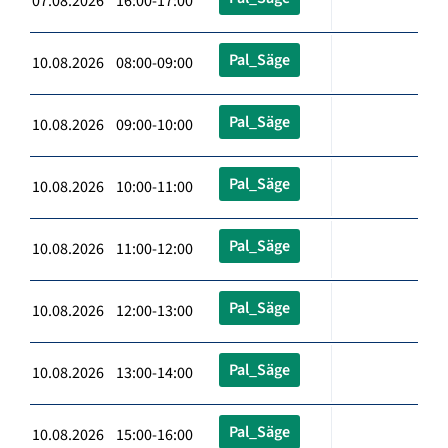
07.08.2026 16:00-17:00
Pal_Säge
10.08.2026 08:00-09:00
Pal_Säge
10.08.2026 09:00-10:00
Pal_Säge
10.08.2026 10:00-11:00
Pal_Säge
10.08.2026 11:00-12:00
Pal_Säge
10.08.2026 12:00-13:00
Pal_Säge
10.08.2026 13:00-14:00
Pal_Säge
10.08.2026 15:00-16:00