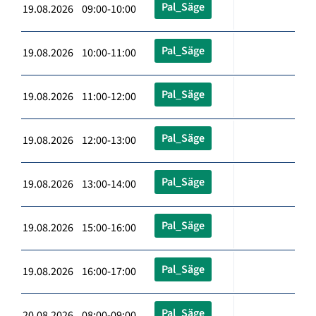
Pal_Säge
19.08.2026 09:00-10:00
Pal_Säge
19.08.2026 10:00-11:00
Pal_Säge
19.08.2026 11:00-12:00
Pal_Säge
19.08.2026 12:00-13:00
Pal_Säge
19.08.2026 13:00-14:00
Pal_Säge
19.08.2026 15:00-16:00
Pal_Säge
19.08.2026 16:00-17:00
Pal_Säge
20.08.2026 08:00-09:00