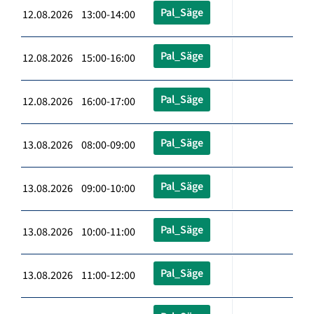
Pal_Säge
12.08.2026 13:00-14:00
Pal_Säge
12.08.2026 15:00-16:00
Pal_Säge
12.08.2026 16:00-17:00
Pal_Säge
13.08.2026 08:00-09:00
Pal_Säge
13.08.2026 09:00-10:00
Pal_Säge
13.08.2026 10:00-11:00
Pal_Säge
13.08.2026 11:00-12:00