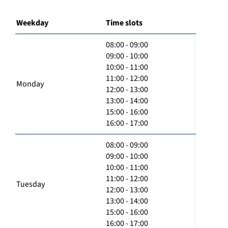
Weekday
Time slots
08:00 - 09:00
09:00 - 10:00
10:00 - 11:00
11:00 - 12:00
Monday
12:00 - 13:00
13:00 - 14:00
15:00 - 16:00
16:00 - 17:00
08:00 - 09:00
09:00 - 10:00
10:00 - 11:00
11:00 - 12:00
Tuesday
12:00 - 13:00
13:00 - 14:00
15:00 - 16:00
16:00 - 17:00