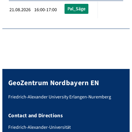
Pal_Säge
21.08.2026 16:00-17:00
GeoZentrum Nordbayern EN
Friedrich-Alexander University Erlangen-Nuremberg
Contact and Directions
Friedrich-Alexander-Universität