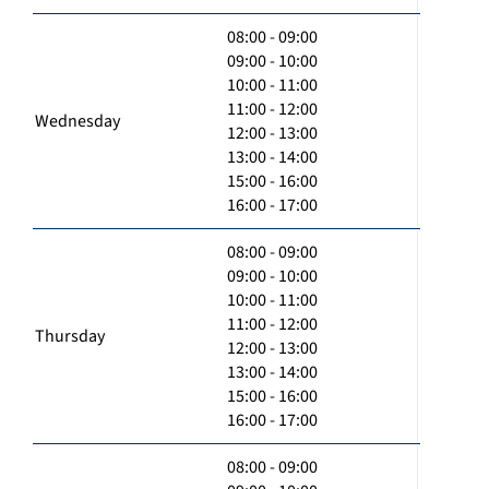
08:00 - 09:00
09:00 - 10:00
10:00 - 11:00
11:00 - 12:00
Wednesday
12:00 - 13:00
13:00 - 14:00
15:00 - 16:00
16:00 - 17:00
08:00 - 09:00
09:00 - 10:00
10:00 - 11:00
11:00 - 12:00
Thursday
12:00 - 13:00
13:00 - 14:00
15:00 - 16:00
16:00 - 17:00
08:00 - 09:00