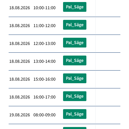
Pal_Säge
18.08.2026 10:00-11:00
Pal_Säge
18.08.2026 11:00-12:00
Pal_Säge
18.08.2026 12:00-13:00
Pal_Säge
18.08.2026 13:00-14:00
Pal_Säge
18.08.2026 15:00-16:00
Pal_Säge
18.08.2026 16:00-17:00
Pal_Säge
19.08.2026 08:00-09:00