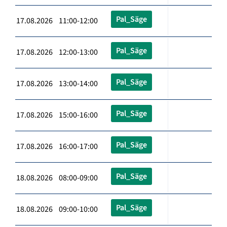
Pal_Säge
17.08.2026 11:00-12:00
Pal_Säge
17.08.2026 12:00-13:00
Pal_Säge
17.08.2026 13:00-14:00
Pal_Säge
17.08.2026 15:00-16:00
Pal_Säge
17.08.2026 16:00-17:00
Pal_Säge
18.08.2026 08:00-09:00
Pal_Säge
18.08.2026 09:00-10:00