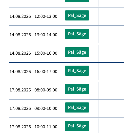
Pal_Säge
14.08.2026 12:00-13:00
Pal_Säge
14.08.2026 13:00-14:00
Pal_Säge
14.08.2026 15:00-16:00
Pal_Säge
14.08.2026 16:00-17:00
Pal_Säge
17.08.2026 08:00-09:00
Pal_Säge
17.08.2026 09:00-10:00
Pal_Säge
17.08.2026 10:00-11:00