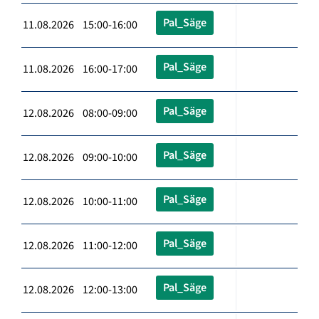
Pal_Säge
11.08.2026 15:00-16:00
Pal_Säge
11.08.2026 16:00-17:00
Pal_Säge
12.08.2026 08:00-09:00
Pal_Säge
12.08.2026 09:00-10:00
Pal_Säge
12.08.2026 10:00-11:00
Pal_Säge
12.08.2026 11:00-12:00
Pal_Säge
12.08.2026 12:00-13:00