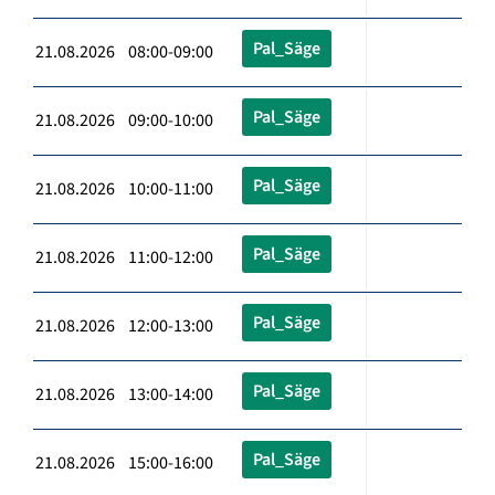
Pal_Säge
21.08.2026 08:00-09:00
Pal_Säge
21.08.2026 09:00-10:00
Pal_Säge
21.08.2026 10:00-11:00
Pal_Säge
21.08.2026 11:00-12:00
Pal_Säge
21.08.2026 12:00-13:00
Pal_Säge
21.08.2026 13:00-14:00
Pal_Säge
21.08.2026 15:00-16:00