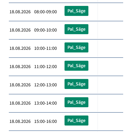
Pal_Säge
18.08.2026 08:00-09:00
Pal_Säge
18.08.2026 09:00-10:00
Pal_Säge
18.08.2026 10:00-11:00
Pal_Säge
18.08.2026 11:00-12:00
Pal_Säge
18.08.2026 12:00-13:00
Pal_Säge
18.08.2026 13:00-14:00
Pal_Säge
18.08.2026 15:00-16:00