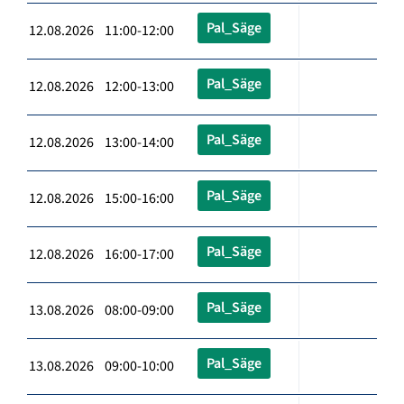
Pal_Säge
12.08.2026 11:00-12:00
Pal_Säge
12.08.2026 12:00-13:00
Pal_Säge
12.08.2026 13:00-14:00
Pal_Säge
12.08.2026 15:00-16:00
Pal_Säge
12.08.2026 16:00-17:00
Pal_Säge
13.08.2026 08:00-09:00
Pal_Säge
13.08.2026 09:00-10:00