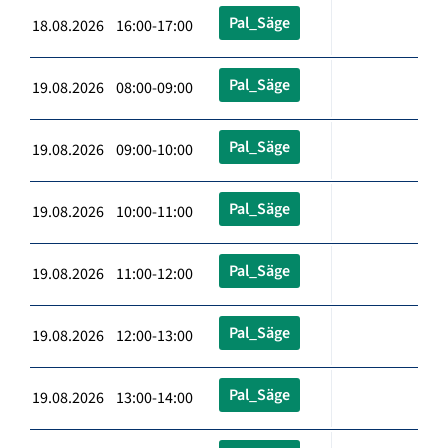
Pal_Säge
18.08.2026 16:00-17:00
Pal_Säge
19.08.2026 08:00-09:00
Pal_Säge
19.08.2026 09:00-10:00
Pal_Säge
19.08.2026 10:00-11:00
Pal_Säge
19.08.2026 11:00-12:00
Pal_Säge
19.08.2026 12:00-13:00
Pal_Säge
19.08.2026 13:00-14:00