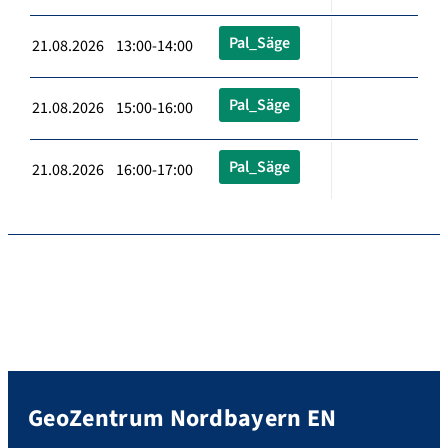
Pal_Säge
21.08.2026 13:00-14:00
Pal_Säge
21.08.2026 15:00-16:00
Pal_Säge
21.08.2026 16:00-17:00
GeoZentrum Nordbayern EN