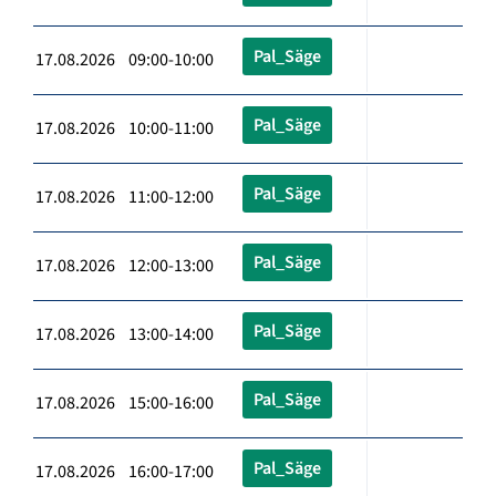
Pal_Säge
17.08.2026 09:00-10:00
Pal_Säge
17.08.2026 10:00-11:00
Pal_Säge
17.08.2026 11:00-12:00
Pal_Säge
17.08.2026 12:00-13:00
Pal_Säge
17.08.2026 13:00-14:00
Pal_Säge
17.08.2026 15:00-16:00
Pal_Säge
17.08.2026 16:00-17:00