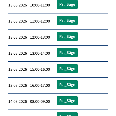
Pal_Säge
13.08.2026 10:00-11:00
Pal_Säge
13.08.2026 11:00-12:00
Pal_Säge
13.08.2026 12:00-13:00
Pal_Säge
13.08.2026 13:00-14:00
Pal_Säge
13.08.2026 15:00-16:00
Pal_Säge
13.08.2026 16:00-17:00
Pal_Säge
14.08.2026 08:00-09:00