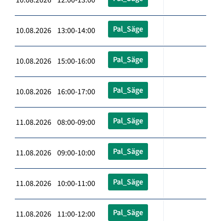
Pal_Säge
10.08.2026 13:00-14:00
Pal_Säge
10.08.2026 15:00-16:00
Pal_Säge
10.08.2026 16:00-17:00
Pal_Säge
11.08.2026 08:00-09:00
Pal_Säge
11.08.2026 09:00-10:00
Pal_Säge
11.08.2026 10:00-11:00
Pal_Säge
11.08.2026 11:00-12:00