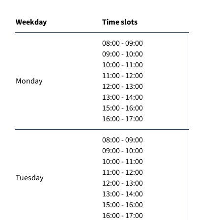
Weekday
Time slots
08:00 - 09:00
09:00 - 10:00
10:00 - 11:00
11:00 - 12:00
Monday
12:00 - 13:00
13:00 - 14:00
15:00 - 16:00
16:00 - 17:00
08:00 - 09:00
09:00 - 10:00
10:00 - 11:00
11:00 - 12:00
Tuesday
12:00 - 13:00
13:00 - 14:00
15:00 - 16:00
16:00 - 17:00