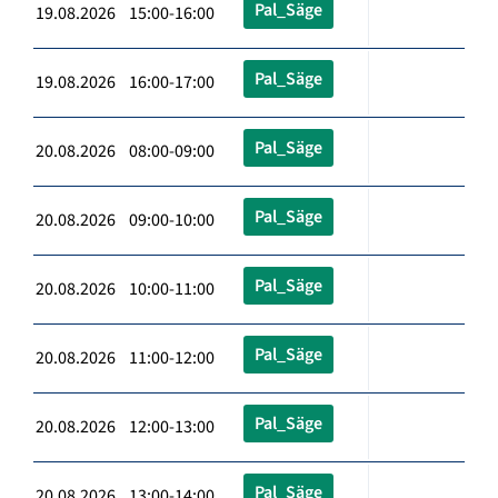
Pal_Säge
19.08.2026 15:00-16:00
Pal_Säge
19.08.2026 16:00-17:00
Pal_Säge
20.08.2026 08:00-09:00
Pal_Säge
20.08.2026 09:00-10:00
Pal_Säge
20.08.2026 10:00-11:00
Pal_Säge
20.08.2026 11:00-12:00
Pal_Säge
20.08.2026 12:00-13:00
Pal_Säge
20.08.2026 13:00-14:00