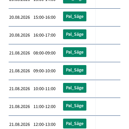
Pal_Säge
20.08.2026 15:00-16:00
Pal_Säge
20.08.2026 16:00-17:00
Pal_Säge
21.08.2026 08:00-09:00
Pal_Säge
21.08.2026 09:00-10:00
Pal_Säge
21.08.2026 10:00-11:00
Pal_Säge
21.08.2026 11:00-12:00
Pal_Säge
21.08.2026 12:00-13:00