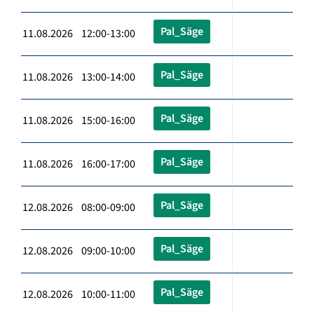
Pal_Säge
11.08.2026 12:00-13:00
Pal_Säge
11.08.2026 13:00-14:00
Pal_Säge
11.08.2026 15:00-16:00
Pal_Säge
11.08.2026 16:00-17:00
Pal_Säge
12.08.2026 08:00-09:00
Pal_Säge
12.08.2026 09:00-10:00
Pal_Säge
12.08.2026 10:00-11:00