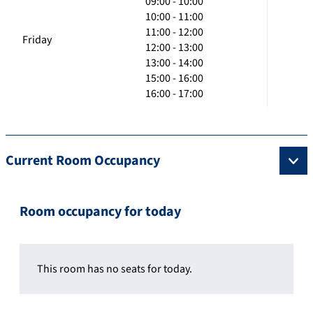
09:00 - 10:00
10:00 - 11:00
11:00 - 12:00
Friday
12:00 - 13:00
13:00 - 14:00
15:00 - 16:00
16:00 - 17:00
Current Room Occupancy
Room occupancy for today
This room has no seats for today.