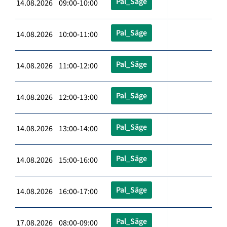
Pal_Säge
14.08.2026 09:00-10:00
Pal_Säge
14.08.2026 10:00-11:00
Pal_Säge
14.08.2026 11:00-12:00
Pal_Säge
14.08.2026 12:00-13:00
Pal_Säge
14.08.2026 13:00-14:00
Pal_Säge
14.08.2026 15:00-16:00
Pal_Säge
14.08.2026 16:00-17:00
Pal_Säge
17.08.2026 08:00-09:00