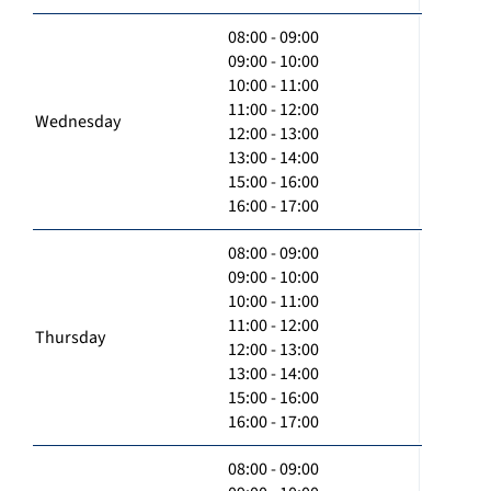
08:00 - 09:00
09:00 - 10:00
10:00 - 11:00
11:00 - 12:00
Wednesday
12:00 - 13:00
13:00 - 14:00
15:00 - 16:00
16:00 - 17:00
08:00 - 09:00
09:00 - 10:00
10:00 - 11:00
11:00 - 12:00
Thursday
12:00 - 13:00
13:00 - 14:00
15:00 - 16:00
16:00 - 17:00
08:00 - 09:00