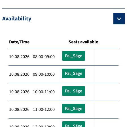
Availability
Date/Time
Seats available
Pal_Säge
10.08.2026 08:00-09:00
Pal_Säge
10.08.2026 09:00-10:00
Pal_Säge
10.08.2026 10:00-11:00
Pal_Säge
10.08.2026 11:00-12:00
Pal_Säge
10.08.2026 12:00-13:00