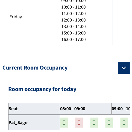
09:00 - 10:00
10:00 - 11:00
11:00 - 12:00
Friday
12:00 - 13:00
13:00 - 14:00
15:00 - 16:00
16:00 - 17:00
Current Room Occupancy
Room occupancy for today
Seat
08:00 - 09:00
09:00 - 10
Pal_Säge