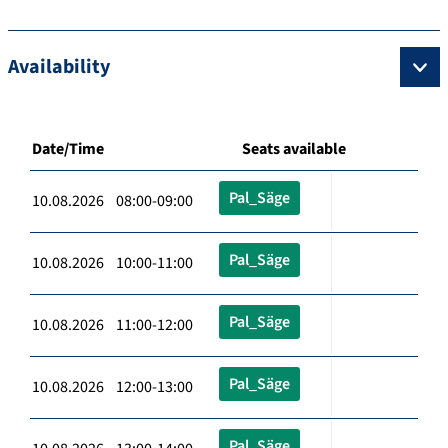
Availability
Date/Time
Seats available
Pal_Säge
10.08.2026 08:00-09:00
Pal_Säge
10.08.2026 10:00-11:00
Pal_Säge
10.08.2026 11:00-12:00
Pal_Säge
10.08.2026 12:00-13:00
Pal_Säge