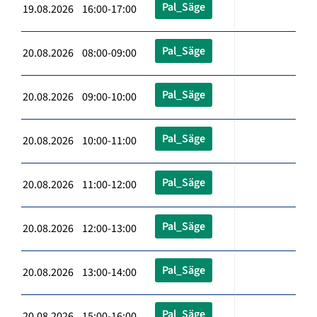
Pal_Säge
19.08.2026 16:00-17:00
Pal_Säge
20.08.2026 08:00-09:00
Pal_Säge
20.08.2026 09:00-10:00
Pal_Säge
20.08.2026 10:00-11:00
Pal_Säge
20.08.2026 11:00-12:00
Pal_Säge
20.08.2026 12:00-13:00
Pal_Säge
20.08.2026 13:00-14:00
Pal_Säge
20.08.2026 15:00-16:00