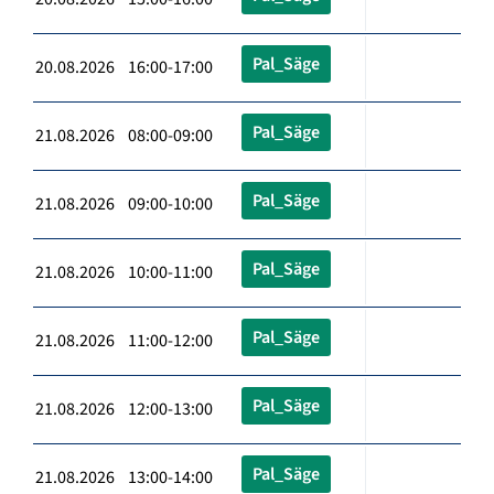
Pal_Säge
20.08.2026 16:00-17:00
Pal_Säge
21.08.2026 08:00-09:00
Pal_Säge
21.08.2026 09:00-10:00
Pal_Säge
21.08.2026 10:00-11:00
Pal_Säge
21.08.2026 11:00-12:00
Pal_Säge
21.08.2026 12:00-13:00
Pal_Säge
21.08.2026 13:00-14:00