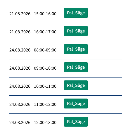
Pal_Säge
21.08.2026 15:00-16:00
Pal_Säge
21.08.2026 16:00-17:00
Pal_Säge
24.08.2026 08:00-09:00
Pal_Säge
24.08.2026 09:00-10:00
Pal_Säge
24.08.2026 10:00-11:00
Pal_Säge
24.08.2026 11:00-12:00
Pal_Säge
24.08.2026 12:00-13:00