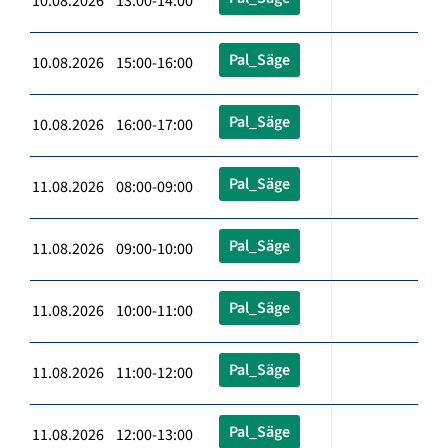
10.08.2026 13:00-14:00
Pal_Säge
10.08.2026 15:00-16:00
Pal_Säge
10.08.2026 16:00-17:00
Pal_Säge
11.08.2026 08:00-09:00
Pal_Säge
11.08.2026 09:00-10:00
Pal_Säge
11.08.2026 10:00-11:00
Pal_Säge
11.08.2026 11:00-12:00
Pal_Säge
11.08.2026 12:00-13:00