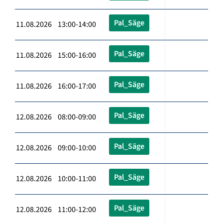
Pal_Säge
11.08.2026 13:00-14:00
Pal_Säge
11.08.2026 15:00-16:00
Pal_Säge
11.08.2026 16:00-17:00
Pal_Säge
12.08.2026 08:00-09:00
Pal_Säge
12.08.2026 09:00-10:00
Pal_Säge
12.08.2026 10:00-11:00
Pal_Säge
12.08.2026 11:00-12:00