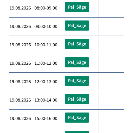
Pal_Säge
19.08.2026 08:00-09:00
Pal_Säge
19.08.2026 09:00-10:00
Pal_Säge
19.08.2026 10:00-11:00
Pal_Säge
19.08.2026 11:00-12:00
Pal_Säge
19.08.2026 12:00-13:00
Pal_Säge
19.08.2026 13:00-14:00
Pal_Säge
19.08.2026 15:00-16:00