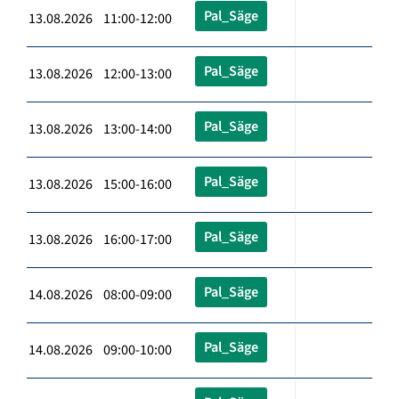
Pal_Säge
13.08.2026 11:00-12:00
Pal_Säge
13.08.2026 12:00-13:00
Pal_Säge
13.08.2026 13:00-14:00
Pal_Säge
13.08.2026 15:00-16:00
Pal_Säge
13.08.2026 16:00-17:00
Pal_Säge
14.08.2026 08:00-09:00
Pal_Säge
14.08.2026 09:00-10:00