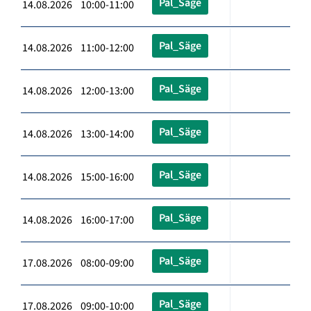
Pal_Säge
14.08.2026 10:00-11:00
Pal_Säge
14.08.2026 11:00-12:00
Pal_Säge
14.08.2026 12:00-13:00
Pal_Säge
14.08.2026 13:00-14:00
Pal_Säge
14.08.2026 15:00-16:00
Pal_Säge
14.08.2026 16:00-17:00
Pal_Säge
17.08.2026 08:00-09:00
Pal_Säge
17.08.2026 09:00-10:00