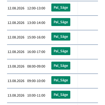
Pal_Säge
12.08.2026 12:00-13:00
Pal_Säge
12.08.2026 13:00-14:00
Pal_Säge
12.08.2026 15:00-16:00
Pal_Säge
12.08.2026 16:00-17:00
Pal_Säge
13.08.2026 08:00-09:00
Pal_Säge
13.08.2026 09:00-10:00
Pal_Säge
13.08.2026 10:00-11:00