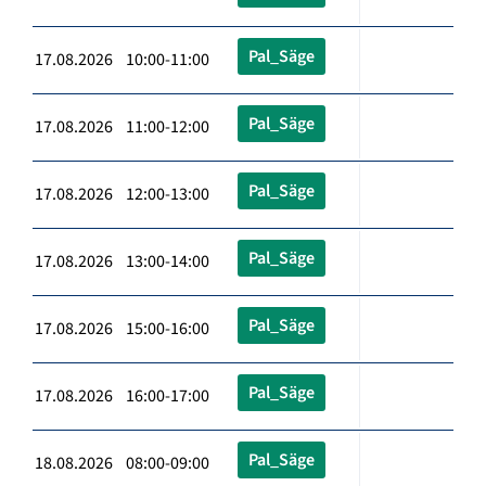
Pal_Säge
17.08.2026 10:00-11:00
Pal_Säge
17.08.2026 11:00-12:00
Pal_Säge
17.08.2026 12:00-13:00
Pal_Säge
17.08.2026 13:00-14:00
Pal_Säge
17.08.2026 15:00-16:00
Pal_Säge
17.08.2026 16:00-17:00
Pal_Säge
18.08.2026 08:00-09:00