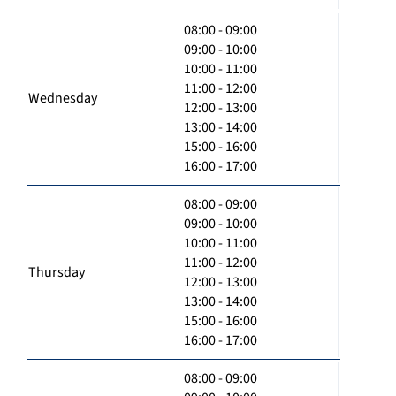
08:00 - 09:00
09:00 - 10:00
10:00 - 11:00
11:00 - 12:00
Wednesday
12:00 - 13:00
13:00 - 14:00
15:00 - 16:00
16:00 - 17:00
08:00 - 09:00
09:00 - 10:00
10:00 - 11:00
11:00 - 12:00
Thursday
12:00 - 13:00
13:00 - 14:00
15:00 - 16:00
16:00 - 17:00
08:00 - 09:00