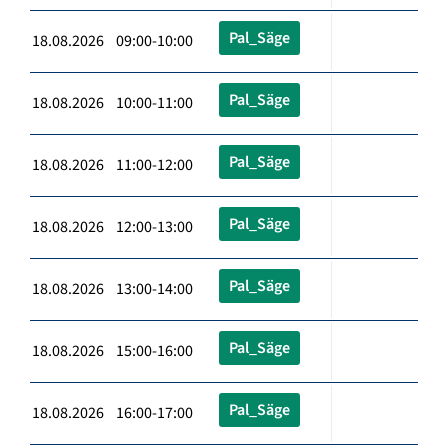
Pal_Säge
18.08.2026 09:00-10:00
Pal_Säge
18.08.2026 10:00-11:00
Pal_Säge
18.08.2026 11:00-12:00
Pal_Säge
18.08.2026 12:00-13:00
Pal_Säge
18.08.2026 13:00-14:00
Pal_Säge
18.08.2026 15:00-16:00
Pal_Säge
18.08.2026 16:00-17:00