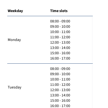
Weekday
Time slots
08:00 - 09:00
09:00 - 10:00
10:00 - 11:00
11:00 - 12:00
Monday
12:00 - 13:00
13:00 - 14:00
15:00 - 16:00
16:00 - 17:00
08:00 - 09:00
09:00 - 10:00
10:00 - 11:00
11:00 - 12:00
Tuesday
12:00 - 13:00
13:00 - 14:00
15:00 - 16:00
16:00 - 17:00