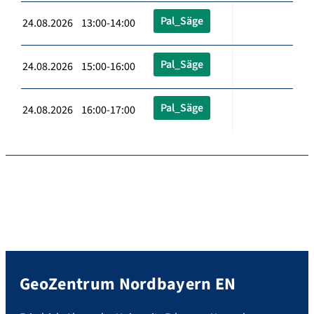
Pal_Säge
24.08.2026 13:00-14:00
Pal_Säge
24.08.2026 15:00-16:00
Pal_Säge
24.08.2026 16:00-17:00
GeoZentrum Nordbayern EN