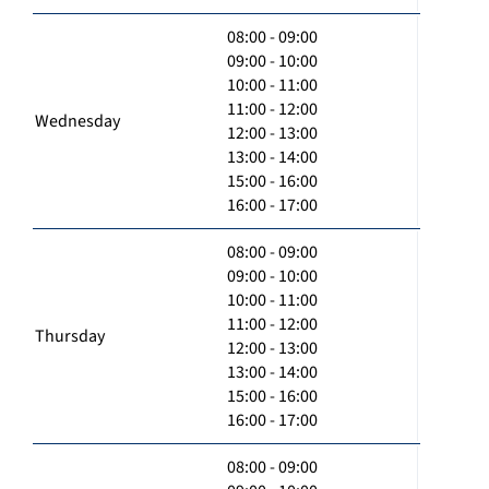
08:00 - 09:00
09:00 - 10:00
10:00 - 11:00
11:00 - 12:00
Wednesday
12:00 - 13:00
13:00 - 14:00
15:00 - 16:00
16:00 - 17:00
08:00 - 09:00
09:00 - 10:00
10:00 - 11:00
11:00 - 12:00
Thursday
12:00 - 13:00
13:00 - 14:00
15:00 - 16:00
16:00 - 17:00
08:00 - 09:00