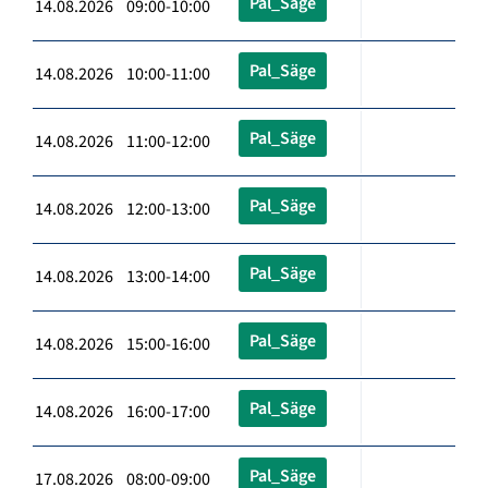
Pal_Säge
14.08.2026 09:00-10:00
Pal_Säge
14.08.2026 10:00-11:00
Pal_Säge
14.08.2026 11:00-12:00
Pal_Säge
14.08.2026 12:00-13:00
Pal_Säge
14.08.2026 13:00-14:00
Pal_Säge
14.08.2026 15:00-16:00
Pal_Säge
14.08.2026 16:00-17:00
Pal_Säge
17.08.2026 08:00-09:00