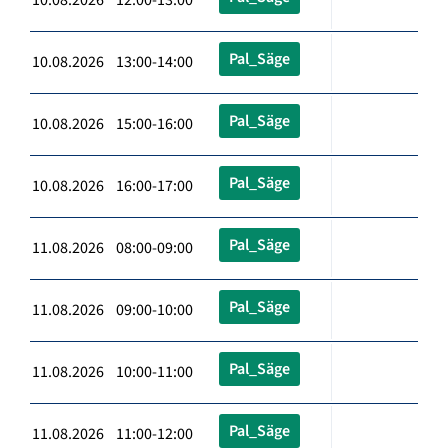
Pal_Säge
10.08.2026 13:00-14:00
Pal_Säge
10.08.2026 15:00-16:00
Pal_Säge
10.08.2026 16:00-17:00
Pal_Säge
11.08.2026 08:00-09:00
Pal_Säge
11.08.2026 09:00-10:00
Pal_Säge
11.08.2026 10:00-11:00
Pal_Säge
11.08.2026 11:00-12:00