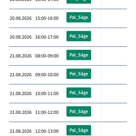
Pal_Säge
20.08.2026 15:00-16:00
Pal_Säge
20.08.2026 16:00-17:00
Pal_Säge
21.08.2026 08:00-09:00
Pal_Säge
21.08.2026 09:00-10:00
Pal_Säge
21.08.2026 10:00-11:00
Pal_Säge
21.08.2026 11:00-12:00
Pal_Säge
21.08.2026 12:00-13:00