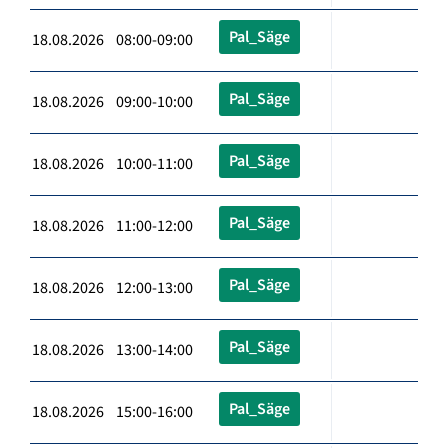
Pal_Säge
18.08.2026 08:00-09:00
Pal_Säge
18.08.2026 09:00-10:00
Pal_Säge
18.08.2026 10:00-11:00
Pal_Säge
18.08.2026 11:00-12:00
Pal_Säge
18.08.2026 12:00-13:00
Pal_Säge
18.08.2026 13:00-14:00
Pal_Säge
18.08.2026 15:00-16:00