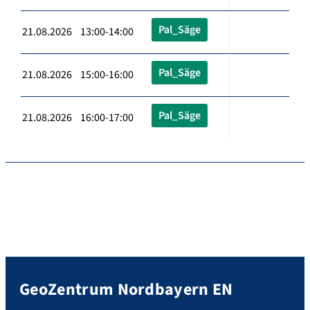
Pal_Säge
21.08.2026 13:00-14:00
Pal_Säge
21.08.2026 15:00-16:00
Pal_Säge
21.08.2026 16:00-17:00
GeoZentrum Nordbayern EN