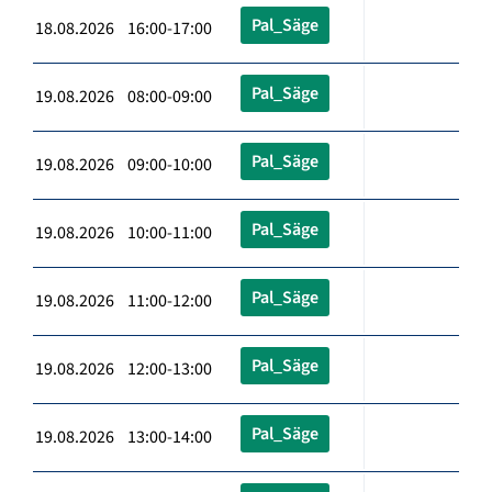
Pal_Säge
18.08.2026 16:00-17:00
Pal_Säge
19.08.2026 08:00-09:00
Pal_Säge
19.08.2026 09:00-10:00
Pal_Säge
19.08.2026 10:00-11:00
Pal_Säge
19.08.2026 11:00-12:00
Pal_Säge
19.08.2026 12:00-13:00
Pal_Säge
19.08.2026 13:00-14:00