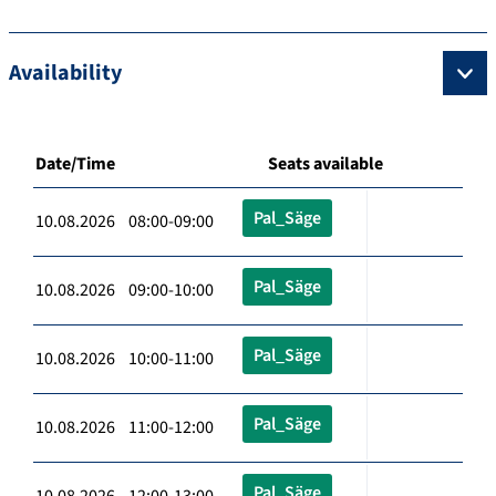
Availability
Date/Time
Seats available
Pal_Säge
10.08.2026 08:00-09:00
Pal_Säge
10.08.2026 09:00-10:00
Pal_Säge
10.08.2026 10:00-11:00
Pal_Säge
10.08.2026 11:00-12:00
Pal_Säge
10.08.2026 12:00-13:00