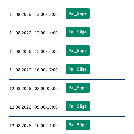
Pal_Säge
11.08.2026 12:00-13:00
Pal_Säge
11.08.2026 13:00-14:00
Pal_Säge
11.08.2026 15:00-16:00
Pal_Säge
11.08.2026 16:00-17:00
Pal_Säge
12.08.2026 08:00-09:00
Pal_Säge
12.08.2026 09:00-10:00
Pal_Säge
12.08.2026 10:00-11:00