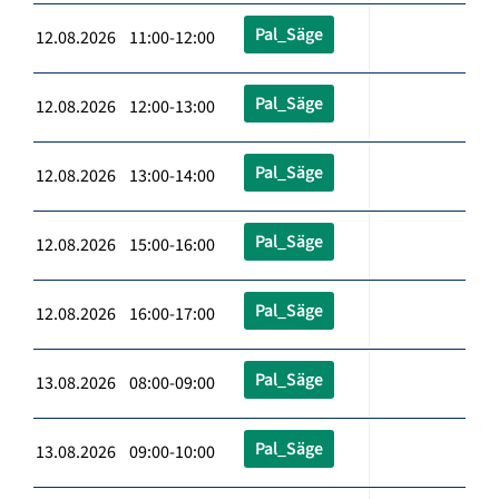
Pal_Säge
12.08.2026 11:00-12:00
Pal_Säge
12.08.2026 12:00-13:00
Pal_Säge
12.08.2026 13:00-14:00
Pal_Säge
12.08.2026 15:00-16:00
Pal_Säge
12.08.2026 16:00-17:00
Pal_Säge
13.08.2026 08:00-09:00
Pal_Säge
13.08.2026 09:00-10:00