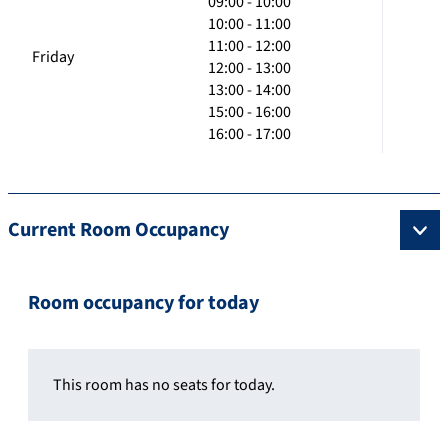
09:00 - 10:00
10:00 - 11:00
11:00 - 12:00
Friday
12:00 - 13:00
13:00 - 14:00
15:00 - 16:00
16:00 - 17:00
Current Room Occupancy
Room occupancy for today
This room has no seats for today.