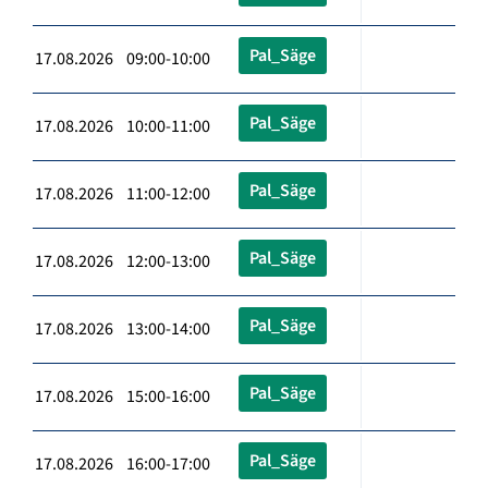
Pal_Säge
17.08.2026 09:00-10:00
Pal_Säge
17.08.2026 10:00-11:00
Pal_Säge
17.08.2026 11:00-12:00
Pal_Säge
17.08.2026 12:00-13:00
Pal_Säge
17.08.2026 13:00-14:00
Pal_Säge
17.08.2026 15:00-16:00
Pal_Säge
17.08.2026 16:00-17:00