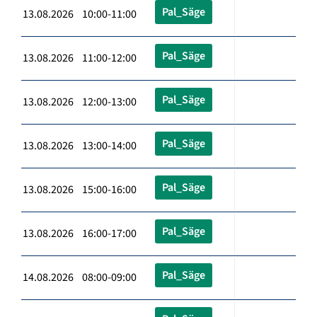
Pal_Säge
13.08.2026 10:00-11:00
Pal_Säge
13.08.2026 11:00-12:00
Pal_Säge
13.08.2026 12:00-13:00
Pal_Säge
13.08.2026 13:00-14:00
Pal_Säge
13.08.2026 15:00-16:00
Pal_Säge
13.08.2026 16:00-17:00
Pal_Säge
14.08.2026 08:00-09:00