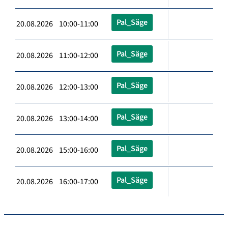
Pal_Säge
20.08.2026 10:00-11:00
Pal_Säge
20.08.2026 11:00-12:00
Pal_Säge
20.08.2026 12:00-13:00
Pal_Säge
20.08.2026 13:00-14:00
Pal_Säge
20.08.2026 15:00-16:00
Pal_Säge
20.08.2026 16:00-17:00