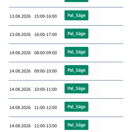
Pal_Säge
13.08.2026 15:00-16:00
Pal_Säge
13.08.2026 16:00-17:00
Pal_Säge
14.08.2026 08:00-09:00
Pal_Säge
14.08.2026 09:00-10:00
Pal_Säge
14.08.2026 10:00-11:00
Pal_Säge
14.08.2026 11:00-12:00
Pal_Säge
14.08.2026 12:00-13:00