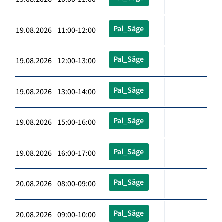
Pal_Säge
19.08.2026 11:00-12:00
Pal_Säge
19.08.2026 12:00-13:00
Pal_Säge
19.08.2026 13:00-14:00
Pal_Säge
19.08.2026 15:00-16:00
Pal_Säge
19.08.2026 16:00-17:00
Pal_Säge
20.08.2026 08:00-09:00
Pal_Säge
20.08.2026 09:00-10:00