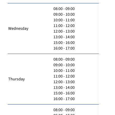
08:00 - 09:00
09:00 - 10:00
10:00 - 11:00
11:00 - 12:00
Wednesday
12:00 - 13:00
13:00 - 14:00
15:00 - 16:00
16:00 - 17:00
08:00 - 09:00
09:00 - 10:00
10:00 - 11:00
11:00 - 12:00
Thursday
12:00 - 13:00
13:00 - 14:00
15:00 - 16:00
16:00 - 17:00
08:00 - 09:00