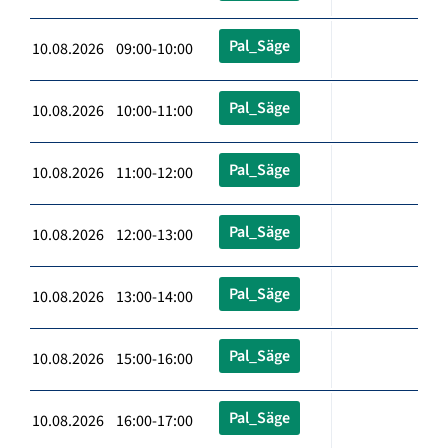
Pal_Säge
10.08.2026 09:00-10:00
Pal_Säge
10.08.2026 10:00-11:00
Pal_Säge
10.08.2026 11:00-12:00
Pal_Säge
10.08.2026 12:00-13:00
Pal_Säge
10.08.2026 13:00-14:00
Pal_Säge
10.08.2026 15:00-16:00
Pal_Säge
10.08.2026 16:00-17:00