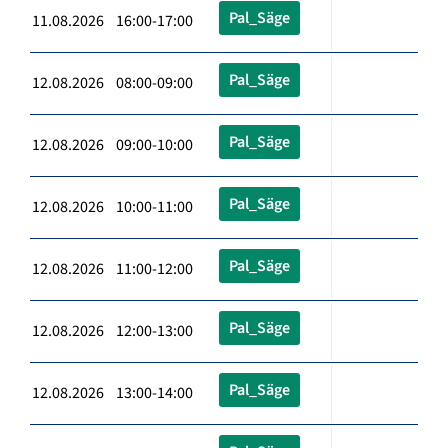
Pal_Säge
11.08.2026 16:00-17:00
Pal_Säge
12.08.2026 08:00-09:00
Pal_Säge
12.08.2026 09:00-10:00
Pal_Säge
12.08.2026 10:00-11:00
Pal_Säge
12.08.2026 11:00-12:00
Pal_Säge
12.08.2026 12:00-13:00
Pal_Säge
12.08.2026 13:00-14:00