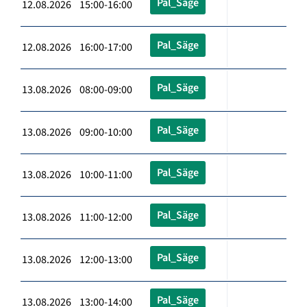
Pal_Säge
12.08.2026 15:00-16:00
Pal_Säge
12.08.2026 16:00-17:00
Pal_Säge
13.08.2026 08:00-09:00
Pal_Säge
13.08.2026 09:00-10:00
Pal_Säge
13.08.2026 10:00-11:00
Pal_Säge
13.08.2026 11:00-12:00
Pal_Säge
13.08.2026 12:00-13:00
Pal_Säge
13.08.2026 13:00-14:00