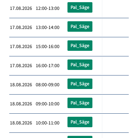
Pal_Säge
17.08.2026 12:00-13:00
Pal_Säge
17.08.2026 13:00-14:00
Pal_Säge
17.08.2026 15:00-16:00
Pal_Säge
17.08.2026 16:00-17:00
Pal_Säge
18.08.2026 08:00-09:00
Pal_Säge
18.08.2026 09:00-10:00
Pal_Säge
18.08.2026 10:00-11:00