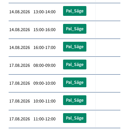
Pal_Säge
14.08.2026 13:00-14:00
Pal_Säge
14.08.2026 15:00-16:00
Pal_Säge
14.08.2026 16:00-17:00
Pal_Säge
17.08.2026 08:00-09:00
Pal_Säge
17.08.2026 09:00-10:00
Pal_Säge
17.08.2026 10:00-11:00
Pal_Säge
17.08.2026 11:00-12:00