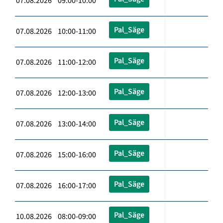
07.08.2026 09:00-10:00
Pal_Säge
07.08.2026 10:00-11:00
Pal_Säge
07.08.2026 11:00-12:00
Pal_Säge
07.08.2026 12:00-13:00
Pal_Säge
07.08.2026 13:00-14:00
Pal_Säge
07.08.2026 15:00-16:00
Pal_Säge
07.08.2026 16:00-17:00
Pal_Säge
10.08.2026 08:00-09:00