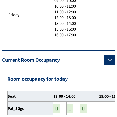
09:00 - 10:00
10:00 - 11:00
11:00 - 12:00
Friday
12:00 - 13:00
13:00 - 14:00
15:00 - 16:00
16:00 - 17:00
Current Room Occupancy
Room occupancy for today
Seat
13:00 - 14:00
15:00 - 16
Pal_Säge