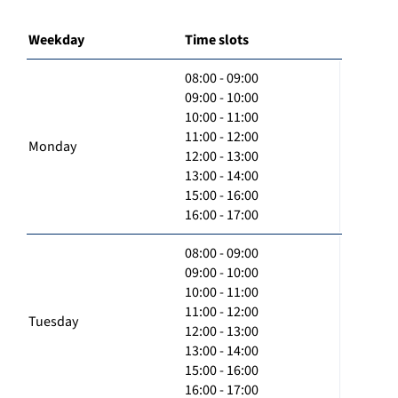
Weekday
Time slots
08:00 - 09:00
09:00 - 10:00
10:00 - 11:00
11:00 - 12:00
Monday
12:00 - 13:00
13:00 - 14:00
15:00 - 16:00
16:00 - 17:00
08:00 - 09:00
09:00 - 10:00
10:00 - 11:00
11:00 - 12:00
Tuesday
12:00 - 13:00
13:00 - 14:00
15:00 - 16:00
16:00 - 17:00