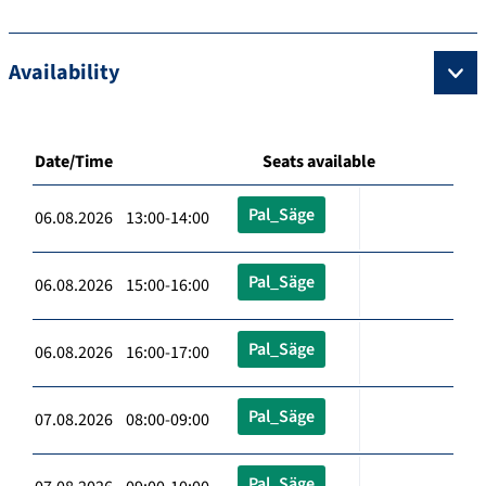
Availability
Date/Time
Seats available
Pal_Säge
06.08.2026 13:00-14:00
Pal_Säge
06.08.2026 15:00-16:00
Pal_Säge
06.08.2026 16:00-17:00
Pal_Säge
07.08.2026 08:00-09:00
Pal_Säge