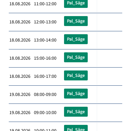
Pal_Säge
18.08.2026 11:00-12:00
Pal_Säge
18.08.2026 12:00-13:00
Pal_Säge
18.08.2026 13:00-14:00
Pal_Säge
18.08.2026 15:00-16:00
Pal_Säge
18.08.2026 16:00-17:00
Pal_Säge
19.08.2026 08:00-09:00
Pal_Säge
19.08.2026 09:00-10:00
Pal_Säge
19.08.2026 10:00-11:00