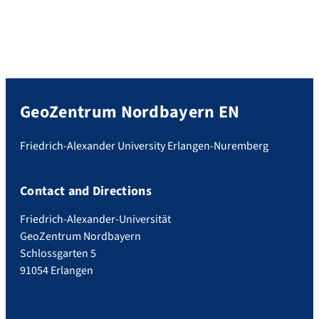
GeoZentrum Nordbayern EN
Friedrich-Alexander University Erlangen-Nuremberg
Contact and Directions
Friedrich-Alexander-Universität
GeoZentrum Nordbayern
Schlossgarten 5
91054 Erlangen