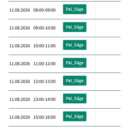
Pal_Säge
11.08.2026 08:00-09:00
Pal_Säge
11.08.2026 09:00-10:00
Pal_Säge
11.08.2026 10:00-11:00
Pal_Säge
11.08.2026 11:00-12:00
Pal_Säge
11.08.2026 12:00-13:00
Pal_Säge
11.08.2026 13:00-14:00
Pal_Säge
11.08.2026 15:00-16:00