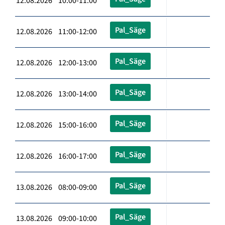
12.08.2026 10:00-11:00
Pal_Säge
12.08.2026 11:00-12:00
Pal_Säge
12.08.2026 12:00-13:00
Pal_Säge
12.08.2026 13:00-14:00
Pal_Säge
12.08.2026 15:00-16:00
Pal_Säge
12.08.2026 16:00-17:00
Pal_Säge
13.08.2026 08:00-09:00
Pal_Säge
13.08.2026 09:00-10:00