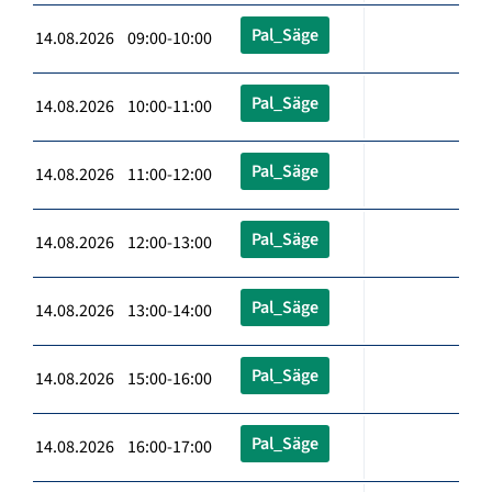
Pal_Säge
14.08.2026 09:00-10:00
Pal_Säge
14.08.2026 10:00-11:00
Pal_Säge
14.08.2026 11:00-12:00
Pal_Säge
14.08.2026 12:00-13:00
Pal_Säge
14.08.2026 13:00-14:00
Pal_Säge
14.08.2026 15:00-16:00
Pal_Säge
14.08.2026 16:00-17:00