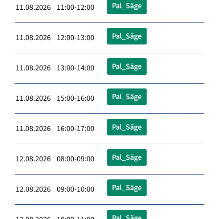
Pal_Säge
11.08.2026 11:00-12:00
Pal_Säge
11.08.2026 12:00-13:00
Pal_Säge
11.08.2026 13:00-14:00
Pal_Säge
11.08.2026 15:00-16:00
Pal_Säge
11.08.2026 16:00-17:00
Pal_Säge
12.08.2026 08:00-09:00
Pal_Säge
12.08.2026 09:00-10:00
Pal_Säge