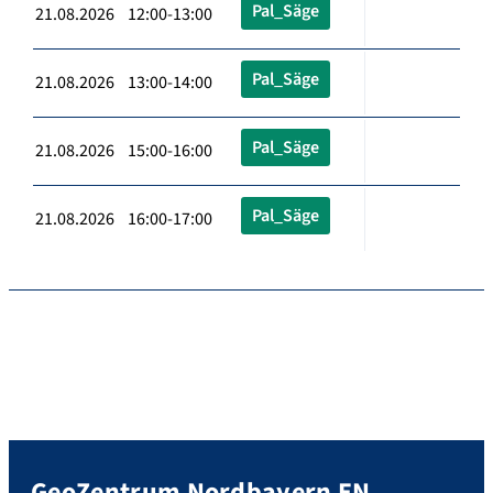
Pal_Säge
21.08.2026 12:00-13:00
Pal_Säge
21.08.2026 13:00-14:00
Pal_Säge
21.08.2026 15:00-16:00
Pal_Säge
21.08.2026 16:00-17:00
GeoZentrum Nordbayern EN