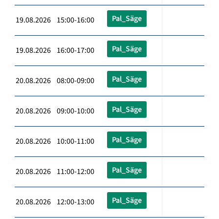
Pal_Säge
19.08.2026 15:00-16:00
Pal_Säge
19.08.2026 16:00-17:00
Pal_Säge
20.08.2026 08:00-09:00
Pal_Säge
20.08.2026 09:00-10:00
Pal_Säge
20.08.2026 10:00-11:00
Pal_Säge
20.08.2026 11:00-12:00
Pal_Säge
20.08.2026 12:00-13:00