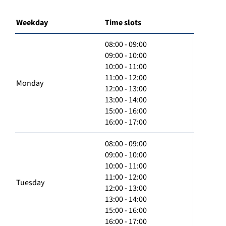
Weekday
Time slots
08:00 - 09:00
09:00 - 10:00
10:00 - 11:00
11:00 - 12:00
Monday
12:00 - 13:00
13:00 - 14:00
15:00 - 16:00
16:00 - 17:00
08:00 - 09:00
09:00 - 10:00
10:00 - 11:00
11:00 - 12:00
Tuesday
12:00 - 13:00
13:00 - 14:00
15:00 - 16:00
16:00 - 17:00