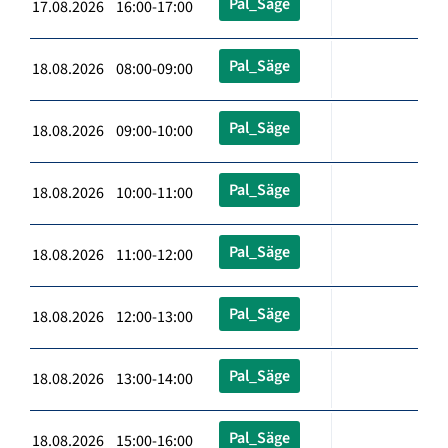
Pal_Säge
17.08.2026 16:00-17:00
Pal_Säge
18.08.2026 08:00-09:00
Pal_Säge
18.08.2026 09:00-10:00
Pal_Säge
18.08.2026 10:00-11:00
Pal_Säge
18.08.2026 11:00-12:00
Pal_Säge
18.08.2026 12:00-13:00
Pal_Säge
18.08.2026 13:00-14:00
Pal_Säge
18.08.2026 15:00-16:00