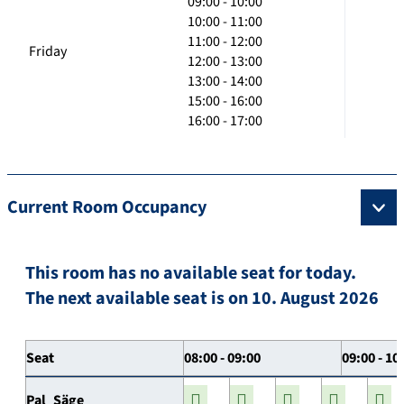
09:00 - 10:00
10:00 - 11:00
11:00 - 12:00
Friday
12:00 - 13:00
13:00 - 14:00
15:00 - 16:00
16:00 - 17:00
Current Room Occupancy
This room has no available seat for today.
The next available seat is on 10. August 2026
Seat
08:00 - 09:00
09:00 - 10
Pal_Säge