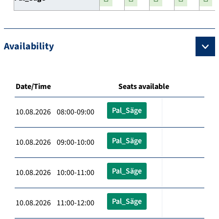
Availability
Date/Time
Seats available
Pal_Säge
10.08.2026 08:00-09:00
Pal_Säge
10.08.2026 09:00-10:00
Pal_Säge
10.08.2026 10:00-11:00
Pal_Säge
10.08.2026 11:00-12:00