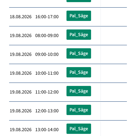
Pal_Säge
18.08.2026 16:00-17:00
Pal_Säge
19.08.2026 08:00-09:00
Pal_Säge
19.08.2026 09:00-10:00
Pal_Säge
19.08.2026 10:00-11:00
Pal_Säge
19.08.2026 11:00-12:00
Pal_Säge
19.08.2026 12:00-13:00
Pal_Säge
19.08.2026 13:00-14:00