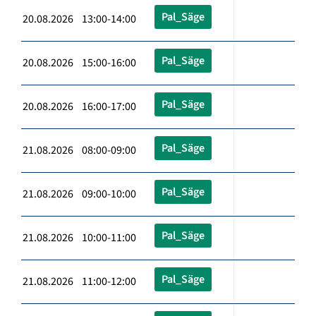
Pal_Säge
20.08.2026 13:00-14:00
Pal_Säge
20.08.2026 15:00-16:00
Pal_Säge
20.08.2026 16:00-17:00
Pal_Säge
21.08.2026 08:00-09:00
Pal_Säge
21.08.2026 09:00-10:00
Pal_Säge
21.08.2026 10:00-11:00
Pal_Säge
21.08.2026 11:00-12:00