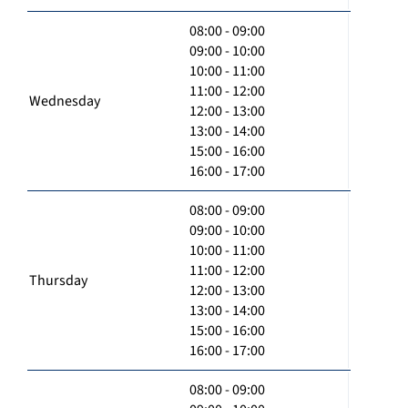
08:00 - 09:00
09:00 - 10:00
10:00 - 11:00
11:00 - 12:00
Wednesday
12:00 - 13:00
13:00 - 14:00
15:00 - 16:00
16:00 - 17:00
08:00 - 09:00
09:00 - 10:00
10:00 - 11:00
11:00 - 12:00
Thursday
12:00 - 13:00
13:00 - 14:00
15:00 - 16:00
16:00 - 17:00
08:00 - 09:00