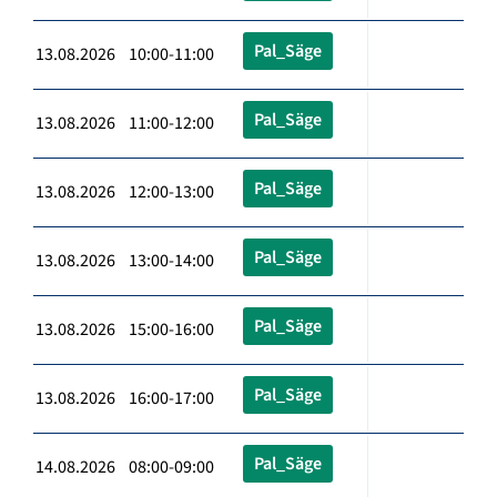
Pal_Säge
13.08.2026 10:00-11:00
Pal_Säge
13.08.2026 11:00-12:00
Pal_Säge
13.08.2026 12:00-13:00
Pal_Säge
13.08.2026 13:00-14:00
Pal_Säge
13.08.2026 15:00-16:00
Pal_Säge
13.08.2026 16:00-17:00
Pal_Säge
14.08.2026 08:00-09:00