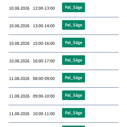
Pal_Säge
10.08.2026 12:00-13:00
Pal_Säge
10.08.2026 13:00-14:00
Pal_Säge
10.08.2026 15:00-16:00
Pal_Säge
10.08.2026 16:00-17:00
Pal_Säge
11.08.2026 08:00-09:00
Pal_Säge
11.08.2026 09:00-10:00
Pal_Säge
11.08.2026 10:00-11:00