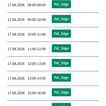
Pal_Säge
17.08.2026 08:00-09:00
Pal_Säge
17.08.2026 09:00-10:00
Pal_Säge
17.08.2026 10:00-11:00
Pal_Säge
17.08.2026 11:00-12:00
Pal_Säge
17.08.2026 12:00-13:00
Pal_Säge
17.08.2026 13:00-14:00
Pal_Säge
17.08.2026 15:00-16:00