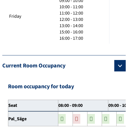
09:00 - 10:00
10:00 - 11:00
11:00 - 12:00
Friday
12:00 - 13:00
13:00 - 14:00
15:00 - 16:00
16:00 - 17:00
Current Room Occupancy
Room occupancy for today
Seat
08:00 - 09:00
09:00 - 10
Pal_Säge