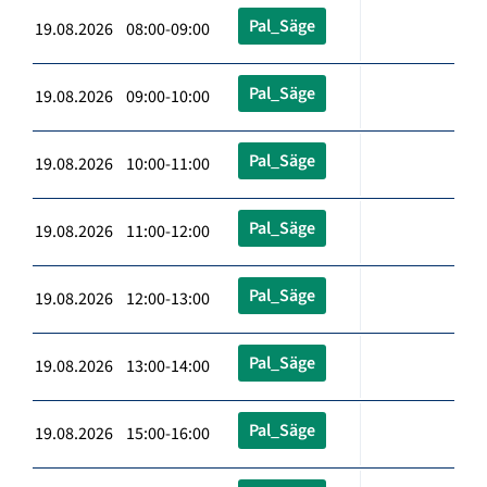
Pal_Säge
19.08.2026 08:00-09:00
Pal_Säge
19.08.2026 09:00-10:00
Pal_Säge
19.08.2026 10:00-11:00
Pal_Säge
19.08.2026 11:00-12:00
Pal_Säge
19.08.2026 12:00-13:00
Pal_Säge
19.08.2026 13:00-14:00
Pal_Säge
19.08.2026 15:00-16:00