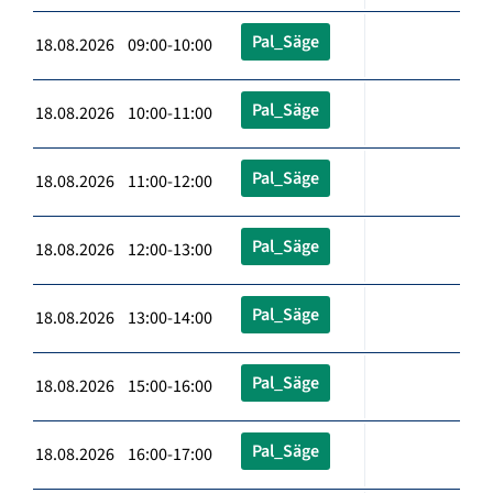
Pal_Säge
18.08.2026 09:00-10:00
Pal_Säge
18.08.2026 10:00-11:00
Pal_Säge
18.08.2026 11:00-12:00
Pal_Säge
18.08.2026 12:00-13:00
Pal_Säge
18.08.2026 13:00-14:00
Pal_Säge
18.08.2026 15:00-16:00
Pal_Säge
18.08.2026 16:00-17:00