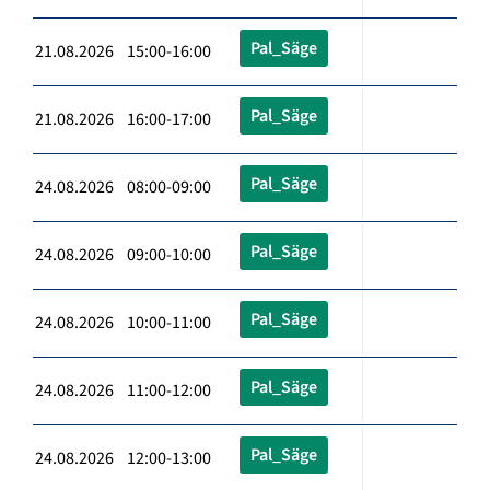
Pal_Säge
21.08.2026 15:00-16:00
Pal_Säge
21.08.2026 16:00-17:00
Pal_Säge
24.08.2026 08:00-09:00
Pal_Säge
24.08.2026 09:00-10:00
Pal_Säge
24.08.2026 10:00-11:00
Pal_Säge
24.08.2026 11:00-12:00
Pal_Säge
24.08.2026 12:00-13:00