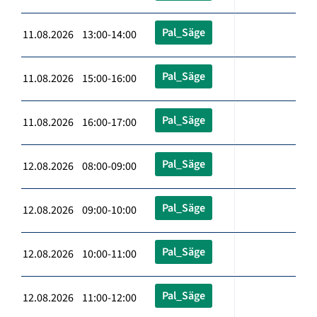
Pal_Säge
11.08.2026 13:00-14:00
Pal_Säge
11.08.2026 15:00-16:00
Pal_Säge
11.08.2026 16:00-17:00
Pal_Säge
12.08.2026 08:00-09:00
Pal_Säge
12.08.2026 09:00-10:00
Pal_Säge
12.08.2026 10:00-11:00
Pal_Säge
12.08.2026 11:00-12:00