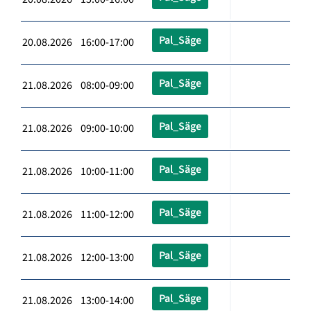
Pal_Säge
20.08.2026 16:00-17:00
Pal_Säge
21.08.2026 08:00-09:00
Pal_Säge
21.08.2026 09:00-10:00
Pal_Säge
21.08.2026 10:00-11:00
Pal_Säge
21.08.2026 11:00-12:00
Pal_Säge
21.08.2026 12:00-13:00
Pal_Säge
21.08.2026 13:00-14:00