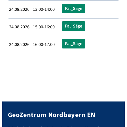
Pal_Säge
24.08.2026 13:00-14:00
Pal_Säge
24.08.2026 15:00-16:00
Pal_Säge
24.08.2026 16:00-17:00
GeoZentrum Nordbayern EN