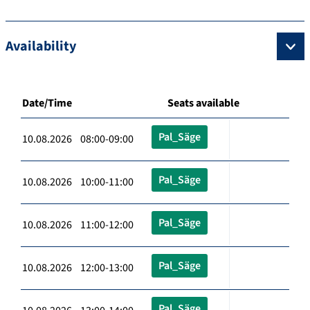
Availability
Date/Time
Seats available
Pal_Säge
10.08.2026 08:00-09:00
Pal_Säge
10.08.2026 10:00-11:00
Pal_Säge
10.08.2026 11:00-12:00
Pal_Säge
10.08.2026 12:00-13:00
Pal_Säge