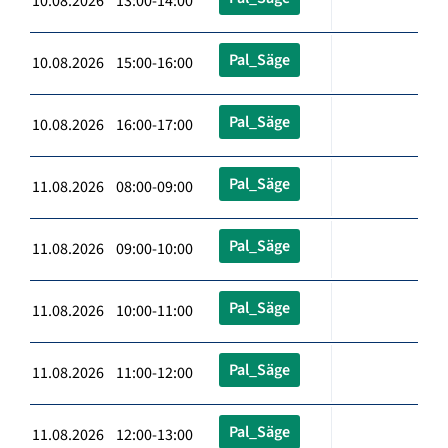
10.08.2026 13:00-14:00
Pal_Säge
10.08.2026 15:00-16:00
Pal_Säge
10.08.2026 16:00-17:00
Pal_Säge
11.08.2026 08:00-09:00
Pal_Säge
11.08.2026 09:00-10:00
Pal_Säge
11.08.2026 10:00-11:00
Pal_Säge
11.08.2026 11:00-12:00
Pal_Säge
11.08.2026 12:00-13:00