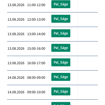
Pal_Säge
13.08.2026 11:00-12:00
Pal_Säge
13.08.2026 12:00-13:00
Pal_Säge
13.08.2026 13:00-14:00
Pal_Säge
13.08.2026 15:00-16:00
Pal_Säge
13.08.2026 16:00-17:00
Pal_Säge
14.08.2026 08:00-09:00
Pal_Säge
14.08.2026 09:00-10:00