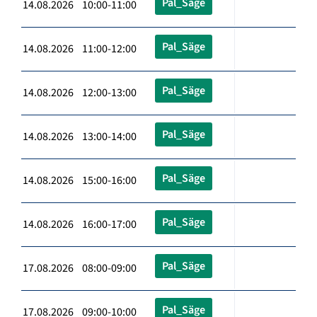
Pal_Säge
14.08.2026 10:00-11:00
Pal_Säge
14.08.2026 11:00-12:00
Pal_Säge
14.08.2026 12:00-13:00
Pal_Säge
14.08.2026 13:00-14:00
Pal_Säge
14.08.2026 15:00-16:00
Pal_Säge
14.08.2026 16:00-17:00
Pal_Säge
17.08.2026 08:00-09:00
Pal_Säge
17.08.2026 09:00-10:00