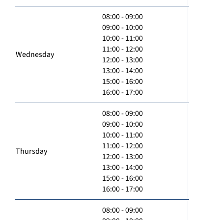
08:00 - 09:00
09:00 - 10:00
10:00 - 11:00
11:00 - 12:00
Wednesday
12:00 - 13:00
13:00 - 14:00
15:00 - 16:00
16:00 - 17:00
08:00 - 09:00
09:00 - 10:00
10:00 - 11:00
11:00 - 12:00
Thursday
12:00 - 13:00
13:00 - 14:00
15:00 - 16:00
16:00 - 17:00
08:00 - 09:00