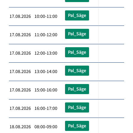
Pal_Säge
17.08.2026 10:00-11:00
Pal_Säge
17.08.2026 11:00-12:00
Pal_Säge
17.08.2026 12:00-13:00
Pal_Säge
17.08.2026 13:00-14:00
Pal_Säge
17.08.2026 15:00-16:00
Pal_Säge
17.08.2026 16:00-17:00
Pal_Säge
18.08.2026 08:00-09:00