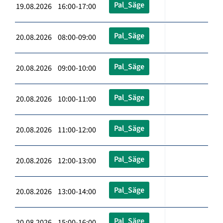
Pal_Säge
19.08.2026 16:00-17:00
Pal_Säge
20.08.2026 08:00-09:00
Pal_Säge
20.08.2026 09:00-10:00
Pal_Säge
20.08.2026 10:00-11:00
Pal_Säge
20.08.2026 11:00-12:00
Pal_Säge
20.08.2026 12:00-13:00
Pal_Säge
20.08.2026 13:00-14:00
Pal_Säge
20.08.2026 15:00-16:00