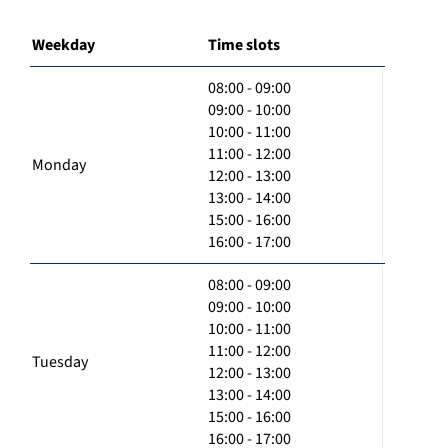
Weekday
Time slots
08:00 - 09:00
09:00 - 10:00
10:00 - 11:00
11:00 - 12:00
Monday
12:00 - 13:00
13:00 - 14:00
15:00 - 16:00
16:00 - 17:00
08:00 - 09:00
09:00 - 10:00
10:00 - 11:00
11:00 - 12:00
Tuesday
12:00 - 13:00
13:00 - 14:00
15:00 - 16:00
16:00 - 17:00