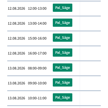
Pal_Säge
12.08.2026 12:00-13:00
Pal_Säge
12.08.2026 13:00-14:00
Pal_Säge
12.08.2026 15:00-16:00
Pal_Säge
12.08.2026 16:00-17:00
Pal_Säge
13.08.2026 08:00-09:00
Pal_Säge
13.08.2026 09:00-10:00
Pal_Säge
13.08.2026 10:00-11:00