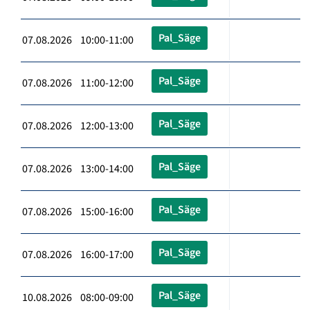
Pal_Säge
07.08.2026 10:00-11:00
Pal_Säge
07.08.2026 11:00-12:00
Pal_Säge
07.08.2026 12:00-13:00
Pal_Säge
07.08.2026 13:00-14:00
Pal_Säge
07.08.2026 15:00-16:00
Pal_Säge
07.08.2026 16:00-17:00
Pal_Säge
10.08.2026 08:00-09:00