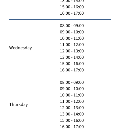
13:00 - 14:00
15:00 - 16:00
16:00 - 17:00
08:00 - 09:00
09:00 - 10:00
10:00 - 11:00
11:00 - 12:00
Wednesday
12:00 - 13:00
13:00 - 14:00
15:00 - 16:00
16:00 - 17:00
08:00 - 09:00
09:00 - 10:00
10:00 - 11:00
11:00 - 12:00
Thursday
12:00 - 13:00
13:00 - 14:00
15:00 - 16:00
16:00 - 17:00