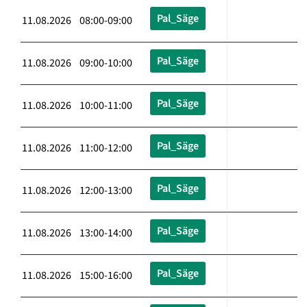
Pal_Säge
11.08.2026 08:00-09:00
Pal_Säge
11.08.2026 09:00-10:00
Pal_Säge
11.08.2026 10:00-11:00
Pal_Säge
11.08.2026 11:00-12:00
Pal_Säge
11.08.2026 12:00-13:00
Pal_Säge
11.08.2026 13:00-14:00
Pal_Säge
11.08.2026 15:00-16:00