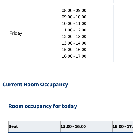
08:00 - 09:00
09:00 - 10:00
10:00 - 11:00
11:00 - 12:00
Friday
12:00 - 13:00
13:00 - 14:00
15:00 - 16:00
16:00 - 17:00
Current Room Occupancy
Room occupancy for today
Seat
15:00 - 16:00
16:00 - 17