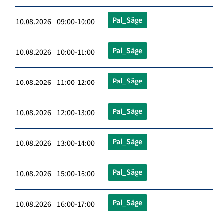
Pal_Säge
10.08.2026 09:00-10:00
Pal_Säge
10.08.2026 10:00-11:00
Pal_Säge
10.08.2026 11:00-12:00
Pal_Säge
10.08.2026 12:00-13:00
Pal_Säge
10.08.2026 13:00-14:00
Pal_Säge
10.08.2026 15:00-16:00
Pal_Säge
10.08.2026 16:00-17:00