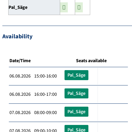
Pal_Säge
Availability
Date/Time
Seats available
Pal_Säge
06.08.2026 15:00-16:00
Pal_Säge
06.08.2026 16:00-17:00
Pal_Säge
07.08.2026 08:00-09:00
Pal_Säge
07.08.2026 09:00-10:00