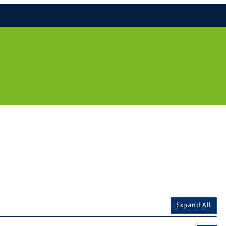
Expand All