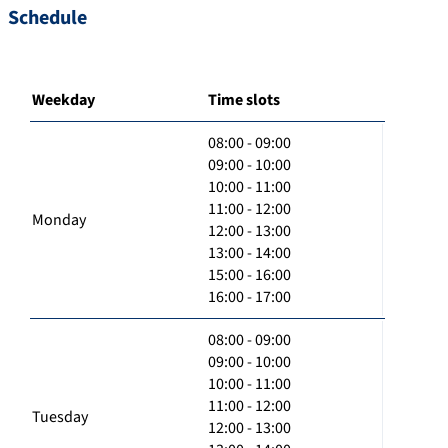
Schedule
Weekday
Time slots
08:00 - 09:00
09:00 - 10:00
10:00 - 11:00
11:00 - 12:00
Monday
12:00 - 13:00
13:00 - 14:00
15:00 - 16:00
16:00 - 17:00
08:00 - 09:00
09:00 - 10:00
10:00 - 11:00
11:00 - 12:00
Tuesday
12:00 - 13:00