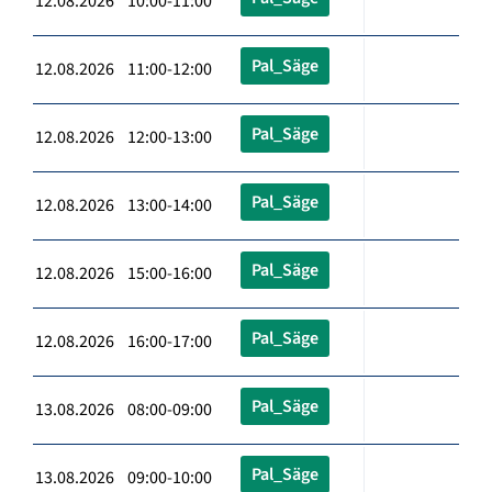
12.08.2026 10:00-11:00
Pal_Säge
12.08.2026 11:00-12:00
Pal_Säge
12.08.2026 12:00-13:00
Pal_Säge
12.08.2026 13:00-14:00
Pal_Säge
12.08.2026 15:00-16:00
Pal_Säge
12.08.2026 16:00-17:00
Pal_Säge
13.08.2026 08:00-09:00
Pal_Säge
13.08.2026 09:00-10:00