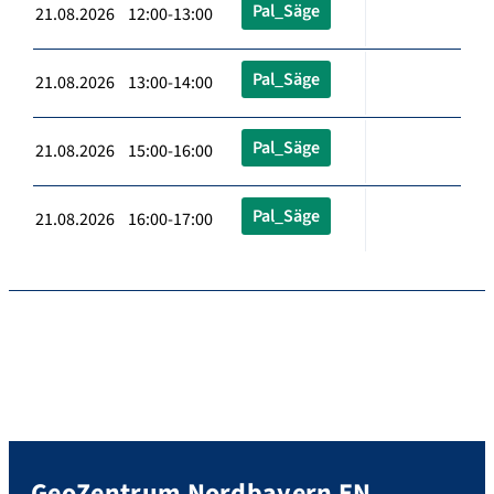
Pal_Säge
21.08.2026 12:00-13:00
Pal_Säge
21.08.2026 13:00-14:00
Pal_Säge
21.08.2026 15:00-16:00
Pal_Säge
21.08.2026 16:00-17:00
GeoZentrum Nordbayern EN