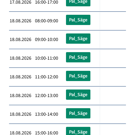
Pal_Säge
17.08.2026 16:00-17:00
Pal_Säge
18.08.2026 08:00-09:00
Pal_Säge
18.08.2026 09:00-10:00
Pal_Säge
18.08.2026 10:00-11:00
Pal_Säge
18.08.2026 11:00-12:00
Pal_Säge
18.08.2026 12:00-13:00
Pal_Säge
18.08.2026 13:00-14:00
Pal_Säge
18.08.2026 15:00-16:00