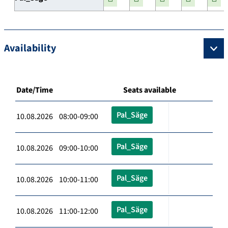
Availability
Date/Time
Seats available
Pal_Säge
10.08.2026 08:00-09:00
Pal_Säge
10.08.2026 09:00-10:00
Pal_Säge
10.08.2026 10:00-11:00
Pal_Säge
10.08.2026 11:00-12:00