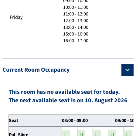
09:00 - 10:00
10:00 - 11:00
11:00 - 12:00
Friday
12:00 - 13:00
13:00 - 14:00
15:00 - 16:00
16:00 - 17:00
Current Room Occupancy
This room has no available seat for today.
The next available seat is on 10. August 2026
Seat
08:00 - 09:00
09:00 - 10
Pal_Säge