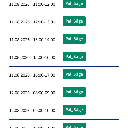
Pal_Säge
11.08.2026 11:00-12:00
Pal_Säge
11.08.2026 12:00-13:00
Pal_Säge
11.08.2026 13:00-14:00
Pal_Säge
11.08.2026 15:00-16:00
Pal_Säge
11.08.2026 16:00-17:00
Pal_Säge
12.08.2026 08:00-09:00
Pal_Säge
12.08.2026 09:00-10:00
Pal_Säge