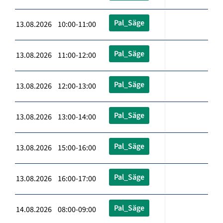
Pal_Säge
13.08.2026 10:00-11:00
Pal_Säge
13.08.2026 11:00-12:00
Pal_Säge
13.08.2026 12:00-13:00
Pal_Säge
13.08.2026 13:00-14:00
Pal_Säge
13.08.2026 15:00-16:00
Pal_Säge
13.08.2026 16:00-17:00
Pal_Säge
14.08.2026 08:00-09:00