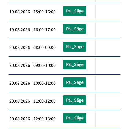
Pal_Säge
19.08.2026 15:00-16:00
Pal_Säge
19.08.2026 16:00-17:00
Pal_Säge
20.08.2026 08:00-09:00
Pal_Säge
20.08.2026 09:00-10:00
Pal_Säge
20.08.2026 10:00-11:00
Pal_Säge
20.08.2026 11:00-12:00
Pal_Säge
20.08.2026 12:00-13:00