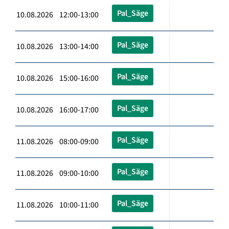
Pal_Säge
10.08.2026 12:00-13:00
Pal_Säge
10.08.2026 13:00-14:00
Pal_Säge
10.08.2026 15:00-16:00
Pal_Säge
10.08.2026 16:00-17:00
Pal_Säge
11.08.2026 08:00-09:00
Pal_Säge
11.08.2026 09:00-10:00
Pal_Säge
11.08.2026 10:00-11:00