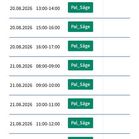
Pal_Säge
20.08.2026 13:00-14:00
Pal_Säge
20.08.2026 15:00-16:00
Pal_Säge
20.08.2026 16:00-17:00
Pal_Säge
21.08.2026 08:00-09:00
Pal_Säge
21.08.2026 09:00-10:00
Pal_Säge
21.08.2026 10:00-11:00
Pal_Säge
21.08.2026 11:00-12:00