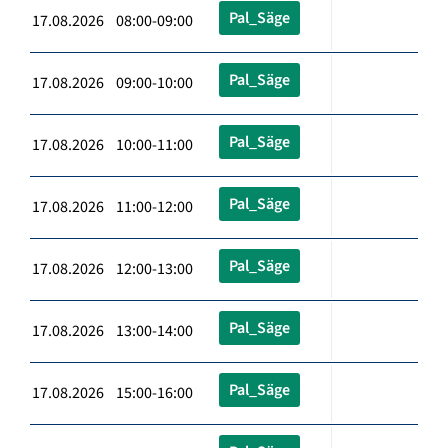
Pal_Säge
17.08.2026 08:00-09:00
Pal_Säge
17.08.2026 09:00-10:00
Pal_Säge
17.08.2026 10:00-11:00
Pal_Säge
17.08.2026 11:00-12:00
Pal_Säge
17.08.2026 12:00-13:00
Pal_Säge
17.08.2026 13:00-14:00
Pal_Säge
17.08.2026 15:00-16:00