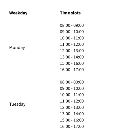
Weekday
Time slots
08:00 - 09:00
09:00 - 10:00
10:00 - 11:00
11:00 - 12:00
Monday
12:00 - 13:00
13:00 - 14:00
15:00 - 16:00
16:00 - 17:00
08:00 - 09:00
09:00 - 10:00
10:00 - 11:00
11:00 - 12:00
Tuesday
12:00 - 13:00
13:00 - 14:00
15:00 - 16:00
16:00 - 17:00