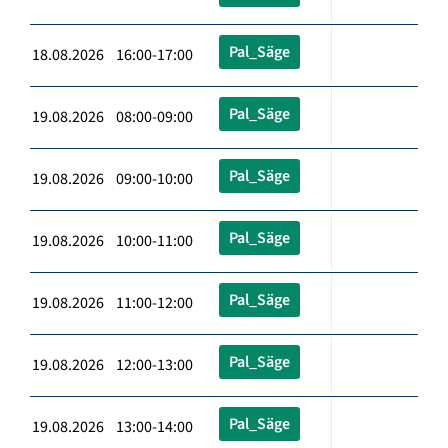
Pal_Säge
18.08.2026 16:00-17:00
Pal_Säge
19.08.2026 08:00-09:00
Pal_Säge
19.08.2026 09:00-10:00
Pal_Säge
19.08.2026 10:00-11:00
Pal_Säge
19.08.2026 11:00-12:00
Pal_Säge
19.08.2026 12:00-13:00
Pal_Säge
19.08.2026 13:00-14:00