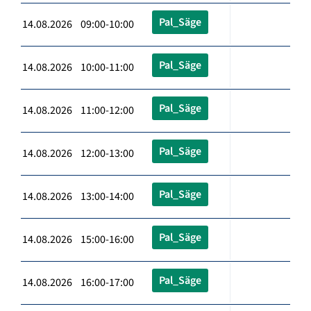
Pal_Säge
14.08.2026 09:00-10:00
Pal_Säge
14.08.2026 10:00-11:00
Pal_Säge
14.08.2026 11:00-12:00
Pal_Säge
14.08.2026 12:00-13:00
Pal_Säge
14.08.2026 13:00-14:00
Pal_Säge
14.08.2026 15:00-16:00
Pal_Säge
14.08.2026 16:00-17:00