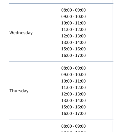
08:00 - 09:00
09:00 - 10:00
10:00 - 11:00
11:00 - 12:00
Wednesday
12:00 - 13:00
13:00 - 14:00
15:00 - 16:00
16:00 - 17:00
08:00 - 09:00
09:00 - 10:00
10:00 - 11:00
11:00 - 12:00
Thursday
12:00 - 13:00
13:00 - 14:00
15:00 - 16:00
16:00 - 17:00
08:00 - 09:00