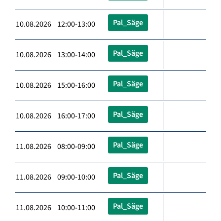
Pal_Säge
10.08.2026 12:00-13:00
Pal_Säge
10.08.2026 13:00-14:00
Pal_Säge
10.08.2026 15:00-16:00
Pal_Säge
10.08.2026 16:00-17:00
Pal_Säge
11.08.2026 08:00-09:00
Pal_Säge
11.08.2026 09:00-10:00
Pal_Säge
11.08.2026 10:00-11:00