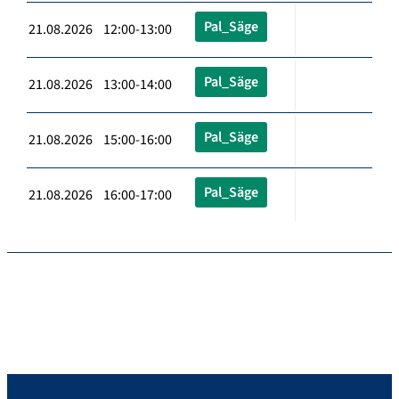
Pal_Säge
21.08.2026 12:00-13:00
Pal_Säge
21.08.2026 13:00-14:00
Pal_Säge
21.08.2026 15:00-16:00
Pal_Säge
21.08.2026 16:00-17:00