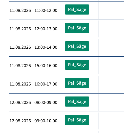
Pal_Säge
11.08.2026 11:00-12:00
Pal_Säge
11.08.2026 12:00-13:00
Pal_Säge
11.08.2026 13:00-14:00
Pal_Säge
11.08.2026 15:00-16:00
Pal_Säge
11.08.2026 16:00-17:00
Pal_Säge
12.08.2026 08:00-09:00
Pal_Säge
12.08.2026 09:00-10:00