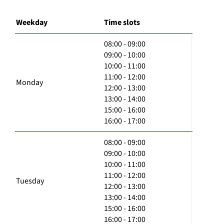
Weekday
Time slots
08:00 - 09:00
09:00 - 10:00
10:00 - 11:00
11:00 - 12:00
Monday
12:00 - 13:00
13:00 - 14:00
15:00 - 16:00
16:00 - 17:00
08:00 - 09:00
09:00 - 10:00
10:00 - 11:00
11:00 - 12:00
Tuesday
12:00 - 13:00
13:00 - 14:00
15:00 - 16:00
16:00 - 17:00