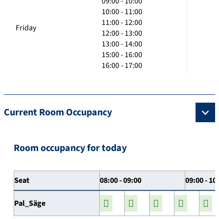
09:00 - 10:00
10:00 - 11:00
11:00 - 12:00
Friday
12:00 - 13:00
13:00 - 14:00
15:00 - 16:00
16:00 - 17:00
Current Room Occupancy
Room occupancy for today
Seat
08:00 - 09:00
09:00 - 10
Pal_Säge