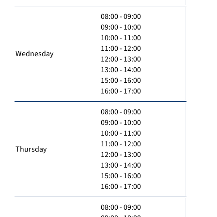
08:00 - 09:00
09:00 - 10:00
10:00 - 11:00
11:00 - 12:00
Wednesday
12:00 - 13:00
13:00 - 14:00
15:00 - 16:00
16:00 - 17:00
08:00 - 09:00
09:00 - 10:00
10:00 - 11:00
11:00 - 12:00
Thursday
12:00 - 13:00
13:00 - 14:00
15:00 - 16:00
16:00 - 17:00
08:00 - 09:00