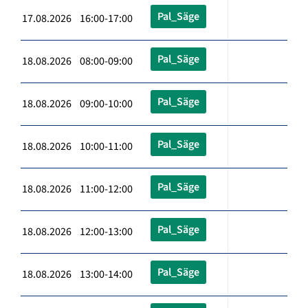
Pal_Säge
17.08.2026 16:00-17:00
Pal_Säge
18.08.2026 08:00-09:00
Pal_Säge
18.08.2026 09:00-10:00
Pal_Säge
18.08.2026 10:00-11:00
Pal_Säge
18.08.2026 11:00-12:00
Pal_Säge
18.08.2026 12:00-13:00
Pal_Säge
18.08.2026 13:00-14:00