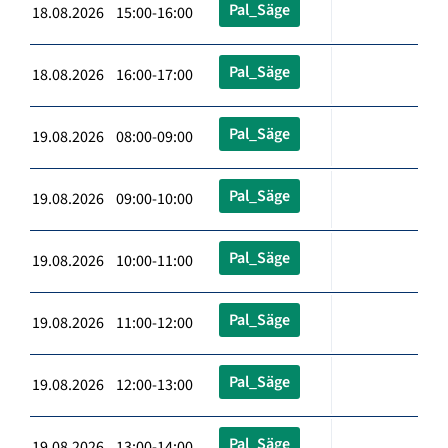
Pal_Säge
18.08.2026 15:00-16:00
Pal_Säge
18.08.2026 16:00-17:00
Pal_Säge
19.08.2026 08:00-09:00
Pal_Säge
19.08.2026 09:00-10:00
Pal_Säge
19.08.2026 10:00-11:00
Pal_Säge
19.08.2026 11:00-12:00
Pal_Säge
19.08.2026 12:00-13:00
Pal_Säge
19.08.2026 13:00-14:00