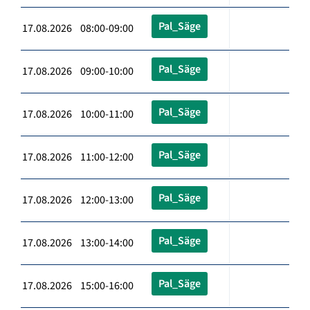
Pal_Säge
17.08.2026 08:00-09:00
Pal_Säge
17.08.2026 09:00-10:00
Pal_Säge
17.08.2026 10:00-11:00
Pal_Säge
17.08.2026 11:00-12:00
Pal_Säge
17.08.2026 12:00-13:00
Pal_Säge
17.08.2026 13:00-14:00
Pal_Säge
17.08.2026 15:00-16:00