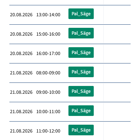
Pal_Säge
20.08.2026 13:00-14:00
Pal_Säge
20.08.2026 15:00-16:00
Pal_Säge
20.08.2026 16:00-17:00
Pal_Säge
21.08.2026 08:00-09:00
Pal_Säge
21.08.2026 09:00-10:00
Pal_Säge
21.08.2026 10:00-11:00
Pal_Säge
21.08.2026 11:00-12:00