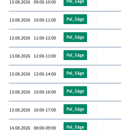
Pal_Säge
13.08.2026 09:00-10:00
Pal_Säge
13.08.2026 10:00-11:00
Pal_Säge
13.08.2026 11:00-12:00
Pal_Säge
13.08.2026 12:00-13:00
Pal_Säge
13.08.2026 13:00-14:00
Pal_Säge
13.08.2026 15:00-16:00
Pal_Säge
13.08.2026 16:00-17:00
Pal_Säge
14.08.2026 08:00-09:00