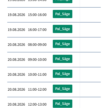
Pal_Säge
19.08.2026 15:00-16:00
Pal_Säge
19.08.2026 16:00-17:00
Pal_Säge
20.08.2026 08:00-09:00
Pal_Säge
20.08.2026 09:00-10:00
Pal_Säge
20.08.2026 10:00-11:00
Pal_Säge
20.08.2026 11:00-12:00
Pal_Säge
20.08.2026 12:00-13:00