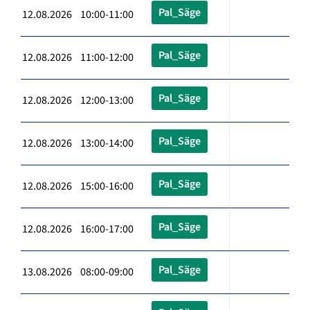
Pal_Säge
12.08.2026 10:00-11:00
Pal_Säge
12.08.2026 11:00-12:00
Pal_Säge
12.08.2026 12:00-13:00
Pal_Säge
12.08.2026 13:00-14:00
Pal_Säge
12.08.2026 15:00-16:00
Pal_Säge
12.08.2026 16:00-17:00
Pal_Säge
13.08.2026 08:00-09:00