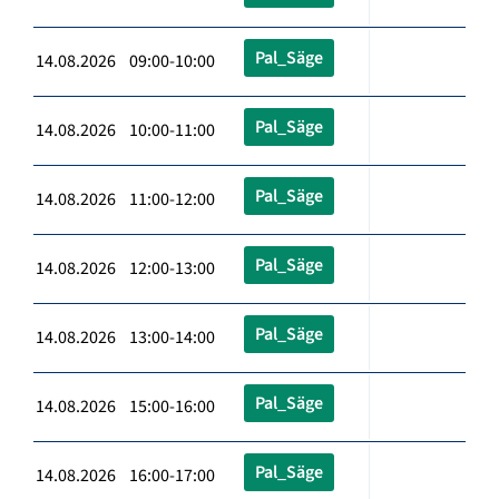
Pal_Säge
14.08.2026 09:00-10:00
Pal_Säge
14.08.2026 10:00-11:00
Pal_Säge
14.08.2026 11:00-12:00
Pal_Säge
14.08.2026 12:00-13:00
Pal_Säge
14.08.2026 13:00-14:00
Pal_Säge
14.08.2026 15:00-16:00
Pal_Säge
14.08.2026 16:00-17:00