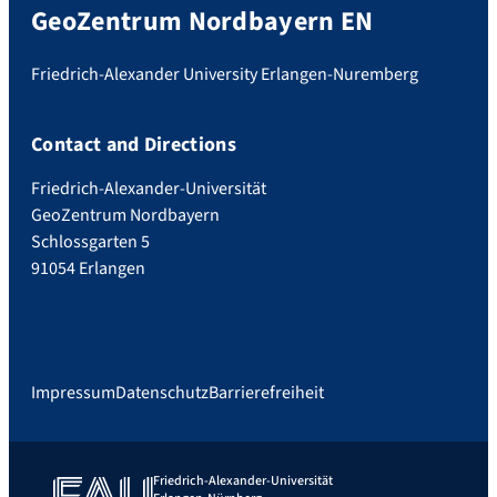
GeoZentrum Nordbayern EN
Friedrich-Alexander University Erlangen-Nuremberg
Contact and Directions
Friedrich-Alexander-Universität
GeoZentrum Nordbayern
Schlossgarten 5
91054 Erlangen
Impressum
Datenschutz
Barrierefreiheit
Friedrich-Alexander-Universität