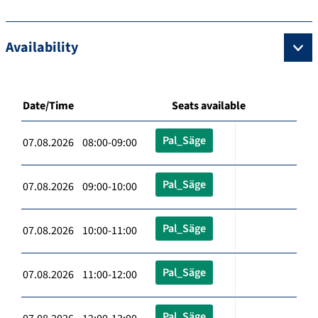
Availability
Date/Time
Seats available
Pal_Säge
07.08.2026 08:00-09:00
Pal_Säge
07.08.2026 09:00-10:00
Pal_Säge
07.08.2026 10:00-11:00
Pal_Säge
07.08.2026 11:00-12:00
Pal_Säge