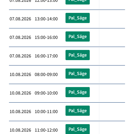
07.08.2026 12:00-13:00
Pal_Säge
07.08.2026 13:00-14:00
Pal_Säge
07.08.2026 15:00-16:00
Pal_Säge
07.08.2026 16:00-17:00
Pal_Säge
10.08.2026 08:00-09:00
Pal_Säge
10.08.2026 09:00-10:00
Pal_Säge
10.08.2026 10:00-11:00
Pal_Säge
10.08.2026 11:00-12:00