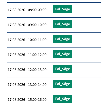
Pal_Säge
17.08.2026 08:00-09:00
Pal_Säge
17.08.2026 09:00-10:00
Pal_Säge
17.08.2026 10:00-11:00
Pal_Säge
17.08.2026 11:00-12:00
Pal_Säge
17.08.2026 12:00-13:00
Pal_Säge
17.08.2026 13:00-14:00
Pal_Säge
17.08.2026 15:00-16:00