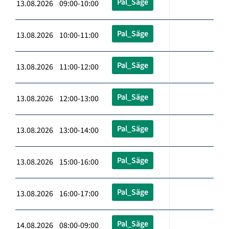
Pal_Säge
13.08.2026 09:00-10:00
Pal_Säge
13.08.2026 10:00-11:00
Pal_Säge
13.08.2026 11:00-12:00
Pal_Säge
13.08.2026 12:00-13:00
Pal_Säge
13.08.2026 13:00-14:00
Pal_Säge
13.08.2026 15:00-16:00
Pal_Säge
13.08.2026 16:00-17:00
Pal_Säge
14.08.2026 08:00-09:00