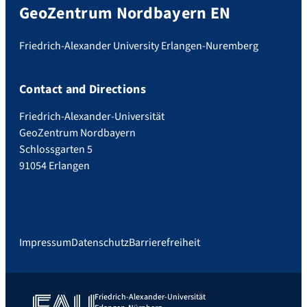
GeoZentrum Nordbayern EN
Friedrich-Alexander University Erlangen-Nuremberg
Contact and Directions
Friedrich-Alexander-Universität
GeoZentrum Nordbayern
Schlossgarten 5
91054 Erlangen
Impressum
Datenschutz
Barrierefreiheit
Friedrich-Alexander-Universität