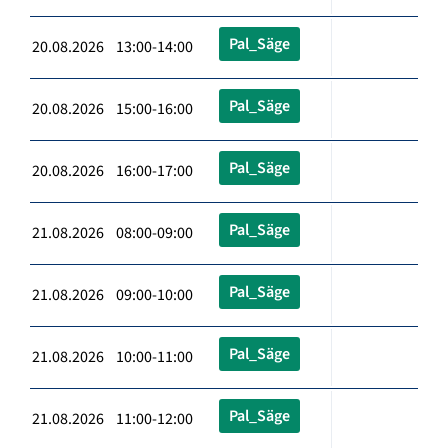
Pal_Säge
20.08.2026 13:00-14:00
Pal_Säge
20.08.2026 15:00-16:00
Pal_Säge
20.08.2026 16:00-17:00
Pal_Säge
21.08.2026 08:00-09:00
Pal_Säge
21.08.2026 09:00-10:00
Pal_Säge
21.08.2026 10:00-11:00
Pal_Säge
21.08.2026 11:00-12:00