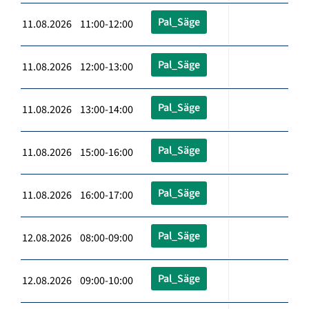
Pal_Säge
11.08.2026 11:00-12:00
Pal_Säge
11.08.2026 12:00-13:00
Pal_Säge
11.08.2026 13:00-14:00
Pal_Säge
11.08.2026 15:00-16:00
Pal_Säge
11.08.2026 16:00-17:00
Pal_Säge
12.08.2026 08:00-09:00
Pal_Säge
12.08.2026 09:00-10:00