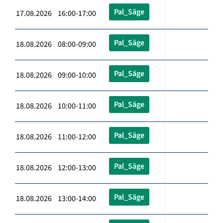
Pal_Säge
17.08.2026 16:00-17:00
Pal_Säge
18.08.2026 08:00-09:00
Pal_Säge
18.08.2026 09:00-10:00
Pal_Säge
18.08.2026 10:00-11:00
Pal_Säge
18.08.2026 11:00-12:00
Pal_Säge
18.08.2026 12:00-13:00
Pal_Säge
18.08.2026 13:00-14:00