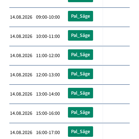
Pal_Säge
14.08.2026 09:00-10:00
Pal_Säge
14.08.2026 10:00-11:00
Pal_Säge
14.08.2026 11:00-12:00
Pal_Säge
14.08.2026 12:00-13:00
Pal_Säge
14.08.2026 13:00-14:00
Pal_Säge
14.08.2026 15:00-16:00
Pal_Säge
14.08.2026 16:00-17:00