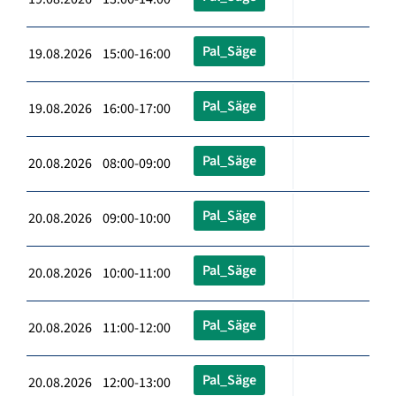
Pal_Säge
19.08.2026 15:00-16:00
Pal_Säge
19.08.2026 16:00-17:00
Pal_Säge
20.08.2026 08:00-09:00
Pal_Säge
20.08.2026 09:00-10:00
Pal_Säge
20.08.2026 10:00-11:00
Pal_Säge
20.08.2026 11:00-12:00
Pal_Säge
20.08.2026 12:00-13:00