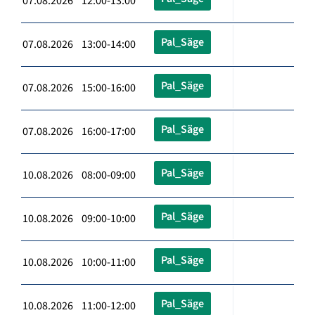
07.08.2026 12:00-13:00
Pal_Säge
07.08.2026 13:00-14:00
Pal_Säge
07.08.2026 15:00-16:00
Pal_Säge
07.08.2026 16:00-17:00
Pal_Säge
10.08.2026 08:00-09:00
Pal_Säge
10.08.2026 09:00-10:00
Pal_Säge
10.08.2026 10:00-11:00
Pal_Säge
10.08.2026 11:00-12:00