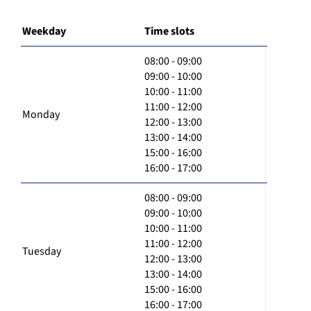
Weekday
Time slots
08:00 - 09:00
09:00 - 10:00
10:00 - 11:00
11:00 - 12:00
Monday
12:00 - 13:00
13:00 - 14:00
15:00 - 16:00
16:00 - 17:00
08:00 - 09:00
09:00 - 10:00
10:00 - 11:00
11:00 - 12:00
Tuesday
12:00 - 13:00
13:00 - 14:00
15:00 - 16:00
16:00 - 17:00