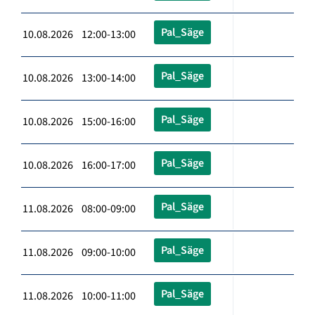
Pal_Säge
10.08.2026 12:00-13:00
Pal_Säge
10.08.2026 13:00-14:00
Pal_Säge
10.08.2026 15:00-16:00
Pal_Säge
10.08.2026 16:00-17:00
Pal_Säge
11.08.2026 08:00-09:00
Pal_Säge
11.08.2026 09:00-10:00
Pal_Säge
11.08.2026 10:00-11:00