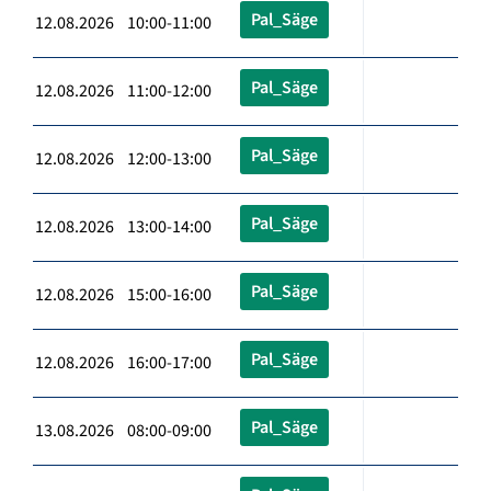
Pal_Säge
12.08.2026 10:00-11:00
Pal_Säge
12.08.2026 11:00-12:00
Pal_Säge
12.08.2026 12:00-13:00
Pal_Säge
12.08.2026 13:00-14:00
Pal_Säge
12.08.2026 15:00-16:00
Pal_Säge
12.08.2026 16:00-17:00
Pal_Säge
13.08.2026 08:00-09:00