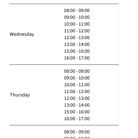
08:00 - 09:00
09:00 - 10:00
10:00 - 11:00
11:00 - 12:00
Wednesday
12:00 - 13:00
13:00 - 14:00
15:00 - 16:00
16:00 - 17:00
08:00 - 09:00
09:00 - 10:00
10:00 - 11:00
11:00 - 12:00
Thursday
12:00 - 13:00
13:00 - 14:00
15:00 - 16:00
16:00 - 17:00
08:00 - 09:00