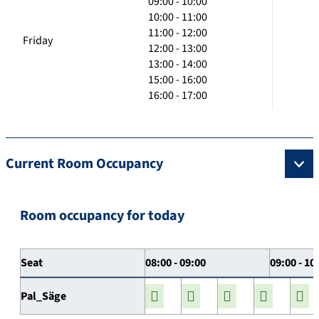
09:00 - 10:00
10:00 - 11:00
11:00 - 12:00
Friday
12:00 - 13:00
13:00 - 14:00
15:00 - 16:00
16:00 - 17:00
Current Room Occupancy
Room occupancy for today
Seat
08:00 - 09:00
09:00 - 10
Pal_Säge