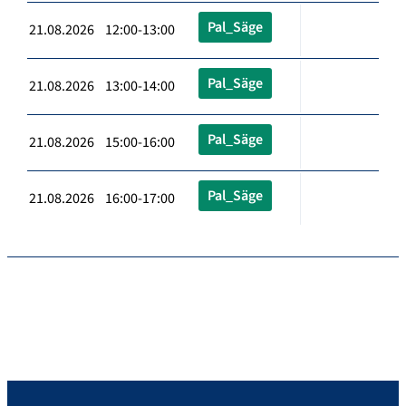
Pal_Säge
21.08.2026 12:00-13:00
Pal_Säge
21.08.2026 13:00-14:00
Pal_Säge
21.08.2026 15:00-16:00
Pal_Säge
21.08.2026 16:00-17:00