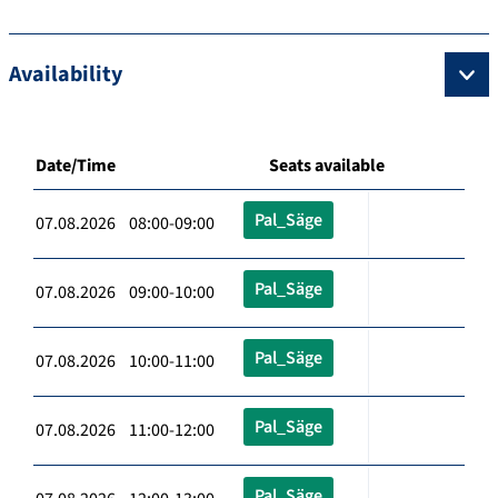
Availability
Date/Time
Seats available
Pal_Säge
07.08.2026 08:00-09:00
Pal_Säge
07.08.2026 09:00-10:00
Pal_Säge
07.08.2026 10:00-11:00
Pal_Säge
07.08.2026 11:00-12:00
Pal_Säge