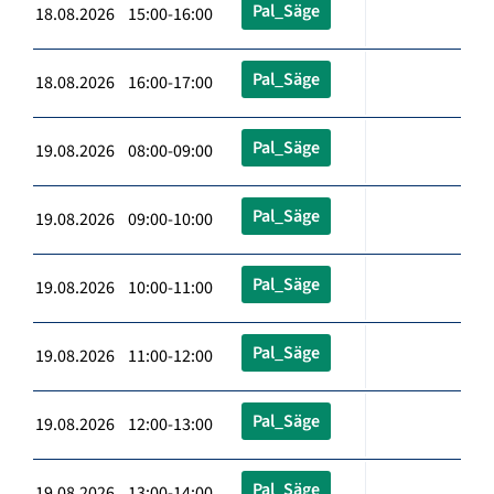
Pal_Säge
18.08.2026 15:00-16:00
Pal_Säge
18.08.2026 16:00-17:00
Pal_Säge
19.08.2026 08:00-09:00
Pal_Säge
19.08.2026 09:00-10:00
Pal_Säge
19.08.2026 10:00-11:00
Pal_Säge
19.08.2026 11:00-12:00
Pal_Säge
19.08.2026 12:00-13:00
Pal_Säge
19.08.2026 13:00-14:00