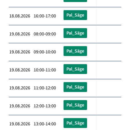
Pal_Säge
18.08.2026 16:00-17:00
Pal_Säge
19.08.2026 08:00-09:00
Pal_Säge
19.08.2026 09:00-10:00
Pal_Säge
19.08.2026 10:00-11:00
Pal_Säge
19.08.2026 11:00-12:00
Pal_Säge
19.08.2026 12:00-13:00
Pal_Säge
19.08.2026 13:00-14:00