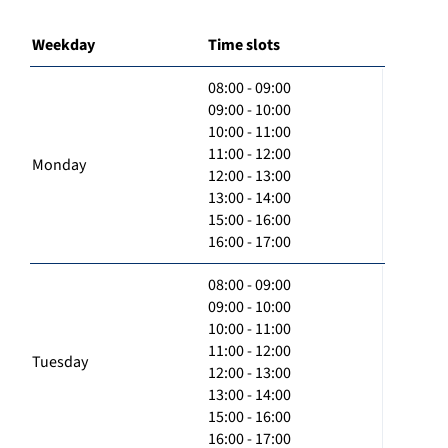
Weekday
Time slots
08:00 - 09:00
09:00 - 10:00
10:00 - 11:00
11:00 - 12:00
Monday
12:00 - 13:00
13:00 - 14:00
15:00 - 16:00
16:00 - 17:00
08:00 - 09:00
09:00 - 10:00
10:00 - 11:00
11:00 - 12:00
Tuesday
12:00 - 13:00
13:00 - 14:00
15:00 - 16:00
16:00 - 17:00