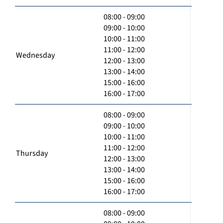
08:00 - 09:00
09:00 - 10:00
10:00 - 11:00
11:00 - 12:00
Wednesday
12:00 - 13:00
13:00 - 14:00
15:00 - 16:00
16:00 - 17:00
08:00 - 09:00
09:00 - 10:00
10:00 - 11:00
11:00 - 12:00
Thursday
12:00 - 13:00
13:00 - 14:00
15:00 - 16:00
16:00 - 17:00
08:00 - 09:00