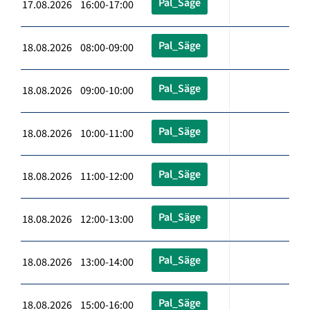
Pal_Säge
17.08.2026 16:00-17:00
Pal_Säge
18.08.2026 08:00-09:00
Pal_Säge
18.08.2026 09:00-10:00
Pal_Säge
18.08.2026 10:00-11:00
Pal_Säge
18.08.2026 11:00-12:00
Pal_Säge
18.08.2026 12:00-13:00
Pal_Säge
18.08.2026 13:00-14:00
Pal_Säge
18.08.2026 15:00-16:00