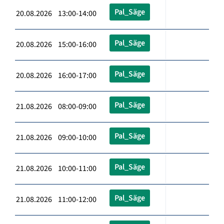
Pal_Säge
20.08.2026 13:00-14:00
Pal_Säge
20.08.2026 15:00-16:00
Pal_Säge
20.08.2026 16:00-17:00
Pal_Säge
21.08.2026 08:00-09:00
Pal_Säge
21.08.2026 09:00-10:00
Pal_Säge
21.08.2026 10:00-11:00
Pal_Säge
21.08.2026 11:00-12:00