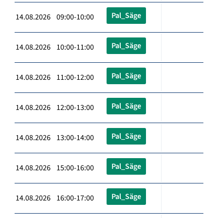
Pal_Säge
14.08.2026 09:00-10:00
Pal_Säge
14.08.2026 10:00-11:00
Pal_Säge
14.08.2026 11:00-12:00
Pal_Säge
14.08.2026 12:00-13:00
Pal_Säge
14.08.2026 13:00-14:00
Pal_Säge
14.08.2026 15:00-16:00
Pal_Säge
14.08.2026 16:00-17:00