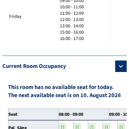
09:00 - 10:00
10:00 - 11:00
11:00 - 12:00
Friday
12:00 - 13:00
13:00 - 14:00
15:00 - 16:00
16:00 - 17:00
Current Room Occupancy
This room has no available seat for today.
The next available seat is on 10. August 2026
Seat
08:00 - 09:00
09:00 - 10
Pal_Säge