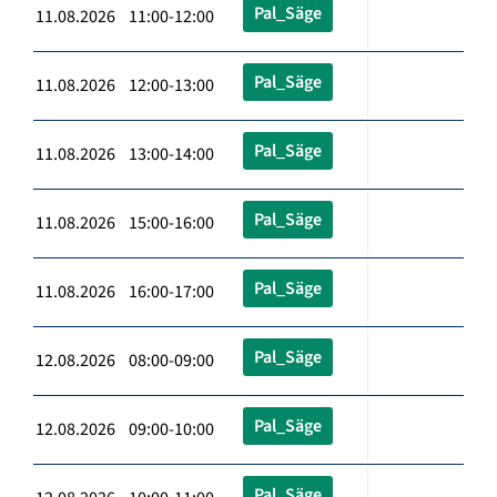
Pal_Säge
11.08.2026 11:00-12:00
Pal_Säge
11.08.2026 12:00-13:00
Pal_Säge
11.08.2026 13:00-14:00
Pal_Säge
11.08.2026 15:00-16:00
Pal_Säge
11.08.2026 16:00-17:00
Pal_Säge
12.08.2026 08:00-09:00
Pal_Säge
12.08.2026 09:00-10:00
Pal_Säge