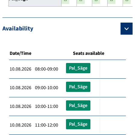
Availability
Date/Time
Seats available
Pal_Säge
10.08.2026 08:00-09:00
Pal_Säge
10.08.2026 09:00-10:00
Pal_Säge
10.08.2026 10:00-11:00
Pal_Säge
10.08.2026 11:00-12:00