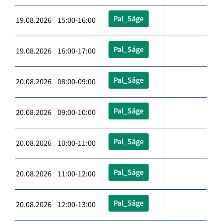
Pal_Säge
19.08.2026 15:00-16:00
Pal_Säge
19.08.2026 16:00-17:00
Pal_Säge
20.08.2026 08:00-09:00
Pal_Säge
20.08.2026 09:00-10:00
Pal_Säge
20.08.2026 10:00-11:00
Pal_Säge
20.08.2026 11:00-12:00
Pal_Säge
20.08.2026 12:00-13:00