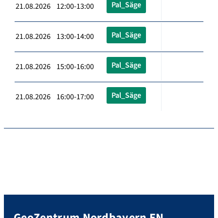
Pal_Säge
21.08.2026 12:00-13:00
Pal_Säge
21.08.2026 13:00-14:00
Pal_Säge
21.08.2026 15:00-16:00
Pal_Säge
21.08.2026 16:00-17:00
GeoZentrum Nordbayern EN