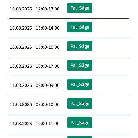
Pal_Säge
10.08.2026 12:00-13:00
Pal_Säge
10.08.2026 13:00-14:00
Pal_Säge
10.08.2026 15:00-16:00
Pal_Säge
10.08.2026 16:00-17:00
Pal_Säge
11.08.2026 08:00-09:00
Pal_Säge
11.08.2026 09:00-10:00
Pal_Säge
11.08.2026 10:00-11:00