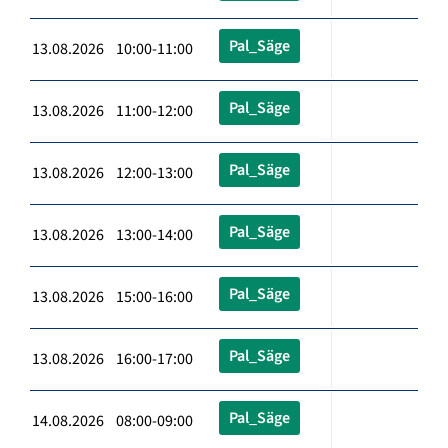
Pal_Säge
13.08.2026 10:00-11:00
Pal_Säge
13.08.2026 11:00-12:00
Pal_Säge
13.08.2026 12:00-13:00
Pal_Säge
13.08.2026 13:00-14:00
Pal_Säge
13.08.2026 15:00-16:00
Pal_Säge
13.08.2026 16:00-17:00
Pal_Säge
14.08.2026 08:00-09:00