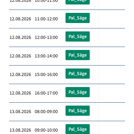
12.08.2026 10:00-11:00
Pal_Säge
12.08.2026 11:00-12:00
Pal_Säge
12.08.2026 12:00-13:00
Pal_Säge
12.08.2026 13:00-14:00
Pal_Säge
12.08.2026 15:00-16:00
Pal_Säge
12.08.2026 16:00-17:00
Pal_Säge
13.08.2026 08:00-09:00
Pal_Säge
13.08.2026 09:00-10:00