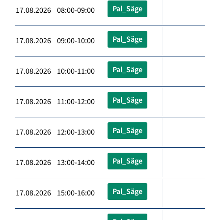
Pal_Säge
17.08.2026 08:00-09:00
Pal_Säge
17.08.2026 09:00-10:00
Pal_Säge
17.08.2026 10:00-11:00
Pal_Säge
17.08.2026 11:00-12:00
Pal_Säge
17.08.2026 12:00-13:00
Pal_Säge
17.08.2026 13:00-14:00
Pal_Säge
17.08.2026 15:00-16:00