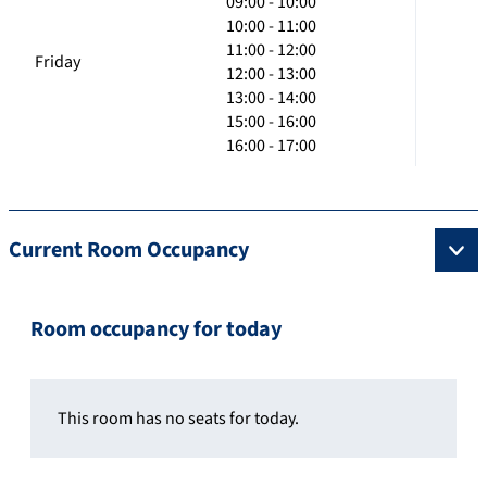
09:00 - 10:00
10:00 - 11:00
11:00 - 12:00
Friday
12:00 - 13:00
13:00 - 14:00
15:00 - 16:00
16:00 - 17:00
Current Room Occupancy
Room occupancy for today
This room has no seats for today.