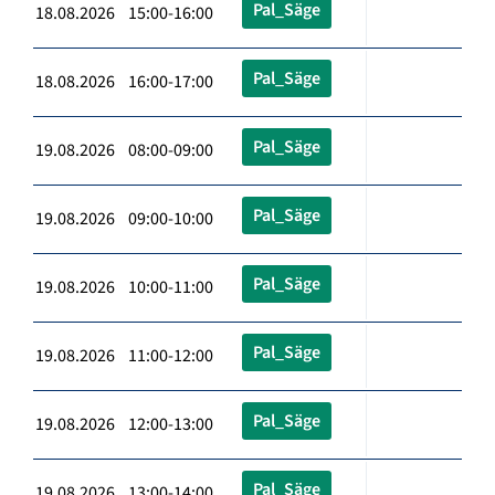
Pal_Säge
18.08.2026 15:00-16:00
Pal_Säge
18.08.2026 16:00-17:00
Pal_Säge
19.08.2026 08:00-09:00
Pal_Säge
19.08.2026 09:00-10:00
Pal_Säge
19.08.2026 10:00-11:00
Pal_Säge
19.08.2026 11:00-12:00
Pal_Säge
19.08.2026 12:00-13:00
Pal_Säge
19.08.2026 13:00-14:00