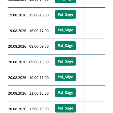
Pal_Säge
19.08.2026 15:00-16:00
Pal_Säge
19.08.2026 16:00-17:00
Pal_Säge
20.08.2026 08:00-09:00
Pal_Säge
20.08.2026 09:00-10:00
Pal_Säge
20.08.2026 10:00-11:00
Pal_Säge
20.08.2026 11:00-12:00
Pal_Säge
20.08.2026 12:00-13:00