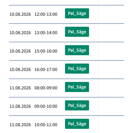
Pal_Säge
10.08.2026 12:00-13:00
Pal_Säge
10.08.2026 13:00-14:00
Pal_Säge
10.08.2026 15:00-16:00
Pal_Säge
10.08.2026 16:00-17:00
Pal_Säge
11.08.2026 08:00-09:00
Pal_Säge
11.08.2026 09:00-10:00
Pal_Säge
11.08.2026 10:00-11:00