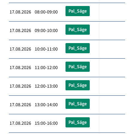
Pal_Säge
17.08.2026 08:00-09:00
Pal_Säge
17.08.2026 09:00-10:00
Pal_Säge
17.08.2026 10:00-11:00
Pal_Säge
17.08.2026 11:00-12:00
Pal_Säge
17.08.2026 12:00-13:00
Pal_Säge
17.08.2026 13:00-14:00
Pal_Säge
17.08.2026 15:00-16:00