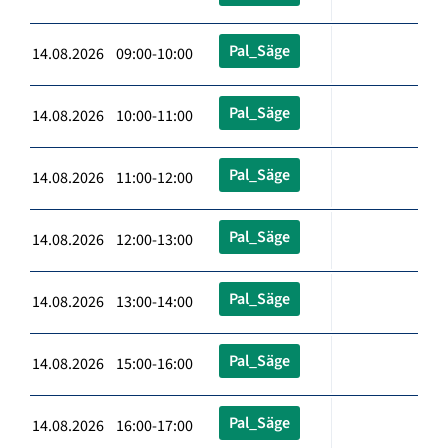
Pal_Säge
14.08.2026 09:00-10:00
Pal_Säge
14.08.2026 10:00-11:00
Pal_Säge
14.08.2026 11:00-12:00
Pal_Säge
14.08.2026 12:00-13:00
Pal_Säge
14.08.2026 13:00-14:00
Pal_Säge
14.08.2026 15:00-16:00
Pal_Säge
14.08.2026 16:00-17:00