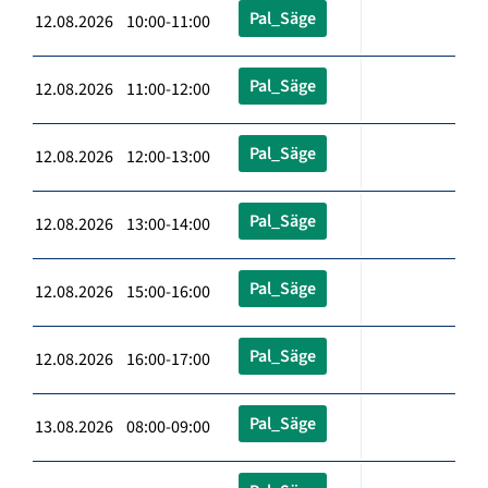
Pal_Säge
12.08.2026 10:00-11:00
Pal_Säge
12.08.2026 11:00-12:00
Pal_Säge
12.08.2026 12:00-13:00
Pal_Säge
12.08.2026 13:00-14:00
Pal_Säge
12.08.2026 15:00-16:00
Pal_Säge
12.08.2026 16:00-17:00
Pal_Säge
13.08.2026 08:00-09:00