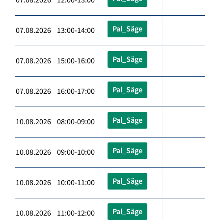
Pal_Säge
07.08.2026 13:00-14:00
Pal_Säge
07.08.2026 15:00-16:00
Pal_Säge
07.08.2026 16:00-17:00
Pal_Säge
10.08.2026 08:00-09:00
Pal_Säge
10.08.2026 09:00-10:00
Pal_Säge
10.08.2026 10:00-11:00
Pal_Säge
10.08.2026 11:00-12:00