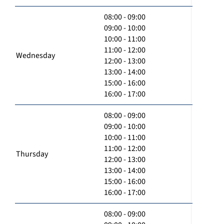
08:00 - 09:00
09:00 - 10:00
10:00 - 11:00
11:00 - 12:00
Wednesday
12:00 - 13:00
13:00 - 14:00
15:00 - 16:00
16:00 - 17:00
08:00 - 09:00
09:00 - 10:00
10:00 - 11:00
11:00 - 12:00
Thursday
12:00 - 13:00
13:00 - 14:00
15:00 - 16:00
16:00 - 17:00
08:00 - 09:00