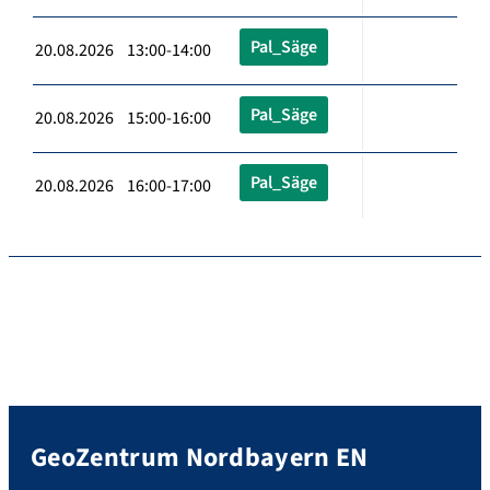
Pal_Säge
20.08.2026 13:00-14:00
Pal_Säge
20.08.2026 15:00-16:00
Pal_Säge
20.08.2026 16:00-17:00
GeoZentrum Nordbayern EN