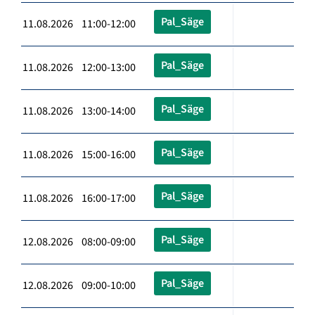
Pal_Säge
11.08.2026 11:00-12:00
Pal_Säge
11.08.2026 12:00-13:00
Pal_Säge
11.08.2026 13:00-14:00
Pal_Säge
11.08.2026 15:00-16:00
Pal_Säge
11.08.2026 16:00-17:00
Pal_Säge
12.08.2026 08:00-09:00
Pal_Säge
12.08.2026 09:00-10:00