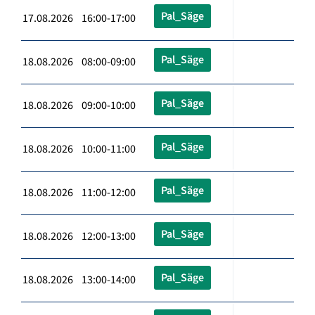
Pal_Säge
17.08.2026 16:00-17:00
Pal_Säge
18.08.2026 08:00-09:00
Pal_Säge
18.08.2026 09:00-10:00
Pal_Säge
18.08.2026 10:00-11:00
Pal_Säge
18.08.2026 11:00-12:00
Pal_Säge
18.08.2026 12:00-13:00
Pal_Säge
18.08.2026 13:00-14:00