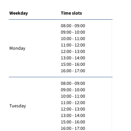
Weekday
Time slots
08:00 - 09:00
09:00 - 10:00
10:00 - 11:00
11:00 - 12:00
Monday
12:00 - 13:00
13:00 - 14:00
15:00 - 16:00
16:00 - 17:00
08:00 - 09:00
09:00 - 10:00
10:00 - 11:00
11:00 - 12:00
Tuesday
12:00 - 13:00
13:00 - 14:00
15:00 - 16:00
16:00 - 17:00