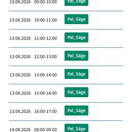
Pal_Säge
13.08.2026 09:00-10:00
Pal_Säge
13.08.2026 10:00-11:00
Pal_Säge
13.08.2026 11:00-12:00
Pal_Säge
13.08.2026 12:00-13:00
Pal_Säge
13.08.2026 13:00-14:00
Pal_Säge
13.08.2026 15:00-16:00
Pal_Säge
13.08.2026 16:00-17:00
Pal_Säge
14.08.2026 08:00-09:00