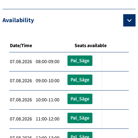
Availability
Date/Time
Seats available
Pal_Säge
07.08.2026 08:00-09:00
Pal_Säge
07.08.2026 09:00-10:00
Pal_Säge
07.08.2026 10:00-11:00
Pal_Säge
07.08.2026 11:00-12:00
Pal_Säge
07.08.2026 12:00-13:00