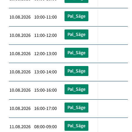
Pal_Säge
10.08.2026 10:00-11:00
Pal_Säge
10.08.2026 11:00-12:00
Pal_Säge
10.08.2026 12:00-13:00
Pal_Säge
10.08.2026 13:00-14:00
Pal_Säge
10.08.2026 15:00-16:00
Pal_Säge
10.08.2026 16:00-17:00
Pal_Säge
11.08.2026 08:00-09:00