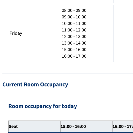
08:00 - 09:00
09:00 - 10:00
10:00 - 11:00
11:00 - 12:00
Friday
12:00 - 13:00
13:00 - 14:00
15:00 - 16:00
16:00 - 17:00
Current Room Occupancy
Room occupancy for today
Seat
15:00 - 16:00
16:00 - 17