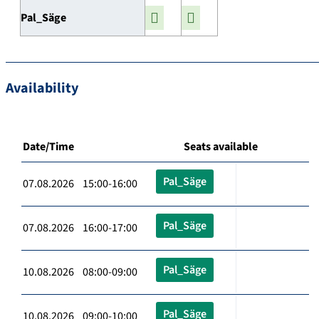
Pal_Säge
Availability
Date/Time
Seats available
Pal_Säge
07.08.2026 15:00-16:00
Pal_Säge
07.08.2026 16:00-17:00
Pal_Säge
10.08.2026 08:00-09:00
Pal_Säge
10.08.2026 09:00-10:00