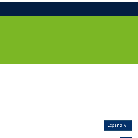
Expand All