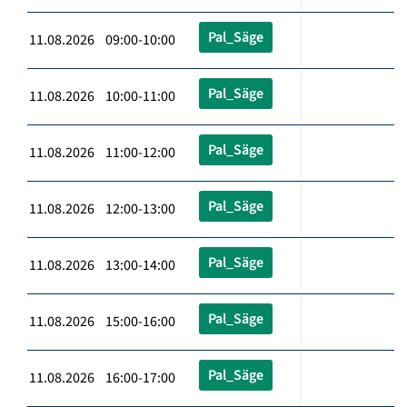
Pal_Säge
11.08.2026 09:00-10:00
Pal_Säge
11.08.2026 10:00-11:00
Pal_Säge
11.08.2026 11:00-12:00
Pal_Säge
11.08.2026 12:00-13:00
Pal_Säge
11.08.2026 13:00-14:00
Pal_Säge
11.08.2026 15:00-16:00
Pal_Säge
11.08.2026 16:00-17:00