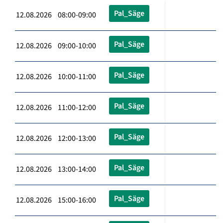
Pal_Säge
12.08.2026 08:00-09:00
Pal_Säge
12.08.2026 09:00-10:00
Pal_Säge
12.08.2026 10:00-11:00
Pal_Säge
12.08.2026 11:00-12:00
Pal_Säge
12.08.2026 12:00-13:00
Pal_Säge
12.08.2026 13:00-14:00
Pal_Säge
12.08.2026 15:00-16:00