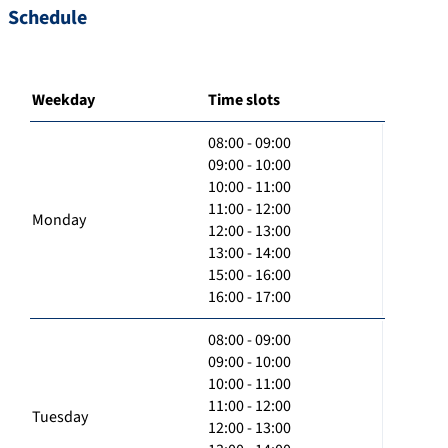
Schedule
Weekday
Time slots
08:00 - 09:00
09:00 - 10:00
10:00 - 11:00
11:00 - 12:00
Monday
12:00 - 13:00
13:00 - 14:00
15:00 - 16:00
16:00 - 17:00
08:00 - 09:00
09:00 - 10:00
10:00 - 11:00
11:00 - 12:00
Tuesday
12:00 - 13:00