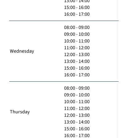
13:00 - 14:00
15:00 - 16:00
16:00 - 17:00
08:00 - 09:00
09:00 - 10:00
10:00 - 11:00
11:00 - 12:00
Wednesday
12:00 - 13:00
13:00 - 14:00
15:00 - 16:00
16:00 - 17:00
08:00 - 09:00
09:00 - 10:00
10:00 - 11:00
11:00 - 12:00
Thursday
12:00 - 13:00
13:00 - 14:00
15:00 - 16:00
16:00 - 17:00