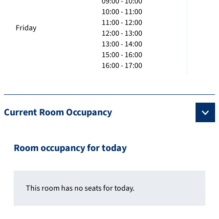
09:00 - 10:00
10:00 - 11:00
11:00 - 12:00
Friday
12:00 - 13:00
13:00 - 14:00
15:00 - 16:00
16:00 - 17:00
Current Room Occupancy
Room occupancy for today
This room has no seats for today.