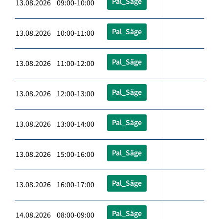
Pal_Säge
13.08.2026 09:00-10:00
Pal_Säge
13.08.2026 10:00-11:00
Pal_Säge
13.08.2026 11:00-12:00
Pal_Säge
13.08.2026 12:00-13:00
Pal_Säge
13.08.2026 13:00-14:00
Pal_Säge
13.08.2026 15:00-16:00
Pal_Säge
13.08.2026 16:00-17:00
Pal_Säge
14.08.2026 08:00-09:00