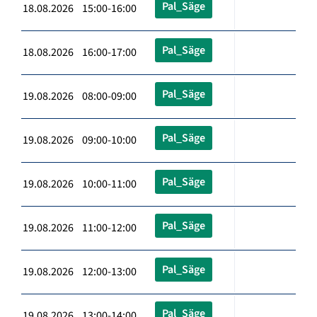
Pal_Säge
18.08.2026 15:00-16:00
Pal_Säge
18.08.2026 16:00-17:00
Pal_Säge
19.08.2026 08:00-09:00
Pal_Säge
19.08.2026 09:00-10:00
Pal_Säge
19.08.2026 10:00-11:00
Pal_Säge
19.08.2026 11:00-12:00
Pal_Säge
19.08.2026 12:00-13:00
Pal_Säge
19.08.2026 13:00-14:00