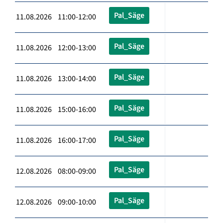
Pal_Säge
11.08.2026 11:00-12:00
Pal_Säge
11.08.2026 12:00-13:00
Pal_Säge
11.08.2026 13:00-14:00
Pal_Säge
11.08.2026 15:00-16:00
Pal_Säge
11.08.2026 16:00-17:00
Pal_Säge
12.08.2026 08:00-09:00
Pal_Säge
12.08.2026 09:00-10:00