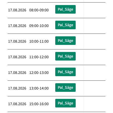
Pal_Säge
17.08.2026 08:00-09:00
Pal_Säge
17.08.2026 09:00-10:00
Pal_Säge
17.08.2026 10:00-11:00
Pal_Säge
17.08.2026 11:00-12:00
Pal_Säge
17.08.2026 12:00-13:00
Pal_Säge
17.08.2026 13:00-14:00
Pal_Säge
17.08.2026 15:00-16:00