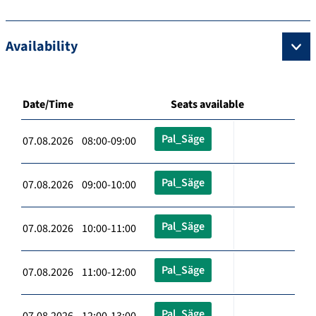
Availability
Date/Time
Seats available
Pal_Säge
07.08.2026 08:00-09:00
Pal_Säge
07.08.2026 09:00-10:00
Pal_Säge
07.08.2026 10:00-11:00
Pal_Säge
07.08.2026 11:00-12:00
Pal_Säge
07.08.2026 12:00-13:00