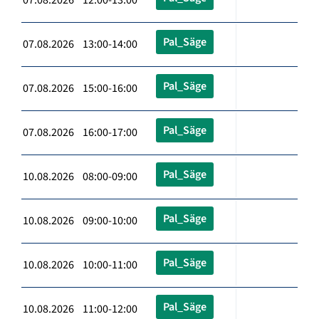
Pal_Säge
07.08.2026 13:00-14:00
Pal_Säge
07.08.2026 15:00-16:00
Pal_Säge
07.08.2026 16:00-17:00
Pal_Säge
10.08.2026 08:00-09:00
Pal_Säge
10.08.2026 09:00-10:00
Pal_Säge
10.08.2026 10:00-11:00
Pal_Säge
10.08.2026 11:00-12:00