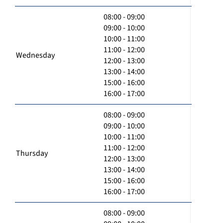
08:00 - 09:00
09:00 - 10:00
10:00 - 11:00
11:00 - 12:00
Wednesday
12:00 - 13:00
13:00 - 14:00
15:00 - 16:00
16:00 - 17:00
08:00 - 09:00
09:00 - 10:00
10:00 - 11:00
11:00 - 12:00
Thursday
12:00 - 13:00
13:00 - 14:00
15:00 - 16:00
16:00 - 17:00
08:00 - 09:00