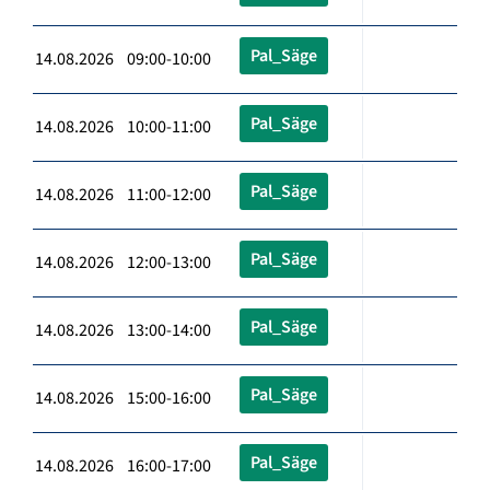
Pal_Säge
14.08.2026 09:00-10:00
Pal_Säge
14.08.2026 10:00-11:00
Pal_Säge
14.08.2026 11:00-12:00
Pal_Säge
14.08.2026 12:00-13:00
Pal_Säge
14.08.2026 13:00-14:00
Pal_Säge
14.08.2026 15:00-16:00
Pal_Säge
14.08.2026 16:00-17:00