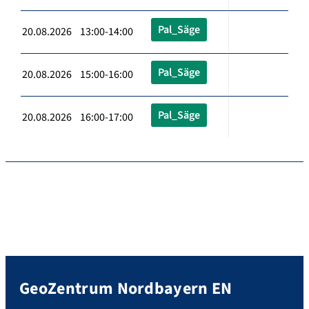
Pal_Säge
20.08.2026 13:00-14:00
Pal_Säge
20.08.2026 15:00-16:00
Pal_Säge
20.08.2026 16:00-17:00
GeoZentrum Nordbayern EN