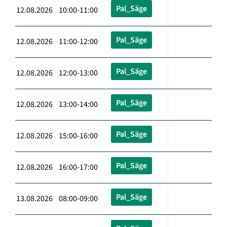
Pal_Säge
12.08.2026 10:00-11:00
Pal_Säge
12.08.2026 11:00-12:00
Pal_Säge
12.08.2026 12:00-13:00
Pal_Säge
12.08.2026 13:00-14:00
Pal_Säge
12.08.2026 15:00-16:00
Pal_Säge
12.08.2026 16:00-17:00
Pal_Säge
13.08.2026 08:00-09:00