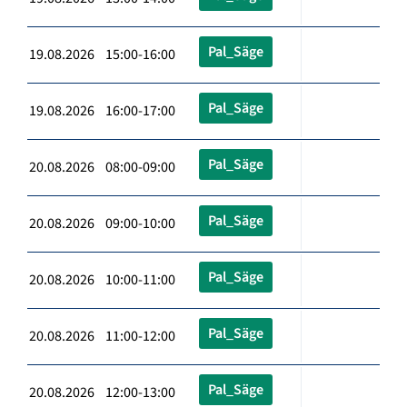
Pal_Säge
19.08.2026 15:00-16:00
Pal_Säge
19.08.2026 16:00-17:00
Pal_Säge
20.08.2026 08:00-09:00
Pal_Säge
20.08.2026 09:00-10:00
Pal_Säge
20.08.2026 10:00-11:00
Pal_Säge
20.08.2026 11:00-12:00
Pal_Säge
20.08.2026 12:00-13:00