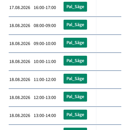
Pal_Säge
17.08.2026 16:00-17:00
Pal_Säge
18.08.2026 08:00-09:00
Pal_Säge
18.08.2026 09:00-10:00
Pal_Säge
18.08.2026 10:00-11:00
Pal_Säge
18.08.2026 11:00-12:00
Pal_Säge
18.08.2026 12:00-13:00
Pal_Säge
18.08.2026 13:00-14:00