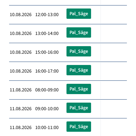
Pal_Säge
10.08.2026 12:00-13:00
Pal_Säge
10.08.2026 13:00-14:00
Pal_Säge
10.08.2026 15:00-16:00
Pal_Säge
10.08.2026 16:00-17:00
Pal_Säge
11.08.2026 08:00-09:00
Pal_Säge
11.08.2026 09:00-10:00
Pal_Säge
11.08.2026 10:00-11:00