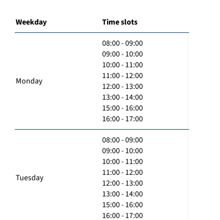
Weekday
Time slots
08:00 - 09:00
09:00 - 10:00
10:00 - 11:00
11:00 - 12:00
Monday
12:00 - 13:00
13:00 - 14:00
15:00 - 16:00
16:00 - 17:00
08:00 - 09:00
09:00 - 10:00
10:00 - 11:00
11:00 - 12:00
Tuesday
12:00 - 13:00
13:00 - 14:00
15:00 - 16:00
16:00 - 17:00