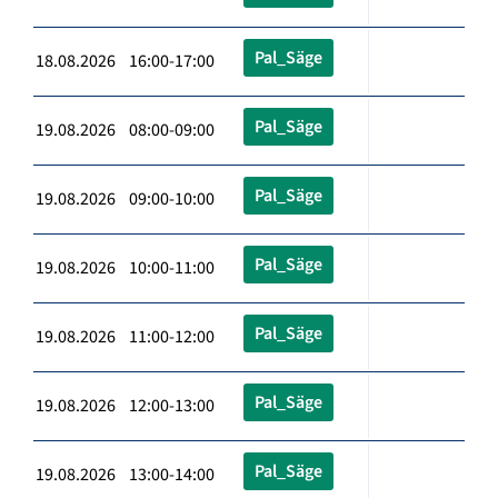
Pal_Säge
18.08.2026 16:00-17:00
Pal_Säge
19.08.2026 08:00-09:00
Pal_Säge
19.08.2026 09:00-10:00
Pal_Säge
19.08.2026 10:00-11:00
Pal_Säge
19.08.2026 11:00-12:00
Pal_Säge
19.08.2026 12:00-13:00
Pal_Säge
19.08.2026 13:00-14:00