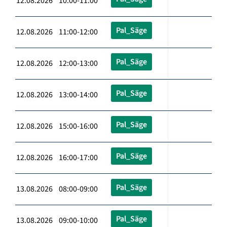
12.08.2026 10:00-11:00
Pal_Säge
12.08.2026 11:00-12:00
Pal_Säge
12.08.2026 12:00-13:00
Pal_Säge
12.08.2026 13:00-14:00
Pal_Säge
12.08.2026 15:00-16:00
Pal_Säge
12.08.2026 16:00-17:00
Pal_Säge
13.08.2026 08:00-09:00
Pal_Säge
13.08.2026 09:00-10:00