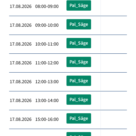
Pal_Säge
17.08.2026 08:00-09:00
Pal_Säge
17.08.2026 09:00-10:00
Pal_Säge
17.08.2026 10:00-11:00
Pal_Säge
17.08.2026 11:00-12:00
Pal_Säge
17.08.2026 12:00-13:00
Pal_Säge
17.08.2026 13:00-14:00
Pal_Säge
17.08.2026 15:00-16:00