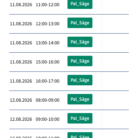
Pal_Säge
11.08.2026 11:00-12:00
Pal_Säge
11.08.2026 12:00-13:00
Pal_Säge
11.08.2026 13:00-14:00
Pal_Säge
11.08.2026 15:00-16:00
Pal_Säge
11.08.2026 16:00-17:00
Pal_Säge
12.08.2026 08:00-09:00
Pal_Säge
12.08.2026 09:00-10:00
Pal_Säge