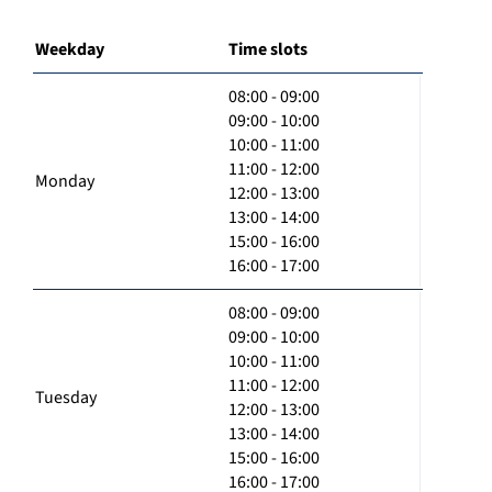
Weekday
Time slots
08:00 - 09:00
09:00 - 10:00
10:00 - 11:00
11:00 - 12:00
Monday
12:00 - 13:00
13:00 - 14:00
15:00 - 16:00
16:00 - 17:00
08:00 - 09:00
09:00 - 10:00
10:00 - 11:00
11:00 - 12:00
Tuesday
12:00 - 13:00
13:00 - 14:00
15:00 - 16:00
16:00 - 17:00