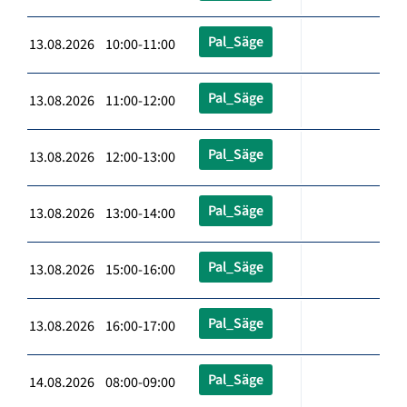
Pal_Säge
13.08.2026 10:00-11:00
Pal_Säge
13.08.2026 11:00-12:00
Pal_Säge
13.08.2026 12:00-13:00
Pal_Säge
13.08.2026 13:00-14:00
Pal_Säge
13.08.2026 15:00-16:00
Pal_Säge
13.08.2026 16:00-17:00
Pal_Säge
14.08.2026 08:00-09:00