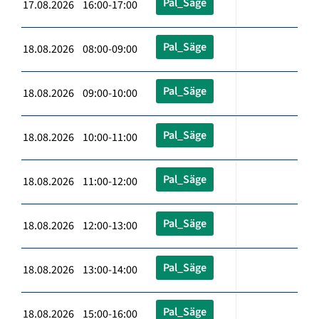
Pal_Säge
17.08.2026 16:00-17:00
Pal_Säge
18.08.2026 08:00-09:00
Pal_Säge
18.08.2026 09:00-10:00
Pal_Säge
18.08.2026 10:00-11:00
Pal_Säge
18.08.2026 11:00-12:00
Pal_Säge
18.08.2026 12:00-13:00
Pal_Säge
18.08.2026 13:00-14:00
Pal_Säge
18.08.2026 15:00-16:00