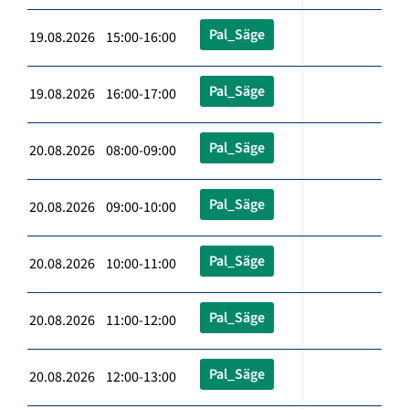
Pal_Säge
19.08.2026 15:00-16:00
Pal_Säge
19.08.2026 16:00-17:00
Pal_Säge
20.08.2026 08:00-09:00
Pal_Säge
20.08.2026 09:00-10:00
Pal_Säge
20.08.2026 10:00-11:00
Pal_Säge
20.08.2026 11:00-12:00
Pal_Säge
20.08.2026 12:00-13:00