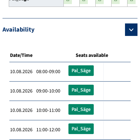
Availability
Date/Time
Seats available
Pal_Säge
10.08.2026 08:00-09:00
Pal_Säge
10.08.2026 09:00-10:00
Pal_Säge
10.08.2026 10:00-11:00
Pal_Säge
10.08.2026 11:00-12:00