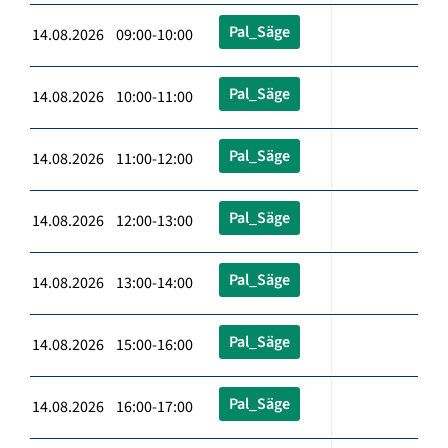
Pal_Säge
14.08.2026 09:00-10:00
Pal_Säge
14.08.2026 10:00-11:00
Pal_Säge
14.08.2026 11:00-12:00
Pal_Säge
14.08.2026 12:00-13:00
Pal_Säge
14.08.2026 13:00-14:00
Pal_Säge
14.08.2026 15:00-16:00
Pal_Säge
14.08.2026 16:00-17:00