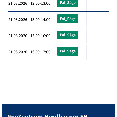
Pal_Säge
21.08.2026 12:00-13:00
Pal_Säge
21.08.2026 13:00-14:00
Pal_Säge
21.08.2026 15:00-16:00
Pal_Säge
21.08.2026 16:00-17:00
GeoZentrum Nordbayern EN