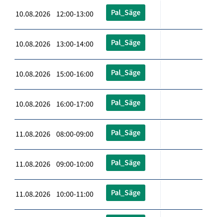
Pal_Säge
10.08.2026 12:00-13:00
Pal_Säge
10.08.2026 13:00-14:00
Pal_Säge
10.08.2026 15:00-16:00
Pal_Säge
10.08.2026 16:00-17:00
Pal_Säge
11.08.2026 08:00-09:00
Pal_Säge
11.08.2026 09:00-10:00
Pal_Säge
11.08.2026 10:00-11:00