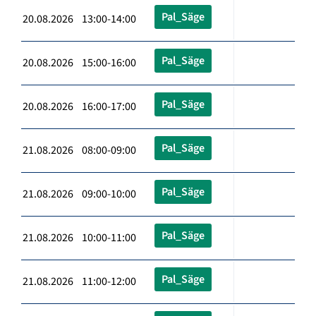
Pal_Säge
20.08.2026 13:00-14:00
Pal_Säge
20.08.2026 15:00-16:00
Pal_Säge
20.08.2026 16:00-17:00
Pal_Säge
21.08.2026 08:00-09:00
Pal_Säge
21.08.2026 09:00-10:00
Pal_Säge
21.08.2026 10:00-11:00
Pal_Säge
21.08.2026 11:00-12:00