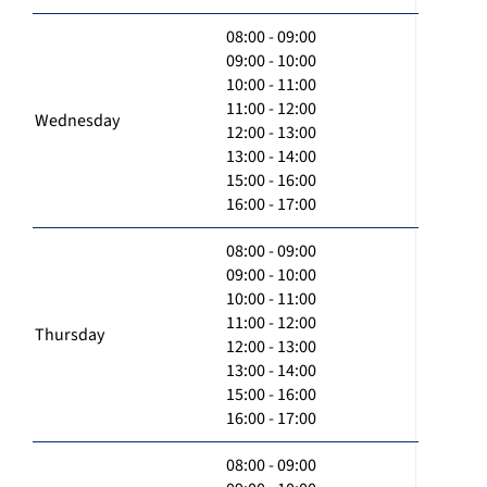
08:00 - 09:00
09:00 - 10:00
10:00 - 11:00
11:00 - 12:00
Wednesday
12:00 - 13:00
13:00 - 14:00
15:00 - 16:00
16:00 - 17:00
08:00 - 09:00
09:00 - 10:00
10:00 - 11:00
11:00 - 12:00
Thursday
12:00 - 13:00
13:00 - 14:00
15:00 - 16:00
16:00 - 17:00
08:00 - 09:00