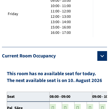
09:00 - 10:00
10:00 - 11:00
11:00 - 12:00
Friday
12:00 - 13:00
13:00 - 14:00
15:00 - 16:00
16:00 - 17:00
Current Room Occupancy
This room has no available seat for today.
The next available seat is on 10. August 2026
Seat
08:00 - 09:00
09:00 - 10
Pal_Säge