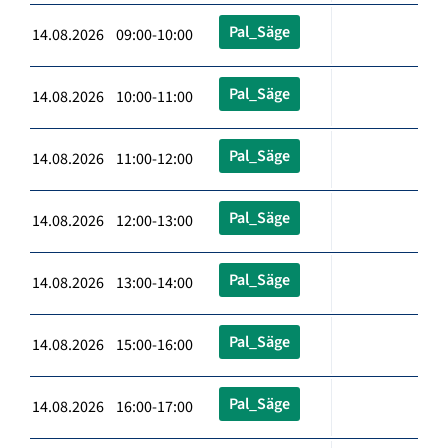
Pal_Säge
14.08.2026 09:00-10:00
Pal_Säge
14.08.2026 10:00-11:00
Pal_Säge
14.08.2026 11:00-12:00
Pal_Säge
14.08.2026 12:00-13:00
Pal_Säge
14.08.2026 13:00-14:00
Pal_Säge
14.08.2026 15:00-16:00
Pal_Säge
14.08.2026 16:00-17:00