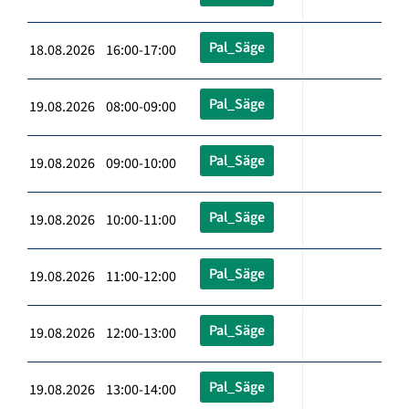
Pal_Säge
18.08.2026 16:00-17:00
Pal_Säge
19.08.2026 08:00-09:00
Pal_Säge
19.08.2026 09:00-10:00
Pal_Säge
19.08.2026 10:00-11:00
Pal_Säge
19.08.2026 11:00-12:00
Pal_Säge
19.08.2026 12:00-13:00
Pal_Säge
19.08.2026 13:00-14:00