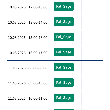
Pal_Säge
10.08.2026 12:00-13:00
Pal_Säge
10.08.2026 13:00-14:00
Pal_Säge
10.08.2026 15:00-16:00
Pal_Säge
10.08.2026 16:00-17:00
Pal_Säge
11.08.2026 08:00-09:00
Pal_Säge
11.08.2026 09:00-10:00
Pal_Säge
11.08.2026 10:00-11:00