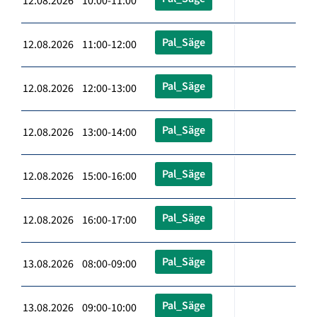
12.08.2026 10:00-11:00
Pal_Säge
12.08.2026 11:00-12:00
Pal_Säge
12.08.2026 12:00-13:00
Pal_Säge
12.08.2026 13:00-14:00
Pal_Säge
12.08.2026 15:00-16:00
Pal_Säge
12.08.2026 16:00-17:00
Pal_Säge
13.08.2026 08:00-09:00
Pal_Säge
13.08.2026 09:00-10:00