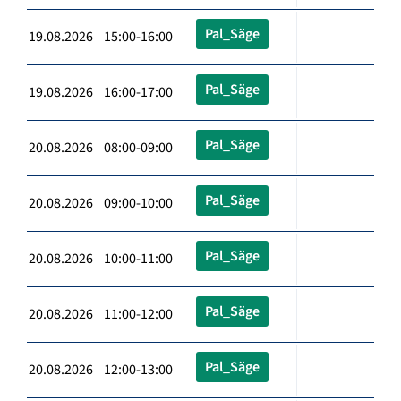
Pal_Säge
19.08.2026 15:00-16:00
Pal_Säge
19.08.2026 16:00-17:00
Pal_Säge
20.08.2026 08:00-09:00
Pal_Säge
20.08.2026 09:00-10:00
Pal_Säge
20.08.2026 10:00-11:00
Pal_Säge
20.08.2026 11:00-12:00
Pal_Säge
20.08.2026 12:00-13:00