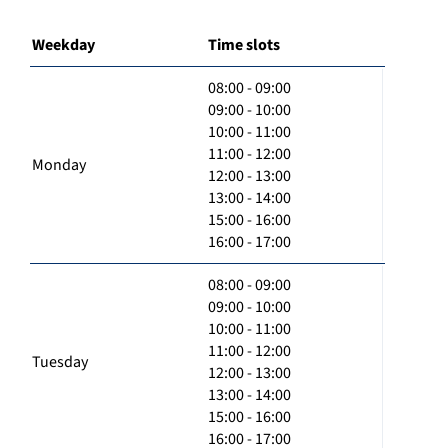
Weekday
Time slots
08:00 - 09:00
09:00 - 10:00
10:00 - 11:00
11:00 - 12:00
Monday
12:00 - 13:00
13:00 - 14:00
15:00 - 16:00
16:00 - 17:00
08:00 - 09:00
09:00 - 10:00
10:00 - 11:00
11:00 - 12:00
Tuesday
12:00 - 13:00
13:00 - 14:00
15:00 - 16:00
16:00 - 17:00