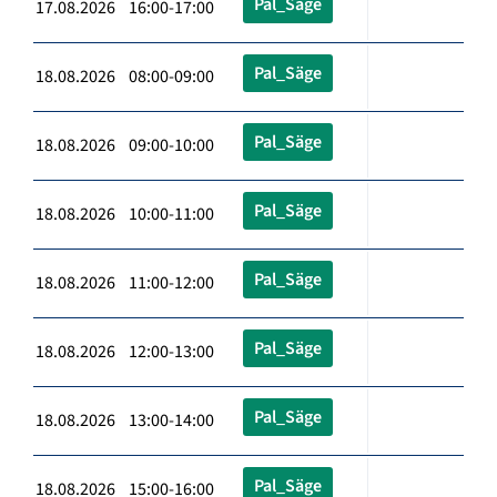
Pal_Säge
17.08.2026 16:00-17:00
Pal_Säge
18.08.2026 08:00-09:00
Pal_Säge
18.08.2026 09:00-10:00
Pal_Säge
18.08.2026 10:00-11:00
Pal_Säge
18.08.2026 11:00-12:00
Pal_Säge
18.08.2026 12:00-13:00
Pal_Säge
18.08.2026 13:00-14:00
Pal_Säge
18.08.2026 15:00-16:00