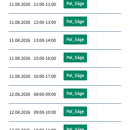
Pal_Säge
11.08.2026 11:00-12:00
Pal_Säge
11.08.2026 12:00-13:00
Pal_Säge
11.08.2026 13:00-14:00
Pal_Säge
11.08.2026 15:00-16:00
Pal_Säge
11.08.2026 16:00-17:00
Pal_Säge
12.08.2026 08:00-09:00
Pal_Säge
12.08.2026 09:00-10:00
Pal_Säge