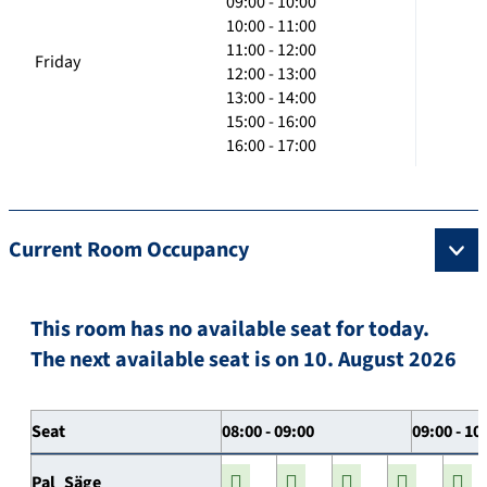
09:00 - 10:00
10:00 - 11:00
11:00 - 12:00
Friday
12:00 - 13:00
13:00 - 14:00
15:00 - 16:00
16:00 - 17:00
Current Room Occupancy
This room has no available seat for today.
The next available seat is on 10. August 2026
Seat
08:00 - 09:00
09:00 - 10
Pal_Säge