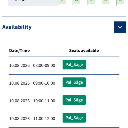
Availability
Date/Time
Seats available
Pal_Säge
10.08.2026 08:00-09:00
Pal_Säge
10.08.2026 09:00-10:00
Pal_Säge
10.08.2026 10:00-11:00
Pal_Säge
10.08.2026 11:00-12:00