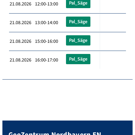
Pal_Säge
21.08.2026 12:00-13:00
Pal_Säge
21.08.2026 13:00-14:00
Pal_Säge
21.08.2026 15:00-16:00
Pal_Säge
21.08.2026 16:00-17:00
GeoZentrum Nordbayern EN