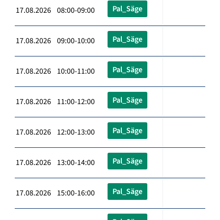
Pal_Säge
17.08.2026 08:00-09:00
Pal_Säge
17.08.2026 09:00-10:00
Pal_Säge
17.08.2026 10:00-11:00
Pal_Säge
17.08.2026 11:00-12:00
Pal_Säge
17.08.2026 12:00-13:00
Pal_Säge
17.08.2026 13:00-14:00
Pal_Säge
17.08.2026 15:00-16:00