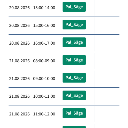
Pal_Säge
20.08.2026 13:00-14:00
Pal_Säge
20.08.2026 15:00-16:00
Pal_Säge
20.08.2026 16:00-17:00
Pal_Säge
21.08.2026 08:00-09:00
Pal_Säge
21.08.2026 09:00-10:00
Pal_Säge
21.08.2026 10:00-11:00
Pal_Säge
21.08.2026 11:00-12:00