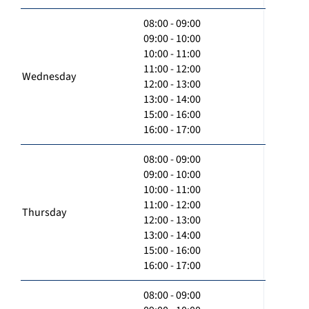
08:00 - 09:00
09:00 - 10:00
10:00 - 11:00
11:00 - 12:00
Wednesday
12:00 - 13:00
13:00 - 14:00
15:00 - 16:00
16:00 - 17:00
08:00 - 09:00
09:00 - 10:00
10:00 - 11:00
11:00 - 12:00
Thursday
12:00 - 13:00
13:00 - 14:00
15:00 - 16:00
16:00 - 17:00
08:00 - 09:00