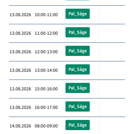
Pal_Säge
13.08.2026 10:00-11:00
Pal_Säge
13.08.2026 11:00-12:00
Pal_Säge
13.08.2026 12:00-13:00
Pal_Säge
13.08.2026 13:00-14:00
Pal_Säge
13.08.2026 15:00-16:00
Pal_Säge
13.08.2026 16:00-17:00
Pal_Säge
14.08.2026 08:00-09:00