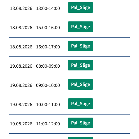
Pal_Säge
18.08.2026 13:00-14:00
Pal_Säge
18.08.2026 15:00-16:00
Pal_Säge
18.08.2026 16:00-17:00
Pal_Säge
19.08.2026 08:00-09:00
Pal_Säge
19.08.2026 09:00-10:00
Pal_Säge
19.08.2026 10:00-11:00
Pal_Säge
19.08.2026 11:00-12:00