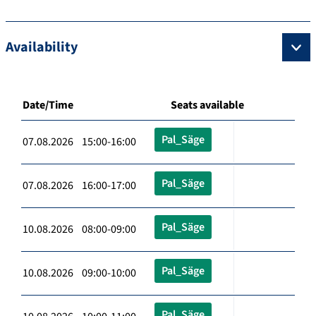
Availability
Date/Time
Seats available
Pal_Säge
07.08.2026 15:00-16:00
Pal_Säge
07.08.2026 16:00-17:00
Pal_Säge
10.08.2026 08:00-09:00
Pal_Säge
10.08.2026 09:00-10:00
Pal_Säge