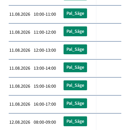
Pal_Säge
11.08.2026 10:00-11:00
Pal_Säge
11.08.2026 11:00-12:00
Pal_Säge
11.08.2026 12:00-13:00
Pal_Säge
11.08.2026 13:00-14:00
Pal_Säge
11.08.2026 15:00-16:00
Pal_Säge
11.08.2026 16:00-17:00
Pal_Säge
12.08.2026 08:00-09:00