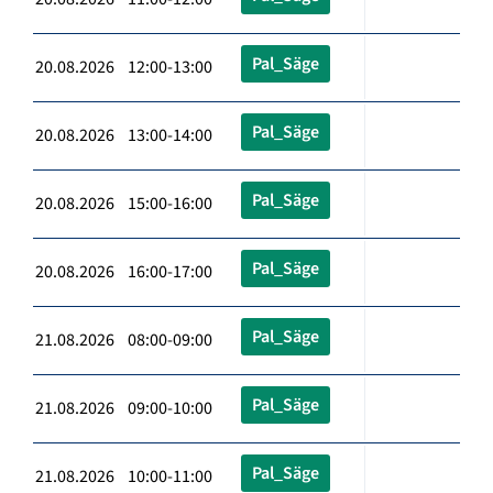
Pal_Säge
20.08.2026 12:00-13:00
Pal_Säge
20.08.2026 13:00-14:00
Pal_Säge
20.08.2026 15:00-16:00
Pal_Säge
20.08.2026 16:00-17:00
Pal_Säge
21.08.2026 08:00-09:00
Pal_Säge
21.08.2026 09:00-10:00
Pal_Säge
21.08.2026 10:00-11:00