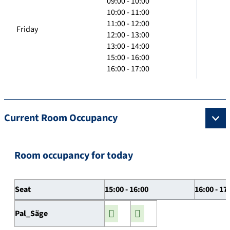
09:00 - 10:00
10:00 - 11:00
11:00 - 12:00
Friday
12:00 - 13:00
13:00 - 14:00
15:00 - 16:00
16:00 - 17:00
Current Room Occupancy
Room occupancy for today
Seat
15:00 - 16:00
16:00 - 17
Pal_Säge