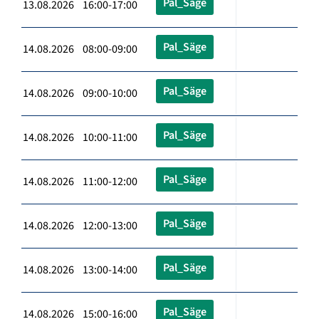
Pal_Säge
13.08.2026 16:00-17:00
Pal_Säge
14.08.2026 08:00-09:00
Pal_Säge
14.08.2026 09:00-10:00
Pal_Säge
14.08.2026 10:00-11:00
Pal_Säge
14.08.2026 11:00-12:00
Pal_Säge
14.08.2026 12:00-13:00
Pal_Säge
14.08.2026 13:00-14:00
Pal_Säge
14.08.2026 15:00-16:00