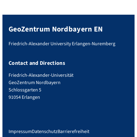
GeoZentrum Nordbayern EN
Friedrich-Alexander University Erlangen-Nuremberg
Contact and Directions
Friedrich-Alexander-Universität
GeoZentrum Nordbayern
Schlossgarten 5
91054 Erlangen
Impressum
Datenschutz
Barrierefreiheit