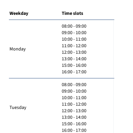
Weekday
Time slots
08:00 - 09:00
09:00 - 10:00
10:00 - 11:00
11:00 - 12:00
Monday
12:00 - 13:00
13:00 - 14:00
15:00 - 16:00
16:00 - 17:00
08:00 - 09:00
09:00 - 10:00
10:00 - 11:00
11:00 - 12:00
Tuesday
12:00 - 13:00
13:00 - 14:00
15:00 - 16:00
16:00 - 17:00