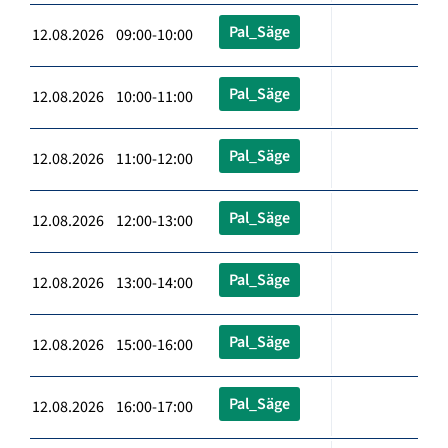
Pal_Säge
12.08.2026 09:00-10:00
Pal_Säge
12.08.2026 10:00-11:00
Pal_Säge
12.08.2026 11:00-12:00
Pal_Säge
12.08.2026 12:00-13:00
Pal_Säge
12.08.2026 13:00-14:00
Pal_Säge
12.08.2026 15:00-16:00
Pal_Säge
12.08.2026 16:00-17:00