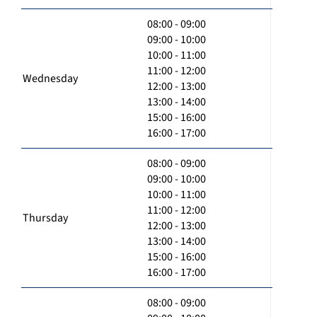
08:00 - 09:00
09:00 - 10:00
10:00 - 11:00
11:00 - 12:00
Wednesday
12:00 - 13:00
13:00 - 14:00
15:00 - 16:00
16:00 - 17:00
08:00 - 09:00
09:00 - 10:00
10:00 - 11:00
11:00 - 12:00
Thursday
12:00 - 13:00
13:00 - 14:00
15:00 - 16:00
16:00 - 17:00
08:00 - 09:00