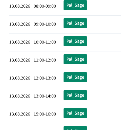
Pal_Säge
13.08.2026 08:00-09:00
Pal_Säge
13.08.2026 09:00-10:00
Pal_Säge
13.08.2026 10:00-11:00
Pal_Säge
13.08.2026 11:00-12:00
Pal_Säge
13.08.2026 12:00-13:00
Pal_Säge
13.08.2026 13:00-14:00
Pal_Säge
13.08.2026 15:00-16:00