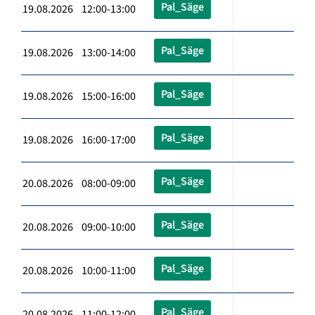
Pal_Säge
19.08.2026 12:00-13:00
Pal_Säge
19.08.2026 13:00-14:00
Pal_Säge
19.08.2026 15:00-16:00
Pal_Säge
19.08.2026 16:00-17:00
Pal_Säge
20.08.2026 08:00-09:00
Pal_Säge
20.08.2026 09:00-10:00
Pal_Säge
20.08.2026 10:00-11:00
Pal_Säge
20.08.2026 11:00-12:00