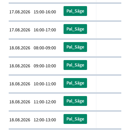
Pal_Säge
17.08.2026 15:00-16:00
Pal_Säge
17.08.2026 16:00-17:00
Pal_Säge
18.08.2026 08:00-09:00
Pal_Säge
18.08.2026 09:00-10:00
Pal_Säge
18.08.2026 10:00-11:00
Pal_Säge
18.08.2026 11:00-12:00
Pal_Säge
18.08.2026 12:00-13:00