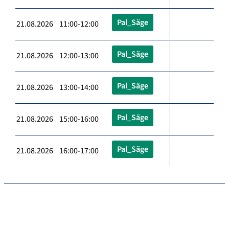
Pal_Säge
21.08.2026 11:00-12:00
Pal_Säge
21.08.2026 12:00-13:00
Pal_Säge
21.08.2026 13:00-14:00
Pal_Säge
21.08.2026 15:00-16:00
Pal_Säge
21.08.2026 16:00-17:00