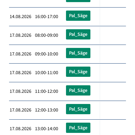
Pal_Säge
14.08.2026 16:00-17:00
Pal_Säge
17.08.2026 08:00-09:00
Pal_Säge
17.08.2026 09:00-10:00
Pal_Säge
17.08.2026 10:00-11:00
Pal_Säge
17.08.2026 11:00-12:00
Pal_Säge
17.08.2026 12:00-13:00
Pal_Säge
17.08.2026 13:00-14:00