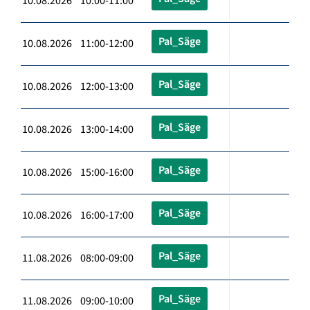
10.08.2026 10:00-11:00
Pal_Säge
10.08.2026 11:00-12:00
Pal_Säge
10.08.2026 12:00-13:00
Pal_Säge
10.08.2026 13:00-14:00
Pal_Säge
10.08.2026 15:00-16:00
Pal_Säge
10.08.2026 16:00-17:00
Pal_Säge
11.08.2026 08:00-09:00
Pal_Säge
11.08.2026 09:00-10:00