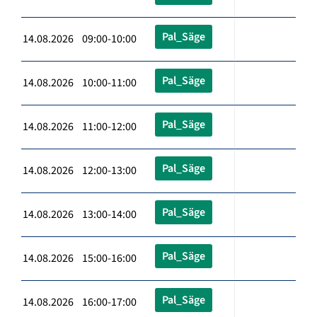
Pal_Säge
14.08.2026 09:00-10:00
Pal_Säge
14.08.2026 10:00-11:00
Pal_Säge
14.08.2026 11:00-12:00
Pal_Säge
14.08.2026 12:00-13:00
Pal_Säge
14.08.2026 13:00-14:00
Pal_Säge
14.08.2026 15:00-16:00
Pal_Säge
14.08.2026 16:00-17:00