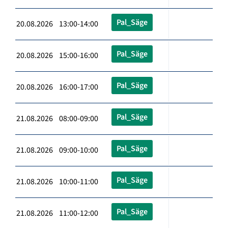
Pal_Säge
20.08.2026 13:00-14:00
Pal_Säge
20.08.2026 15:00-16:00
Pal_Säge
20.08.2026 16:00-17:00
Pal_Säge
21.08.2026 08:00-09:00
Pal_Säge
21.08.2026 09:00-10:00
Pal_Säge
21.08.2026 10:00-11:00
Pal_Säge
21.08.2026 11:00-12:00