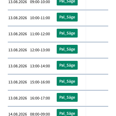
Pal_Säge
13.08.2026 09:00-10:00
Pal_Säge
13.08.2026 10:00-11:00
Pal_Säge
13.08.2026 11:00-12:00
Pal_Säge
13.08.2026 12:00-13:00
Pal_Säge
13.08.2026 13:00-14:00
Pal_Säge
13.08.2026 15:00-16:00
Pal_Säge
13.08.2026 16:00-17:00
Pal_Säge
14.08.2026 08:00-09:00