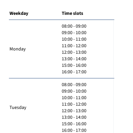
Weekday
Time slots
08:00 - 09:00
09:00 - 10:00
10:00 - 11:00
11:00 - 12:00
Monday
12:00 - 13:00
13:00 - 14:00
15:00 - 16:00
16:00 - 17:00
08:00 - 09:00
09:00 - 10:00
10:00 - 11:00
11:00 - 12:00
Tuesday
12:00 - 13:00
13:00 - 14:00
15:00 - 16:00
16:00 - 17:00