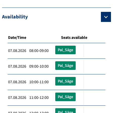
Availability
Date/Time
Seats available
Pal_Säge
07.08.2026 08:00-09:00
Pal_Säge
07.08.2026 09:00-10:00
Pal_Säge
07.08.2026 10:00-11:00
Pal_Säge
07.08.2026 11:00-12:00
Pal_Säge