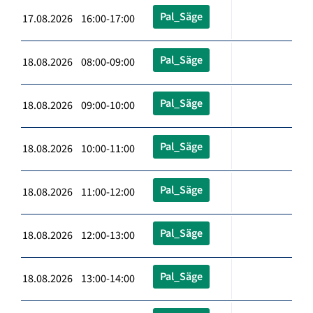
Pal_Säge
17.08.2026 16:00-17:00
Pal_Säge
18.08.2026 08:00-09:00
Pal_Säge
18.08.2026 09:00-10:00
Pal_Säge
18.08.2026 10:00-11:00
Pal_Säge
18.08.2026 11:00-12:00
Pal_Säge
18.08.2026 12:00-13:00
Pal_Säge
18.08.2026 13:00-14:00