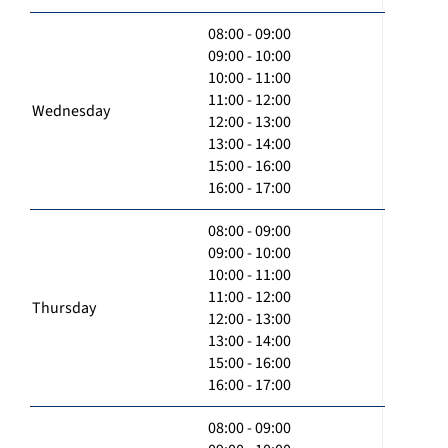
08:00 - 09:00
09:00 - 10:00
10:00 - 11:00
11:00 - 12:00
Wednesday
12:00 - 13:00
13:00 - 14:00
15:00 - 16:00
16:00 - 17:00
08:00 - 09:00
09:00 - 10:00
10:00 - 11:00
11:00 - 12:00
Thursday
12:00 - 13:00
13:00 - 14:00
15:00 - 16:00
16:00 - 17:00
08:00 - 09:00