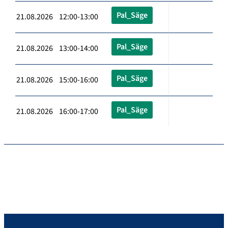
Pal_Säge
21.08.2026 12:00-13:00
Pal_Säge
21.08.2026 13:00-14:00
Pal_Säge
21.08.2026 15:00-16:00
Pal_Säge
21.08.2026 16:00-17:00