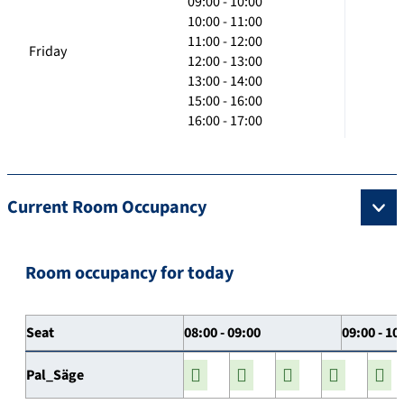
09:00 - 10:00
10:00 - 11:00
11:00 - 12:00
Friday
12:00 - 13:00
13:00 - 14:00
15:00 - 16:00
16:00 - 17:00
Current Room Occupancy
Room occupancy for today
Seat
08:00 - 09:00
09:00 - 10
Pal_Säge