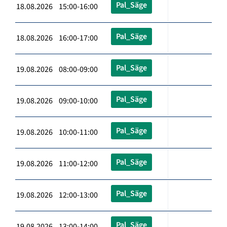
Pal_Säge
18.08.2026 15:00-16:00
Pal_Säge
18.08.2026 16:00-17:00
Pal_Säge
19.08.2026 08:00-09:00
Pal_Säge
19.08.2026 09:00-10:00
Pal_Säge
19.08.2026 10:00-11:00
Pal_Säge
19.08.2026 11:00-12:00
Pal_Säge
19.08.2026 12:00-13:00
Pal_Säge
19.08.2026 13:00-14:00