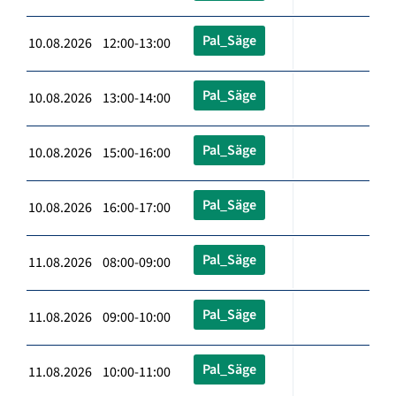
Pal_Säge
10.08.2026 12:00-13:00
Pal_Säge
10.08.2026 13:00-14:00
Pal_Säge
10.08.2026 15:00-16:00
Pal_Säge
10.08.2026 16:00-17:00
Pal_Säge
11.08.2026 08:00-09:00
Pal_Säge
11.08.2026 09:00-10:00
Pal_Säge
11.08.2026 10:00-11:00