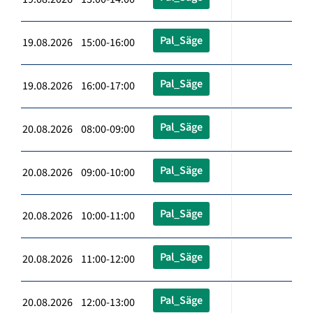
Pal_Säge
19.08.2026 15:00-16:00
Pal_Säge
19.08.2026 16:00-17:00
Pal_Säge
20.08.2026 08:00-09:00
Pal_Säge
20.08.2026 09:00-10:00
Pal_Säge
20.08.2026 10:00-11:00
Pal_Säge
20.08.2026 11:00-12:00
Pal_Säge
20.08.2026 12:00-13:00