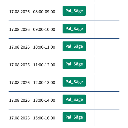
Pal_Säge
17.08.2026 08:00-09:00
Pal_Säge
17.08.2026 09:00-10:00
Pal_Säge
17.08.2026 10:00-11:00
Pal_Säge
17.08.2026 11:00-12:00
Pal_Säge
17.08.2026 12:00-13:00
Pal_Säge
17.08.2026 13:00-14:00
Pal_Säge
17.08.2026 15:00-16:00