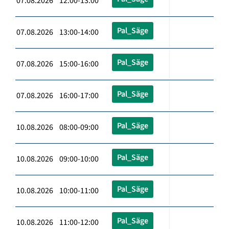
07.08.2026 12:00-13:00
Pal_Säge
07.08.2026 13:00-14:00
Pal_Säge
07.08.2026 15:00-16:00
Pal_Säge
07.08.2026 16:00-17:00
Pal_Säge
10.08.2026 08:00-09:00
Pal_Säge
10.08.2026 09:00-10:00
Pal_Säge
10.08.2026 10:00-11:00
Pal_Säge
10.08.2026 11:00-12:00