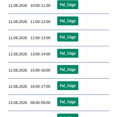
Pal_Säge
12.08.2026 10:00-11:00
Pal_Säge
12.08.2026 11:00-12:00
Pal_Säge
12.08.2026 12:00-13:00
Pal_Säge
12.08.2026 13:00-14:00
Pal_Säge
12.08.2026 15:00-16:00
Pal_Säge
12.08.2026 16:00-17:00
Pal_Säge
13.08.2026 08:00-09:00