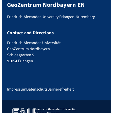
GeoZentrum Nordbayern EN
Friedrich-Alexander University Erlangen-Nuremberg
Contact and Directions
Friedrich-Alexander-Universität
GeoZentrum Nordbayern
Schlossgarten 5
91054 Erlangen
Impressum
Datenschutz
Barrierefreiheit
Friedrich-Alexander-Universität