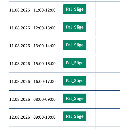
Pal_Säge
11.08.2026 11:00-12:00
Pal_Säge
11.08.2026 12:00-13:00
Pal_Säge
11.08.2026 13:00-14:00
Pal_Säge
11.08.2026 15:00-16:00
Pal_Säge
11.08.2026 16:00-17:00
Pal_Säge
12.08.2026 08:00-09:00
Pal_Säge
12.08.2026 09:00-10:00