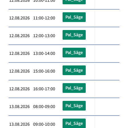
12.08.2026 10:00-11:00
Pal_Säge
12.08.2026 11:00-12:00
Pal_Säge
12.08.2026 12:00-13:00
Pal_Säge
12.08.2026 13:00-14:00
Pal_Säge
12.08.2026 15:00-16:00
Pal_Säge
12.08.2026 16:00-17:00
Pal_Säge
13.08.2026 08:00-09:00
Pal_Säge
13.08.2026 09:00-10:00