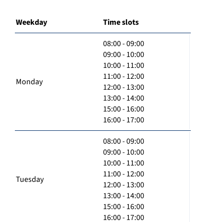
Weekday
Time slots
08:00 - 09:00
09:00 - 10:00
10:00 - 11:00
11:00 - 12:00
Monday
12:00 - 13:00
13:00 - 14:00
15:00 - 16:00
16:00 - 17:00
08:00 - 09:00
09:00 - 10:00
10:00 - 11:00
11:00 - 12:00
Tuesday
12:00 - 13:00
13:00 - 14:00
15:00 - 16:00
16:00 - 17:00