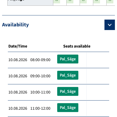
Availability
Date/Time
Seats available
Pal_Säge
10.08.2026 08:00-09:00
Pal_Säge
10.08.2026 09:00-10:00
Pal_Säge
10.08.2026 10:00-11:00
Pal_Säge
10.08.2026 11:00-12:00