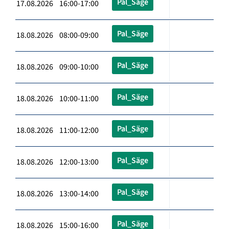
Pal_Säge
17.08.2026 16:00-17:00
Pal_Säge
18.08.2026 08:00-09:00
Pal_Säge
18.08.2026 09:00-10:00
Pal_Säge
18.08.2026 10:00-11:00
Pal_Säge
18.08.2026 11:00-12:00
Pal_Säge
18.08.2026 12:00-13:00
Pal_Säge
18.08.2026 13:00-14:00
Pal_Säge
18.08.2026 15:00-16:00