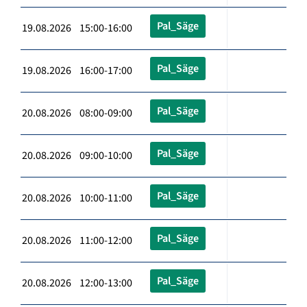
Pal_Säge
19.08.2026 15:00-16:00
Pal_Säge
19.08.2026 16:00-17:00
Pal_Säge
20.08.2026 08:00-09:00
Pal_Säge
20.08.2026 09:00-10:00
Pal_Säge
20.08.2026 10:00-11:00
Pal_Säge
20.08.2026 11:00-12:00
Pal_Säge
20.08.2026 12:00-13:00