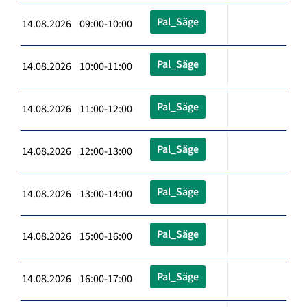
Pal_Säge
14.08.2026 09:00-10:00
Pal_Säge
14.08.2026 10:00-11:00
Pal_Säge
14.08.2026 11:00-12:00
Pal_Säge
14.08.2026 12:00-13:00
Pal_Säge
14.08.2026 13:00-14:00
Pal_Säge
14.08.2026 15:00-16:00
Pal_Säge
14.08.2026 16:00-17:00