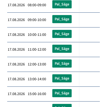
Pal_Säge
17.08.2026 08:00-09:00
Pal_Säge
17.08.2026 09:00-10:00
Pal_Säge
17.08.2026 10:00-11:00
Pal_Säge
17.08.2026 11:00-12:00
Pal_Säge
17.08.2026 12:00-13:00
Pal_Säge
17.08.2026 13:00-14:00
Pal_Säge
17.08.2026 15:00-16:00