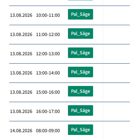
Pal_Säge
13.08.2026 10:00-11:00
Pal_Säge
13.08.2026 11:00-12:00
Pal_Säge
13.08.2026 12:00-13:00
Pal_Säge
13.08.2026 13:00-14:00
Pal_Säge
13.08.2026 15:00-16:00
Pal_Säge
13.08.2026 16:00-17:00
Pal_Säge
14.08.2026 08:00-09:00