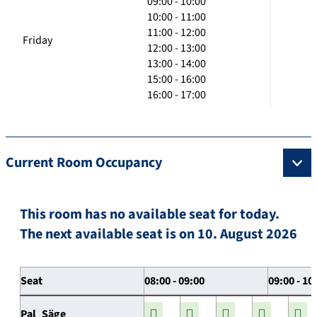
09:00 - 10:00
10:00 - 11:00
11:00 - 12:00
Friday
12:00 - 13:00
13:00 - 14:00
15:00 - 16:00
16:00 - 17:00
Current Room Occupancy
This room has no available seat for today.
The next available seat is on 10. August 2026
Seat
08:00 - 09:00
09:00 - 10
Pal_Säge