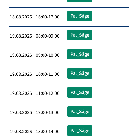
Pal_Säge
18.08.2026 16:00-17:00
Pal_Säge
19.08.2026 08:00-09:00
Pal_Säge
19.08.2026 09:00-10:00
Pal_Säge
19.08.2026 10:00-11:00
Pal_Säge
19.08.2026 11:00-12:00
Pal_Säge
19.08.2026 12:00-13:00
Pal_Säge
19.08.2026 13:00-14:00