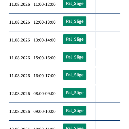
Pal_Säge
11.08.2026 11:00-12:00
Pal_Säge
11.08.2026 12:00-13:00
Pal_Säge
11.08.2026 13:00-14:00
Pal_Säge
11.08.2026 15:00-16:00
Pal_Säge
11.08.2026 16:00-17:00
Pal_Säge
12.08.2026 08:00-09:00
Pal_Säge
12.08.2026 09:00-10:00
Pal_Säge