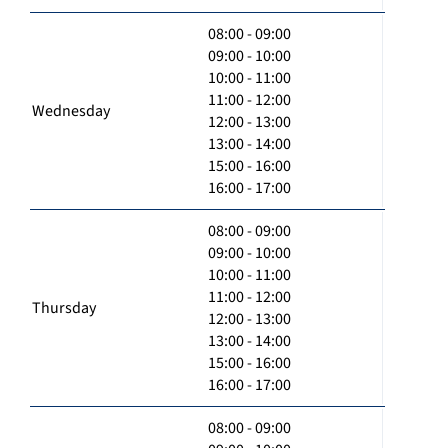
08:00 - 09:00
09:00 - 10:00
10:00 - 11:00
11:00 - 12:00
Wednesday
12:00 - 13:00
13:00 - 14:00
15:00 - 16:00
16:00 - 17:00
08:00 - 09:00
09:00 - 10:00
10:00 - 11:00
11:00 - 12:00
Thursday
12:00 - 13:00
13:00 - 14:00
15:00 - 16:00
16:00 - 17:00
08:00 - 09:00