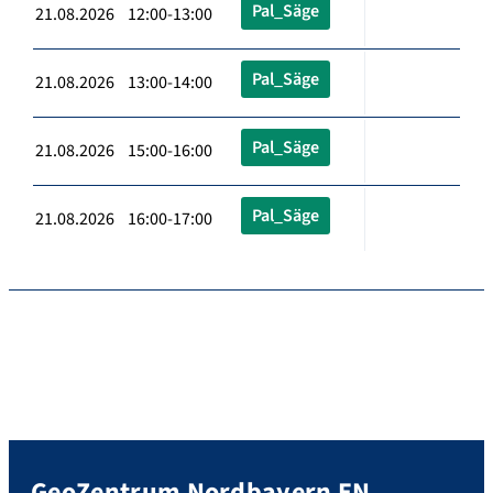
Pal_Säge
21.08.2026 12:00-13:00
Pal_Säge
21.08.2026 13:00-14:00
Pal_Säge
21.08.2026 15:00-16:00
Pal_Säge
21.08.2026 16:00-17:00
GeoZentrum Nordbayern EN