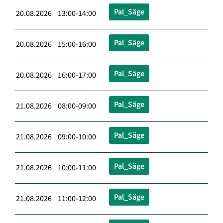
Pal_Säge
20.08.2026 13:00-14:00
Pal_Säge
20.08.2026 15:00-16:00
Pal_Säge
20.08.2026 16:00-17:00
Pal_Säge
21.08.2026 08:00-09:00
Pal_Säge
21.08.2026 09:00-10:00
Pal_Säge
21.08.2026 10:00-11:00
Pal_Säge
21.08.2026 11:00-12:00