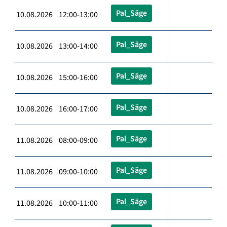
Pal_Säge
10.08.2026 12:00-13:00
Pal_Säge
10.08.2026 13:00-14:00
Pal_Säge
10.08.2026 15:00-16:00
Pal_Säge
10.08.2026 16:00-17:00
Pal_Säge
11.08.2026 08:00-09:00
Pal_Säge
11.08.2026 09:00-10:00
Pal_Säge
11.08.2026 10:00-11:00