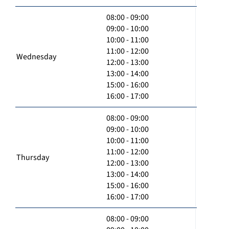
08:00 - 09:00
09:00 - 10:00
10:00 - 11:00
11:00 - 12:00
Wednesday
12:00 - 13:00
13:00 - 14:00
15:00 - 16:00
16:00 - 17:00
08:00 - 09:00
09:00 - 10:00
10:00 - 11:00
11:00 - 12:00
Thursday
12:00 - 13:00
13:00 - 14:00
15:00 - 16:00
16:00 - 17:00
08:00 - 09:00