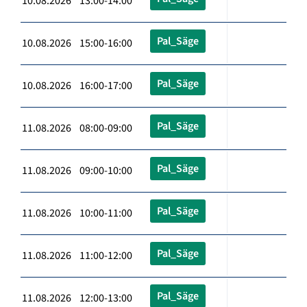
10.08.2026 13:00-14:00
Pal_Säge
10.08.2026 15:00-16:00
Pal_Säge
10.08.2026 16:00-17:00
Pal_Säge
11.08.2026 08:00-09:00
Pal_Säge
11.08.2026 09:00-10:00
Pal_Säge
11.08.2026 10:00-11:00
Pal_Säge
11.08.2026 11:00-12:00
Pal_Säge
11.08.2026 12:00-13:00