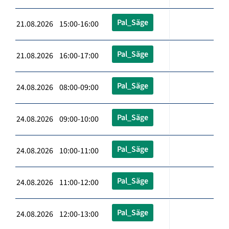
Pal_Säge
21.08.2026 15:00-16:00
Pal_Säge
21.08.2026 16:00-17:00
Pal_Säge
24.08.2026 08:00-09:00
Pal_Säge
24.08.2026 09:00-10:00
Pal_Säge
24.08.2026 10:00-11:00
Pal_Säge
24.08.2026 11:00-12:00
Pal_Säge
24.08.2026 12:00-13:00