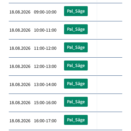
Pal_Säge
18.08.2026 09:00-10:00
Pal_Säge
18.08.2026 10:00-11:00
Pal_Säge
18.08.2026 11:00-12:00
Pal_Säge
18.08.2026 12:00-13:00
Pal_Säge
18.08.2026 13:00-14:00
Pal_Säge
18.08.2026 15:00-16:00
Pal_Säge
18.08.2026 16:00-17:00