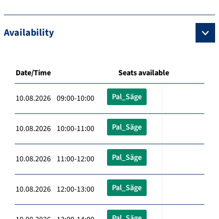
Availability
Date/Time
Seats available
Pal_Säge
10.08.2026 09:00-10:00
Pal_Säge
10.08.2026 10:00-11:00
Pal_Säge
10.08.2026 11:00-12:00
Pal_Säge
10.08.2026 12:00-13:00
Pal_Säge