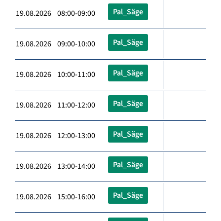
Pal_Säge
19.08.2026 08:00-09:00
Pal_Säge
19.08.2026 09:00-10:00
Pal_Säge
19.08.2026 10:00-11:00
Pal_Säge
19.08.2026 11:00-12:00
Pal_Säge
19.08.2026 12:00-13:00
Pal_Säge
19.08.2026 13:00-14:00
Pal_Säge
19.08.2026 15:00-16:00