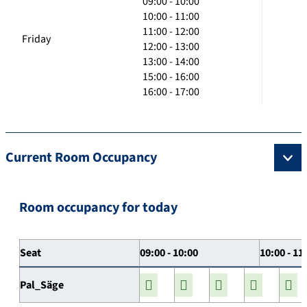
09:00 - 10:00
10:00 - 11:00
11:00 - 12:00
Friday
12:00 - 13:00
13:00 - 14:00
15:00 - 16:00
16:00 - 17:00
Current Room Occupancy
Room occupancy for today
Seat
09:00 - 10:00
10:00 - 11
Pal_Säge