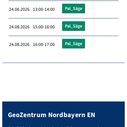
Pal_Säge
24.08.2026 13:00-14:00
Pal_Säge
24.08.2026 15:00-16:00
Pal_Säge
24.08.2026 16:00-17:00
GeoZentrum Nordbayern EN