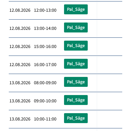
Pal_Säge
12.08.2026 12:00-13:00
Pal_Säge
12.08.2026 13:00-14:00
Pal_Säge
12.08.2026 15:00-16:00
Pal_Säge
12.08.2026 16:00-17:00
Pal_Säge
13.08.2026 08:00-09:00
Pal_Säge
13.08.2026 09:00-10:00
Pal_Säge
13.08.2026 10:00-11:00