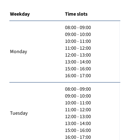
Weekday
Time slots
08:00 - 09:00
09:00 - 10:00
10:00 - 11:00
11:00 - 12:00
Monday
12:00 - 13:00
13:00 - 14:00
15:00 - 16:00
16:00 - 17:00
08:00 - 09:00
09:00 - 10:00
10:00 - 11:00
11:00 - 12:00
Tuesday
12:00 - 13:00
13:00 - 14:00
15:00 - 16:00
16:00 - 17:00