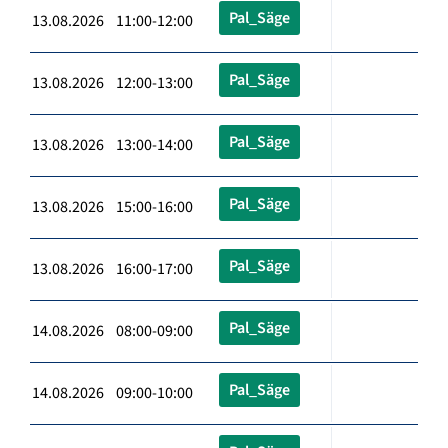
Pal_Säge
13.08.2026 11:00-12:00
Pal_Säge
13.08.2026 12:00-13:00
Pal_Säge
13.08.2026 13:00-14:00
Pal_Säge
13.08.2026 15:00-16:00
Pal_Säge
13.08.2026 16:00-17:00
Pal_Säge
14.08.2026 08:00-09:00
Pal_Säge
14.08.2026 09:00-10:00