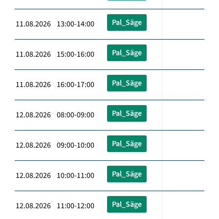
Pal_Säge
11.08.2026 13:00-14:00
Pal_Säge
11.08.2026 15:00-16:00
Pal_Säge
11.08.2026 16:00-17:00
Pal_Säge
12.08.2026 08:00-09:00
Pal_Säge
12.08.2026 09:00-10:00
Pal_Säge
12.08.2026 10:00-11:00
Pal_Säge
12.08.2026 11:00-12:00