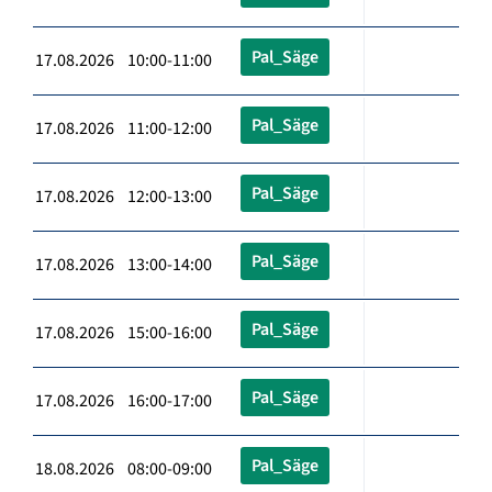
Pal_Säge
17.08.2026 10:00-11:00
Pal_Säge
17.08.2026 11:00-12:00
Pal_Säge
17.08.2026 12:00-13:00
Pal_Säge
17.08.2026 13:00-14:00
Pal_Säge
17.08.2026 15:00-16:00
Pal_Säge
17.08.2026 16:00-17:00
Pal_Säge
18.08.2026 08:00-09:00