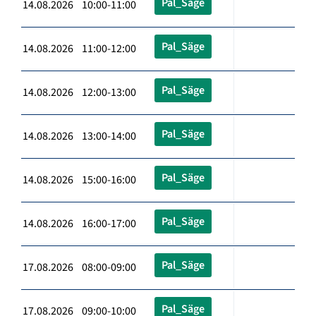
Pal_Säge
14.08.2026 10:00-11:00
Pal_Säge
14.08.2026 11:00-12:00
Pal_Säge
14.08.2026 12:00-13:00
Pal_Säge
14.08.2026 13:00-14:00
Pal_Säge
14.08.2026 15:00-16:00
Pal_Säge
14.08.2026 16:00-17:00
Pal_Säge
17.08.2026 08:00-09:00
Pal_Säge
17.08.2026 09:00-10:00