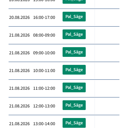
Pal_Säge
20.08.2026 16:00-17:00
Pal_Säge
21.08.2026 08:00-09:00
Pal_Säge
21.08.2026 09:00-10:00
Pal_Säge
21.08.2026 10:00-11:00
Pal_Säge
21.08.2026 11:00-12:00
Pal_Säge
21.08.2026 12:00-13:00
Pal_Säge
21.08.2026 13:00-14:00