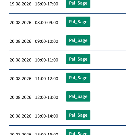
Pal_Säge
19.08.2026 16:00-17:00
Pal_Säge
20.08.2026 08:00-09:00
Pal_Säge
20.08.2026 09:00-10:00
Pal_Säge
20.08.2026 10:00-11:00
Pal_Säge
20.08.2026 11:00-12:00
Pal_Säge
20.08.2026 12:00-13:00
Pal_Säge
20.08.2026 13:00-14:00
Pal_Säge
20.08.2026 15:00-16:00