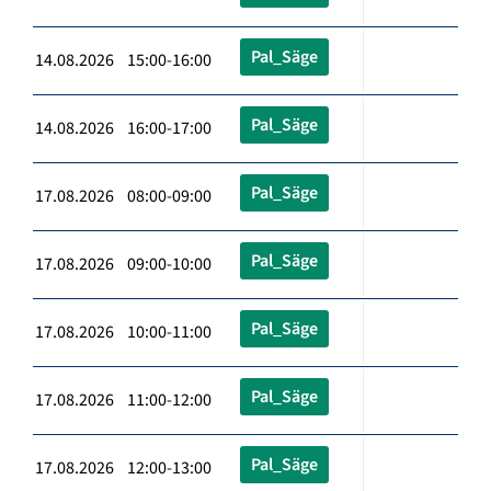
Pal_Säge
14.08.2026 15:00-16:00
Pal_Säge
14.08.2026 16:00-17:00
Pal_Säge
17.08.2026 08:00-09:00
Pal_Säge
17.08.2026 09:00-10:00
Pal_Säge
17.08.2026 10:00-11:00
Pal_Säge
17.08.2026 11:00-12:00
Pal_Säge
17.08.2026 12:00-13:00