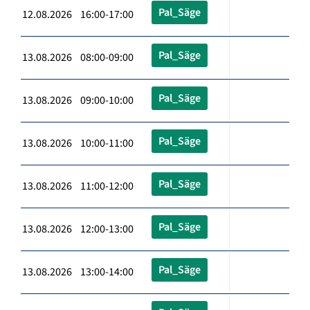
Pal_Säge
12.08.2026 16:00-17:00
Pal_Säge
13.08.2026 08:00-09:00
Pal_Säge
13.08.2026 09:00-10:00
Pal_Säge
13.08.2026 10:00-11:00
Pal_Säge
13.08.2026 11:00-12:00
Pal_Säge
13.08.2026 12:00-13:00
Pal_Säge
13.08.2026 13:00-14:00