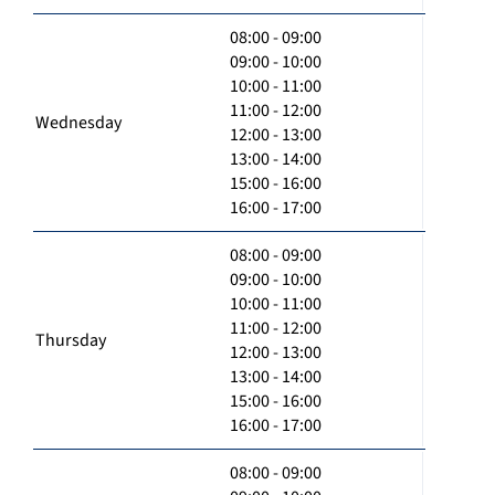
08:00 - 09:00
09:00 - 10:00
10:00 - 11:00
11:00 - 12:00
Wednesday
12:00 - 13:00
13:00 - 14:00
15:00 - 16:00
16:00 - 17:00
08:00 - 09:00
09:00 - 10:00
10:00 - 11:00
11:00 - 12:00
Thursday
12:00 - 13:00
13:00 - 14:00
15:00 - 16:00
16:00 - 17:00
08:00 - 09:00