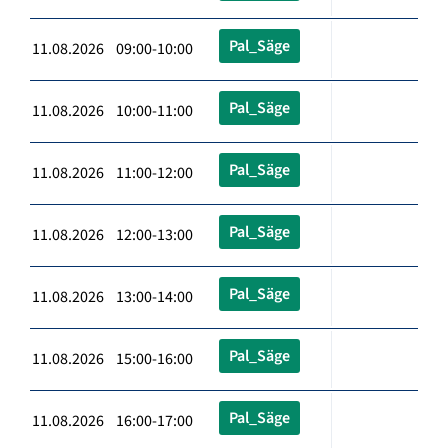
Pal_Säge
11.08.2026 09:00-10:00
Pal_Säge
11.08.2026 10:00-11:00
Pal_Säge
11.08.2026 11:00-12:00
Pal_Säge
11.08.2026 12:00-13:00
Pal_Säge
11.08.2026 13:00-14:00
Pal_Säge
11.08.2026 15:00-16:00
Pal_Säge
11.08.2026 16:00-17:00