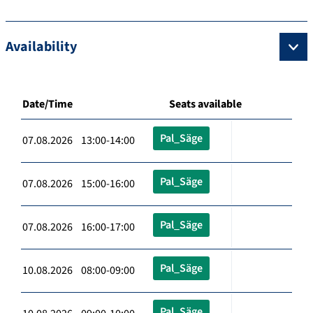
Availability
Date/Time
Seats available
Pal_Säge
07.08.2026 13:00-14:00
Pal_Säge
07.08.2026 15:00-16:00
Pal_Säge
07.08.2026 16:00-17:00
Pal_Säge
10.08.2026 08:00-09:00
Pal_Säge