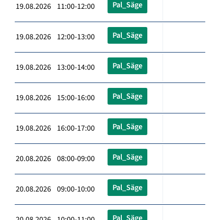
Pal_Säge
19.08.2026 11:00-12:00
Pal_Säge
19.08.2026 12:00-13:00
Pal_Säge
19.08.2026 13:00-14:00
Pal_Säge
19.08.2026 15:00-16:00
Pal_Säge
19.08.2026 16:00-17:00
Pal_Säge
20.08.2026 08:00-09:00
Pal_Säge
20.08.2026 09:00-10:00
Pal_Säge
20.08.2026 10:00-11:00