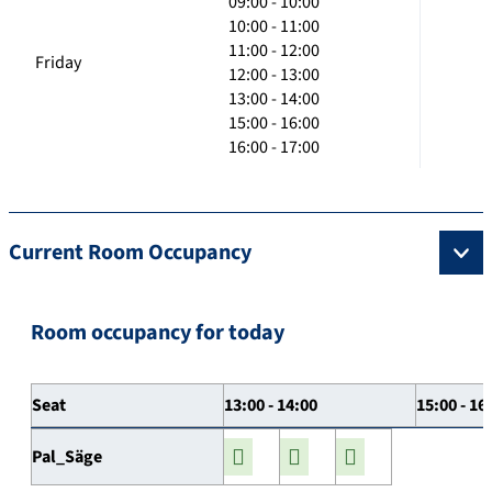
09:00 - 10:00
10:00 - 11:00
11:00 - 12:00
Friday
12:00 - 13:00
13:00 - 14:00
15:00 - 16:00
16:00 - 17:00
Current Room Occupancy
Room occupancy for today
Seat
13:00 - 14:00
15:00 - 16
Pal_Säge