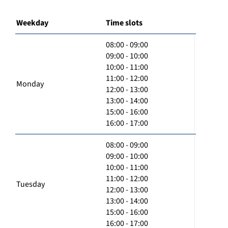
Weekday
Time slots
08:00 - 09:00
09:00 - 10:00
10:00 - 11:00
11:00 - 12:00
Monday
12:00 - 13:00
13:00 - 14:00
15:00 - 16:00
16:00 - 17:00
08:00 - 09:00
09:00 - 10:00
10:00 - 11:00
11:00 - 12:00
Tuesday
12:00 - 13:00
13:00 - 14:00
15:00 - 16:00
16:00 - 17:00