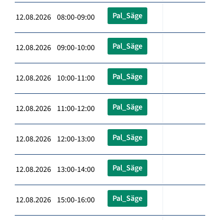
Pal_Säge
12.08.2026 08:00-09:00
Pal_Säge
12.08.2026 09:00-10:00
Pal_Säge
12.08.2026 10:00-11:00
Pal_Säge
12.08.2026 11:00-12:00
Pal_Säge
12.08.2026 12:00-13:00
Pal_Säge
12.08.2026 13:00-14:00
Pal_Säge
12.08.2026 15:00-16:00