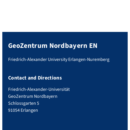
GeoZentrum Nordbayern EN
Friedrich-Alexander University Erlangen-Nuremberg
Contact and Directions
Friedrich-Alexander-Universität
GeoZentrum Nordbayern
Schlossgarten 5
91054 Erlangen