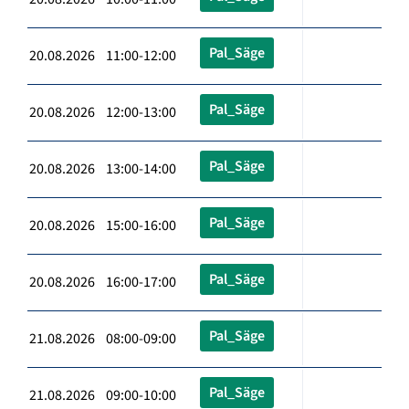
Pal_Säge
20.08.2026 11:00-12:00
Pal_Säge
20.08.2026 12:00-13:00
Pal_Säge
20.08.2026 13:00-14:00
Pal_Säge
20.08.2026 15:00-16:00
Pal_Säge
20.08.2026 16:00-17:00
Pal_Säge
21.08.2026 08:00-09:00
Pal_Säge
21.08.2026 09:00-10:00