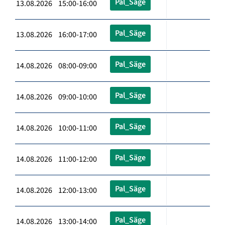
Pal_Säge
13.08.2026 15:00-16:00
Pal_Säge
13.08.2026 16:00-17:00
Pal_Säge
14.08.2026 08:00-09:00
Pal_Säge
14.08.2026 09:00-10:00
Pal_Säge
14.08.2026 10:00-11:00
Pal_Säge
14.08.2026 11:00-12:00
Pal_Säge
14.08.2026 12:00-13:00
Pal_Säge
14.08.2026 13:00-14:00