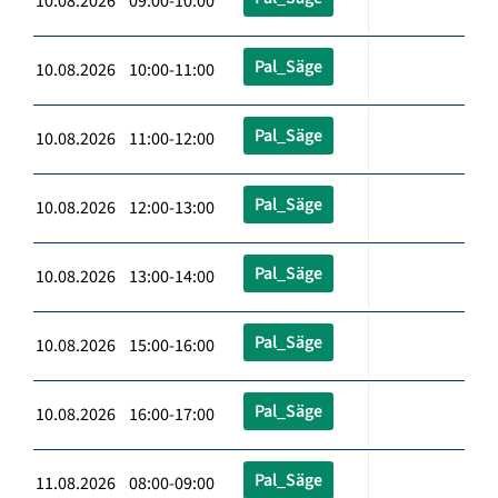
10.08.2026 09:00-10:00
Pal_Säge
10.08.2026 10:00-11:00
Pal_Säge
10.08.2026 11:00-12:00
Pal_Säge
10.08.2026 12:00-13:00
Pal_Säge
10.08.2026 13:00-14:00
Pal_Säge
10.08.2026 15:00-16:00
Pal_Säge
10.08.2026 16:00-17:00
Pal_Säge
11.08.2026 08:00-09:00