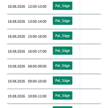
Pal_Säge
18.08.2026 12:00-13:00
Pal_Säge
18.08.2026 13:00-14:00
Pal_Säge
18.08.2026 15:00-16:00
Pal_Säge
18.08.2026 16:00-17:00
Pal_Säge
19.08.2026 08:00-09:00
Pal_Säge
19.08.2026 09:00-10:00
Pal_Säge
19.08.2026 10:00-11:00