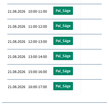
Pal_Säge
21.08.2026 10:00-11:00
Pal_Säge
21.08.2026 11:00-12:00
Pal_Säge
21.08.2026 12:00-13:00
Pal_Säge
21.08.2026 13:00-14:00
Pal_Säge
21.08.2026 15:00-16:00
Pal_Säge
21.08.2026 16:00-17:00