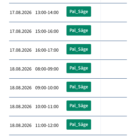
Pal_Säge
17.08.2026 13:00-14:00
Pal_Säge
17.08.2026 15:00-16:00
Pal_Säge
17.08.2026 16:00-17:00
Pal_Säge
18.08.2026 08:00-09:00
Pal_Säge
18.08.2026 09:00-10:00
Pal_Säge
18.08.2026 10:00-11:00
Pal_Säge
18.08.2026 11:00-12:00