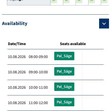
Availability
Date/Time
Seats available
Pal_Säge
10.08.2026 08:00-09:00
Pal_Säge
10.08.2026 09:00-10:00
Pal_Säge
10.08.2026 10:00-11:00
Pal_Säge
10.08.2026 11:00-12:00