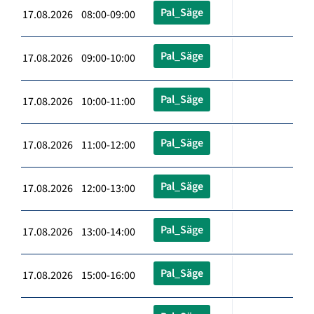
Pal_Säge
17.08.2026 08:00-09:00
Pal_Säge
17.08.2026 09:00-10:00
Pal_Säge
17.08.2026 10:00-11:00
Pal_Säge
17.08.2026 11:00-12:00
Pal_Säge
17.08.2026 12:00-13:00
Pal_Säge
17.08.2026 13:00-14:00
Pal_Säge
17.08.2026 15:00-16:00