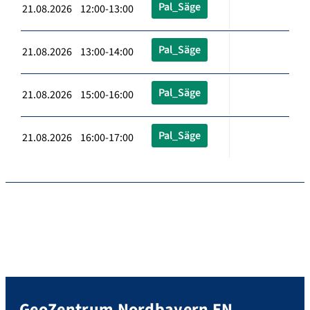
Pal_Säge
21.08.2026 12:00-13:00
Pal_Säge
21.08.2026 13:00-14:00
Pal_Säge
21.08.2026 15:00-16:00
Pal_Säge
21.08.2026 16:00-17:00
GeoZentrum Nordbayern EN