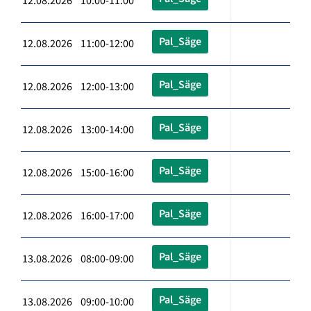
12.08.2026 10:00-11:00
Pal_Säge
12.08.2026 11:00-12:00
Pal_Säge
12.08.2026 12:00-13:00
Pal_Säge
12.08.2026 13:00-14:00
Pal_Säge
12.08.2026 15:00-16:00
Pal_Säge
12.08.2026 16:00-17:00
Pal_Säge
13.08.2026 08:00-09:00
Pal_Säge
13.08.2026 09:00-10:00