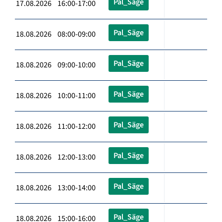
Pal_Säge
17.08.2026 16:00-17:00
Pal_Säge
18.08.2026 08:00-09:00
Pal_Säge
18.08.2026 09:00-10:00
Pal_Säge
18.08.2026 10:00-11:00
Pal_Säge
18.08.2026 11:00-12:00
Pal_Säge
18.08.2026 12:00-13:00
Pal_Säge
18.08.2026 13:00-14:00
Pal_Säge
18.08.2026 15:00-16:00