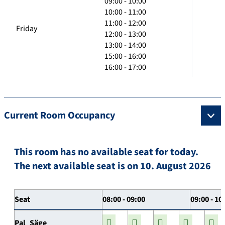
09:00 - 10:00
10:00 - 11:00
11:00 - 12:00
Friday
12:00 - 13:00
13:00 - 14:00
15:00 - 16:00
16:00 - 17:00
Current Room Occupancy
This room has no available seat for today.
The next available seat is on 10. August 2026
Seat
08:00 - 09:00
09:00 - 10
Pal_Säge