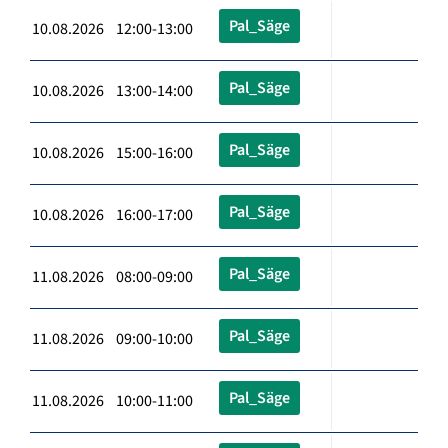
Pal_Säge
10.08.2026 12:00-13:00
Pal_Säge
10.08.2026 13:00-14:00
Pal_Säge
10.08.2026 15:00-16:00
Pal_Säge
10.08.2026 16:00-17:00
Pal_Säge
11.08.2026 08:00-09:00
Pal_Säge
11.08.2026 09:00-10:00
Pal_Säge
11.08.2026 10:00-11:00