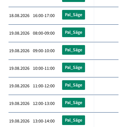
Pal_Säge
18.08.2026 16:00-17:00
Pal_Säge
19.08.2026 08:00-09:00
Pal_Säge
19.08.2026 09:00-10:00
Pal_Säge
19.08.2026 10:00-11:00
Pal_Säge
19.08.2026 11:00-12:00
Pal_Säge
19.08.2026 12:00-13:00
Pal_Säge
19.08.2026 13:00-14:00