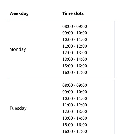
Weekday
Time slots
08:00 - 09:00
09:00 - 10:00
10:00 - 11:00
11:00 - 12:00
Monday
12:00 - 13:00
13:00 - 14:00
15:00 - 16:00
16:00 - 17:00
08:00 - 09:00
09:00 - 10:00
10:00 - 11:00
11:00 - 12:00
Tuesday
12:00 - 13:00
13:00 - 14:00
15:00 - 16:00
16:00 - 17:00