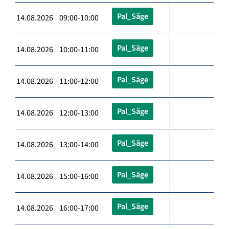
Pal_Säge
14.08.2026 09:00-10:00
Pal_Säge
14.08.2026 10:00-11:00
Pal_Säge
14.08.2026 11:00-12:00
Pal_Säge
14.08.2026 12:00-13:00
Pal_Säge
14.08.2026 13:00-14:00
Pal_Säge
14.08.2026 15:00-16:00
Pal_Säge
14.08.2026 16:00-17:00