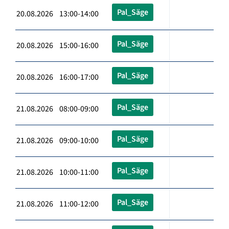
Pal_Säge
20.08.2026 13:00-14:00
Pal_Säge
20.08.2026 15:00-16:00
Pal_Säge
20.08.2026 16:00-17:00
Pal_Säge
21.08.2026 08:00-09:00
Pal_Säge
21.08.2026 09:00-10:00
Pal_Säge
21.08.2026 10:00-11:00
Pal_Säge
21.08.2026 11:00-12:00