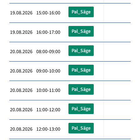
Pal_Säge
19.08.2026 15:00-16:00
Pal_Säge
19.08.2026 16:00-17:00
Pal_Säge
20.08.2026 08:00-09:00
Pal_Säge
20.08.2026 09:00-10:00
Pal_Säge
20.08.2026 10:00-11:00
Pal_Säge
20.08.2026 11:00-12:00
Pal_Säge
20.08.2026 12:00-13:00