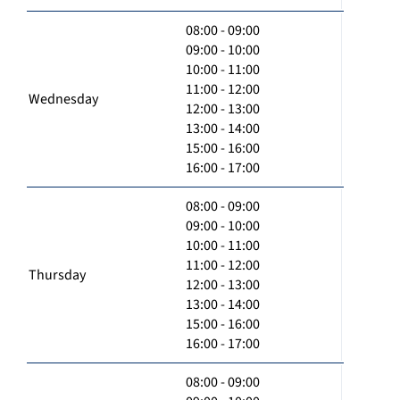
08:00 - 09:00
09:00 - 10:00
10:00 - 11:00
11:00 - 12:00
Wednesday
12:00 - 13:00
13:00 - 14:00
15:00 - 16:00
16:00 - 17:00
08:00 - 09:00
09:00 - 10:00
10:00 - 11:00
11:00 - 12:00
Thursday
12:00 - 13:00
13:00 - 14:00
15:00 - 16:00
16:00 - 17:00
08:00 - 09:00