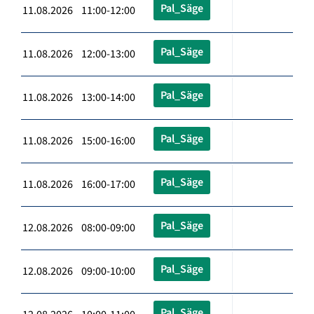
Pal_Säge
11.08.2026 11:00-12:00
Pal_Säge
11.08.2026 12:00-13:00
Pal_Säge
11.08.2026 13:00-14:00
Pal_Säge
11.08.2026 15:00-16:00
Pal_Säge
11.08.2026 16:00-17:00
Pal_Säge
12.08.2026 08:00-09:00
Pal_Säge
12.08.2026 09:00-10:00
Pal_Säge