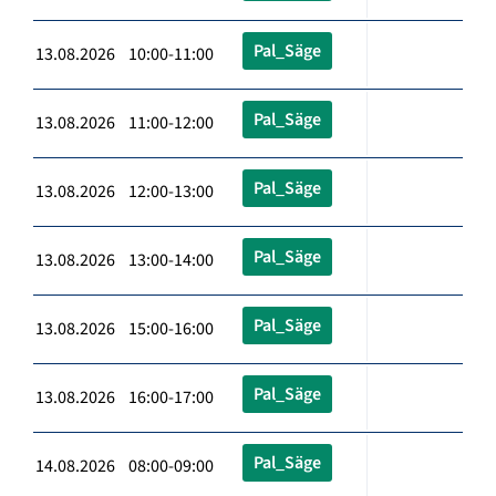
Pal_Säge
13.08.2026 10:00-11:00
Pal_Säge
13.08.2026 11:00-12:00
Pal_Säge
13.08.2026 12:00-13:00
Pal_Säge
13.08.2026 13:00-14:00
Pal_Säge
13.08.2026 15:00-16:00
Pal_Säge
13.08.2026 16:00-17:00
Pal_Säge
14.08.2026 08:00-09:00