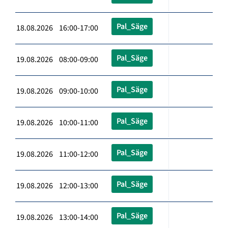
Pal_Säge
18.08.2026 16:00-17:00
Pal_Säge
19.08.2026 08:00-09:00
Pal_Säge
19.08.2026 09:00-10:00
Pal_Säge
19.08.2026 10:00-11:00
Pal_Säge
19.08.2026 11:00-12:00
Pal_Säge
19.08.2026 12:00-13:00
Pal_Säge
19.08.2026 13:00-14:00