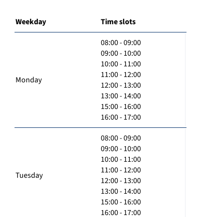
Weekday
Time slots
08:00 - 09:00
09:00 - 10:00
10:00 - 11:00
11:00 - 12:00
Monday
12:00 - 13:00
13:00 - 14:00
15:00 - 16:00
16:00 - 17:00
08:00 - 09:00
09:00 - 10:00
10:00 - 11:00
11:00 - 12:00
Tuesday
12:00 - 13:00
13:00 - 14:00
15:00 - 16:00
16:00 - 17:00