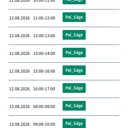
12.08.2026 10:00-11:00
Pal_Säge
12.08.2026 11:00-12:00
Pal_Säge
12.08.2026 12:00-13:00
Pal_Säge
12.08.2026 13:00-14:00
Pal_Säge
12.08.2026 15:00-16:00
Pal_Säge
12.08.2026 16:00-17:00
Pal_Säge
13.08.2026 08:00-09:00
Pal_Säge
13.08.2026 09:00-10:00