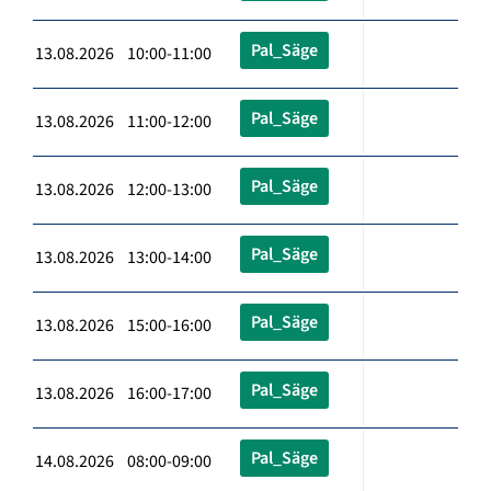
Pal_Säge
13.08.2026 10:00-11:00
Pal_Säge
13.08.2026 11:00-12:00
Pal_Säge
13.08.2026 12:00-13:00
Pal_Säge
13.08.2026 13:00-14:00
Pal_Säge
13.08.2026 15:00-16:00
Pal_Säge
13.08.2026 16:00-17:00
Pal_Säge
14.08.2026 08:00-09:00