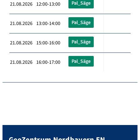
Pal_Säge
21.08.2026 12:00-13:00
Pal_Säge
21.08.2026 13:00-14:00
Pal_Säge
21.08.2026 15:00-16:00
Pal_Säge
21.08.2026 16:00-17:00
GeoZentrum Nordbayern EN