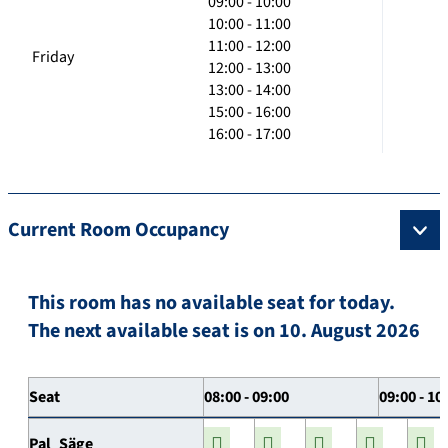
09:00 - 10:00
10:00 - 11:00
11:00 - 12:00
Friday
12:00 - 13:00
13:00 - 14:00
15:00 - 16:00
16:00 - 17:00
Current Room Occupancy
This room has no available seat for today.
The next available seat is on 10. August 2026
Seat
08:00 - 09:00
09:00 - 10
Pal_Säge