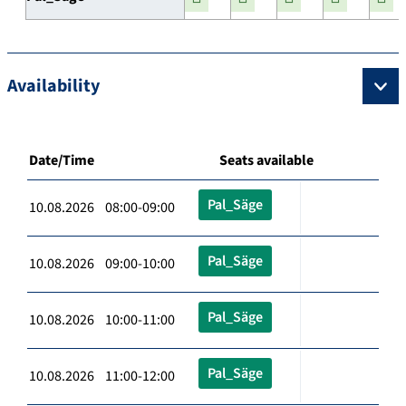
Availability
Date/Time
Seats available
Pal_Säge
10.08.2026 08:00-09:00
Pal_Säge
10.08.2026 09:00-10:00
Pal_Säge
10.08.2026 10:00-11:00
Pal_Säge
10.08.2026 11:00-12:00