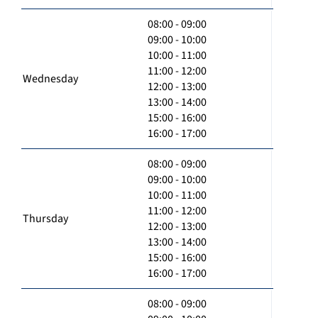
08:00 - 09:00
09:00 - 10:00
10:00 - 11:00
11:00 - 12:00
Wednesday
12:00 - 13:00
13:00 - 14:00
15:00 - 16:00
16:00 - 17:00
08:00 - 09:00
09:00 - 10:00
10:00 - 11:00
11:00 - 12:00
Thursday
12:00 - 13:00
13:00 - 14:00
15:00 - 16:00
16:00 - 17:00
08:00 - 09:00