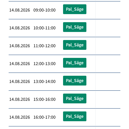
Pal_Säge
14.08.2026 09:00-10:00
Pal_Säge
14.08.2026 10:00-11:00
Pal_Säge
14.08.2026 11:00-12:00
Pal_Säge
14.08.2026 12:00-13:00
Pal_Säge
14.08.2026 13:00-14:00
Pal_Säge
14.08.2026 15:00-16:00
Pal_Säge
14.08.2026 16:00-17:00