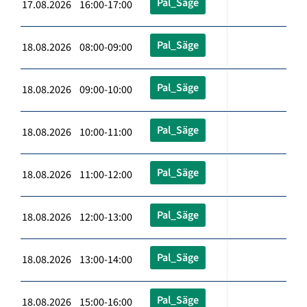
Pal_Säge
17.08.2026 16:00-17:00
Pal_Säge
18.08.2026 08:00-09:00
Pal_Säge
18.08.2026 09:00-10:00
Pal_Säge
18.08.2026 10:00-11:00
Pal_Säge
18.08.2026 11:00-12:00
Pal_Säge
18.08.2026 12:00-13:00
Pal_Säge
18.08.2026 13:00-14:00
Pal_Säge
18.08.2026 15:00-16:00