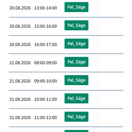
Pal_Säge
20.08.2026 13:00-14:00
Pal_Säge
20.08.2026 15:00-16:00
Pal_Säge
20.08.2026 16:00-17:00
Pal_Säge
21.08.2026 08:00-09:00
Pal_Säge
21.08.2026 09:00-10:00
Pal_Säge
21.08.2026 10:00-11:00
Pal_Säge
21.08.2026 11:00-12:00