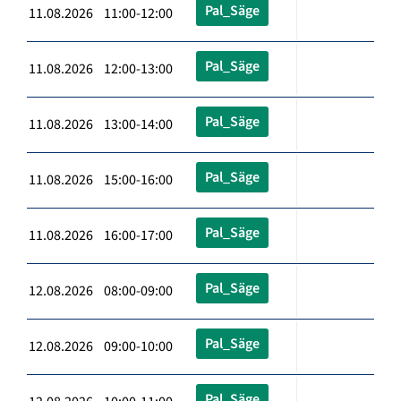
Pal_Säge
11.08.2026 11:00-12:00
Pal_Säge
11.08.2026 12:00-13:00
Pal_Säge
11.08.2026 13:00-14:00
Pal_Säge
11.08.2026 15:00-16:00
Pal_Säge
11.08.2026 16:00-17:00
Pal_Säge
12.08.2026 08:00-09:00
Pal_Säge
12.08.2026 09:00-10:00
Pal_Säge