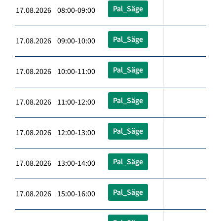
Pal_Säge
17.08.2026 08:00-09:00
Pal_Säge
17.08.2026 09:00-10:00
Pal_Säge
17.08.2026 10:00-11:00
Pal_Säge
17.08.2026 11:00-12:00
Pal_Säge
17.08.2026 12:00-13:00
Pal_Säge
17.08.2026 13:00-14:00
Pal_Säge
17.08.2026 15:00-16:00