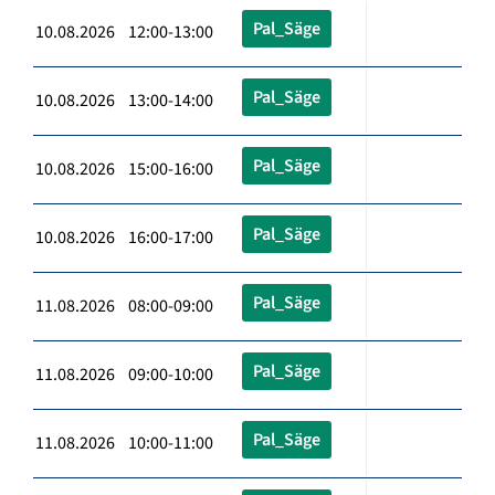
Pal_Säge
10.08.2026 12:00-13:00
Pal_Säge
10.08.2026 13:00-14:00
Pal_Säge
10.08.2026 15:00-16:00
Pal_Säge
10.08.2026 16:00-17:00
Pal_Säge
11.08.2026 08:00-09:00
Pal_Säge
11.08.2026 09:00-10:00
Pal_Säge
11.08.2026 10:00-11:00