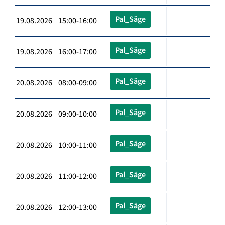
Pal_Säge
19.08.2026 15:00-16:00
Pal_Säge
19.08.2026 16:00-17:00
Pal_Säge
20.08.2026 08:00-09:00
Pal_Säge
20.08.2026 09:00-10:00
Pal_Säge
20.08.2026 10:00-11:00
Pal_Säge
20.08.2026 11:00-12:00
Pal_Säge
20.08.2026 12:00-13:00