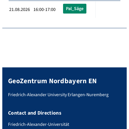
Pal_Säge
21.08.2026 16:00-17:00
GeoZentrum Nordbayern EN
Friedrich-Alexander University Erlangen-Nuremberg
Contact and Directions
Friedrich-Alexander-Universität