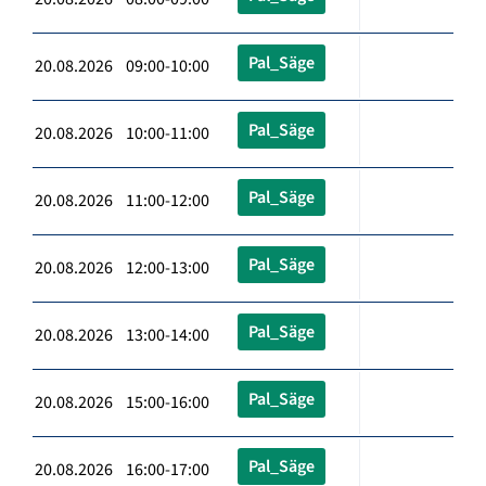
Pal_Säge
20.08.2026 09:00-10:00
Pal_Säge
20.08.2026 10:00-11:00
Pal_Säge
20.08.2026 11:00-12:00
Pal_Säge
20.08.2026 12:00-13:00
Pal_Säge
20.08.2026 13:00-14:00
Pal_Säge
20.08.2026 15:00-16:00
Pal_Säge
20.08.2026 16:00-17:00