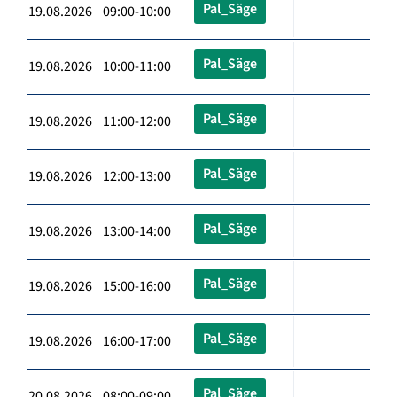
Pal_Säge
19.08.2026 09:00-10:00
Pal_Säge
19.08.2026 10:00-11:00
Pal_Säge
19.08.2026 11:00-12:00
Pal_Säge
19.08.2026 12:00-13:00
Pal_Säge
19.08.2026 13:00-14:00
Pal_Säge
19.08.2026 15:00-16:00
Pal_Säge
19.08.2026 16:00-17:00
Pal_Säge
20.08.2026 08:00-09:00