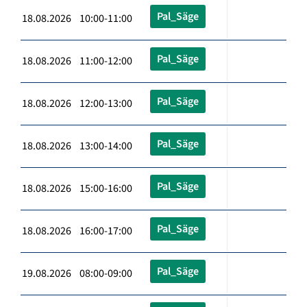
Pal_Säge
18.08.2026 10:00-11:00
Pal_Säge
18.08.2026 11:00-12:00
Pal_Säge
18.08.2026 12:00-13:00
Pal_Säge
18.08.2026 13:00-14:00
Pal_Säge
18.08.2026 15:00-16:00
Pal_Säge
18.08.2026 16:00-17:00
Pal_Säge
19.08.2026 08:00-09:00