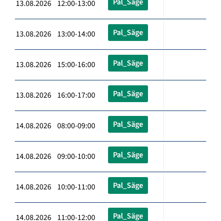
Pal_Säge
13.08.2026 12:00-13:00
Pal_Säge
13.08.2026 13:00-14:00
Pal_Säge
13.08.2026 15:00-16:00
Pal_Säge
13.08.2026 16:00-17:00
Pal_Säge
14.08.2026 08:00-09:00
Pal_Säge
14.08.2026 09:00-10:00
Pal_Säge
14.08.2026 10:00-11:00
Pal_Säge
14.08.2026 11:00-12:00