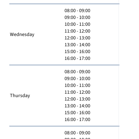
08:00 - 09:00
09:00 - 10:00
10:00 - 11:00
11:00 - 12:00
Wednesday
12:00 - 13:00
13:00 - 14:00
15:00 - 16:00
16:00 - 17:00
08:00 - 09:00
09:00 - 10:00
10:00 - 11:00
11:00 - 12:00
Thursday
12:00 - 13:00
13:00 - 14:00
15:00 - 16:00
16:00 - 17:00
08:00 - 09:00