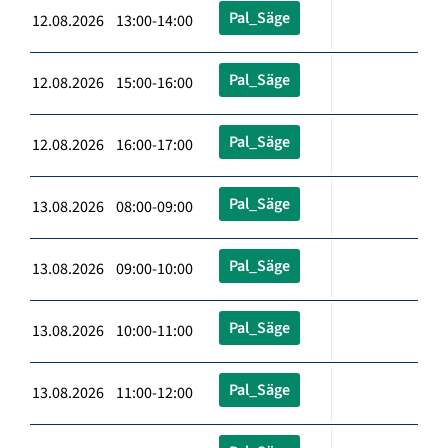
Pal_Säge
12.08.2026 13:00-14:00
Pal_Säge
12.08.2026 15:00-16:00
Pal_Säge
12.08.2026 16:00-17:00
Pal_Säge
13.08.2026 08:00-09:00
Pal_Säge
13.08.2026 09:00-10:00
Pal_Säge
13.08.2026 10:00-11:00
Pal_Säge
13.08.2026 11:00-12:00