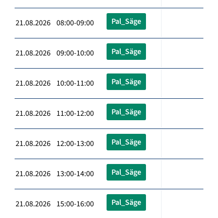
Pal_Säge
21.08.2026 08:00-09:00
Pal_Säge
21.08.2026 09:00-10:00
Pal_Säge
21.08.2026 10:00-11:00
Pal_Säge
21.08.2026 11:00-12:00
Pal_Säge
21.08.2026 12:00-13:00
Pal_Säge
21.08.2026 13:00-14:00
Pal_Säge
21.08.2026 15:00-16:00