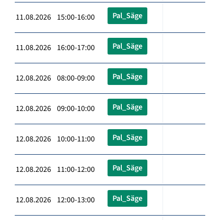
Pal_Säge
11.08.2026 15:00-16:00
Pal_Säge
11.08.2026 16:00-17:00
Pal_Säge
12.08.2026 08:00-09:00
Pal_Säge
12.08.2026 09:00-10:00
Pal_Säge
12.08.2026 10:00-11:00
Pal_Säge
12.08.2026 11:00-12:00
Pal_Säge
12.08.2026 12:00-13:00