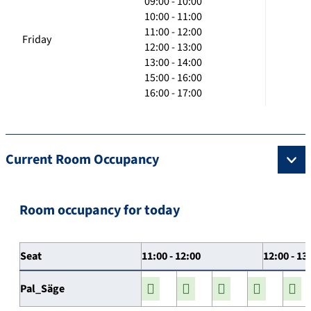
09:00 - 10:00
10:00 - 11:00
11:00 - 12:00
Friday
12:00 - 13:00
13:00 - 14:00
15:00 - 16:00
16:00 - 17:00
Current Room Occupancy
Room occupancy for today
Seat
11:00 - 12:00
12:00 - 13
Pal_Säge