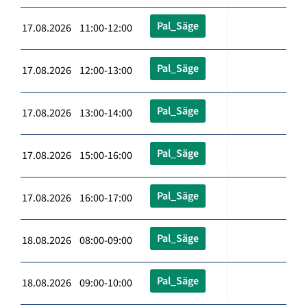
Pal_Säge
17.08.2026 11:00-12:00
Pal_Säge
17.08.2026 12:00-13:00
Pal_Säge
17.08.2026 13:00-14:00
Pal_Säge
17.08.2026 15:00-16:00
Pal_Säge
17.08.2026 16:00-17:00
Pal_Säge
18.08.2026 08:00-09:00
Pal_Säge
18.08.2026 09:00-10:00