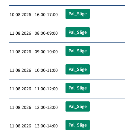
Pal_Säge
10.08.2026 16:00-17:00
Pal_Säge
11.08.2026 08:00-09:00
Pal_Säge
11.08.2026 09:00-10:00
Pal_Säge
11.08.2026 10:00-11:00
Pal_Säge
11.08.2026 11:00-12:00
Pal_Säge
11.08.2026 12:00-13:00
Pal_Säge
11.08.2026 13:00-14:00