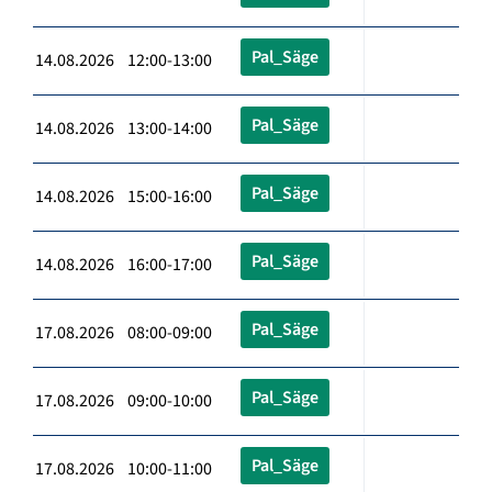
Pal_Säge
14.08.2026 12:00-13:00
Pal_Säge
14.08.2026 13:00-14:00
Pal_Säge
14.08.2026 15:00-16:00
Pal_Säge
14.08.2026 16:00-17:00
Pal_Säge
17.08.2026 08:00-09:00
Pal_Säge
17.08.2026 09:00-10:00
Pal_Säge
17.08.2026 10:00-11:00