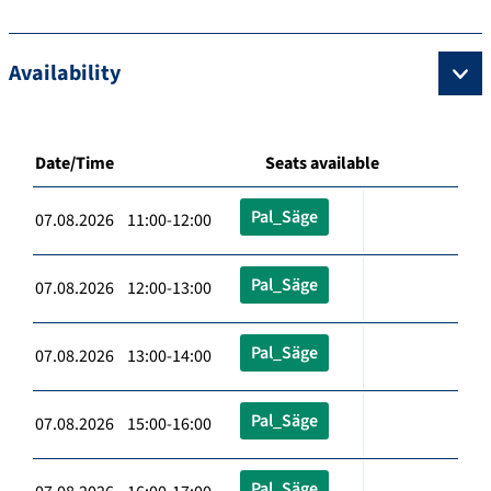
Availability
Date/Time
Seats available
Pal_Säge
07.08.2026 11:00-12:00
Pal_Säge
07.08.2026 12:00-13:00
Pal_Säge
07.08.2026 13:00-14:00
Pal_Säge
07.08.2026 15:00-16:00
Pal_Säge