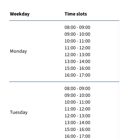
Weekday
Time slots
08:00 - 09:00
09:00 - 10:00
10:00 - 11:00
11:00 - 12:00
Monday
12:00 - 13:00
13:00 - 14:00
15:00 - 16:00
16:00 - 17:00
08:00 - 09:00
09:00 - 10:00
10:00 - 11:00
11:00 - 12:00
Tuesday
12:00 - 13:00
13:00 - 14:00
15:00 - 16:00
16:00 - 17:00