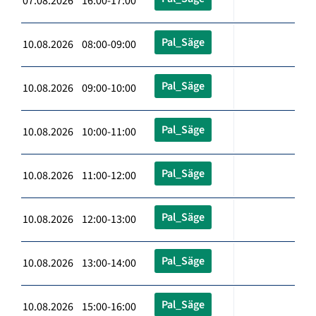
07.08.2026 16:00-17:00
Pal_Säge
10.08.2026 08:00-09:00
Pal_Säge
10.08.2026 09:00-10:00
Pal_Säge
10.08.2026 10:00-11:00
Pal_Säge
10.08.2026 11:00-12:00
Pal_Säge
10.08.2026 12:00-13:00
Pal_Säge
10.08.2026 13:00-14:00
Pal_Säge
10.08.2026 15:00-16:00