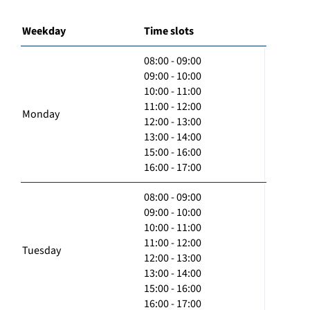
Weekday
Time slots
08:00 - 09:00
09:00 - 10:00
10:00 - 11:00
11:00 - 12:00
Monday
12:00 - 13:00
13:00 - 14:00
15:00 - 16:00
16:00 - 17:00
08:00 - 09:00
09:00 - 10:00
10:00 - 11:00
11:00 - 12:00
Tuesday
12:00 - 13:00
13:00 - 14:00
15:00 - 16:00
16:00 - 17:00