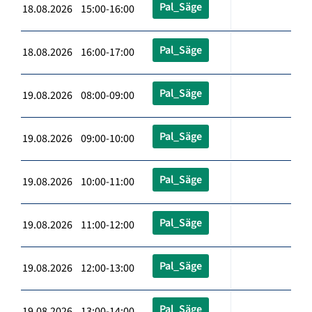
Pal_Säge
18.08.2026 15:00-16:00
Pal_Säge
18.08.2026 16:00-17:00
Pal_Säge
19.08.2026 08:00-09:00
Pal_Säge
19.08.2026 09:00-10:00
Pal_Säge
19.08.2026 10:00-11:00
Pal_Säge
19.08.2026 11:00-12:00
Pal_Säge
19.08.2026 12:00-13:00
Pal_Säge
19.08.2026 13:00-14:00