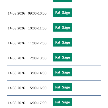
Pal_Säge
14.08.2026 09:00-10:00
Pal_Säge
14.08.2026 10:00-11:00
Pal_Säge
14.08.2026 11:00-12:00
Pal_Säge
14.08.2026 12:00-13:00
Pal_Säge
14.08.2026 13:00-14:00
Pal_Säge
14.08.2026 15:00-16:00
Pal_Säge
14.08.2026 16:00-17:00