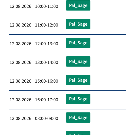
Pal_Säge
12.08.2026 10:00-11:00
Pal_Säge
12.08.2026 11:00-12:00
Pal_Säge
12.08.2026 12:00-13:00
Pal_Säge
12.08.2026 13:00-14:00
Pal_Säge
12.08.2026 15:00-16:00
Pal_Säge
12.08.2026 16:00-17:00
Pal_Säge
13.08.2026 08:00-09:00