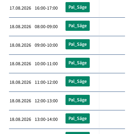
Pal_Säge
17.08.2026 16:00-17:00
Pal_Säge
18.08.2026 08:00-09:00
Pal_Säge
18.08.2026 09:00-10:00
Pal_Säge
18.08.2026 10:00-11:00
Pal_Säge
18.08.2026 11:00-12:00
Pal_Säge
18.08.2026 12:00-13:00
Pal_Säge
18.08.2026 13:00-14:00