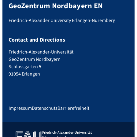
GeoZentrum Nordbayern EN
Friedrich-Alexander University Erlangen-Nuremberg
Contact and Directions
Friedrich-Alexander-Universität
GeoZentrum Nordbayern
Schlossgarten 5
91054 Erlangen
Impressum
Datenschutz
Barrierefreiheit
Friedrich-Alexander-Universität