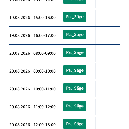
Pal_Säge
19.08.2026 15:00-16:00
Pal_Säge
19.08.2026 16:00-17:00
Pal_Säge
20.08.2026 08:00-09:00
Pal_Säge
20.08.2026 09:00-10:00
Pal_Säge
20.08.2026 10:00-11:00
Pal_Säge
20.08.2026 11:00-12:00
Pal_Säge
20.08.2026 12:00-13:00