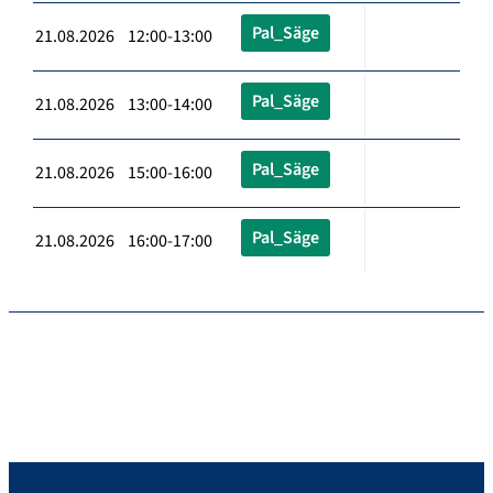
Pal_Säge
21.08.2026 12:00-13:00
Pal_Säge
21.08.2026 13:00-14:00
Pal_Säge
21.08.2026 15:00-16:00
Pal_Säge
21.08.2026 16:00-17:00