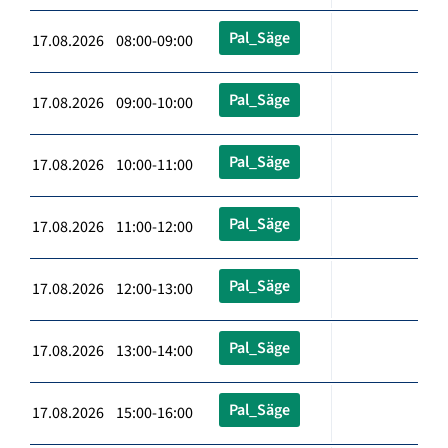
Pal_Säge
17.08.2026 08:00-09:00
Pal_Säge
17.08.2026 09:00-10:00
Pal_Säge
17.08.2026 10:00-11:00
Pal_Säge
17.08.2026 11:00-12:00
Pal_Säge
17.08.2026 12:00-13:00
Pal_Säge
17.08.2026 13:00-14:00
Pal_Säge
17.08.2026 15:00-16:00