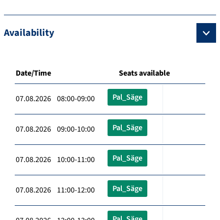
Availability
Date/Time
Seats available
Pal_Säge
07.08.2026 08:00-09:00
Pal_Säge
07.08.2026 09:00-10:00
Pal_Säge
07.08.2026 10:00-11:00
Pal_Säge
07.08.2026 11:00-12:00
Pal_Säge