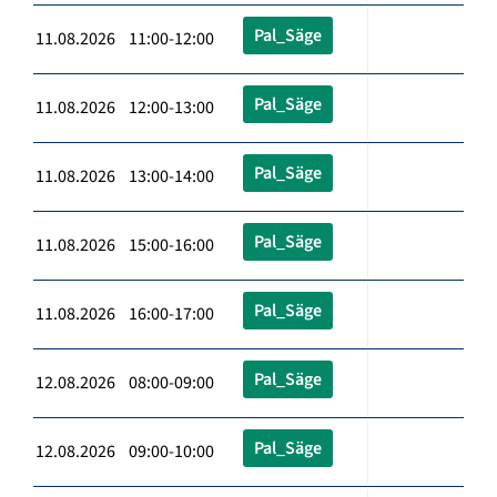
Pal_Säge
11.08.2026 11:00-12:00
Pal_Säge
11.08.2026 12:00-13:00
Pal_Säge
11.08.2026 13:00-14:00
Pal_Säge
11.08.2026 15:00-16:00
Pal_Säge
11.08.2026 16:00-17:00
Pal_Säge
12.08.2026 08:00-09:00
Pal_Säge
12.08.2026 09:00-10:00