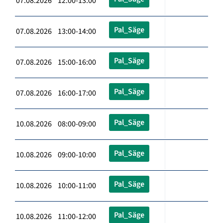
07.08.2026 12:00-13:00
Pal_Säge
07.08.2026 13:00-14:00
Pal_Säge
07.08.2026 15:00-16:00
Pal_Säge
07.08.2026 16:00-17:00
Pal_Säge
10.08.2026 08:00-09:00
Pal_Säge
10.08.2026 09:00-10:00
Pal_Säge
10.08.2026 10:00-11:00
Pal_Säge
10.08.2026 11:00-12:00