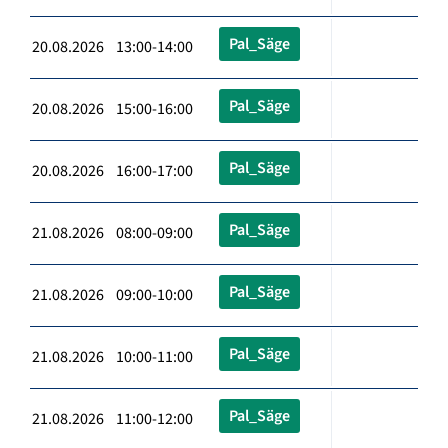
Pal_Säge
20.08.2026 13:00-14:00
Pal_Säge
20.08.2026 15:00-16:00
Pal_Säge
20.08.2026 16:00-17:00
Pal_Säge
21.08.2026 08:00-09:00
Pal_Säge
21.08.2026 09:00-10:00
Pal_Säge
21.08.2026 10:00-11:00
Pal_Säge
21.08.2026 11:00-12:00