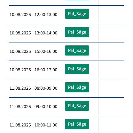
Pal_Säge
10.08.2026 12:00-13:00
Pal_Säge
10.08.2026 13:00-14:00
Pal_Säge
10.08.2026 15:00-16:00
Pal_Säge
10.08.2026 16:00-17:00
Pal_Säge
11.08.2026 08:00-09:00
Pal_Säge
11.08.2026 09:00-10:00
Pal_Säge
11.08.2026 10:00-11:00