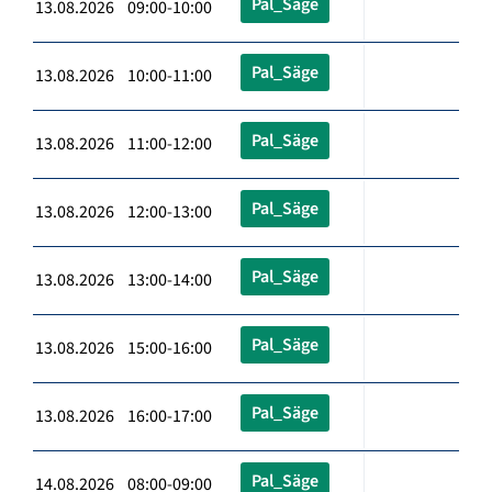
Pal_Säge
13.08.2026 09:00-10:00
Pal_Säge
13.08.2026 10:00-11:00
Pal_Säge
13.08.2026 11:00-12:00
Pal_Säge
13.08.2026 12:00-13:00
Pal_Säge
13.08.2026 13:00-14:00
Pal_Säge
13.08.2026 15:00-16:00
Pal_Säge
13.08.2026 16:00-17:00
Pal_Säge
14.08.2026 08:00-09:00