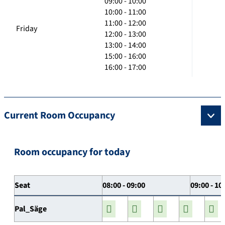
09:00 - 10:00
10:00 - 11:00
11:00 - 12:00
Friday
12:00 - 13:00
13:00 - 14:00
15:00 - 16:00
16:00 - 17:00
Current Room Occupancy
Room occupancy for today
Seat
08:00 - 09:00
09:00 - 10
Pal_Säge