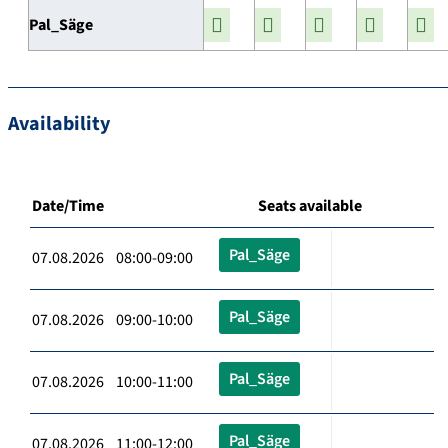
Pal_Säge
Availability
Date/Time
Seats available
Pal_Säge
07.08.2026 08:00-09:00
Pal_Säge
07.08.2026 09:00-10:00
Pal_Säge
07.08.2026 10:00-11:00
Pal_Säge
07.08.2026 11:00-12:00