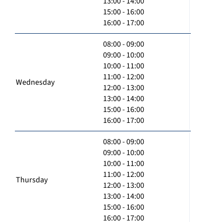
13:00 - 14:00
15:00 - 16:00
16:00 - 17:00
08:00 - 09:00
09:00 - 10:00
10:00 - 11:00
11:00 - 12:00
Wednesday
12:00 - 13:00
13:00 - 14:00
15:00 - 16:00
16:00 - 17:00
08:00 - 09:00
09:00 - 10:00
10:00 - 11:00
11:00 - 12:00
Thursday
12:00 - 13:00
13:00 - 14:00
15:00 - 16:00
16:00 - 17:00