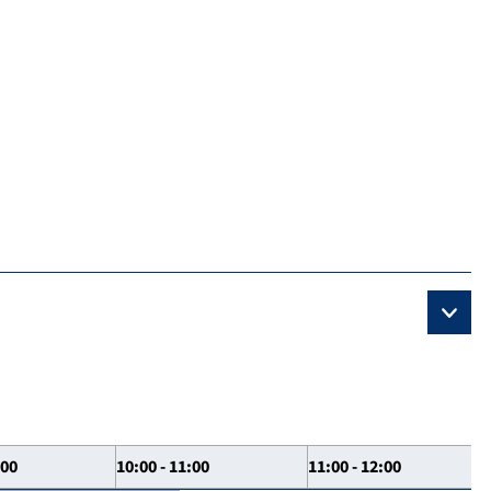
:00
10:00 - 11:00
11:00 - 12:00