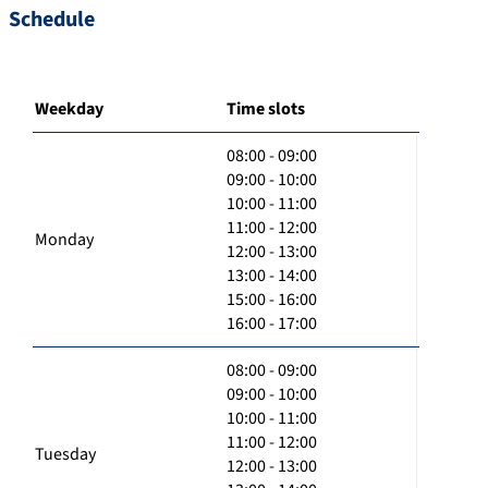
Schedule
Weekday
Time slots
08:00 - 09:00
09:00 - 10:00
10:00 - 11:00
11:00 - 12:00
Monday
12:00 - 13:00
13:00 - 14:00
15:00 - 16:00
16:00 - 17:00
08:00 - 09:00
09:00 - 10:00
10:00 - 11:00
11:00 - 12:00
Tuesday
12:00 - 13:00