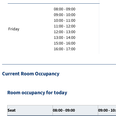
08:00 - 09:00
09:00 - 10:00
10:00 - 11:00
11:00 - 12:00
Friday
12:00 - 13:00
13:00 - 14:00
15:00 - 16:00
16:00 - 17:00
Current Room Occupancy
Room occupancy for today
Seat
08:00 - 09:00
09:00 - 10