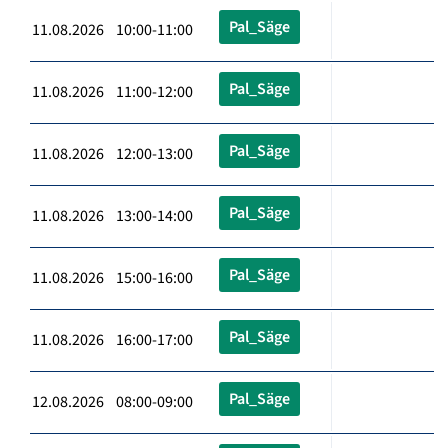
Pal_Säge
11.08.2026 10:00-11:00
Pal_Säge
11.08.2026 11:00-12:00
Pal_Säge
11.08.2026 12:00-13:00
Pal_Säge
11.08.2026 13:00-14:00
Pal_Säge
11.08.2026 15:00-16:00
Pal_Säge
11.08.2026 16:00-17:00
Pal_Säge
12.08.2026 08:00-09:00