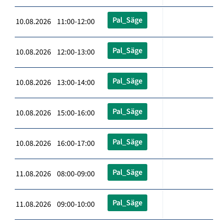
Pal_Säge
10.08.2026 11:00-12:00
Pal_Säge
10.08.2026 12:00-13:00
Pal_Säge
10.08.2026 13:00-14:00
Pal_Säge
10.08.2026 15:00-16:00
Pal_Säge
10.08.2026 16:00-17:00
Pal_Säge
11.08.2026 08:00-09:00
Pal_Säge
11.08.2026 09:00-10:00