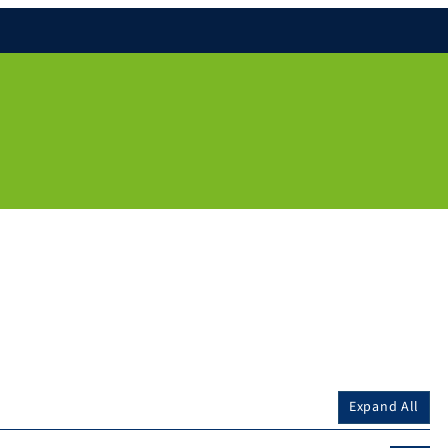
Expand All