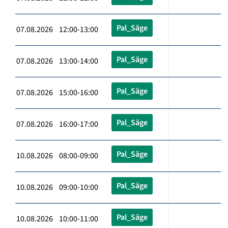
Pal_Säge
07.08.2026 12:00-13:00
Pal_Säge
07.08.2026 13:00-14:00
Pal_Säge
07.08.2026 15:00-16:00
Pal_Säge
07.08.2026 16:00-17:00
Pal_Säge
10.08.2026 08:00-09:00
Pal_Säge
10.08.2026 09:00-10:00
Pal_Säge
10.08.2026 10:00-11:00