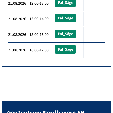
Pal_Säge
21.08.2026 12:00-13:00
Pal_Säge
21.08.2026 13:00-14:00
Pal_Säge
21.08.2026 15:00-16:00
Pal_Säge
21.08.2026 16:00-17:00
GeoZentrum Nordbayern EN