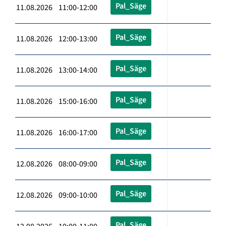
Pal_Säge
11.08.2026 11:00-12:00
Pal_Säge
11.08.2026 12:00-13:00
Pal_Säge
11.08.2026 13:00-14:00
Pal_Säge
11.08.2026 15:00-16:00
Pal_Säge
11.08.2026 16:00-17:00
Pal_Säge
12.08.2026 08:00-09:00
Pal_Säge
12.08.2026 09:00-10:00
Pal_Säge