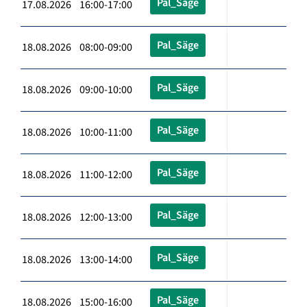
Pal_Säge
17.08.2026 16:00-17:00
Pal_Säge
18.08.2026 08:00-09:00
Pal_Säge
18.08.2026 09:00-10:00
Pal_Säge
18.08.2026 10:00-11:00
Pal_Säge
18.08.2026 11:00-12:00
Pal_Säge
18.08.2026 12:00-13:00
Pal_Säge
18.08.2026 13:00-14:00
Pal_Säge
18.08.2026 15:00-16:00