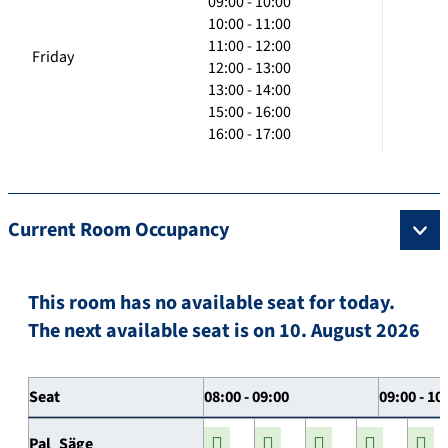
09:00 - 10:00
10:00 - 11:00
11:00 - 12:00
Friday
12:00 - 13:00
13:00 - 14:00
15:00 - 16:00
16:00 - 17:00
Current Room Occupancy
This room has no available seat for today.
The next available seat is on 10. August 2026
Seat
08:00 - 09:00
09:00 - 10
Pal_Säge