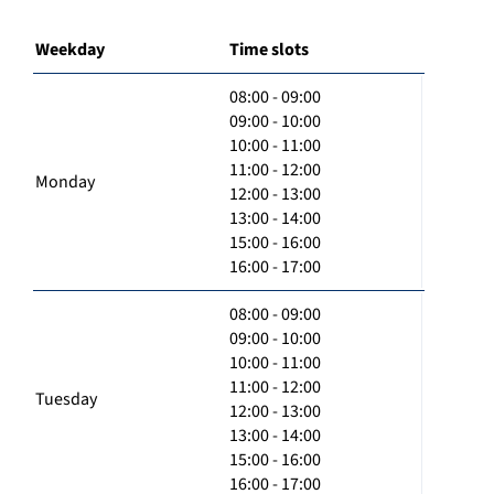
Weekday
Time slots
08:00 - 09:00
09:00 - 10:00
10:00 - 11:00
11:00 - 12:00
Monday
12:00 - 13:00
13:00 - 14:00
15:00 - 16:00
16:00 - 17:00
08:00 - 09:00
09:00 - 10:00
10:00 - 11:00
11:00 - 12:00
Tuesday
12:00 - 13:00
13:00 - 14:00
15:00 - 16:00
16:00 - 17:00