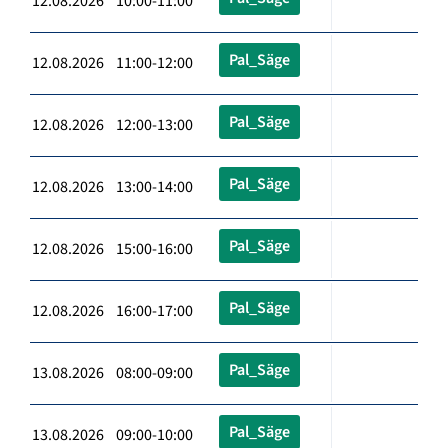
12.08.2026 10:00-11:00
Pal_Säge
12.08.2026 11:00-12:00
Pal_Säge
12.08.2026 12:00-13:00
Pal_Säge
12.08.2026 13:00-14:00
Pal_Säge
12.08.2026 15:00-16:00
Pal_Säge
12.08.2026 16:00-17:00
Pal_Säge
13.08.2026 08:00-09:00
Pal_Säge
13.08.2026 09:00-10:00