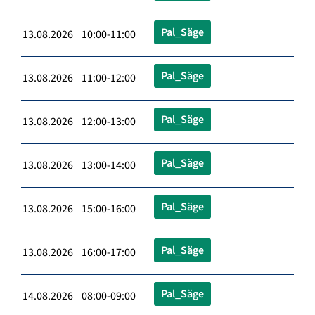
Pal_Säge
13.08.2026 10:00-11:00
Pal_Säge
13.08.2026 11:00-12:00
Pal_Säge
13.08.2026 12:00-13:00
Pal_Säge
13.08.2026 13:00-14:00
Pal_Säge
13.08.2026 15:00-16:00
Pal_Säge
13.08.2026 16:00-17:00
Pal_Säge
14.08.2026 08:00-09:00