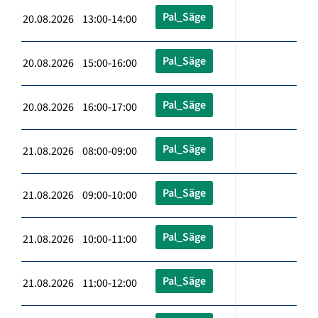
Pal_Säge
20.08.2026 13:00-14:00
Pal_Säge
20.08.2026 15:00-16:00
Pal_Säge
20.08.2026 16:00-17:00
Pal_Säge
21.08.2026 08:00-09:00
Pal_Säge
21.08.2026 09:00-10:00
Pal_Säge
21.08.2026 10:00-11:00
Pal_Säge
21.08.2026 11:00-12:00