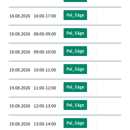
Pal_Säge
18.08.2026 16:00-17:00
Pal_Säge
19.08.2026 08:00-09:00
Pal_Säge
19.08.2026 09:00-10:00
Pal_Säge
19.08.2026 10:00-11:00
Pal_Säge
19.08.2026 11:00-12:00
Pal_Säge
19.08.2026 12:00-13:00
Pal_Säge
19.08.2026 13:00-14:00