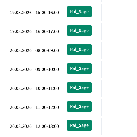
Pal_Säge
19.08.2026 15:00-16:00
Pal_Säge
19.08.2026 16:00-17:00
Pal_Säge
20.08.2026 08:00-09:00
Pal_Säge
20.08.2026 09:00-10:00
Pal_Säge
20.08.2026 10:00-11:00
Pal_Säge
20.08.2026 11:00-12:00
Pal_Säge
20.08.2026 12:00-13:00