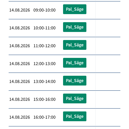
Pal_Säge
14.08.2026 09:00-10:00
Pal_Säge
14.08.2026 10:00-11:00
Pal_Säge
14.08.2026 11:00-12:00
Pal_Säge
14.08.2026 12:00-13:00
Pal_Säge
14.08.2026 13:00-14:00
Pal_Säge
14.08.2026 15:00-16:00
Pal_Säge
14.08.2026 16:00-17:00