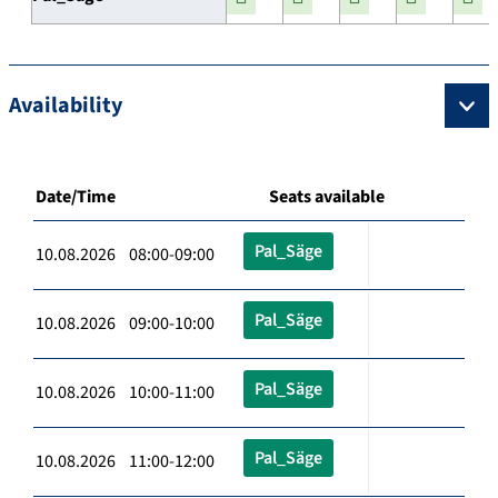
Availability
Date/Time
Seats available
Pal_Säge
10.08.2026 08:00-09:00
Pal_Säge
10.08.2026 09:00-10:00
Pal_Säge
10.08.2026 10:00-11:00
Pal_Säge
10.08.2026 11:00-12:00