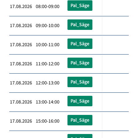
Pal_Säge
17.08.2026 08:00-09:00
Pal_Säge
17.08.2026 09:00-10:00
Pal_Säge
17.08.2026 10:00-11:00
Pal_Säge
17.08.2026 11:00-12:00
Pal_Säge
17.08.2026 12:00-13:00
Pal_Säge
17.08.2026 13:00-14:00
Pal_Säge
17.08.2026 15:00-16:00