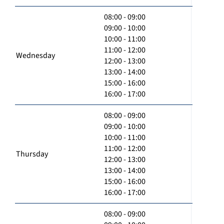
08:00 - 09:00
09:00 - 10:00
10:00 - 11:00
11:00 - 12:00
Wednesday
12:00 - 13:00
13:00 - 14:00
15:00 - 16:00
16:00 - 17:00
08:00 - 09:00
09:00 - 10:00
10:00 - 11:00
11:00 - 12:00
Thursday
12:00 - 13:00
13:00 - 14:00
15:00 - 16:00
16:00 - 17:00
08:00 - 09:00