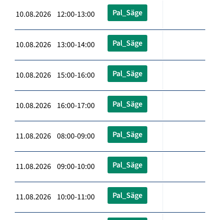
Pal_Säge
10.08.2026 12:00-13:00
Pal_Säge
10.08.2026 13:00-14:00
Pal_Säge
10.08.2026 15:00-16:00
Pal_Säge
10.08.2026 16:00-17:00
Pal_Säge
11.08.2026 08:00-09:00
Pal_Säge
11.08.2026 09:00-10:00
Pal_Säge
11.08.2026 10:00-11:00