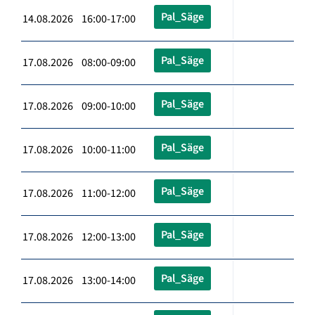
Pal_Säge
14.08.2026 16:00-17:00
Pal_Säge
17.08.2026 08:00-09:00
Pal_Säge
17.08.2026 09:00-10:00
Pal_Säge
17.08.2026 10:00-11:00
Pal_Säge
17.08.2026 11:00-12:00
Pal_Säge
17.08.2026 12:00-13:00
Pal_Säge
17.08.2026 13:00-14:00