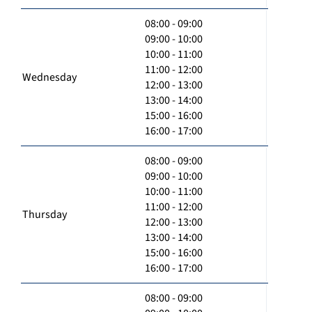
08:00 - 09:00
09:00 - 10:00
10:00 - 11:00
11:00 - 12:00
Wednesday
12:00 - 13:00
13:00 - 14:00
15:00 - 16:00
16:00 - 17:00
08:00 - 09:00
09:00 - 10:00
10:00 - 11:00
11:00 - 12:00
Thursday
12:00 - 13:00
13:00 - 14:00
15:00 - 16:00
16:00 - 17:00
08:00 - 09:00