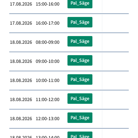
Pal_Säge
17.08.2026 15:00-16:00
Pal_Säge
17.08.2026 16:00-17:00
Pal_Säge
18.08.2026 08:00-09:00
Pal_Säge
18.08.2026 09:00-10:00
Pal_Säge
18.08.2026 10:00-11:00
Pal_Säge
18.08.2026 11:00-12:00
Pal_Säge
18.08.2026 12:00-13:00
Pal_Säge
18.08.2026 13:00-14:00