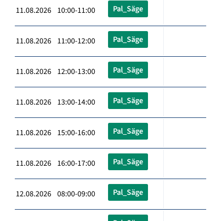
Pal_Säge
11.08.2026 10:00-11:00
Pal_Säge
11.08.2026 11:00-12:00
Pal_Säge
11.08.2026 12:00-13:00
Pal_Säge
11.08.2026 13:00-14:00
Pal_Säge
11.08.2026 15:00-16:00
Pal_Säge
11.08.2026 16:00-17:00
Pal_Säge
12.08.2026 08:00-09:00