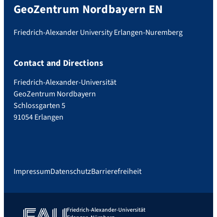
GeoZentrum Nordbayern EN
Friedrich-Alexander University Erlangen-Nuremberg
Contact and Directions
Friedrich-Alexander-Universität
GeoZentrum Nordbayern
Schlossgarten 5
91054 Erlangen
Impressum
Datenschutz
Barrierefreiheit
Friedrich-Alexander-Universität