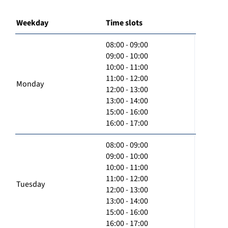
Weekday
Time slots
08:00 - 09:00
09:00 - 10:00
10:00 - 11:00
11:00 - 12:00
Monday
12:00 - 13:00
13:00 - 14:00
15:00 - 16:00
16:00 - 17:00
08:00 - 09:00
09:00 - 10:00
10:00 - 11:00
11:00 - 12:00
Tuesday
12:00 - 13:00
13:00 - 14:00
15:00 - 16:00
16:00 - 17:00