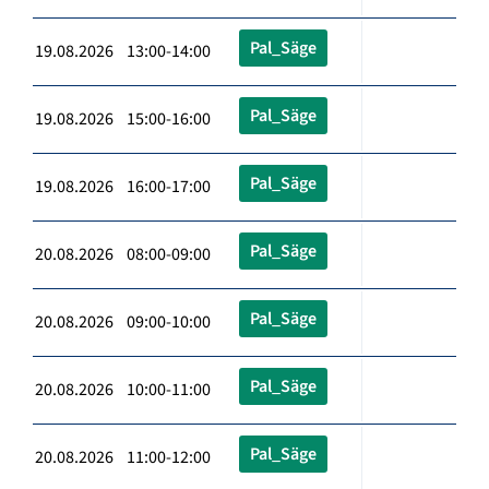
Pal_Säge
19.08.2026 13:00-14:00
Pal_Säge
19.08.2026 15:00-16:00
Pal_Säge
19.08.2026 16:00-17:00
Pal_Säge
20.08.2026 08:00-09:00
Pal_Säge
20.08.2026 09:00-10:00
Pal_Säge
20.08.2026 10:00-11:00
Pal_Säge
20.08.2026 11:00-12:00