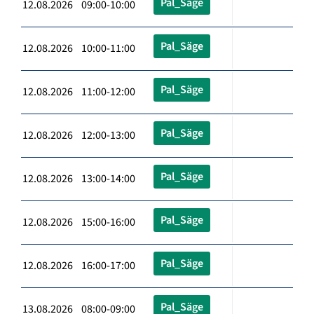
Pal_Säge
12.08.2026 09:00-10:00
Pal_Säge
12.08.2026 10:00-11:00
Pal_Säge
12.08.2026 11:00-12:00
Pal_Säge
12.08.2026 12:00-13:00
Pal_Säge
12.08.2026 13:00-14:00
Pal_Säge
12.08.2026 15:00-16:00
Pal_Säge
12.08.2026 16:00-17:00
Pal_Säge
13.08.2026 08:00-09:00