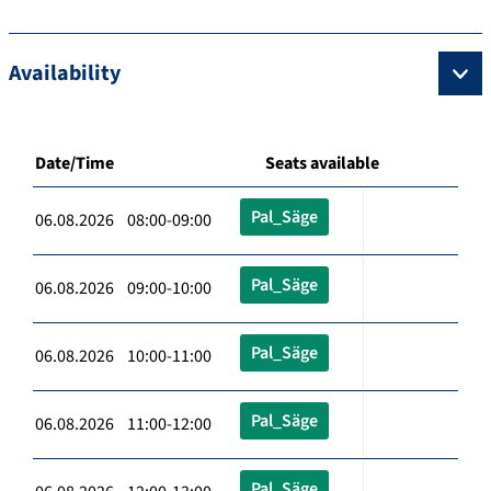
Availability
Date/Time
Seats available
Pal_Säge
06.08.2026 08:00-09:00
Pal_Säge
06.08.2026 09:00-10:00
Pal_Säge
06.08.2026 10:00-11:00
Pal_Säge
06.08.2026 11:00-12:00
Pal_Säge