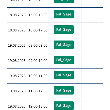
Pal_Säge
18.08.2026 15:00-16:00
Pal_Säge
18.08.2026 16:00-17:00
Pal_Säge
19.08.2026 08:00-09:00
Pal_Säge
19.08.2026 09:00-10:00
Pal_Säge
19.08.2026 10:00-11:00
Pal_Säge
19.08.2026 11:00-12:00
Pal_Säge
19.08.2026 12:00-13:00