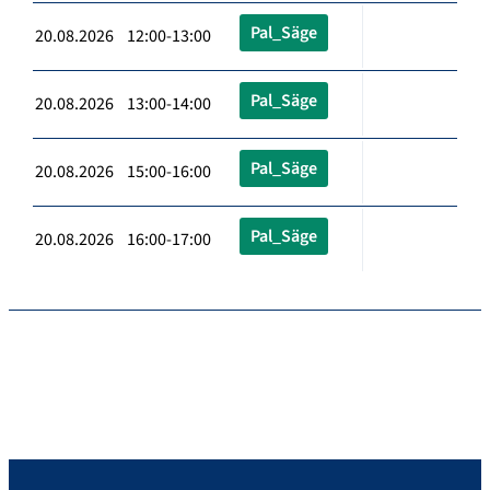
Pal_Säge
20.08.2026 12:00-13:00
Pal_Säge
20.08.2026 13:00-14:00
Pal_Säge
20.08.2026 15:00-16:00
Pal_Säge
20.08.2026 16:00-17:00