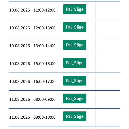
Pal_Säge
10.08.2026 11:00-12:00
Pal_Säge
10.08.2026 12:00-13:00
Pal_Säge
10.08.2026 13:00-14:00
Pal_Säge
10.08.2026 15:00-16:00
Pal_Säge
10.08.2026 16:00-17:00
Pal_Säge
11.08.2026 08:00-09:00
Pal_Säge
11.08.2026 09:00-10:00