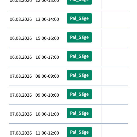
06.08.2026 12:00-13:00
Pal_Säge
06.08.2026 13:00-14:00
Pal_Säge
06.08.2026 15:00-16:00
Pal_Säge
06.08.2026 16:00-17:00
Pal_Säge
07.08.2026 08:00-09:00
Pal_Säge
07.08.2026 09:00-10:00
Pal_Säge
07.08.2026 10:00-11:00
Pal_Säge
07.08.2026 11:00-12:00