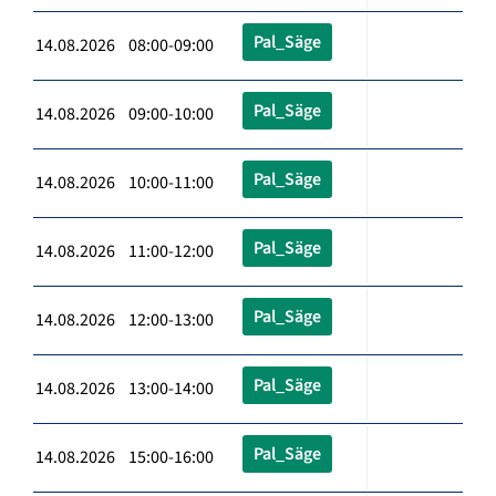
Pal_Säge
14.08.2026 08:00-09:00
Pal_Säge
14.08.2026 09:00-10:00
Pal_Säge
14.08.2026 10:00-11:00
Pal_Säge
14.08.2026 11:00-12:00
Pal_Säge
14.08.2026 12:00-13:00
Pal_Säge
14.08.2026 13:00-14:00
Pal_Säge
14.08.2026 15:00-16:00