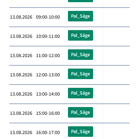
Pal_Säge
13.08.2026 09:00-10:00
Pal_Säge
13.08.2026 10:00-11:00
Pal_Säge
13.08.2026 11:00-12:00
Pal_Säge
13.08.2026 12:00-13:00
Pal_Säge
13.08.2026 13:00-14:00
Pal_Säge
13.08.2026 15:00-16:00
Pal_Säge
13.08.2026 16:00-17:00