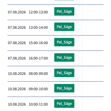
Pal_Säge
07.08.2026 12:00-13:00
Pal_Säge
07.08.2026 13:00-14:00
Pal_Säge
07.08.2026 15:00-16:00
Pal_Säge
07.08.2026 16:00-17:00
Pal_Säge
10.08.2026 08:00-09:00
Pal_Säge
10.08.2026 09:00-10:00
Pal_Säge
10.08.2026 10:00-11:00