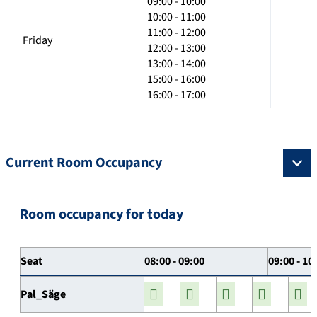
09:00 - 10:00
10:00 - 11:00
11:00 - 12:00
Friday
12:00 - 13:00
13:00 - 14:00
15:00 - 16:00
16:00 - 17:00
Current Room Occupancy
Room occupancy for today
Seat
08:00 - 09:00
09:00 - 10
Pal_Säge