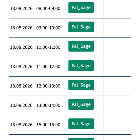
Pal_Säge
18.08.2026 08:00-09:00
Pal_Säge
18.08.2026 09:00-10:00
Pal_Säge
18.08.2026 10:00-11:00
Pal_Säge
18.08.2026 11:00-12:00
Pal_Säge
18.08.2026 12:00-13:00
Pal_Säge
18.08.2026 13:00-14:00
Pal_Säge
18.08.2026 15:00-16:00