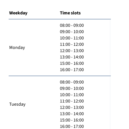
Weekday
Time slots
08:00 - 09:00
09:00 - 10:00
10:00 - 11:00
11:00 - 12:00
Monday
12:00 - 13:00
13:00 - 14:00
15:00 - 16:00
16:00 - 17:00
08:00 - 09:00
09:00 - 10:00
10:00 - 11:00
11:00 - 12:00
Tuesday
12:00 - 13:00
13:00 - 14:00
15:00 - 16:00
16:00 - 17:00