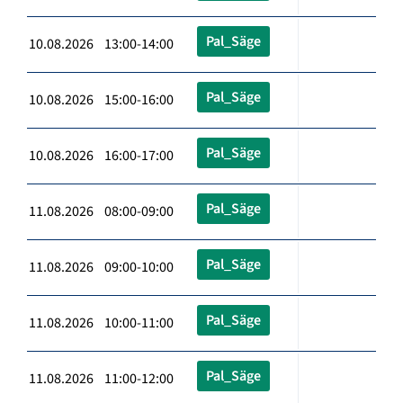
Pal_Säge
10.08.2026 13:00-14:00
Pal_Säge
10.08.2026 15:00-16:00
Pal_Säge
10.08.2026 16:00-17:00
Pal_Säge
11.08.2026 08:00-09:00
Pal_Säge
11.08.2026 09:00-10:00
Pal_Säge
11.08.2026 10:00-11:00
Pal_Säge
11.08.2026 11:00-12:00