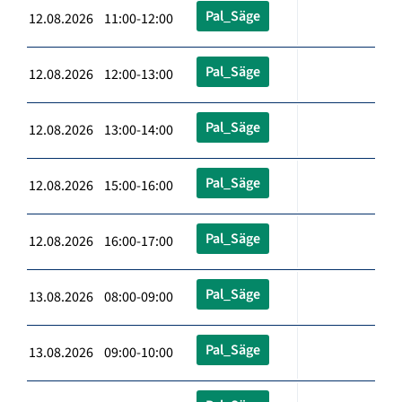
Pal_Säge
12.08.2026 11:00-12:00
Pal_Säge
12.08.2026 12:00-13:00
Pal_Säge
12.08.2026 13:00-14:00
Pal_Säge
12.08.2026 15:00-16:00
Pal_Säge
12.08.2026 16:00-17:00
Pal_Säge
13.08.2026 08:00-09:00
Pal_Säge
13.08.2026 09:00-10:00