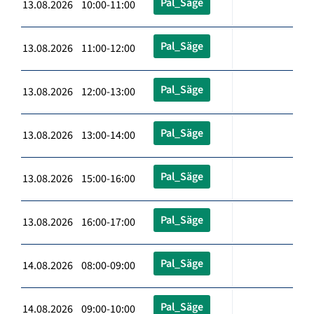
Pal_Säge
13.08.2026 10:00-11:00
Pal_Säge
13.08.2026 11:00-12:00
Pal_Säge
13.08.2026 12:00-13:00
Pal_Säge
13.08.2026 13:00-14:00
Pal_Säge
13.08.2026 15:00-16:00
Pal_Säge
13.08.2026 16:00-17:00
Pal_Säge
14.08.2026 08:00-09:00
Pal_Säge
14.08.2026 09:00-10:00