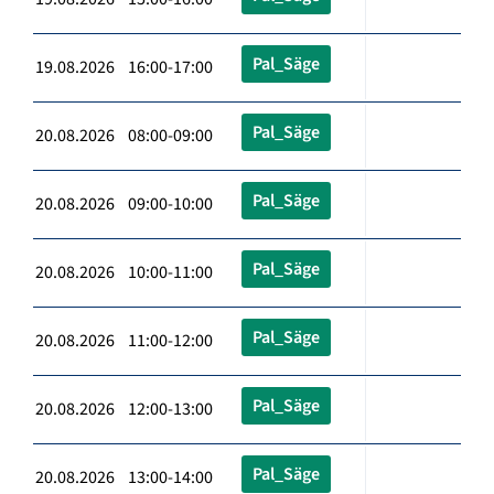
Pal_Säge
19.08.2026 16:00-17:00
Pal_Säge
20.08.2026 08:00-09:00
Pal_Säge
20.08.2026 09:00-10:00
Pal_Säge
20.08.2026 10:00-11:00
Pal_Säge
20.08.2026 11:00-12:00
Pal_Säge
20.08.2026 12:00-13:00
Pal_Säge
20.08.2026 13:00-14:00