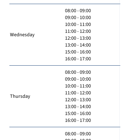
08:00 - 09:00
09:00 - 10:00
10:00 - 11:00
11:00 - 12:00
Wednesday
12:00 - 13:00
13:00 - 14:00
15:00 - 16:00
16:00 - 17:00
08:00 - 09:00
09:00 - 10:00
10:00 - 11:00
11:00 - 12:00
Thursday
12:00 - 13:00
13:00 - 14:00
15:00 - 16:00
16:00 - 17:00
08:00 - 09:00