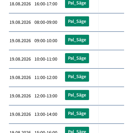
Pal_Säge
18.08.2026 16:00-17:00
Pal_Säge
19.08.2026 08:00-09:00
Pal_Säge
19.08.2026 09:00-10:00
Pal_Säge
19.08.2026 10:00-11:00
Pal_Säge
19.08.2026 11:00-12:00
Pal_Säge
19.08.2026 12:00-13:00
Pal_Säge
19.08.2026 13:00-14:00
Pal_Säge
19.08.2026 15:00-16:00