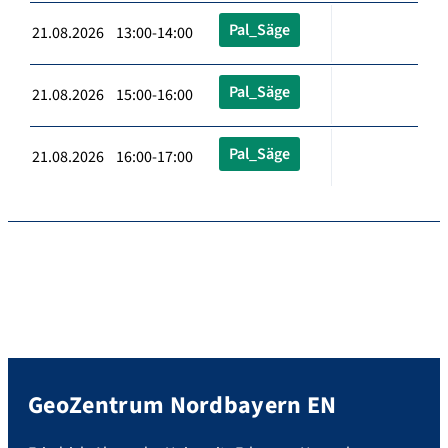
Pal_Säge
21.08.2026 13:00-14:00
Pal_Säge
21.08.2026 15:00-16:00
Pal_Säge
21.08.2026 16:00-17:00
GeoZentrum Nordbayern EN