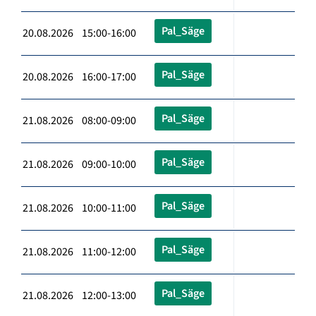
Pal_Säge
20.08.2026 15:00-16:00
Pal_Säge
20.08.2026 16:00-17:00
Pal_Säge
21.08.2026 08:00-09:00
Pal_Säge
21.08.2026 09:00-10:00
Pal_Säge
21.08.2026 10:00-11:00
Pal_Säge
21.08.2026 11:00-12:00
Pal_Säge
21.08.2026 12:00-13:00