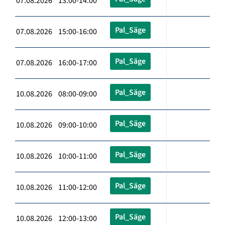
07.08.2026 13:00-14:00
Pal_Säge
07.08.2026 15:00-16:00
Pal_Säge
07.08.2026 16:00-17:00
Pal_Säge
10.08.2026 08:00-09:00
Pal_Säge
10.08.2026 09:00-10:00
Pal_Säge
10.08.2026 10:00-11:00
Pal_Säge
10.08.2026 11:00-12:00
Pal_Säge
10.08.2026 12:00-13:00