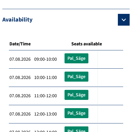
Availability
Date/Time
Seats available
Pal_Säge
07.08.2026 09:00-10:00
Pal_Säge
07.08.2026 10:00-11:00
Pal_Säge
07.08.2026 11:00-12:00
Pal_Säge
07.08.2026 12:00-13:00
Pal_Säge