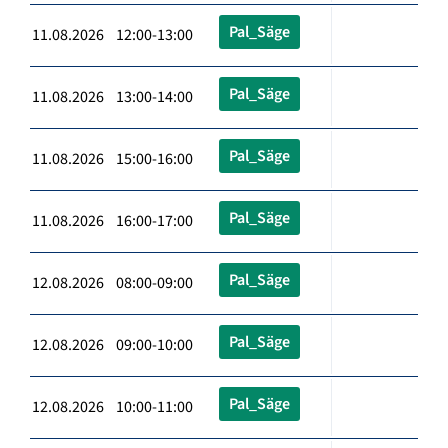
Pal_Säge
11.08.2026 12:00-13:00
Pal_Säge
11.08.2026 13:00-14:00
Pal_Säge
11.08.2026 15:00-16:00
Pal_Säge
11.08.2026 16:00-17:00
Pal_Säge
12.08.2026 08:00-09:00
Pal_Säge
12.08.2026 09:00-10:00
Pal_Säge
12.08.2026 10:00-11:00