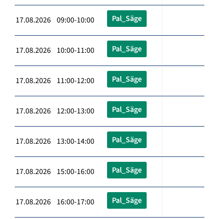
Pal_Säge
17.08.2026 09:00-10:00
Pal_Säge
17.08.2026 10:00-11:00
Pal_Säge
17.08.2026 11:00-12:00
Pal_Säge
17.08.2026 12:00-13:00
Pal_Säge
17.08.2026 13:00-14:00
Pal_Säge
17.08.2026 15:00-16:00
Pal_Säge
17.08.2026 16:00-17:00