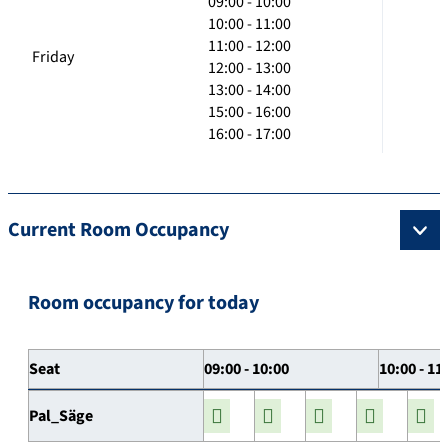
09:00 - 10:00
10:00 - 11:00
11:00 - 12:00
Friday
12:00 - 13:00
13:00 - 14:00
15:00 - 16:00
16:00 - 17:00
Current Room Occupancy
Room occupancy for today
Seat
09:00 - 10:00
10:00 - 11
Pal_Säge