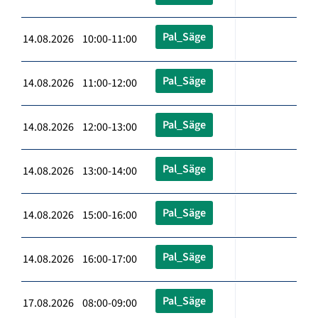
Pal_Säge
14.08.2026 10:00-11:00
Pal_Säge
14.08.2026 11:00-12:00
Pal_Säge
14.08.2026 12:00-13:00
Pal_Säge
14.08.2026 13:00-14:00
Pal_Säge
14.08.2026 15:00-16:00
Pal_Säge
14.08.2026 16:00-17:00
Pal_Säge
17.08.2026 08:00-09:00