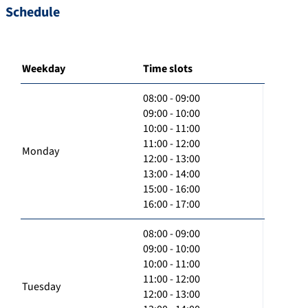
Schedule
Weekday
Time slots
08:00 - 09:00
09:00 - 10:00
10:00 - 11:00
11:00 - 12:00
Monday
12:00 - 13:00
13:00 - 14:00
15:00 - 16:00
16:00 - 17:00
08:00 - 09:00
09:00 - 10:00
10:00 - 11:00
11:00 - 12:00
Tuesday
12:00 - 13:00