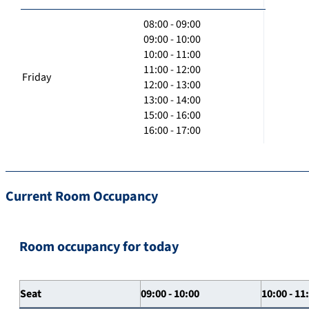
08:00 - 09:00
09:00 - 10:00
10:00 - 11:00
11:00 - 12:00
Friday
12:00 - 13:00
13:00 - 14:00
15:00 - 16:00
16:00 - 17:00
Current Room Occupancy
Room occupancy for today
Seat
09:00 - 10:00
10:00 - 11