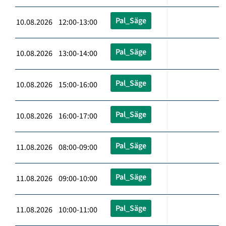
Pal_Säge
10.08.2026 12:00-13:00
Pal_Säge
10.08.2026 13:00-14:00
Pal_Säge
10.08.2026 15:00-16:00
Pal_Säge
10.08.2026 16:00-17:00
Pal_Säge
11.08.2026 08:00-09:00
Pal_Säge
11.08.2026 09:00-10:00
Pal_Säge
11.08.2026 10:00-11:00