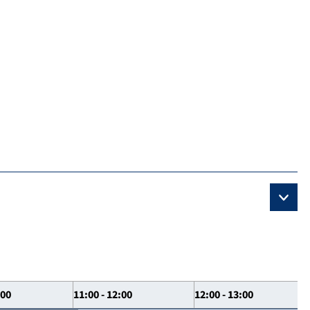
:00
11:00 - 12:00
12:00 - 13:00