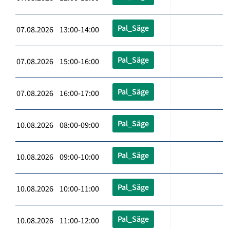
Pal_Säge
07.08.2026 13:00-14:00
Pal_Säge
07.08.2026 15:00-16:00
Pal_Säge
07.08.2026 16:00-17:00
Pal_Säge
10.08.2026 08:00-09:00
Pal_Säge
10.08.2026 09:00-10:00
Pal_Säge
10.08.2026 10:00-11:00
Pal_Säge
10.08.2026 11:00-12:00