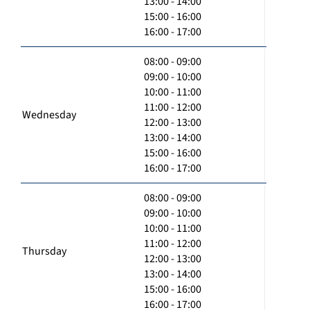
13:00 - 14:00
15:00 - 16:00
16:00 - 17:00
08:00 - 09:00
09:00 - 10:00
10:00 - 11:00
11:00 - 12:00
Wednesday
12:00 - 13:00
13:00 - 14:00
15:00 - 16:00
16:00 - 17:00
08:00 - 09:00
09:00 - 10:00
10:00 - 11:00
11:00 - 12:00
Thursday
12:00 - 13:00
13:00 - 14:00
15:00 - 16:00
16:00 - 17:00