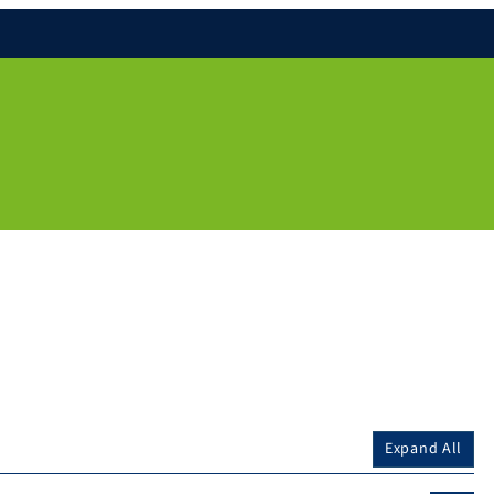
Expand All