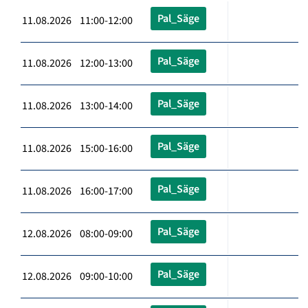
Pal_Säge
11.08.2026 11:00-12:00
Pal_Säge
11.08.2026 12:00-13:00
Pal_Säge
11.08.2026 13:00-14:00
Pal_Säge
11.08.2026 15:00-16:00
Pal_Säge
11.08.2026 16:00-17:00
Pal_Säge
12.08.2026 08:00-09:00
Pal_Säge
12.08.2026 09:00-10:00