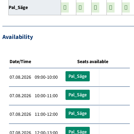
Pal_Säge
Availability
Date/Time
Seats available
Pal_Säge
07.08.2026 09:00-10:00
Pal_Säge
07.08.2026 10:00-11:00
Pal_Säge
07.08.2026 11:00-12:00
Pal_Säge
07.08.2026 12:00-13:00