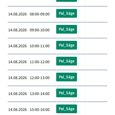
Pal_Säge
14.08.2026 08:00-09:00
Pal_Säge
14.08.2026 09:00-10:00
Pal_Säge
14.08.2026 10:00-11:00
Pal_Säge
14.08.2026 11:00-12:00
Pal_Säge
14.08.2026 12:00-13:00
Pal_Säge
14.08.2026 13:00-14:00
Pal_Säge
14.08.2026 15:00-16:00