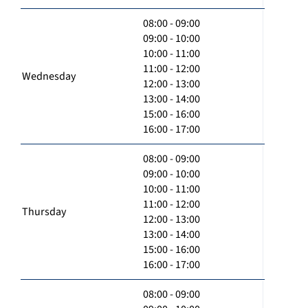
08:00 - 09:00
09:00 - 10:00
10:00 - 11:00
11:00 - 12:00
Wednesday
12:00 - 13:00
13:00 - 14:00
15:00 - 16:00
16:00 - 17:00
08:00 - 09:00
09:00 - 10:00
10:00 - 11:00
11:00 - 12:00
Thursday
12:00 - 13:00
13:00 - 14:00
15:00 - 16:00
16:00 - 17:00
08:00 - 09:00