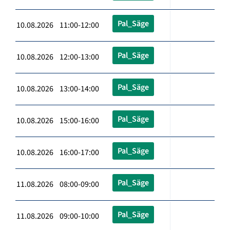
Pal_Säge
10.08.2026 11:00-12:00
Pal_Säge
10.08.2026 12:00-13:00
Pal_Säge
10.08.2026 13:00-14:00
Pal_Säge
10.08.2026 15:00-16:00
Pal_Säge
10.08.2026 16:00-17:00
Pal_Säge
11.08.2026 08:00-09:00
Pal_Säge
11.08.2026 09:00-10:00