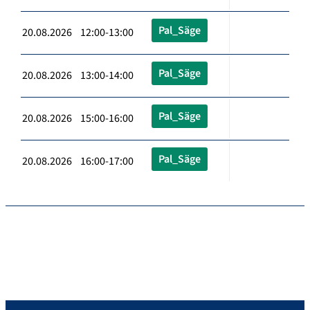
Pal_Säge
20.08.2026 12:00-13:00
Pal_Säge
20.08.2026 13:00-14:00
Pal_Säge
20.08.2026 15:00-16:00
Pal_Säge
20.08.2026 16:00-17:00