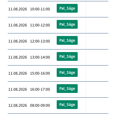
Pal_Säge
11.08.2026 10:00-11:00
Pal_Säge
11.08.2026 11:00-12:00
Pal_Säge
11.08.2026 12:00-13:00
Pal_Säge
11.08.2026 13:00-14:00
Pal_Säge
11.08.2026 15:00-16:00
Pal_Säge
11.08.2026 16:00-17:00
Pal_Säge
12.08.2026 08:00-09:00