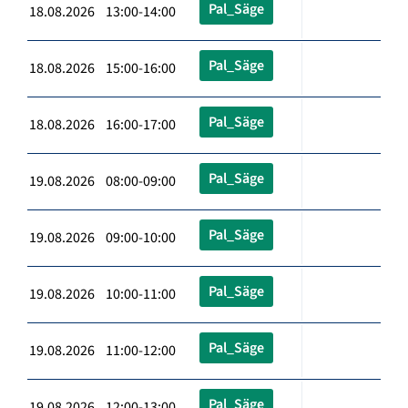
Pal_Säge
18.08.2026 13:00-14:00
Pal_Säge
18.08.2026 15:00-16:00
Pal_Säge
18.08.2026 16:00-17:00
Pal_Säge
19.08.2026 08:00-09:00
Pal_Säge
19.08.2026 09:00-10:00
Pal_Säge
19.08.2026 10:00-11:00
Pal_Säge
19.08.2026 11:00-12:00
Pal_Säge
19.08.2026 12:00-13:00