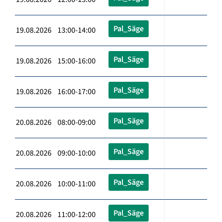
Pal_Säge
19.08.2026 13:00-14:00
Pal_Säge
19.08.2026 15:00-16:00
Pal_Säge
19.08.2026 16:00-17:00
Pal_Säge
20.08.2026 08:00-09:00
Pal_Säge
20.08.2026 09:00-10:00
Pal_Säge
20.08.2026 10:00-11:00
Pal_Säge
20.08.2026 11:00-12:00