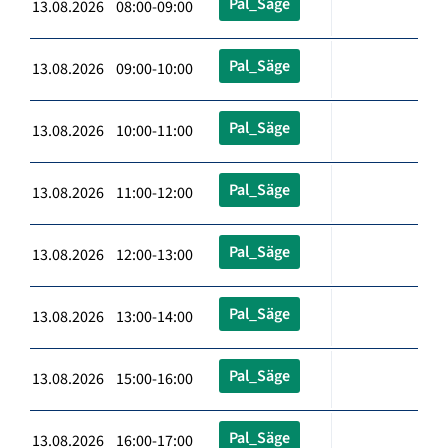
Pal_Säge
13.08.2026 08:00-09:00
Pal_Säge
13.08.2026 09:00-10:00
Pal_Säge
13.08.2026 10:00-11:00
Pal_Säge
13.08.2026 11:00-12:00
Pal_Säge
13.08.2026 12:00-13:00
Pal_Säge
13.08.2026 13:00-14:00
Pal_Säge
13.08.2026 15:00-16:00
Pal_Säge
13.08.2026 16:00-17:00