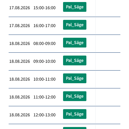
Pal_Säge
17.08.2026 15:00-16:00
Pal_Säge
17.08.2026 16:00-17:00
Pal_Säge
18.08.2026 08:00-09:00
Pal_Säge
18.08.2026 09:00-10:00
Pal_Säge
18.08.2026 10:00-11:00
Pal_Säge
18.08.2026 11:00-12:00
Pal_Säge
18.08.2026 12:00-13:00