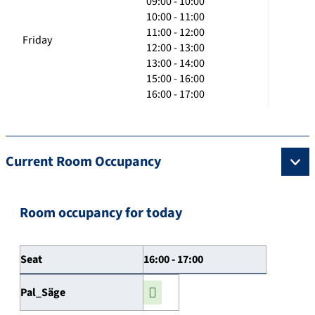
09:00 - 10:00
10:00 - 11:00
11:00 - 12:00
Friday
12:00 - 13:00
13:00 - 14:00
15:00 - 16:00
16:00 - 17:00
Current Room Occupancy
Room occupancy for today
Seat
16:00 - 17:00
Pal_Säge