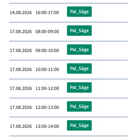
Pal_Säge
14.08.2026 16:00-17:00
Pal_Säge
17.08.2026 08:00-09:00
Pal_Säge
17.08.2026 09:00-10:00
Pal_Säge
17.08.2026 10:00-11:00
Pal_Säge
17.08.2026 11:00-12:00
Pal_Säge
17.08.2026 12:00-13:00
Pal_Säge
17.08.2026 13:00-14:00