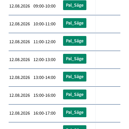
Pal_Säge
12.08.2026 09:00-10:00
Pal_Säge
12.08.2026 10:00-11:00
Pal_Säge
12.08.2026 11:00-12:00
Pal_Säge
12.08.2026 12:00-13:00
Pal_Säge
12.08.2026 13:00-14:00
Pal_Säge
12.08.2026 15:00-16:00
Pal_Säge
12.08.2026 16:00-17:00