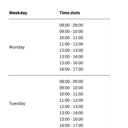
Weekday
Time slots
08:00 - 09:00
09:00 - 10:00
10:00 - 11:00
11:00 - 12:00
Monday
12:00 - 13:00
13:00 - 14:00
15:00 - 16:00
16:00 - 17:00
08:00 - 09:00
09:00 - 10:00
10:00 - 11:00
11:00 - 12:00
Tuesday
12:00 - 13:00
13:00 - 14:00
15:00 - 16:00
16:00 - 17:00