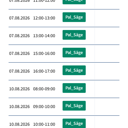
07.08.2026 11:00-12:00
Pal_Säge
07.08.2026 12:00-13:00
Pal_Säge
07.08.2026 13:00-14:00
Pal_Säge
07.08.2026 15:00-16:00
Pal_Säge
07.08.2026 16:00-17:00
Pal_Säge
10.08.2026 08:00-09:00
Pal_Säge
10.08.2026 09:00-10:00
Pal_Säge
10.08.2026 10:00-11:00