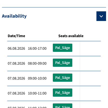
Availability
Date/Time
Seats available
Pal_Säge
06.08.2026 16:00-17:00
Pal_Säge
07.08.2026 08:00-09:00
Pal_Säge
07.08.2026 09:00-10:00
Pal_Säge
07.08.2026 10:00-11:00
Pal_Säge