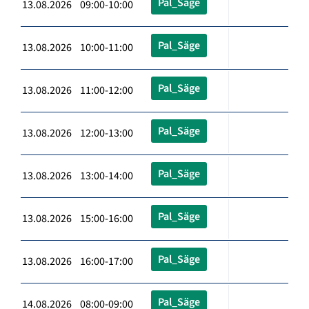
Pal_Säge
13.08.2026 09:00-10:00
Pal_Säge
13.08.2026 10:00-11:00
Pal_Säge
13.08.2026 11:00-12:00
Pal_Säge
13.08.2026 12:00-13:00
Pal_Säge
13.08.2026 13:00-14:00
Pal_Säge
13.08.2026 15:00-16:00
Pal_Säge
13.08.2026 16:00-17:00
Pal_Säge
14.08.2026 08:00-09:00