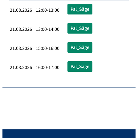
Pal_Säge
21.08.2026 12:00-13:00
Pal_Säge
21.08.2026 13:00-14:00
Pal_Säge
21.08.2026 15:00-16:00
Pal_Säge
21.08.2026 16:00-17:00