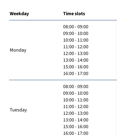
Weekday
Time slots
08:00 - 09:00
09:00 - 10:00
10:00 - 11:00
11:00 - 12:00
Monday
12:00 - 13:00
13:00 - 14:00
15:00 - 16:00
16:00 - 17:00
08:00 - 09:00
09:00 - 10:00
10:00 - 11:00
11:00 - 12:00
Tuesday
12:00 - 13:00
13:00 - 14:00
15:00 - 16:00
16:00 - 17:00