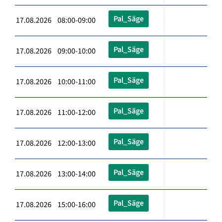
Pal_Säge
17.08.2026 08:00-09:00
Pal_Säge
17.08.2026 09:00-10:00
Pal_Säge
17.08.2026 10:00-11:00
Pal_Säge
17.08.2026 11:00-12:00
Pal_Säge
17.08.2026 12:00-13:00
Pal_Säge
17.08.2026 13:00-14:00
Pal_Säge
17.08.2026 15:00-16:00