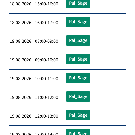
Pal_Säge
18.08.2026 15:00-16:00
Pal_Säge
18.08.2026 16:00-17:00
Pal_Säge
19.08.2026 08:00-09:00
Pal_Säge
19.08.2026 09:00-10:00
Pal_Säge
19.08.2026 10:00-11:00
Pal_Säge
19.08.2026 11:00-12:00
Pal_Säge
19.08.2026 12:00-13:00
Pal_Säge
19.08.2026 13:00-14:00