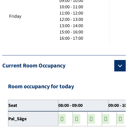
09:00 - 10:00
10:00 - 11:00
11:00 - 12:00
Friday
12:00 - 13:00
13:00 - 14:00
15:00 - 16:00
16:00 - 17:00
Current Room Occupancy
Room occupancy for today
Seat
08:00 - 09:00
09:00 - 10
Pal_Säge