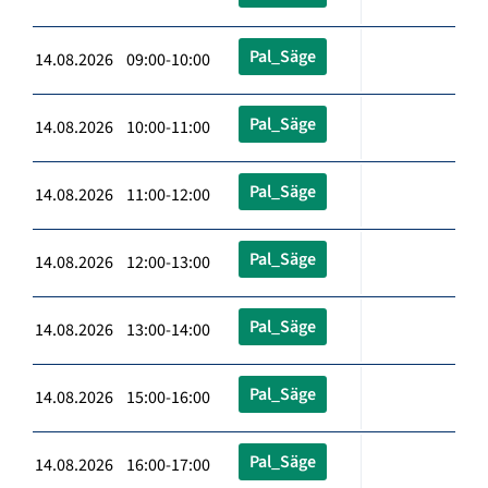
Pal_Säge
14.08.2026 09:00-10:00
Pal_Säge
14.08.2026 10:00-11:00
Pal_Säge
14.08.2026 11:00-12:00
Pal_Säge
14.08.2026 12:00-13:00
Pal_Säge
14.08.2026 13:00-14:00
Pal_Säge
14.08.2026 15:00-16:00
Pal_Säge
14.08.2026 16:00-17:00