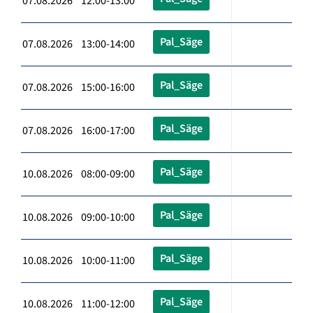
07.08.2026 12:00-13:00
Pal_Säge
07.08.2026 13:00-14:00
Pal_Säge
07.08.2026 15:00-16:00
Pal_Säge
07.08.2026 16:00-17:00
Pal_Säge
10.08.2026 08:00-09:00
Pal_Säge
10.08.2026 09:00-10:00
Pal_Säge
10.08.2026 10:00-11:00
Pal_Säge
10.08.2026 11:00-12:00