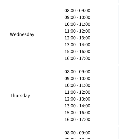
08:00 - 09:00
09:00 - 10:00
10:00 - 11:00
11:00 - 12:00
Wednesday
12:00 - 13:00
13:00 - 14:00
15:00 - 16:00
16:00 - 17:00
08:00 - 09:00
09:00 - 10:00
10:00 - 11:00
11:00 - 12:00
Thursday
12:00 - 13:00
13:00 - 14:00
15:00 - 16:00
16:00 - 17:00
08:00 - 09:00