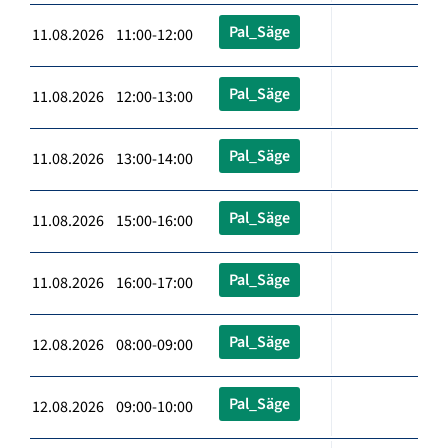
Pal_Säge
11.08.2026 11:00-12:00
Pal_Säge
11.08.2026 12:00-13:00
Pal_Säge
11.08.2026 13:00-14:00
Pal_Säge
11.08.2026 15:00-16:00
Pal_Säge
11.08.2026 16:00-17:00
Pal_Säge
12.08.2026 08:00-09:00
Pal_Säge
12.08.2026 09:00-10:00