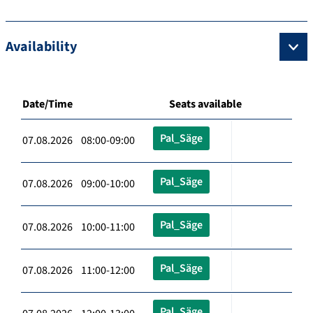
Availability
Date/Time
Seats available
Pal_Säge
07.08.2026 08:00-09:00
Pal_Säge
07.08.2026 09:00-10:00
Pal_Säge
07.08.2026 10:00-11:00
Pal_Säge
07.08.2026 11:00-12:00
Pal_Säge