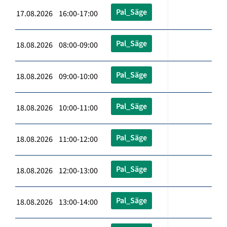
Pal_Säge
17.08.2026 16:00-17:00
Pal_Säge
18.08.2026 08:00-09:00
Pal_Säge
18.08.2026 09:00-10:00
Pal_Säge
18.08.2026 10:00-11:00
Pal_Säge
18.08.2026 11:00-12:00
Pal_Säge
18.08.2026 12:00-13:00
Pal_Säge
18.08.2026 13:00-14:00