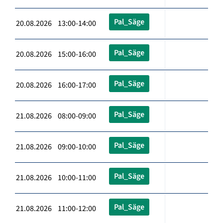
Pal_Säge
20.08.2026 13:00-14:00
Pal_Säge
20.08.2026 15:00-16:00
Pal_Säge
20.08.2026 16:00-17:00
Pal_Säge
21.08.2026 08:00-09:00
Pal_Säge
21.08.2026 09:00-10:00
Pal_Säge
21.08.2026 10:00-11:00
Pal_Säge
21.08.2026 11:00-12:00