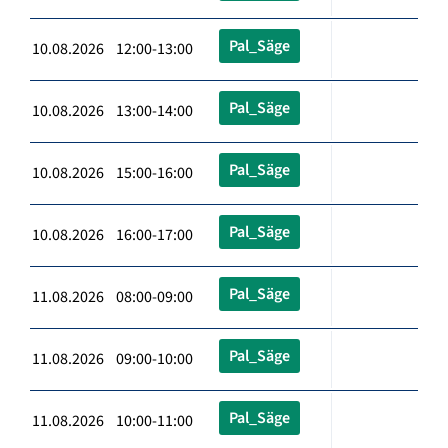
Pal_Säge
10.08.2026 12:00-13:00
Pal_Säge
10.08.2026 13:00-14:00
Pal_Säge
10.08.2026 15:00-16:00
Pal_Säge
10.08.2026 16:00-17:00
Pal_Säge
11.08.2026 08:00-09:00
Pal_Säge
11.08.2026 09:00-10:00
Pal_Säge
11.08.2026 10:00-11:00