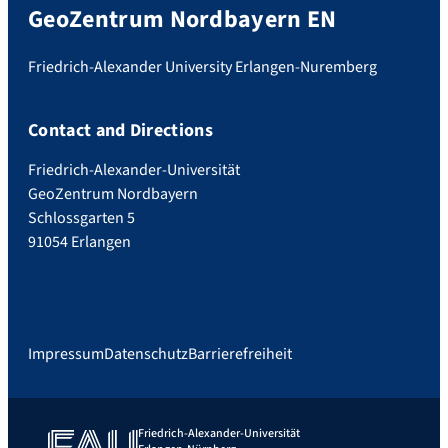
GeoZentrum Nordbayern EN
Friedrich-Alexander University Erlangen-Nuremberg
Contact and Directions
Friedrich-Alexander-Universität
GeoZentrum Nordbayern
Schlossgarten 5
91054 Erlangen
Impressum
Datenschutz
Barrierefreiheit
Friedrich-Alexander-Universität