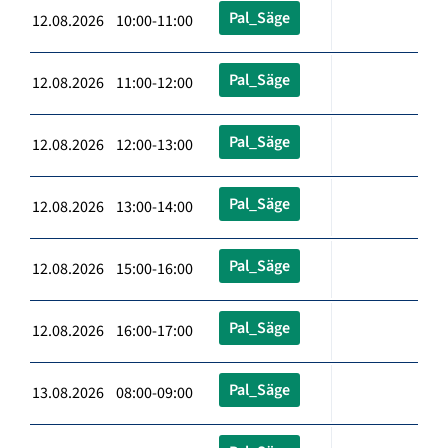
Pal_Säge
12.08.2026 10:00-11:00
Pal_Säge
12.08.2026 11:00-12:00
Pal_Säge
12.08.2026 12:00-13:00
Pal_Säge
12.08.2026 13:00-14:00
Pal_Säge
12.08.2026 15:00-16:00
Pal_Säge
12.08.2026 16:00-17:00
Pal_Säge
13.08.2026 08:00-09:00