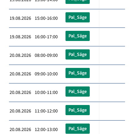
Pal_Säge
19.08.2026 15:00-16:00
Pal_Säge
19.08.2026 16:00-17:00
Pal_Säge
20.08.2026 08:00-09:00
Pal_Säge
20.08.2026 09:00-10:00
Pal_Säge
20.08.2026 10:00-11:00
Pal_Säge
20.08.2026 11:00-12:00
Pal_Säge
20.08.2026 12:00-13:00