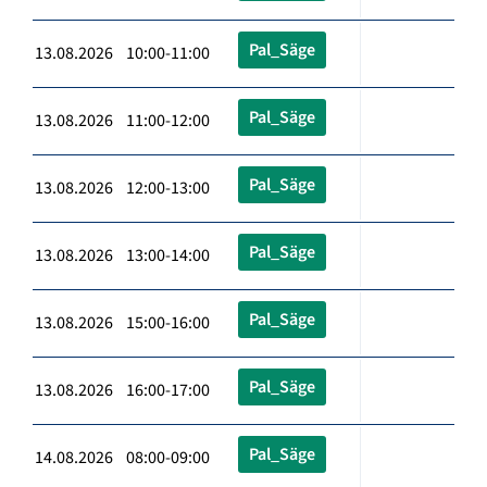
Pal_Säge
13.08.2026 10:00-11:00
Pal_Säge
13.08.2026 11:00-12:00
Pal_Säge
13.08.2026 12:00-13:00
Pal_Säge
13.08.2026 13:00-14:00
Pal_Säge
13.08.2026 15:00-16:00
Pal_Säge
13.08.2026 16:00-17:00
Pal_Säge
14.08.2026 08:00-09:00