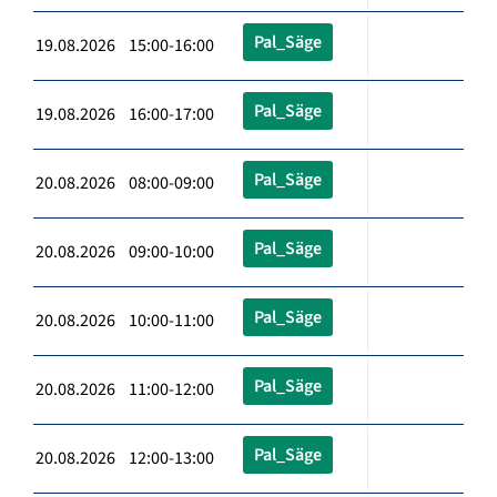
Pal_Säge
19.08.2026 15:00-16:00
Pal_Säge
19.08.2026 16:00-17:00
Pal_Säge
20.08.2026 08:00-09:00
Pal_Säge
20.08.2026 09:00-10:00
Pal_Säge
20.08.2026 10:00-11:00
Pal_Säge
20.08.2026 11:00-12:00
Pal_Säge
20.08.2026 12:00-13:00