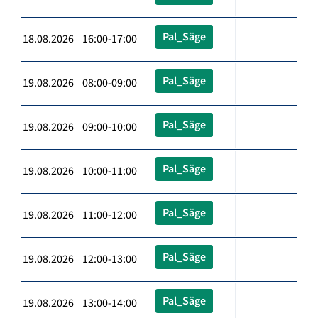
Pal_Säge
18.08.2026 16:00-17:00
Pal_Säge
19.08.2026 08:00-09:00
Pal_Säge
19.08.2026 09:00-10:00
Pal_Säge
19.08.2026 10:00-11:00
Pal_Säge
19.08.2026 11:00-12:00
Pal_Säge
19.08.2026 12:00-13:00
Pal_Säge
19.08.2026 13:00-14:00