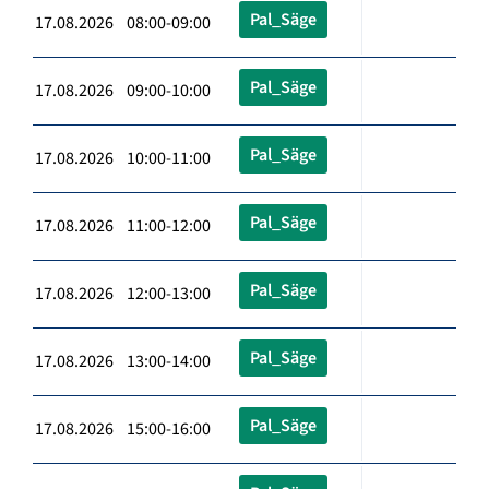
Pal_Säge
17.08.2026 08:00-09:00
Pal_Säge
17.08.2026 09:00-10:00
Pal_Säge
17.08.2026 10:00-11:00
Pal_Säge
17.08.2026 11:00-12:00
Pal_Säge
17.08.2026 12:00-13:00
Pal_Säge
17.08.2026 13:00-14:00
Pal_Säge
17.08.2026 15:00-16:00