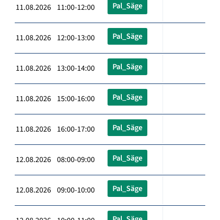
Pal_Säge
11.08.2026 11:00-12:00
Pal_Säge
11.08.2026 12:00-13:00
Pal_Säge
11.08.2026 13:00-14:00
Pal_Säge
11.08.2026 15:00-16:00
Pal_Säge
11.08.2026 16:00-17:00
Pal_Säge
12.08.2026 08:00-09:00
Pal_Säge
12.08.2026 09:00-10:00
Pal_Säge