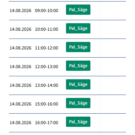
Pal_Säge
14.08.2026 09:00-10:00
Pal_Säge
14.08.2026 10:00-11:00
Pal_Säge
14.08.2026 11:00-12:00
Pal_Säge
14.08.2026 12:00-13:00
Pal_Säge
14.08.2026 13:00-14:00
Pal_Säge
14.08.2026 15:00-16:00
Pal_Säge
14.08.2026 16:00-17:00