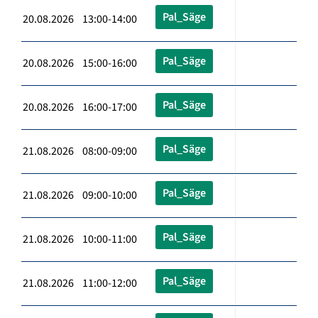
Pal_Säge
20.08.2026 13:00-14:00
Pal_Säge
20.08.2026 15:00-16:00
Pal_Säge
20.08.2026 16:00-17:00
Pal_Säge
21.08.2026 08:00-09:00
Pal_Säge
21.08.2026 09:00-10:00
Pal_Säge
21.08.2026 10:00-11:00
Pal_Säge
21.08.2026 11:00-12:00