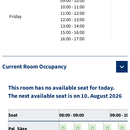
09:00 - 10:00
10:00 - 11:00
11:00 - 12:00
Friday
12:00 - 13:00
13:00 - 14:00
15:00 - 16:00
16:00 - 17:00
Current Room Occupancy
This room has no available seat for today.
The next available seat is on 10. August 2026
Seat
08:00 - 09:00
09:00 - 10
Pal_Säge