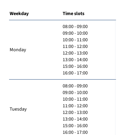
Weekday
Time slots
08:00 - 09:00
09:00 - 10:00
10:00 - 11:00
11:00 - 12:00
Monday
12:00 - 13:00
13:00 - 14:00
15:00 - 16:00
16:00 - 17:00
08:00 - 09:00
09:00 - 10:00
10:00 - 11:00
11:00 - 12:00
Tuesday
12:00 - 13:00
13:00 - 14:00
15:00 - 16:00
16:00 - 17:00