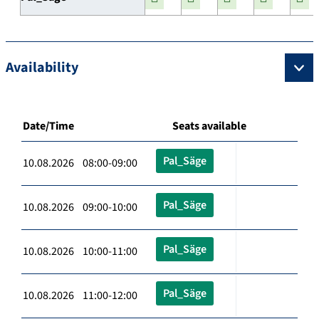
Availability
Date/Time
Seats available
Pal_Säge
10.08.2026 08:00-09:00
Pal_Säge
10.08.2026 09:00-10:00
Pal_Säge
10.08.2026 10:00-11:00
Pal_Säge
10.08.2026 11:00-12:00