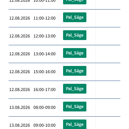
12.08.2026 10:00-11:00
Pal_Säge
12.08.2026 11:00-12:00
Pal_Säge
12.08.2026 12:00-13:00
Pal_Säge
12.08.2026 13:00-14:00
Pal_Säge
12.08.2026 15:00-16:00
Pal_Säge
12.08.2026 16:00-17:00
Pal_Säge
13.08.2026 08:00-09:00
Pal_Säge
13.08.2026 09:00-10:00