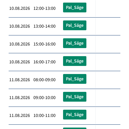
Pal_Säge
10.08.2026 12:00-13:00
Pal_Säge
10.08.2026 13:00-14:00
Pal_Säge
10.08.2026 15:00-16:00
Pal_Säge
10.08.2026 16:00-17:00
Pal_Säge
11.08.2026 08:00-09:00
Pal_Säge
11.08.2026 09:00-10:00
Pal_Säge
11.08.2026 10:00-11:00