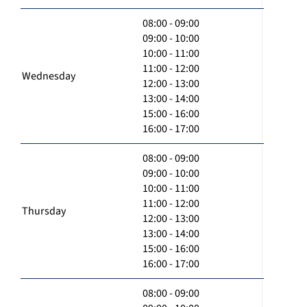
08:00 - 09:00
09:00 - 10:00
10:00 - 11:00
11:00 - 12:00
Wednesday
12:00 - 13:00
13:00 - 14:00
15:00 - 16:00
16:00 - 17:00
08:00 - 09:00
09:00 - 10:00
10:00 - 11:00
11:00 - 12:00
Thursday
12:00 - 13:00
13:00 - 14:00
15:00 - 16:00
16:00 - 17:00
08:00 - 09:00