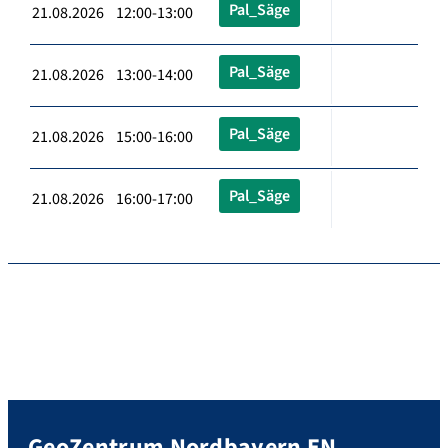
Pal_Säge
21.08.2026 12:00-13:00
Pal_Säge
21.08.2026 13:00-14:00
Pal_Säge
21.08.2026 15:00-16:00
Pal_Säge
21.08.2026 16:00-17:00
GeoZentrum Nordbayern EN