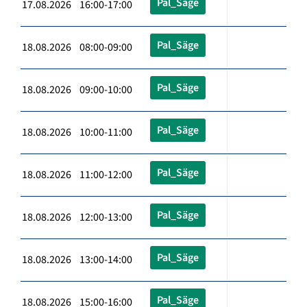
Pal_Säge
17.08.2026 16:00-17:00
Pal_Säge
18.08.2026 08:00-09:00
Pal_Säge
18.08.2026 09:00-10:00
Pal_Säge
18.08.2026 10:00-11:00
Pal_Säge
18.08.2026 11:00-12:00
Pal_Säge
18.08.2026 12:00-13:00
Pal_Säge
18.08.2026 13:00-14:00
Pal_Säge
18.08.2026 15:00-16:00