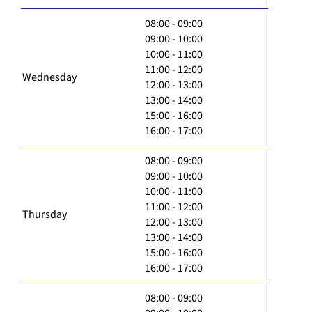
08:00 - 09:00
09:00 - 10:00
10:00 - 11:00
11:00 - 12:00
Wednesday
12:00 - 13:00
13:00 - 14:00
15:00 - 16:00
16:00 - 17:00
08:00 - 09:00
09:00 - 10:00
10:00 - 11:00
11:00 - 12:00
Thursday
12:00 - 13:00
13:00 - 14:00
15:00 - 16:00
16:00 - 17:00
08:00 - 09:00