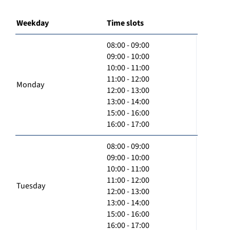
Weekday
Time slots
08:00 - 09:00
09:00 - 10:00
10:00 - 11:00
11:00 - 12:00
Monday
12:00 - 13:00
13:00 - 14:00
15:00 - 16:00
16:00 - 17:00
08:00 - 09:00
09:00 - 10:00
10:00 - 11:00
11:00 - 12:00
Tuesday
12:00 - 13:00
13:00 - 14:00
15:00 - 16:00
16:00 - 17:00