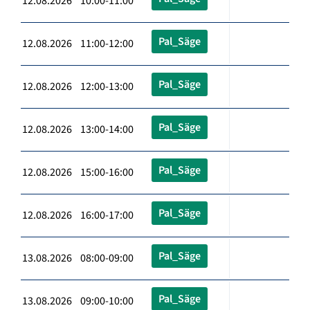
12.08.2026 10:00-11:00
Pal_Säge
12.08.2026 11:00-12:00
Pal_Säge
12.08.2026 12:00-13:00
Pal_Säge
12.08.2026 13:00-14:00
Pal_Säge
12.08.2026 15:00-16:00
Pal_Säge
12.08.2026 16:00-17:00
Pal_Säge
13.08.2026 08:00-09:00
Pal_Säge
13.08.2026 09:00-10:00