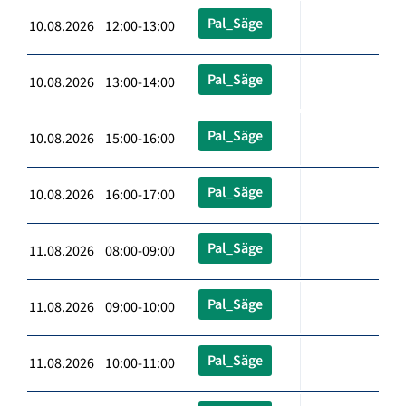
Pal_Säge
10.08.2026 12:00-13:00
Pal_Säge
10.08.2026 13:00-14:00
Pal_Säge
10.08.2026 15:00-16:00
Pal_Säge
10.08.2026 16:00-17:00
Pal_Säge
11.08.2026 08:00-09:00
Pal_Säge
11.08.2026 09:00-10:00
Pal_Säge
11.08.2026 10:00-11:00