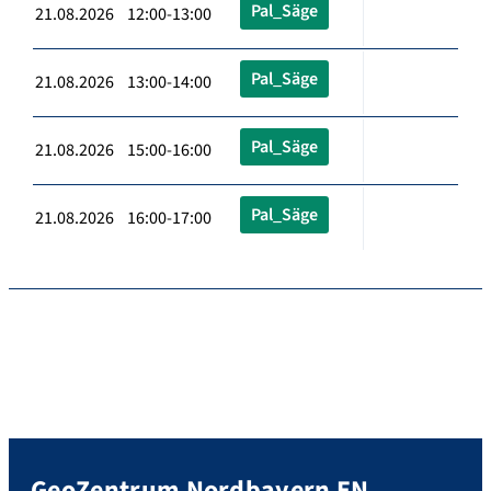
Pal_Säge
21.08.2026 12:00-13:00
Pal_Säge
21.08.2026 13:00-14:00
Pal_Säge
21.08.2026 15:00-16:00
Pal_Säge
21.08.2026 16:00-17:00
GeoZentrum Nordbayern EN