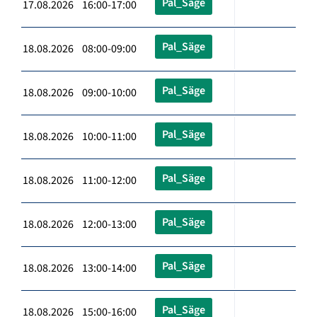
Pal_Säge
17.08.2026 16:00-17:00
Pal_Säge
18.08.2026 08:00-09:00
Pal_Säge
18.08.2026 09:00-10:00
Pal_Säge
18.08.2026 10:00-11:00
Pal_Säge
18.08.2026 11:00-12:00
Pal_Säge
18.08.2026 12:00-13:00
Pal_Säge
18.08.2026 13:00-14:00
Pal_Säge
18.08.2026 15:00-16:00