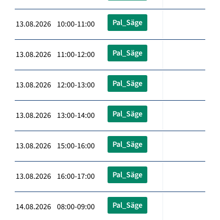
Pal_Säge
13.08.2026 10:00-11:00
Pal_Säge
13.08.2026 11:00-12:00
Pal_Säge
13.08.2026 12:00-13:00
Pal_Säge
13.08.2026 13:00-14:00
Pal_Säge
13.08.2026 15:00-16:00
Pal_Säge
13.08.2026 16:00-17:00
Pal_Säge
14.08.2026 08:00-09:00