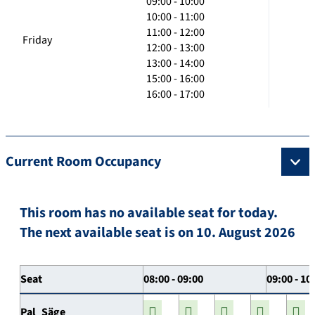
09:00 - 10:00
10:00 - 11:00
11:00 - 12:00
Friday
12:00 - 13:00
13:00 - 14:00
15:00 - 16:00
16:00 - 17:00
Current Room Occupancy
This room has no available seat for today.
The next available seat is on 10. August 2026
Seat
08:00 - 09:00
09:00 - 10
Pal_Säge