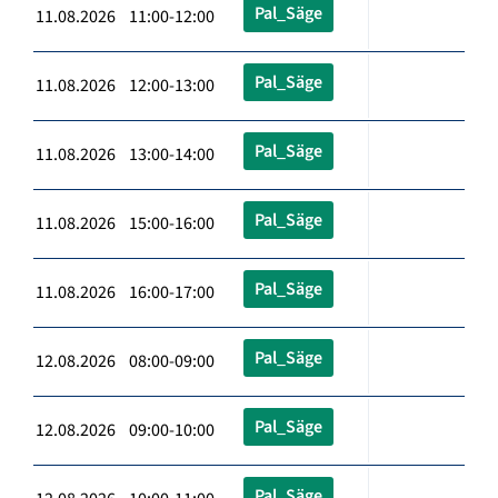
Pal_Säge
11.08.2026 11:00-12:00
Pal_Säge
11.08.2026 12:00-13:00
Pal_Säge
11.08.2026 13:00-14:00
Pal_Säge
11.08.2026 15:00-16:00
Pal_Säge
11.08.2026 16:00-17:00
Pal_Säge
12.08.2026 08:00-09:00
Pal_Säge
12.08.2026 09:00-10:00
Pal_Säge