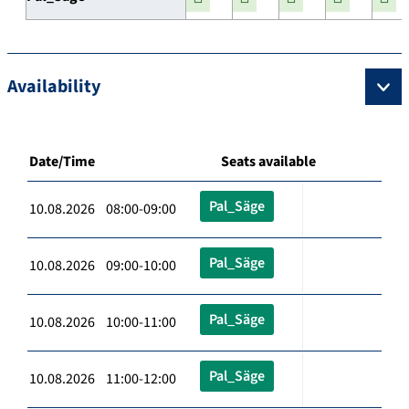
Availability
Date/Time
Seats available
Pal_Säge
10.08.2026 08:00-09:00
Pal_Säge
10.08.2026 09:00-10:00
Pal_Säge
10.08.2026 10:00-11:00
Pal_Säge
10.08.2026 11:00-12:00