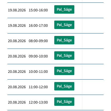
Pal_Säge
19.08.2026 15:00-16:00
Pal_Säge
19.08.2026 16:00-17:00
Pal_Säge
20.08.2026 08:00-09:00
Pal_Säge
20.08.2026 09:00-10:00
Pal_Säge
20.08.2026 10:00-11:00
Pal_Säge
20.08.2026 11:00-12:00
Pal_Säge
20.08.2026 12:00-13:00