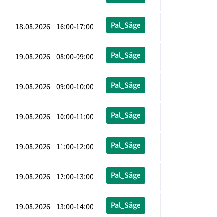
Pal_Säge
18.08.2026 16:00-17:00
Pal_Säge
19.08.2026 08:00-09:00
Pal_Säge
19.08.2026 09:00-10:00
Pal_Säge
19.08.2026 10:00-11:00
Pal_Säge
19.08.2026 11:00-12:00
Pal_Säge
19.08.2026 12:00-13:00
Pal_Säge
19.08.2026 13:00-14:00