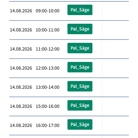
Pal_Säge
14.08.2026 09:00-10:00
Pal_Säge
14.08.2026 10:00-11:00
Pal_Säge
14.08.2026 11:00-12:00
Pal_Säge
14.08.2026 12:00-13:00
Pal_Säge
14.08.2026 13:00-14:00
Pal_Säge
14.08.2026 15:00-16:00
Pal_Säge
14.08.2026 16:00-17:00