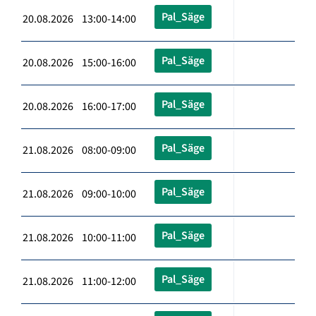
Pal_Säge
20.08.2026 13:00-14:00
Pal_Säge
20.08.2026 15:00-16:00
Pal_Säge
20.08.2026 16:00-17:00
Pal_Säge
21.08.2026 08:00-09:00
Pal_Säge
21.08.2026 09:00-10:00
Pal_Säge
21.08.2026 10:00-11:00
Pal_Säge
21.08.2026 11:00-12:00