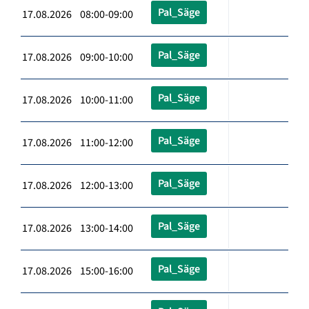
Pal_Säge
17.08.2026 08:00-09:00
Pal_Säge
17.08.2026 09:00-10:00
Pal_Säge
17.08.2026 10:00-11:00
Pal_Säge
17.08.2026 11:00-12:00
Pal_Säge
17.08.2026 12:00-13:00
Pal_Säge
17.08.2026 13:00-14:00
Pal_Säge
17.08.2026 15:00-16:00