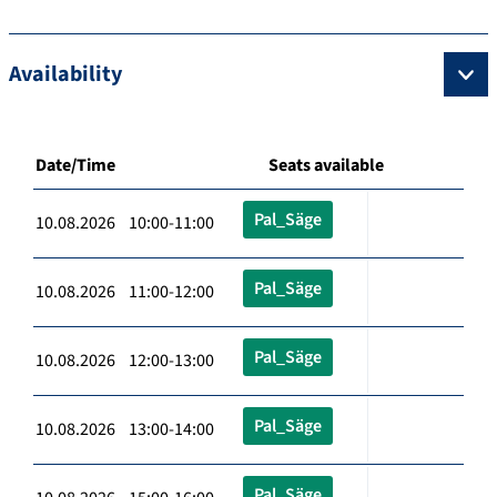
Availability
Date/Time
Seats available
Pal_Säge
10.08.2026 10:00-11:00
Pal_Säge
10.08.2026 11:00-12:00
Pal_Säge
10.08.2026 12:00-13:00
Pal_Säge
10.08.2026 13:00-14:00
Pal_Säge