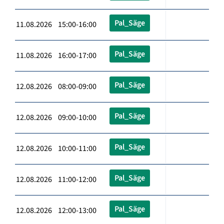
Pal_Säge
11.08.2026 15:00-16:00
Pal_Säge
11.08.2026 16:00-17:00
Pal_Säge
12.08.2026 08:00-09:00
Pal_Säge
12.08.2026 09:00-10:00
Pal_Säge
12.08.2026 10:00-11:00
Pal_Säge
12.08.2026 11:00-12:00
Pal_Säge
12.08.2026 12:00-13:00