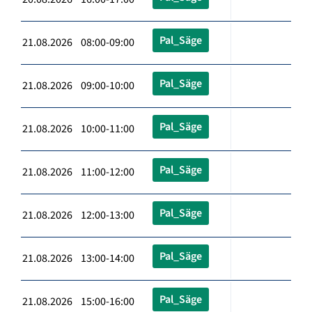
Pal_Säge
21.08.2026 08:00-09:00
Pal_Säge
21.08.2026 09:00-10:00
Pal_Säge
21.08.2026 10:00-11:00
Pal_Säge
21.08.2026 11:00-12:00
Pal_Säge
21.08.2026 12:00-13:00
Pal_Säge
21.08.2026 13:00-14:00
Pal_Säge
21.08.2026 15:00-16:00