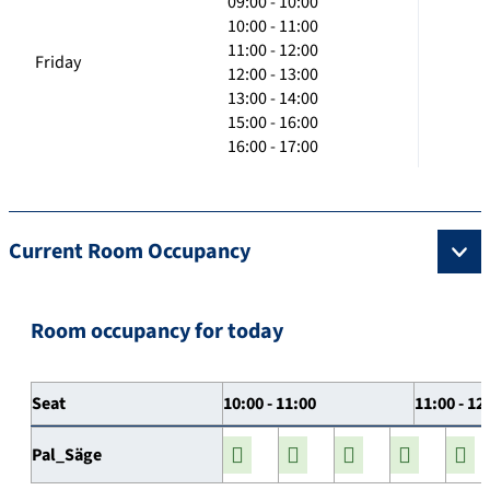
09:00 - 10:00
10:00 - 11:00
11:00 - 12:00
Friday
12:00 - 13:00
13:00 - 14:00
15:00 - 16:00
16:00 - 17:00
Current Room Occupancy
Room occupancy for today
Seat
10:00 - 11:00
11:00 - 12
Pal_Säge