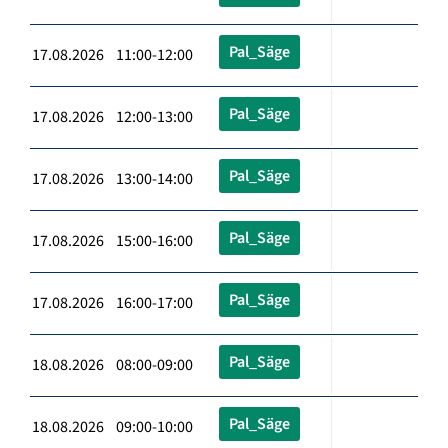
Pal_Säge
17.08.2026 11:00-12:00
Pal_Säge
17.08.2026 12:00-13:00
Pal_Säge
17.08.2026 13:00-14:00
Pal_Säge
17.08.2026 15:00-16:00
Pal_Säge
17.08.2026 16:00-17:00
Pal_Säge
18.08.2026 08:00-09:00
Pal_Säge
18.08.2026 09:00-10:00