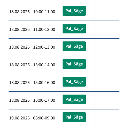
Pal_Säge
18.08.2026 10:00-11:00
Pal_Säge
18.08.2026 11:00-12:00
Pal_Säge
18.08.2026 12:00-13:00
Pal_Säge
18.08.2026 13:00-14:00
Pal_Säge
18.08.2026 15:00-16:00
Pal_Säge
18.08.2026 16:00-17:00
Pal_Säge
19.08.2026 08:00-09:00