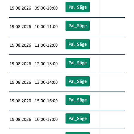
Pal_Säge
19.08.2026 09:00-10:00
Pal_Säge
19.08.2026 10:00-11:00
Pal_Säge
19.08.2026 11:00-12:00
Pal_Säge
19.08.2026 12:00-13:00
Pal_Säge
19.08.2026 13:00-14:00
Pal_Säge
19.08.2026 15:00-16:00
Pal_Säge
19.08.2026 16:00-17:00