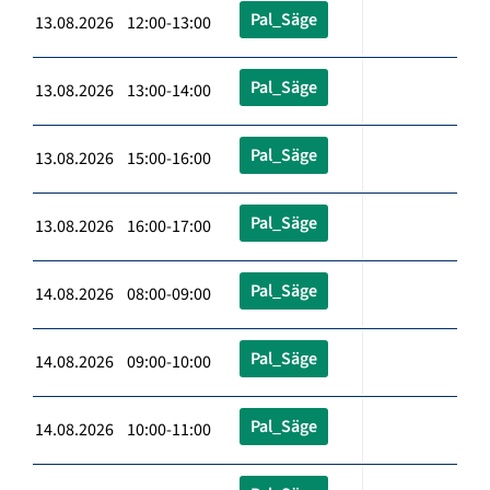
Pal_Säge
13.08.2026 12:00-13:00
Pal_Säge
13.08.2026 13:00-14:00
Pal_Säge
13.08.2026 15:00-16:00
Pal_Säge
13.08.2026 16:00-17:00
Pal_Säge
14.08.2026 08:00-09:00
Pal_Säge
14.08.2026 09:00-10:00
Pal_Säge
14.08.2026 10:00-11:00