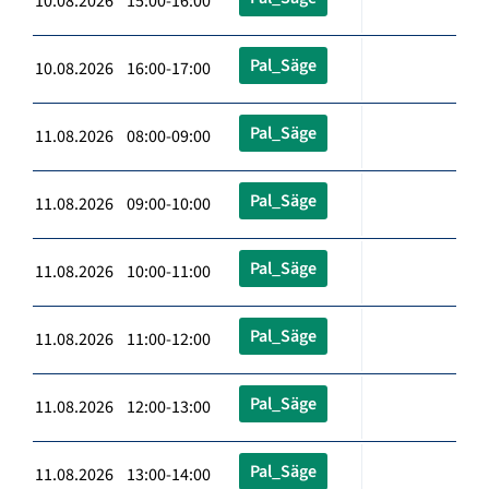
10.08.2026 15:00-16:00
Pal_Säge
10.08.2026 16:00-17:00
Pal_Säge
11.08.2026 08:00-09:00
Pal_Säge
11.08.2026 09:00-10:00
Pal_Säge
11.08.2026 10:00-11:00
Pal_Säge
11.08.2026 11:00-12:00
Pal_Säge
11.08.2026 12:00-13:00
Pal_Säge
11.08.2026 13:00-14:00