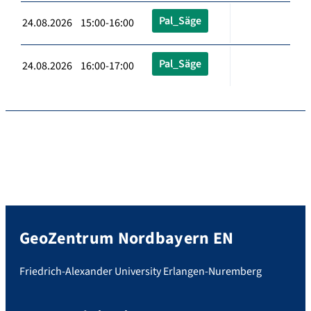
Pal_Säge
24.08.2026 15:00-16:00
Pal_Säge
24.08.2026 16:00-17:00
GeoZentrum Nordbayern EN
Friedrich-Alexander University Erlangen-Nuremberg