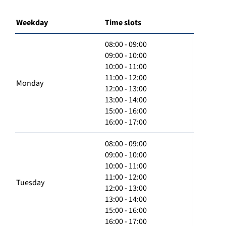
Weekday
Time slots
08:00 - 09:00
09:00 - 10:00
10:00 - 11:00
11:00 - 12:00
Monday
12:00 - 13:00
13:00 - 14:00
15:00 - 16:00
16:00 - 17:00
08:00 - 09:00
09:00 - 10:00
10:00 - 11:00
11:00 - 12:00
Tuesday
12:00 - 13:00
13:00 - 14:00
15:00 - 16:00
16:00 - 17:00