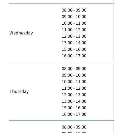
08:00 - 09:00
09:00 - 10:00
10:00 - 11:00
11:00 - 12:00
Wednesday
12:00 - 13:00
13:00 - 14:00
15:00 - 16:00
16:00 - 17:00
08:00 - 09:00
09:00 - 10:00
10:00 - 11:00
11:00 - 12:00
Thursday
12:00 - 13:00
13:00 - 14:00
15:00 - 16:00
16:00 - 17:00
08:00 - 09:00