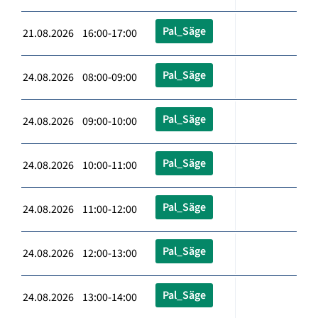
Pal_Säge
21.08.2026 16:00-17:00
Pal_Säge
24.08.2026 08:00-09:00
Pal_Säge
24.08.2026 09:00-10:00
Pal_Säge
24.08.2026 10:00-11:00
Pal_Säge
24.08.2026 11:00-12:00
Pal_Säge
24.08.2026 12:00-13:00
Pal_Säge
24.08.2026 13:00-14:00