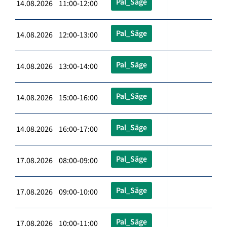
Pal_Säge
14.08.2026 11:00-12:00
Pal_Säge
14.08.2026 12:00-13:00
Pal_Säge
14.08.2026 13:00-14:00
Pal_Säge
14.08.2026 15:00-16:00
Pal_Säge
14.08.2026 16:00-17:00
Pal_Säge
17.08.2026 08:00-09:00
Pal_Säge
17.08.2026 09:00-10:00
Pal_Säge
17.08.2026 10:00-11:00