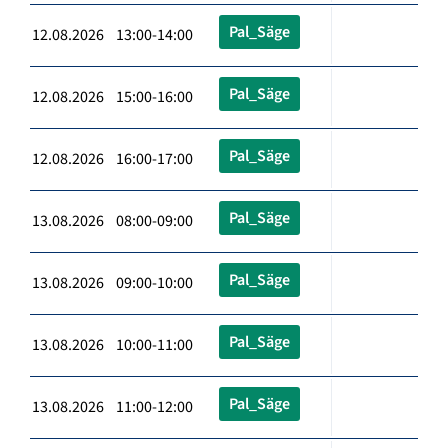
Pal_Säge
12.08.2026 13:00-14:00
Pal_Säge
12.08.2026 15:00-16:00
Pal_Säge
12.08.2026 16:00-17:00
Pal_Säge
13.08.2026 08:00-09:00
Pal_Säge
13.08.2026 09:00-10:00
Pal_Säge
13.08.2026 10:00-11:00
Pal_Säge
13.08.2026 11:00-12:00