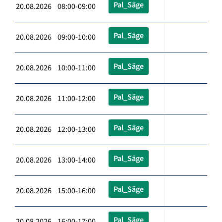
Pal_Säge
20.08.2026 08:00-09:00
Pal_Säge
20.08.2026 09:00-10:00
Pal_Säge
20.08.2026 10:00-11:00
Pal_Säge
20.08.2026 11:00-12:00
Pal_Säge
20.08.2026 12:00-13:00
Pal_Säge
20.08.2026 13:00-14:00
Pal_Säge
20.08.2026 15:00-16:00
Pal_Säge
20.08.2026 16:00-17:00