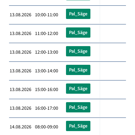
Pal_Säge
13.08.2026 10:00-11:00
Pal_Säge
13.08.2026 11:00-12:00
Pal_Säge
13.08.2026 12:00-13:00
Pal_Säge
13.08.2026 13:00-14:00
Pal_Säge
13.08.2026 15:00-16:00
Pal_Säge
13.08.2026 16:00-17:00
Pal_Säge
14.08.2026 08:00-09:00