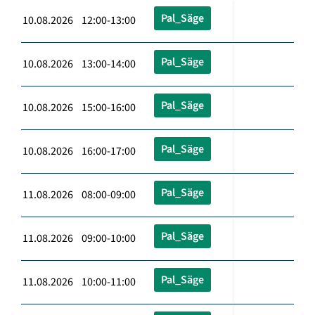
Pal_Säge
10.08.2026 12:00-13:00
Pal_Säge
10.08.2026 13:00-14:00
Pal_Säge
10.08.2026 15:00-16:00
Pal_Säge
10.08.2026 16:00-17:00
Pal_Säge
11.08.2026 08:00-09:00
Pal_Säge
11.08.2026 09:00-10:00
Pal_Säge
11.08.2026 10:00-11:00