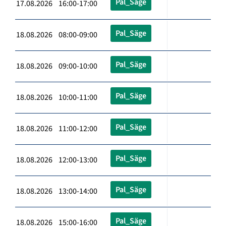
Pal_Säge
17.08.2026 16:00-17:00
Pal_Säge
18.08.2026 08:00-09:00
Pal_Säge
18.08.2026 09:00-10:00
Pal_Säge
18.08.2026 10:00-11:00
Pal_Säge
18.08.2026 11:00-12:00
Pal_Säge
18.08.2026 12:00-13:00
Pal_Säge
18.08.2026 13:00-14:00
Pal_Säge
18.08.2026 15:00-16:00