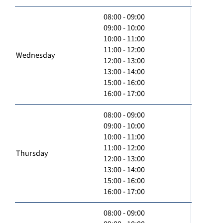
08:00 - 09:00
09:00 - 10:00
10:00 - 11:00
11:00 - 12:00
Wednesday
12:00 - 13:00
13:00 - 14:00
15:00 - 16:00
16:00 - 17:00
08:00 - 09:00
09:00 - 10:00
10:00 - 11:00
11:00 - 12:00
Thursday
12:00 - 13:00
13:00 - 14:00
15:00 - 16:00
16:00 - 17:00
08:00 - 09:00