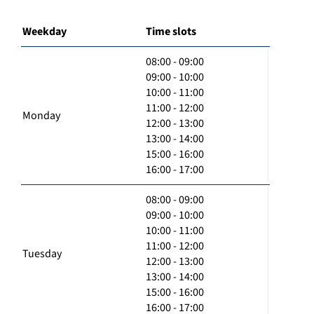
Weekday
Time slots
08:00 - 09:00
09:00 - 10:00
10:00 - 11:00
11:00 - 12:00
Monday
12:00 - 13:00
13:00 - 14:00
15:00 - 16:00
16:00 - 17:00
08:00 - 09:00
09:00 - 10:00
10:00 - 11:00
11:00 - 12:00
Tuesday
12:00 - 13:00
13:00 - 14:00
15:00 - 16:00
16:00 - 17:00