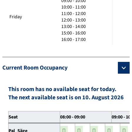
09:00 - 10:00
10:00 - 11:00
11:00 - 12:00
Friday
12:00 - 13:00
13:00 - 14:00
15:00 - 16:00
16:00 - 17:00
Current Room Occupancy
This room has no available seat for today.
The next available seat is on 10. August 2026
Seat
08:00 - 09:00
09:00 - 10
Pal_Säge