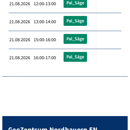
Pal_Säge
21.08.2026 12:00-13:00
Pal_Säge
21.08.2026 13:00-14:00
Pal_Säge
21.08.2026 15:00-16:00
Pal_Säge
21.08.2026 16:00-17:00
GeoZentrum Nordbayern EN