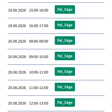
Pal_Säge
19.08.2026 15:00-16:00
Pal_Säge
19.08.2026 16:00-17:00
Pal_Säge
20.08.2026 08:00-09:00
Pal_Säge
20.08.2026 09:00-10:00
Pal_Säge
20.08.2026 10:00-11:00
Pal_Säge
20.08.2026 11:00-12:00
Pal_Säge
20.08.2026 12:00-13:00