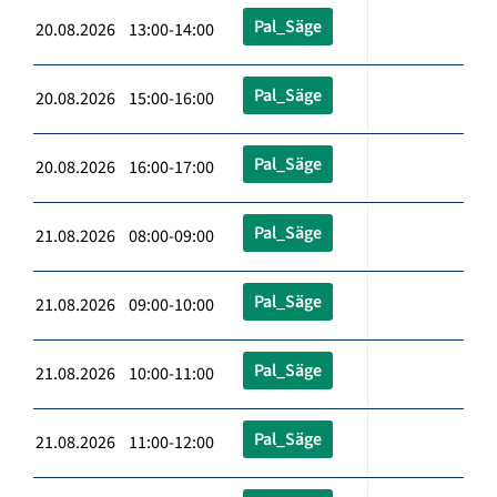
Pal_Säge
20.08.2026 13:00-14:00
Pal_Säge
20.08.2026 15:00-16:00
Pal_Säge
20.08.2026 16:00-17:00
Pal_Säge
21.08.2026 08:00-09:00
Pal_Säge
21.08.2026 09:00-10:00
Pal_Säge
21.08.2026 10:00-11:00
Pal_Säge
21.08.2026 11:00-12:00