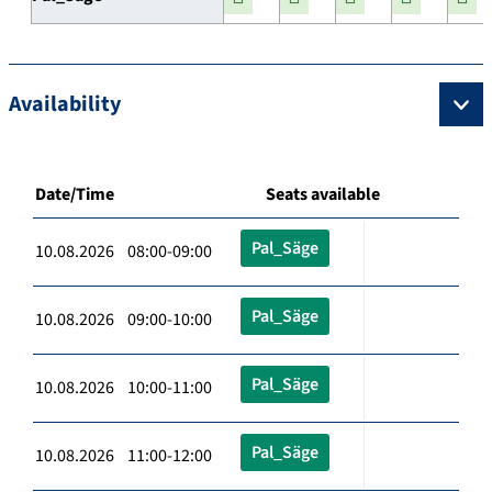
Availability
Date/Time
Seats available
Pal_Säge
10.08.2026 08:00-09:00
Pal_Säge
10.08.2026 09:00-10:00
Pal_Säge
10.08.2026 10:00-11:00
Pal_Säge
10.08.2026 11:00-12:00