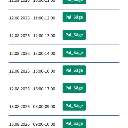
12.08.2026 10:00-11:00
Pal_Säge
12.08.2026 11:00-12:00
Pal_Säge
12.08.2026 12:00-13:00
Pal_Säge
12.08.2026 13:00-14:00
Pal_Säge
12.08.2026 15:00-16:00
Pal_Säge
12.08.2026 16:00-17:00
Pal_Säge
13.08.2026 08:00-09:00
Pal_Säge
13.08.2026 09:00-10:00