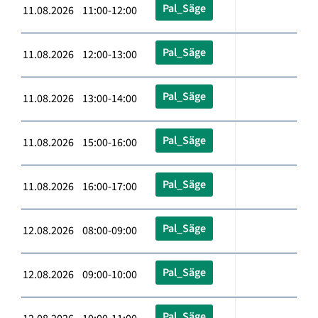
Pal_Säge
11.08.2026 11:00-12:00
Pal_Säge
11.08.2026 12:00-13:00
Pal_Säge
11.08.2026 13:00-14:00
Pal_Säge
11.08.2026 15:00-16:00
Pal_Säge
11.08.2026 16:00-17:00
Pal_Säge
12.08.2026 08:00-09:00
Pal_Säge
12.08.2026 09:00-10:00
Pal_Säge