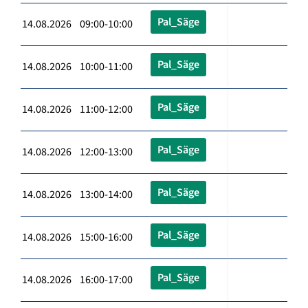
Pal_Säge
14.08.2026 09:00-10:00
Pal_Säge
14.08.2026 10:00-11:00
Pal_Säge
14.08.2026 11:00-12:00
Pal_Säge
14.08.2026 12:00-13:00
Pal_Säge
14.08.2026 13:00-14:00
Pal_Säge
14.08.2026 15:00-16:00
Pal_Säge
14.08.2026 16:00-17:00