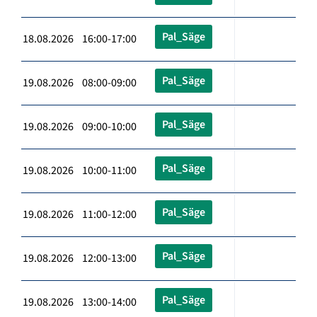
Pal_Säge
18.08.2026 16:00-17:00
Pal_Säge
19.08.2026 08:00-09:00
Pal_Säge
19.08.2026 09:00-10:00
Pal_Säge
19.08.2026 10:00-11:00
Pal_Säge
19.08.2026 11:00-12:00
Pal_Säge
19.08.2026 12:00-13:00
Pal_Säge
19.08.2026 13:00-14:00