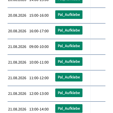
Pal_Aufklebe
20.08.2026 15:00-16:00
Pal_Aufklebe
20.08.2026 16:00-17:00
Pal_Aufklebe
21.08.2026 09:00-10:00
Pal_Aufklebe
21.08.2026 10:00-11:00
Pal_Aufklebe
21.08.2026 11:00-12:00
Pal_Aufklebe
21.08.2026 12:00-13:00
Pal_Aufklebe
21.08.2026 13:00-14:00