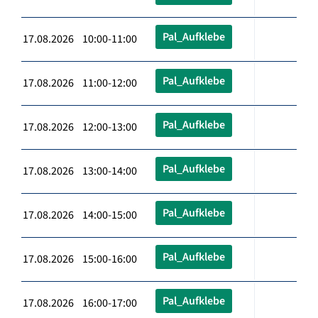
Pal_Aufklebe
17.08.2026 10:00-11:00
Pal_Aufklebe
17.08.2026 11:00-12:00
Pal_Aufklebe
17.08.2026 12:00-13:00
Pal_Aufklebe
17.08.2026 13:00-14:00
Pal_Aufklebe
17.08.2026 14:00-15:00
Pal_Aufklebe
17.08.2026 15:00-16:00
Pal_Aufklebe
17.08.2026 16:00-17:00