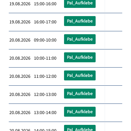
Pal_Aufklebe
19.08.2026 15:00-16:00
Pal_Aufklebe
19.08.2026 16:00-17:00
Pal_Aufklebe
20.08.2026 09:00-10:00
Pal_Aufklebe
20.08.2026 10:00-11:00
Pal_Aufklebe
20.08.2026 11:00-12:00
Pal_Aufklebe
20.08.2026 12:00-13:00
Pal_Aufklebe
20.08.2026 13:00-14:00
Pal_Aufklebe
20.08.2026 14:00-15:00