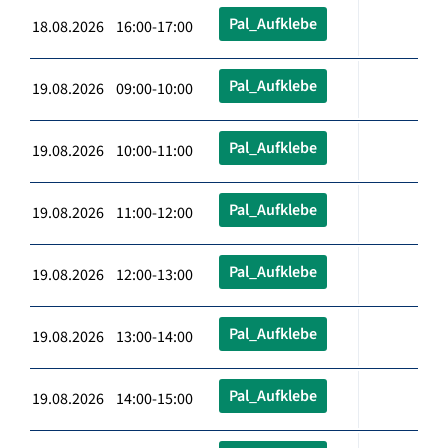
Pal_Aufklebe
18.08.2026 16:00-17:00
Pal_Aufklebe
19.08.2026 09:00-10:00
Pal_Aufklebe
19.08.2026 10:00-11:00
Pal_Aufklebe
19.08.2026 11:00-12:00
Pal_Aufklebe
19.08.2026 12:00-13:00
Pal_Aufklebe
19.08.2026 13:00-14:00
Pal_Aufklebe
19.08.2026 14:00-15:00