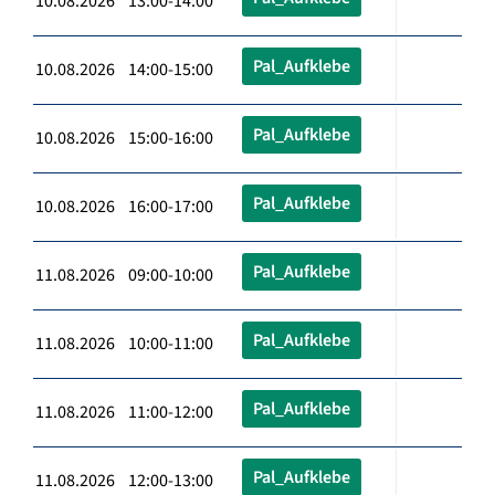
10.08.2026 13:00-14:00
Pal_Aufklebe
10.08.2026 14:00-15:00
Pal_Aufklebe
10.08.2026 15:00-16:00
Pal_Aufklebe
10.08.2026 16:00-17:00
Pal_Aufklebe
11.08.2026 09:00-10:00
Pal_Aufklebe
11.08.2026 10:00-11:00
Pal_Aufklebe
11.08.2026 11:00-12:00
Pal_Aufklebe
11.08.2026 12:00-13:00