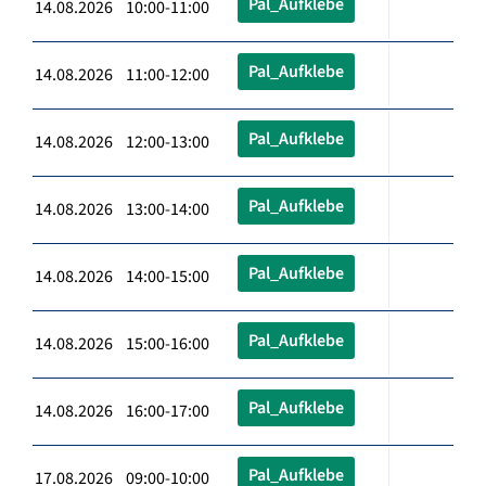
Pal_Aufklebe
14.08.2026 10:00-11:00
Pal_Aufklebe
14.08.2026 11:00-12:00
Pal_Aufklebe
14.08.2026 12:00-13:00
Pal_Aufklebe
14.08.2026 13:00-14:00
Pal_Aufklebe
14.08.2026 14:00-15:00
Pal_Aufklebe
14.08.2026 15:00-16:00
Pal_Aufklebe
14.08.2026 16:00-17:00
Pal_Aufklebe
17.08.2026 09:00-10:00