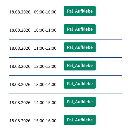
Pal_Aufklebe
18.08.2026 09:00-10:00
Pal_Aufklebe
18.08.2026 10:00-11:00
Pal_Aufklebe
18.08.2026 11:00-12:00
Pal_Aufklebe
18.08.2026 12:00-13:00
Pal_Aufklebe
18.08.2026 13:00-14:00
Pal_Aufklebe
18.08.2026 14:00-15:00
Pal_Aufklebe
18.08.2026 15:00-16:00