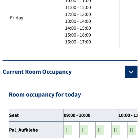
10:00 - 11:00
11:00 - 12:00
12:00 - 13:00
Friday
13:00 - 14:00
14:00 - 15:00
15:00 - 16:00
16:00 - 17:00
Current Room Occupancy
Room occupancy for today
Seat
09:00 - 10:00
10:00 - 11
Pal_Aufklebe