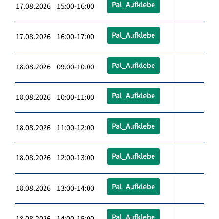
Pal_Aufklebe
17.08.2026 15:00-16:00
Pal_Aufklebe
17.08.2026 16:00-17:00
Pal_Aufklebe
18.08.2026 09:00-10:00
Pal_Aufklebe
18.08.2026 10:00-11:00
Pal_Aufklebe
18.08.2026 11:00-12:00
Pal_Aufklebe
18.08.2026 12:00-13:00
Pal_Aufklebe
18.08.2026 13:00-14:00
Pal_Aufklebe
18.08.2026 14:00-15:00