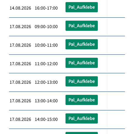
Pal_Aufklebe
14.08.2026 16:00-17:00
Pal_Aufklebe
17.08.2026 09:00-10:00
Pal_Aufklebe
17.08.2026 10:00-11:00
Pal_Aufklebe
17.08.2026 11:00-12:00
Pal_Aufklebe
17.08.2026 12:00-13:00
Pal_Aufklebe
17.08.2026 13:00-14:00
Pal_Aufklebe
17.08.2026 14:00-15:00