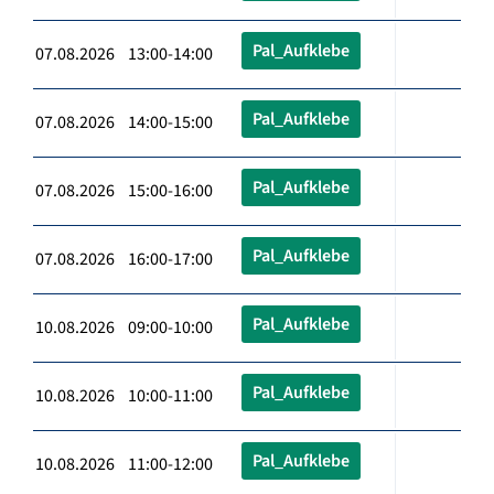
Pal_Aufklebe
07.08.2026 13:00-14:00
Pal_Aufklebe
07.08.2026 14:00-15:00
Pal_Aufklebe
07.08.2026 15:00-16:00
Pal_Aufklebe
07.08.2026 16:00-17:00
Pal_Aufklebe
10.08.2026 09:00-10:00
Pal_Aufklebe
10.08.2026 10:00-11:00
Pal_Aufklebe
10.08.2026 11:00-12:00