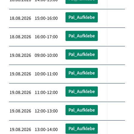
Pal_Aufklebe
18.08.2026 15:00-16:00
Pal_Aufklebe
18.08.2026 16:00-17:00
Pal_Aufklebe
19.08.2026 09:00-10:00
Pal_Aufklebe
19.08.2026 10:00-11:00
Pal_Aufklebe
19.08.2026 11:00-12:00
Pal_Aufklebe
19.08.2026 12:00-13:00
Pal_Aufklebe
19.08.2026 13:00-14:00