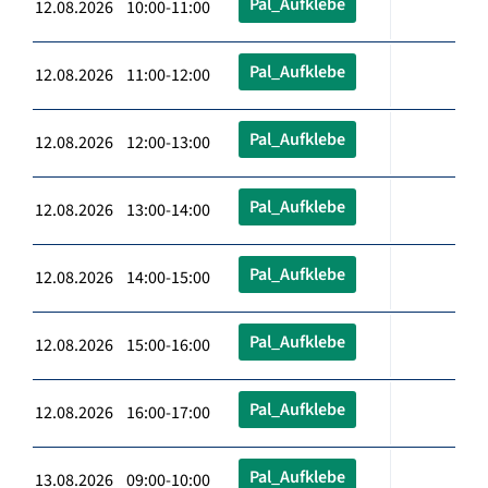
Pal_Aufklebe
12.08.2026 10:00-11:00
Pal_Aufklebe
12.08.2026 11:00-12:00
Pal_Aufklebe
12.08.2026 12:00-13:00
Pal_Aufklebe
12.08.2026 13:00-14:00
Pal_Aufklebe
12.08.2026 14:00-15:00
Pal_Aufklebe
12.08.2026 15:00-16:00
Pal_Aufklebe
12.08.2026 16:00-17:00
Pal_Aufklebe
13.08.2026 09:00-10:00