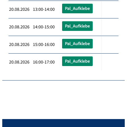
Pal_Aufklebe
20.08.2026 13:00-14:00
Pal_Aufklebe
20.08.2026 14:00-15:00
Pal_Aufklebe
20.08.2026 15:00-16:00
Pal_Aufklebe
20.08.2026 16:00-17:00