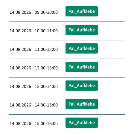
Pal_Aufklebe
14.08.2026 09:00-10:00
Pal_Aufklebe
14.08.2026 10:00-11:00
Pal_Aufklebe
14.08.2026 11:00-12:00
Pal_Aufklebe
14.08.2026 12:00-13:00
Pal_Aufklebe
14.08.2026 13:00-14:00
Pal_Aufklebe
14.08.2026 14:00-15:00
Pal_Aufklebe
14.08.2026 15:00-16:00