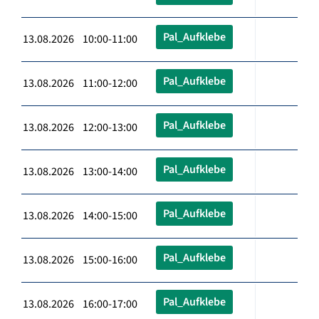
Pal_Aufklebe
13.08.2026 10:00-11:00
Pal_Aufklebe
13.08.2026 11:00-12:00
Pal_Aufklebe
13.08.2026 12:00-13:00
Pal_Aufklebe
13.08.2026 13:00-14:00
Pal_Aufklebe
13.08.2026 14:00-15:00
Pal_Aufklebe
13.08.2026 15:00-16:00
Pal_Aufklebe
13.08.2026 16:00-17:00