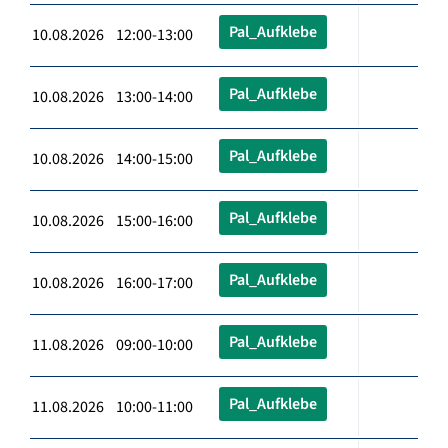
Pal_Aufklebe
10.08.2026 12:00-13:00
Pal_Aufklebe
10.08.2026 13:00-14:00
Pal_Aufklebe
10.08.2026 14:00-15:00
Pal_Aufklebe
10.08.2026 15:00-16:00
Pal_Aufklebe
10.08.2026 16:00-17:00
Pal_Aufklebe
11.08.2026 09:00-10:00
Pal_Aufklebe
11.08.2026 10:00-11:00