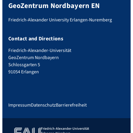
GeoZentrum Nordbayern EN
Friedrich-Alexander University Erlangen-Nuremberg
Contact and Directions
Friedrich-Alexander-Universität
GeoZentrum Nordbayern
Schlossgarten 5
91054 Erlangen
Impressum
Datenschutz
Barrierefreiheit
Friedrich-Alexander-Universität