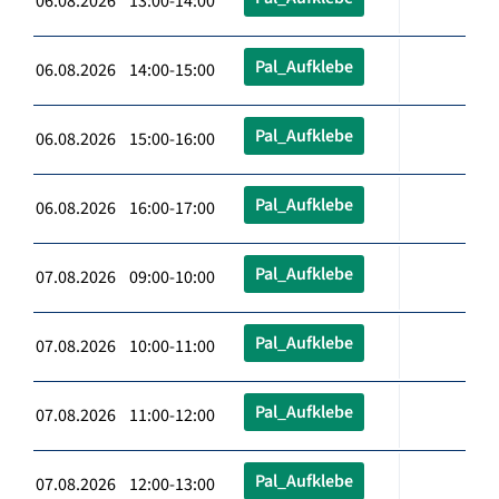
06.08.2026 13:00-14:00
Pal_Aufklebe
06.08.2026 14:00-15:00
Pal_Aufklebe
06.08.2026 15:00-16:00
Pal_Aufklebe
06.08.2026 16:00-17:00
Pal_Aufklebe
07.08.2026 09:00-10:00
Pal_Aufklebe
07.08.2026 10:00-11:00
Pal_Aufklebe
07.08.2026 11:00-12:00
Pal_Aufklebe
07.08.2026 12:00-13:00