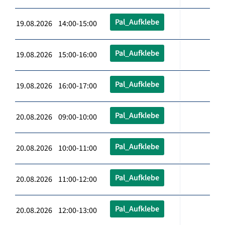
Pal_Aufklebe
19.08.2026 14:00-15:00
Pal_Aufklebe
19.08.2026 15:00-16:00
Pal_Aufklebe
19.08.2026 16:00-17:00
Pal_Aufklebe
20.08.2026 09:00-10:00
Pal_Aufklebe
20.08.2026 10:00-11:00
Pal_Aufklebe
20.08.2026 11:00-12:00
Pal_Aufklebe
20.08.2026 12:00-13:00