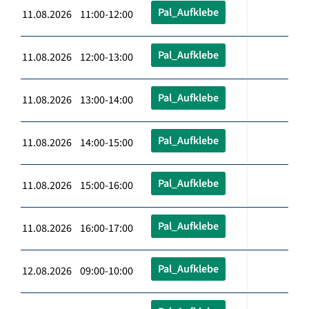
Pal_Aufklebe
11.08.2026 11:00-12:00
Pal_Aufklebe
11.08.2026 12:00-13:00
Pal_Aufklebe
11.08.2026 13:00-14:00
Pal_Aufklebe
11.08.2026 14:00-15:00
Pal_Aufklebe
11.08.2026 15:00-16:00
Pal_Aufklebe
11.08.2026 16:00-17:00
Pal_Aufklebe
12.08.2026 09:00-10:00