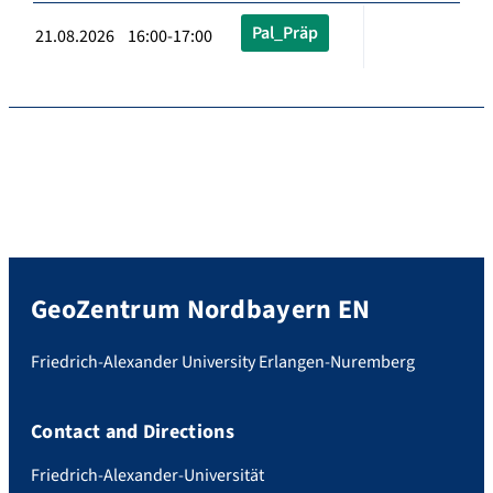
Pal_Präp
21.08.2026 16:00-17:00
GeoZentrum Nordbayern EN
Friedrich-Alexander University Erlangen-Nuremberg
Contact and Directions
Friedrich-Alexander-Universität