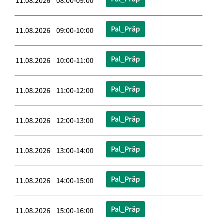
11.08.2026 08:00-09:00
Pal_Präp
11.08.2026 09:00-10:00
Pal_Präp
11.08.2026 10:00-11:00
Pal_Präp
11.08.2026 11:00-12:00
Pal_Präp
11.08.2026 12:00-13:00
Pal_Präp
11.08.2026 13:00-14:00
Pal_Präp
11.08.2026 14:00-15:00
Pal_Präp
11.08.2026 15:00-16:00