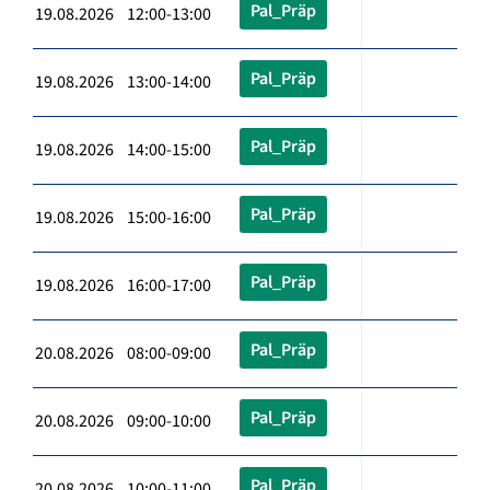
Pal_Präp
19.08.2026 12:00-13:00
Pal_Präp
19.08.2026 13:00-14:00
Pal_Präp
19.08.2026 14:00-15:00
Pal_Präp
19.08.2026 15:00-16:00
Pal_Präp
19.08.2026 16:00-17:00
Pal_Präp
20.08.2026 08:00-09:00
Pal_Präp
20.08.2026 09:00-10:00
Pal_Präp
20.08.2026 10:00-11:00