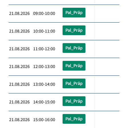
Pal_Präp
21.08.2026 09:00-10:00
Pal_Präp
21.08.2026 10:00-11:00
Pal_Präp
21.08.2026 11:00-12:00
Pal_Präp
21.08.2026 12:00-13:00
Pal_Präp
21.08.2026 13:00-14:00
Pal_Präp
21.08.2026 14:00-15:00
Pal_Präp
21.08.2026 15:00-16:00