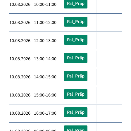
Pal_Präp
10.08.2026 10:00-11:00
Pal_Präp
10.08.2026 11:00-12:00
Pal_Präp
10.08.2026 12:00-13:00
Pal_Präp
10.08.2026 13:00-14:00
Pal_Präp
10.08.2026 14:00-15:00
Pal_Präp
10.08.2026 15:00-16:00
Pal_Präp
10.08.2026 16:00-17:00
Pal_Präp