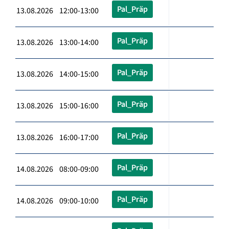
Pal_Präp
13.08.2026 12:00-13:00
Pal_Präp
13.08.2026 13:00-14:00
Pal_Präp
13.08.2026 14:00-15:00
Pal_Präp
13.08.2026 15:00-16:00
Pal_Präp
13.08.2026 16:00-17:00
Pal_Präp
14.08.2026 08:00-09:00
Pal_Präp
14.08.2026 09:00-10:00