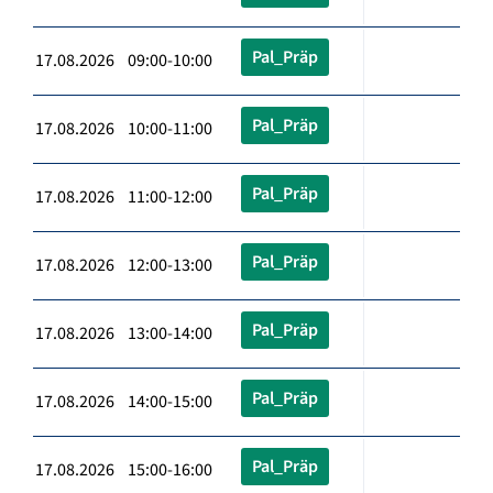
Pal_Präp
17.08.2026 09:00-10:00
Pal_Präp
17.08.2026 10:00-11:00
Pal_Präp
17.08.2026 11:00-12:00
Pal_Präp
17.08.2026 12:00-13:00
Pal_Präp
17.08.2026 13:00-14:00
Pal_Präp
17.08.2026 14:00-15:00
Pal_Präp
17.08.2026 15:00-16:00