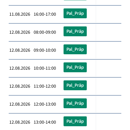
Pal_Präp
11.08.2026 16:00-17:00
Pal_Präp
12.08.2026 08:00-09:00
Pal_Präp
12.08.2026 09:00-10:00
Pal_Präp
12.08.2026 10:00-11:00
Pal_Präp
12.08.2026 11:00-12:00
Pal_Präp
12.08.2026 12:00-13:00
Pal_Präp
12.08.2026 13:00-14:00