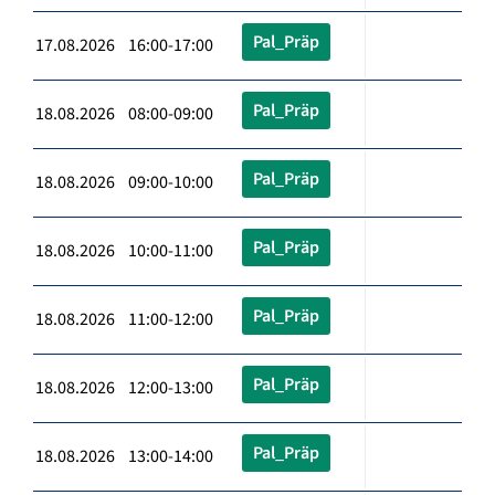
Pal_Präp
17.08.2026 16:00-17:00
Pal_Präp
18.08.2026 08:00-09:00
Pal_Präp
18.08.2026 09:00-10:00
Pal_Präp
18.08.2026 10:00-11:00
Pal_Präp
18.08.2026 11:00-12:00
Pal_Präp
18.08.2026 12:00-13:00
Pal_Präp
18.08.2026 13:00-14:00