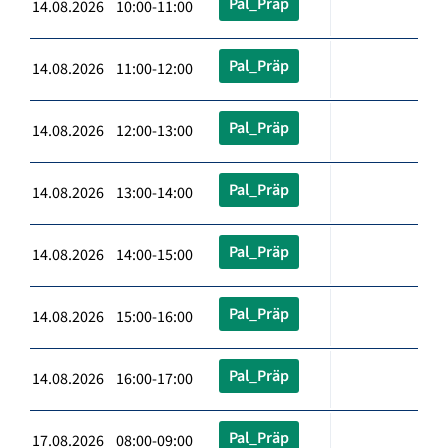
Pal_Präp
14.08.2026 10:00-11:00
Pal_Präp
14.08.2026 11:00-12:00
Pal_Präp
14.08.2026 12:00-13:00
Pal_Präp
14.08.2026 13:00-14:00
Pal_Präp
14.08.2026 14:00-15:00
Pal_Präp
14.08.2026 15:00-16:00
Pal_Präp
14.08.2026 16:00-17:00
Pal_Präp
17.08.2026 08:00-09:00