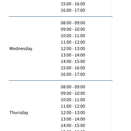
15:00 - 16:00
16:00 - 17:00
08:00 - 09:00
09:00 - 10:00
10:00 - 11:00
11:00 - 12:00
Wednesday
12:00 - 13:00
13:00 - 14:00
14:00 - 15:00
15:00 - 16:00
16:00 - 17:00
08:00 - 09:00
09:00 - 10:00
10:00 - 11:00
11:00 - 12:00
Thursday
12:00 - 13:00
13:00 - 14:00
14:00 - 15:00