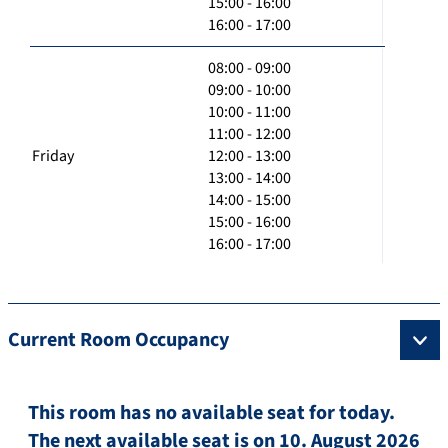
15:00 - 16:00
16:00 - 17:00
08:00 - 09:00
09:00 - 10:00
10:00 - 11:00
11:00 - 12:00
Friday
12:00 - 13:00
13:00 - 14:00
14:00 - 15:00
15:00 - 16:00
16:00 - 17:00
Current Room Occupancy
This room has no available seat for today.
The next available seat is on 10. August 2026