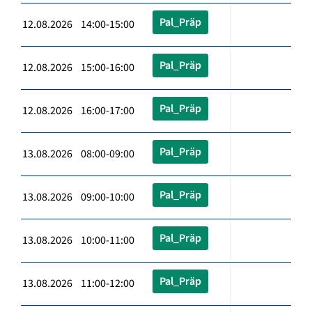
Pal_Präp
12.08.2026 14:00-15:00
Pal_Präp
12.08.2026 15:00-16:00
Pal_Präp
12.08.2026 16:00-17:00
Pal_Präp
13.08.2026 08:00-09:00
Pal_Präp
13.08.2026 09:00-10:00
Pal_Präp
13.08.2026 10:00-11:00
Pal_Präp
13.08.2026 11:00-12:00