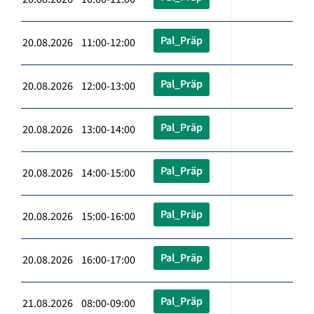
Pal_Präp
20.08.2026 11:00-12:00
Pal_Präp
20.08.2026 12:00-13:00
Pal_Präp
20.08.2026 13:00-14:00
Pal_Präp
20.08.2026 14:00-15:00
Pal_Präp
20.08.2026 15:00-16:00
Pal_Präp
20.08.2026 16:00-17:00
Pal_Präp
21.08.2026 08:00-09:00