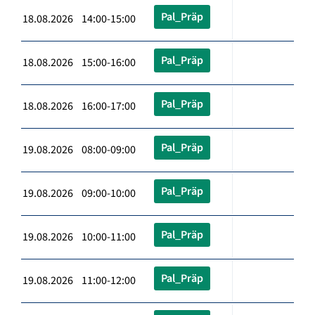
Pal_Präp
18.08.2026 14:00-15:00
Pal_Präp
18.08.2026 15:00-16:00
Pal_Präp
18.08.2026 16:00-17:00
Pal_Präp
19.08.2026 08:00-09:00
Pal_Präp
19.08.2026 09:00-10:00
Pal_Präp
19.08.2026 10:00-11:00
Pal_Präp
19.08.2026 11:00-12:00