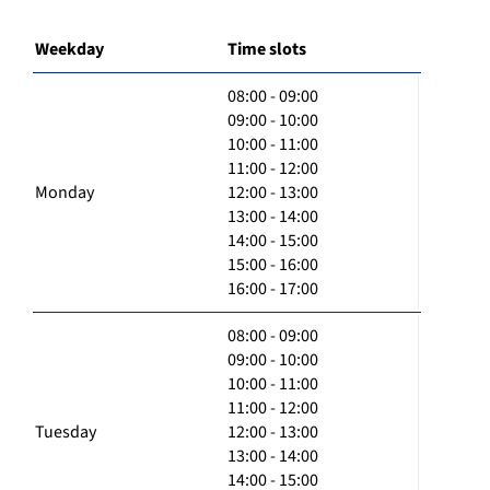
Weekday
Time slots
08:00 - 09:00
09:00 - 10:00
10:00 - 11:00
11:00 - 12:00
Monday
12:00 - 13:00
13:00 - 14:00
14:00 - 15:00
15:00 - 16:00
16:00 - 17:00
08:00 - 09:00
09:00 - 10:00
10:00 - 11:00
11:00 - 12:00
Tuesday
12:00 - 13:00
13:00 - 14:00
14:00 - 15:00