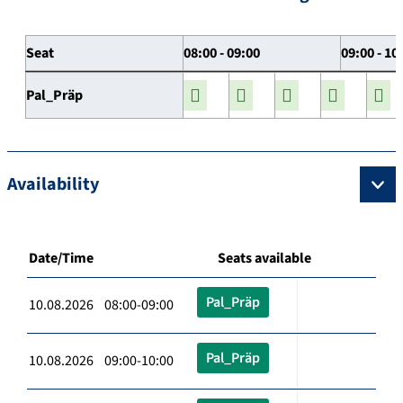
Seat
08:00 - 09:00
09:00 - 10
Pal_Präp
Availability
Date/Time
Seats available
Pal_Präp
10.08.2026 08:00-09:00
Pal_Präp
10.08.2026 09:00-10:00