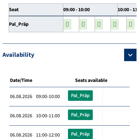
Seat
09:00 - 10:00
10:00 - 11
Pal_Präp
Availability
Date/Time
Seats available
Pal_Präp
06.08.2026 09:00-10:00
Pal_Präp
06.08.2026 10:00-11:00
Pal_Präp
06.08.2026 11:00-12:00