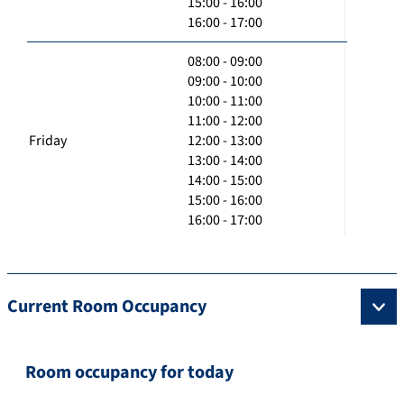
15:00 - 16:00
16:00 - 17:00
08:00 - 09:00
09:00 - 10:00
10:00 - 11:00
11:00 - 12:00
Friday
12:00 - 13:00
13:00 - 14:00
14:00 - 15:00
15:00 - 16:00
16:00 - 17:00
Current Room Occupancy
Room occupancy for today