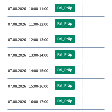
Pal_Präp
07.08.2026 10:00-11:00
Pal_Präp
07.08.2026 11:00-12:00
Pal_Präp
07.08.2026 12:00-13:00
Pal_Präp
07.08.2026 13:00-14:00
Pal_Präp
07.08.2026 14:00-15:00
Pal_Präp
07.08.2026 15:00-16:00
Pal_Präp
07.08.2026 16:00-17:00