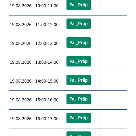
Pal_Präp
19.08.2026 10:00-11:00
Pal_Präp
19.08.2026 11:00-12:00
Pal_Präp
19.08.2026 12:00-13:00
Pal_Präp
19.08.2026 13:00-14:00
Pal_Präp
19.08.2026 14:00-15:00
Pal_Präp
19.08.2026 15:00-16:00
Pal_Präp
19.08.2026 16:00-17:00