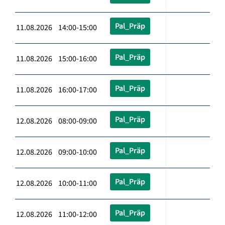
Pal_Präp
11.08.2026 14:00-15:00
Pal_Präp
11.08.2026 15:00-16:00
Pal_Präp
11.08.2026 16:00-17:00
Pal_Präp
12.08.2026 08:00-09:00
Pal_Präp
12.08.2026 09:00-10:00
Pal_Präp
12.08.2026 10:00-11:00
Pal_Präp
12.08.2026 11:00-12:00