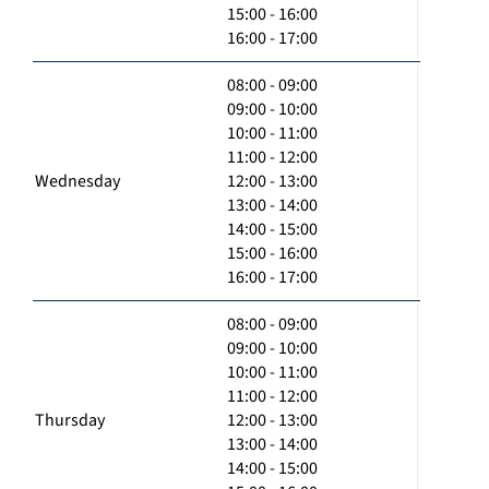
15:00 - 16:00
16:00 - 17:00
08:00 - 09:00
09:00 - 10:00
10:00 - 11:00
11:00 - 12:00
Wednesday
12:00 - 13:00
13:00 - 14:00
14:00 - 15:00
15:00 - 16:00
16:00 - 17:00
08:00 - 09:00
09:00 - 10:00
10:00 - 11:00
11:00 - 12:00
Thursday
12:00 - 13:00
13:00 - 14:00
14:00 - 15:00