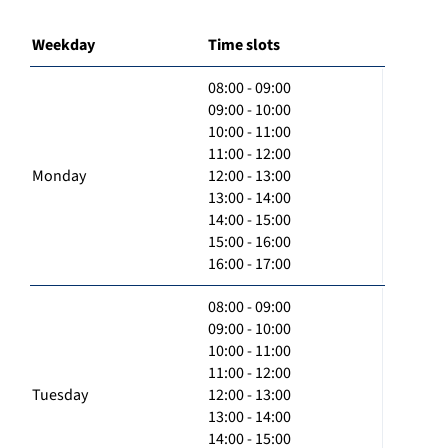
Weekday
Time slots
08:00 - 09:00
09:00 - 10:00
10:00 - 11:00
11:00 - 12:00
Monday
12:00 - 13:00
13:00 - 14:00
14:00 - 15:00
15:00 - 16:00
16:00 - 17:00
08:00 - 09:00
09:00 - 10:00
10:00 - 11:00
11:00 - 12:00
Tuesday
12:00 - 13:00
13:00 - 14:00
14:00 - 15:00