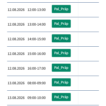
Pal_Präp
12.08.2026 12:00-13:00
Pal_Präp
12.08.2026 13:00-14:00
Pal_Präp
12.08.2026 14:00-15:00
Pal_Präp
12.08.2026 15:00-16:00
Pal_Präp
12.08.2026 16:00-17:00
Pal_Präp
13.08.2026 08:00-09:00
Pal_Präp
13.08.2026 09:00-10:00