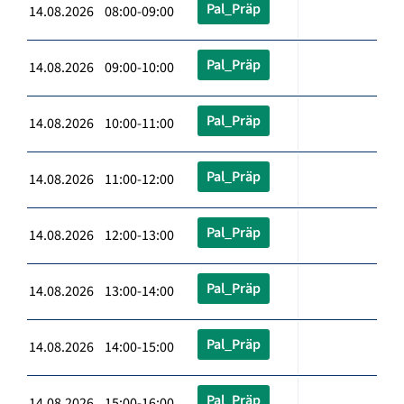
Pal_Präp
14.08.2026 08:00-09:00
Pal_Präp
14.08.2026 09:00-10:00
Pal_Präp
14.08.2026 10:00-11:00
Pal_Präp
14.08.2026 11:00-12:00
Pal_Präp
14.08.2026 12:00-13:00
Pal_Präp
14.08.2026 13:00-14:00
Pal_Präp
14.08.2026 14:00-15:00
Pal_Präp
14.08.2026 15:00-16:00