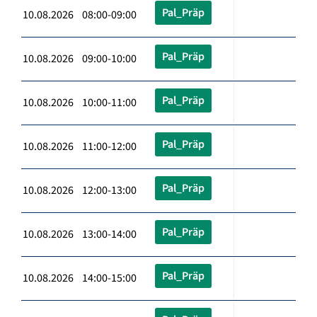
Pal_Präp
10.08.2026 08:00-09:00
Pal_Präp
10.08.2026 09:00-10:00
Pal_Präp
10.08.2026 10:00-11:00
Pal_Präp
10.08.2026 11:00-12:00
Pal_Präp
10.08.2026 12:00-13:00
Pal_Präp
10.08.2026 13:00-14:00
Pal_Präp
10.08.2026 14:00-15:00