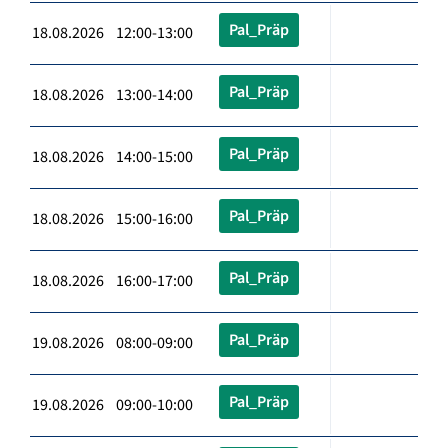
Pal_Präp
18.08.2026 12:00-13:00
Pal_Präp
18.08.2026 13:00-14:00
Pal_Präp
18.08.2026 14:00-15:00
Pal_Präp
18.08.2026 15:00-16:00
Pal_Präp
18.08.2026 16:00-17:00
Pal_Präp
19.08.2026 08:00-09:00
Pal_Präp
19.08.2026 09:00-10:00