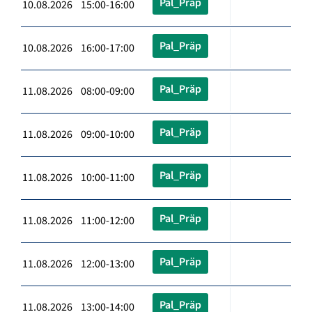
Pal_Präp
10.08.2026 15:00-16:00
Pal_Präp
10.08.2026 16:00-17:00
Pal_Präp
11.08.2026 08:00-09:00
Pal_Präp
11.08.2026 09:00-10:00
Pal_Präp
11.08.2026 10:00-11:00
Pal_Präp
11.08.2026 11:00-12:00
Pal_Präp
11.08.2026 12:00-13:00
Pal_Präp
11.08.2026 13:00-14:00