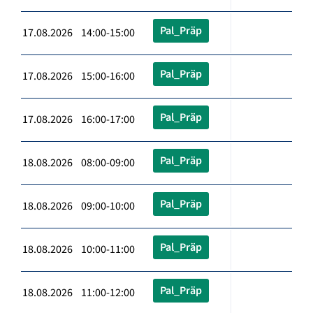
Pal_Präp
17.08.2026 14:00-15:00
Pal_Präp
17.08.2026 15:00-16:00
Pal_Präp
17.08.2026 16:00-17:00
Pal_Präp
18.08.2026 08:00-09:00
Pal_Präp
18.08.2026 09:00-10:00
Pal_Präp
18.08.2026 10:00-11:00
Pal_Präp
18.08.2026 11:00-12:00