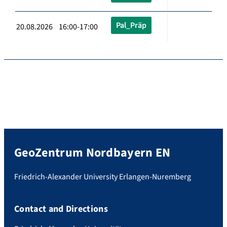
Pal_Präp
20.08.2026 16:00-17:00
GeoZentrum Nordbayern EN
Friedrich-Alexander University Erlangen-Nuremberg
Contact and Directions