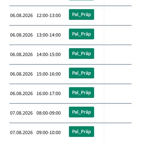
Pal_Präp
06.08.2026 12:00-13:00
Pal_Präp
06.08.2026 13:00-14:00
Pal_Präp
06.08.2026 14:00-15:00
Pal_Präp
06.08.2026 15:00-16:00
Pal_Präp
06.08.2026 16:00-17:00
Pal_Präp
07.08.2026 08:00-09:00
Pal_Präp
07.08.2026 09:00-10:00