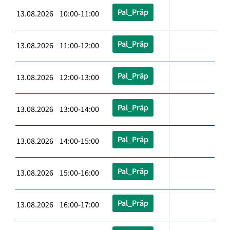
Pal_Präp
13.08.2026 10:00-11:00
Pal_Präp
13.08.2026 11:00-12:00
Pal_Präp
13.08.2026 12:00-13:00
Pal_Präp
13.08.2026 13:00-14:00
Pal_Präp
13.08.2026 14:00-15:00
Pal_Präp
13.08.2026 15:00-16:00
Pal_Präp
13.08.2026 16:00-17:00