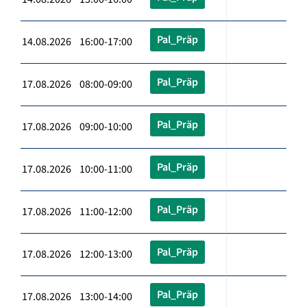
Pal_Präp
14.08.2026 16:00-17:00
Pal_Präp
17.08.2026 08:00-09:00
Pal_Präp
17.08.2026 09:00-10:00
Pal_Präp
17.08.2026 10:00-11:00
Pal_Präp
17.08.2026 11:00-12:00
Pal_Präp
17.08.2026 12:00-13:00
Pal_Präp
17.08.2026 13:00-14:00