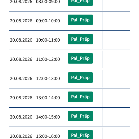
Pal_Präp
20.08.2026 08:00-09:00
Pal_Präp
20.08.2026 09:00-10:00
Pal_Präp
20.08.2026 10:00-11:00
Pal_Präp
20.08.2026 11:00-12:00
Pal_Präp
20.08.2026 12:00-13:00
Pal_Präp
20.08.2026 13:00-14:00
Pal_Präp
20.08.2026 14:00-15:00
Pal_Präp
20.08.2026 15:00-16:00