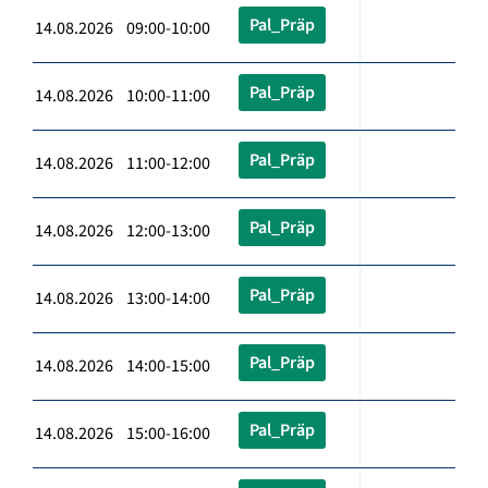
Pal_Präp
14.08.2026 09:00-10:00
Pal_Präp
14.08.2026 10:00-11:00
Pal_Präp
14.08.2026 11:00-12:00
Pal_Präp
14.08.2026 12:00-13:00
Pal_Präp
14.08.2026 13:00-14:00
Pal_Präp
14.08.2026 14:00-15:00
Pal_Präp
14.08.2026 15:00-16:00