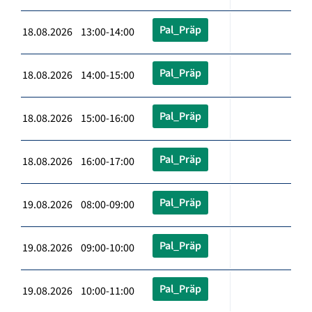
Pal_Präp
18.08.2026 13:00-14:00
Pal_Präp
18.08.2026 14:00-15:00
Pal_Präp
18.08.2026 15:00-16:00
Pal_Präp
18.08.2026 16:00-17:00
Pal_Präp
19.08.2026 08:00-09:00
Pal_Präp
19.08.2026 09:00-10:00
Pal_Präp
19.08.2026 10:00-11:00