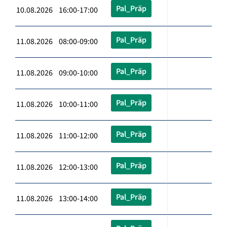
Pal_Präp
10.08.2026 16:00-17:00
Pal_Präp
11.08.2026 08:00-09:00
Pal_Präp
11.08.2026 09:00-10:00
Pal_Präp
11.08.2026 10:00-11:00
Pal_Präp
11.08.2026 11:00-12:00
Pal_Präp
11.08.2026 12:00-13:00
Pal_Präp
11.08.2026 13:00-14:00