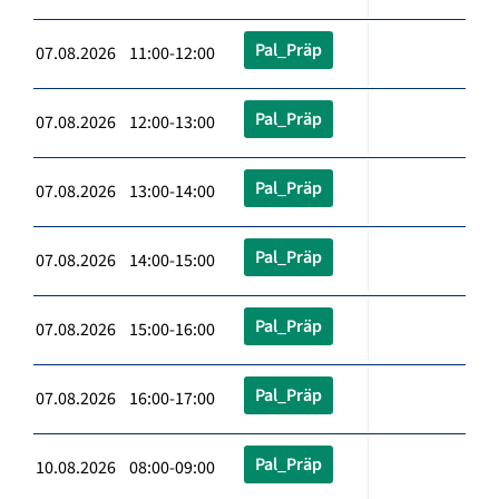
Pal_Präp
07.08.2026 11:00-12:00
Pal_Präp
07.08.2026 12:00-13:00
Pal_Präp
07.08.2026 13:00-14:00
Pal_Präp
07.08.2026 14:00-15:00
Pal_Präp
07.08.2026 15:00-16:00
Pal_Präp
07.08.2026 16:00-17:00
Pal_Präp
10.08.2026 08:00-09:00