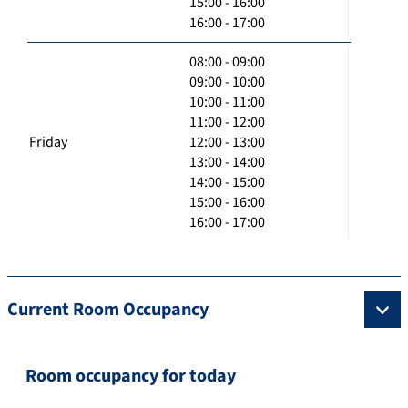
15:00 - 16:00
16:00 - 17:00
08:00 - 09:00
09:00 - 10:00
10:00 - 11:00
11:00 - 12:00
Friday
12:00 - 13:00
13:00 - 14:00
14:00 - 15:00
15:00 - 16:00
16:00 - 17:00
Current Room Occupancy
Room occupancy for today