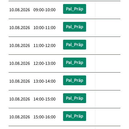
Pal_Präp
10.08.2026 09:00-10:00
Pal_Präp
10.08.2026 10:00-11:00
Pal_Präp
10.08.2026 11:00-12:00
Pal_Präp
10.08.2026 12:00-13:00
Pal_Präp
10.08.2026 13:00-14:00
Pal_Präp
10.08.2026 14:00-15:00
Pal_Präp
10.08.2026 15:00-16:00