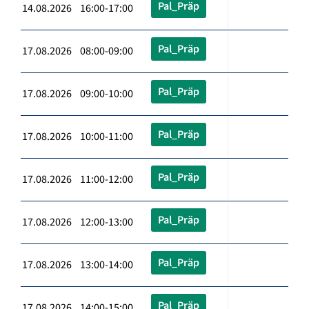
Pal_Präp
14.08.2026 16:00-17:00
Pal_Präp
17.08.2026 08:00-09:00
Pal_Präp
17.08.2026 09:00-10:00
Pal_Präp
17.08.2026 10:00-11:00
Pal_Präp
17.08.2026 11:00-12:00
Pal_Präp
17.08.2026 12:00-13:00
Pal_Präp
17.08.2026 13:00-14:00
Pal_Präp
17.08.2026 14:00-15:00