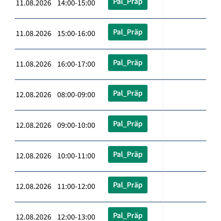
Pal_Präp
11.08.2026 14:00-15:00
Pal_Präp
11.08.2026 15:00-16:00
Pal_Präp
11.08.2026 16:00-17:00
Pal_Präp
12.08.2026 08:00-09:00
Pal_Präp
12.08.2026 09:00-10:00
Pal_Präp
12.08.2026 10:00-11:00
Pal_Präp
12.08.2026 11:00-12:00
Pal_Präp
12.08.2026 12:00-13:00