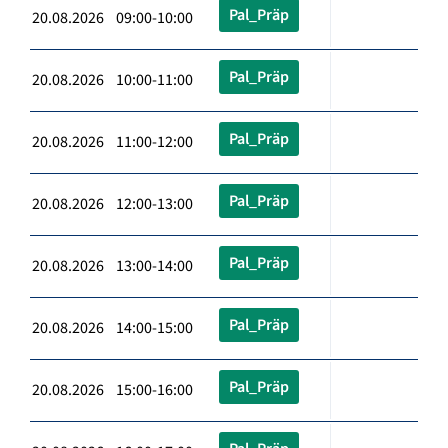
Pal_Präp
20.08.2026 09:00-10:00
Pal_Präp
20.08.2026 10:00-11:00
Pal_Präp
20.08.2026 11:00-12:00
Pal_Präp
20.08.2026 12:00-13:00
Pal_Präp
20.08.2026 13:00-14:00
Pal_Präp
20.08.2026 14:00-15:00
Pal_Präp
20.08.2026 15:00-16:00