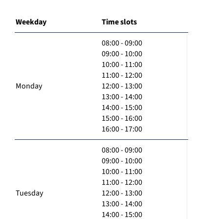
Weekday
Time slots
08:00 - 09:00
09:00 - 10:00
10:00 - 11:00
11:00 - 12:00
Monday
12:00 - 13:00
13:00 - 14:00
14:00 - 15:00
15:00 - 16:00
16:00 - 17:00
08:00 - 09:00
09:00 - 10:00
10:00 - 11:00
11:00 - 12:00
Tuesday
12:00 - 13:00
13:00 - 14:00
14:00 - 15:00