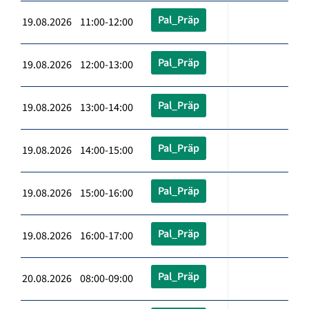
Pal_Präp
19.08.2026 11:00-12:00
Pal_Präp
19.08.2026 12:00-13:00
Pal_Präp
19.08.2026 13:00-14:00
Pal_Präp
19.08.2026 14:00-15:00
Pal_Präp
19.08.2026 15:00-16:00
Pal_Präp
19.08.2026 16:00-17:00
Pal_Präp
20.08.2026 08:00-09:00