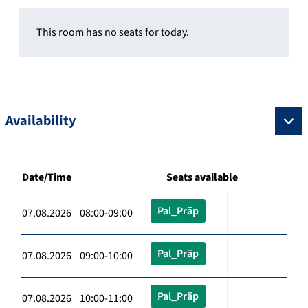
This room has no seats for today.
Availability
Date/Time
Seats available
Pal_Präp
07.08.2026 08:00-09:00
Pal_Präp
07.08.2026 09:00-10:00
Pal_Präp
07.08.2026 10:00-11:00