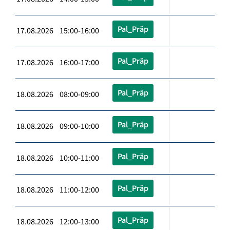
Pal_Präp
17.08.2026 15:00-16:00
Pal_Präp
17.08.2026 16:00-17:00
Pal_Präp
18.08.2026 08:00-09:00
Pal_Präp
18.08.2026 09:00-10:00
Pal_Präp
18.08.2026 10:00-11:00
Pal_Präp
18.08.2026 11:00-12:00
Pal_Präp
18.08.2026 12:00-13:00