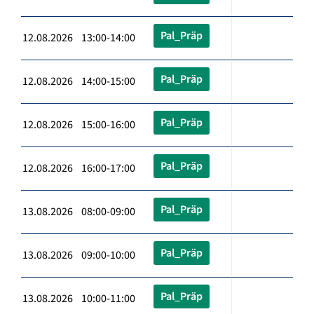
Pal_Präp
12.08.2026 13:00-14:00
Pal_Präp
12.08.2026 14:00-15:00
Pal_Präp
12.08.2026 15:00-16:00
Pal_Präp
12.08.2026 16:00-17:00
Pal_Präp
13.08.2026 08:00-09:00
Pal_Präp
13.08.2026 09:00-10:00
Pal_Präp
13.08.2026 10:00-11:00