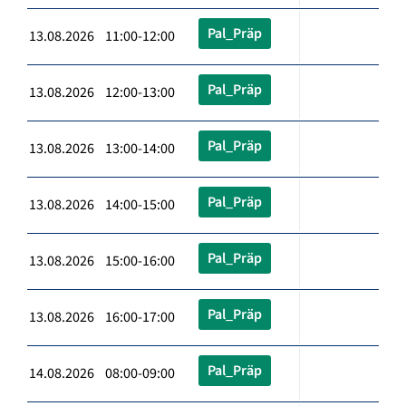
Pal_Präp
13.08.2026 11:00-12:00
Pal_Präp
13.08.2026 12:00-13:00
Pal_Präp
13.08.2026 13:00-14:00
Pal_Präp
13.08.2026 14:00-15:00
Pal_Präp
13.08.2026 15:00-16:00
Pal_Präp
13.08.2026 16:00-17:00
Pal_Präp
14.08.2026 08:00-09:00