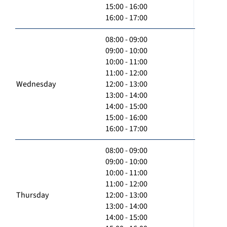
15:00 - 16:00
16:00 - 17:00
08:00 - 09:00
09:00 - 10:00
10:00 - 11:00
11:00 - 12:00
Wednesday
12:00 - 13:00
13:00 - 14:00
14:00 - 15:00
15:00 - 16:00
16:00 - 17:00
08:00 - 09:00
09:00 - 10:00
10:00 - 11:00
11:00 - 12:00
Thursday
12:00 - 13:00
13:00 - 14:00
14:00 - 15:00