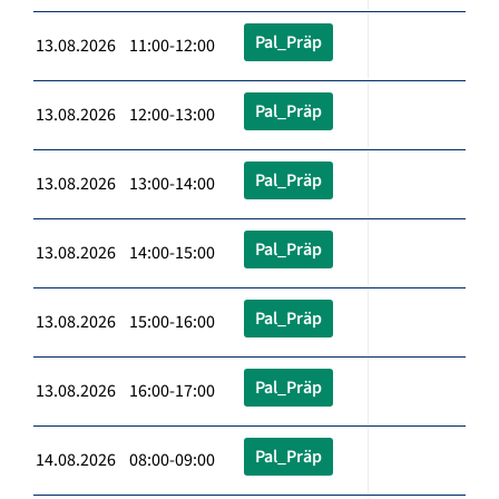
Pal_Präp
13.08.2026 11:00-12:00
Pal_Präp
13.08.2026 12:00-13:00
Pal_Präp
13.08.2026 13:00-14:00
Pal_Präp
13.08.2026 14:00-15:00
Pal_Präp
13.08.2026 15:00-16:00
Pal_Präp
13.08.2026 16:00-17:00
Pal_Präp
14.08.2026 08:00-09:00