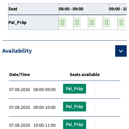
Seat
08:00 - 09:00
09:00 - 10
Pal_Präp
Availability
Date/Time
Seats available
Pal_Präp
07.08.2026 08:00-09:00
Pal_Präp
07.08.2026 09:00-10:00
Pal_Präp
07.08.2026 10:00-11:00