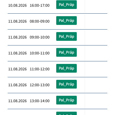
Pal_Präp
10.08.2026 16:00-17:00
Pal_Präp
11.08.2026 08:00-09:00
Pal_Präp
11.08.2026 09:00-10:00
Pal_Präp
11.08.2026 10:00-11:00
Pal_Präp
11.08.2026 11:00-12:00
Pal_Präp
11.08.2026 12:00-13:00
Pal_Präp
11.08.2026 13:00-14:00