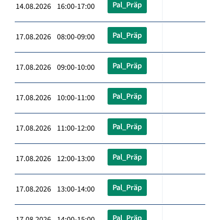
Pal_Präp
14.08.2026 16:00-17:00
Pal_Präp
17.08.2026 08:00-09:00
Pal_Präp
17.08.2026 09:00-10:00
Pal_Präp
17.08.2026 10:00-11:00
Pal_Präp
17.08.2026 11:00-12:00
Pal_Präp
17.08.2026 12:00-13:00
Pal_Präp
17.08.2026 13:00-14:00
Pal_Präp
17.08.2026 14:00-15:00