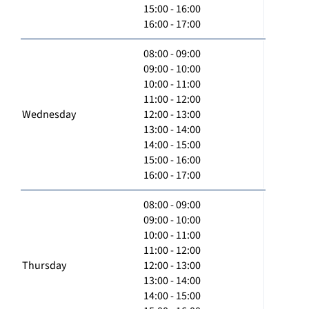
15:00 - 16:00
16:00 - 17:00
08:00 - 09:00
09:00 - 10:00
10:00 - 11:00
11:00 - 12:00
Wednesday
12:00 - 13:00
13:00 - 14:00
14:00 - 15:00
15:00 - 16:00
16:00 - 17:00
08:00 - 09:00
09:00 - 10:00
10:00 - 11:00
11:00 - 12:00
Thursday
12:00 - 13:00
13:00 - 14:00
14:00 - 15:00