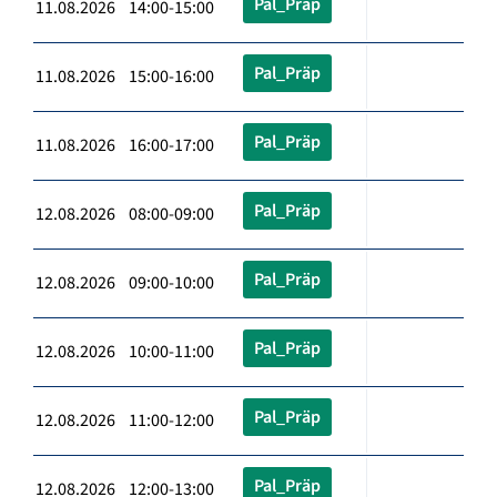
Pal_Präp
11.08.2026 14:00-15:00
Pal_Präp
11.08.2026 15:00-16:00
Pal_Präp
11.08.2026 16:00-17:00
Pal_Präp
12.08.2026 08:00-09:00
Pal_Präp
12.08.2026 09:00-10:00
Pal_Präp
12.08.2026 10:00-11:00
Pal_Präp
12.08.2026 11:00-12:00
Pal_Präp
12.08.2026 12:00-13:00