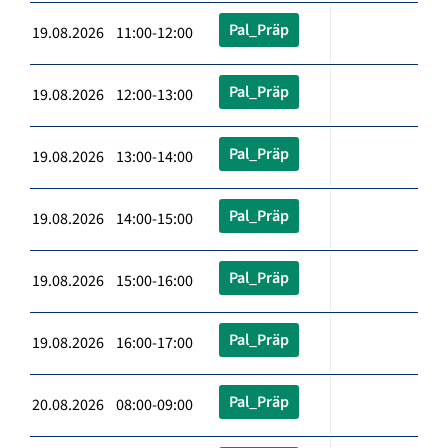
Pal_Präp
19.08.2026 11:00-12:00
Pal_Präp
19.08.2026 12:00-13:00
Pal_Präp
19.08.2026 13:00-14:00
Pal_Präp
19.08.2026 14:00-15:00
Pal_Präp
19.08.2026 15:00-16:00
Pal_Präp
19.08.2026 16:00-17:00
Pal_Präp
20.08.2026 08:00-09:00