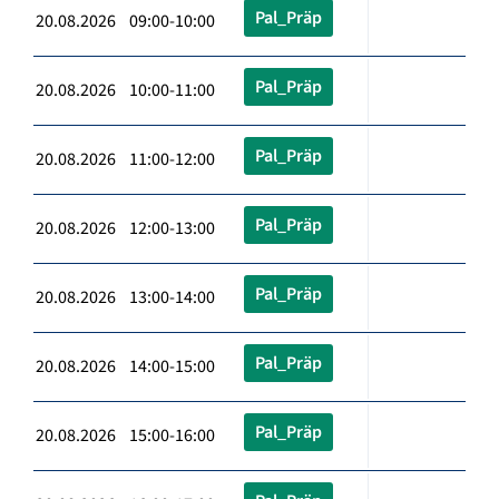
Pal_Präp
20.08.2026 09:00-10:00
Pal_Präp
20.08.2026 10:00-11:00
Pal_Präp
20.08.2026 11:00-12:00
Pal_Präp
20.08.2026 12:00-13:00
Pal_Präp
20.08.2026 13:00-14:00
Pal_Präp
20.08.2026 14:00-15:00
Pal_Präp
20.08.2026 15:00-16:00