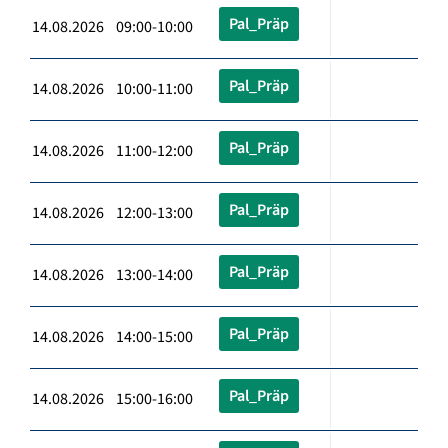
Pal_Präp
14.08.2026 09:00-10:00
Pal_Präp
14.08.2026 10:00-11:00
Pal_Präp
14.08.2026 11:00-12:00
Pal_Präp
14.08.2026 12:00-13:00
Pal_Präp
14.08.2026 13:00-14:00
Pal_Präp
14.08.2026 14:00-15:00
Pal_Präp
14.08.2026 15:00-16:00