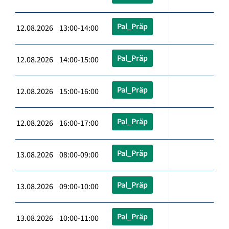
Pal_Präp
12.08.2026 13:00-14:00
Pal_Präp
12.08.2026 14:00-15:00
Pal_Präp
12.08.2026 15:00-16:00
Pal_Präp
12.08.2026 16:00-17:00
Pal_Präp
13.08.2026 08:00-09:00
Pal_Präp
13.08.2026 09:00-10:00
Pal_Präp
13.08.2026 10:00-11:00