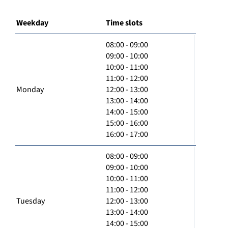
Weekday
Time slots
08:00 - 09:00
09:00 - 10:00
10:00 - 11:00
11:00 - 12:00
Monday
12:00 - 13:00
13:00 - 14:00
14:00 - 15:00
15:00 - 16:00
16:00 - 17:00
08:00 - 09:00
09:00 - 10:00
10:00 - 11:00
11:00 - 12:00
Tuesday
12:00 - 13:00
13:00 - 14:00
14:00 - 15:00