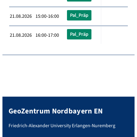
Pal_Präp
21.08.2026 15:00-16:00
Pal_Präp
21.08.2026 16:00-17:00
GeoZentrum Nordbayern EN
Friedrich-Alexander University Erlangen-Nuremberg