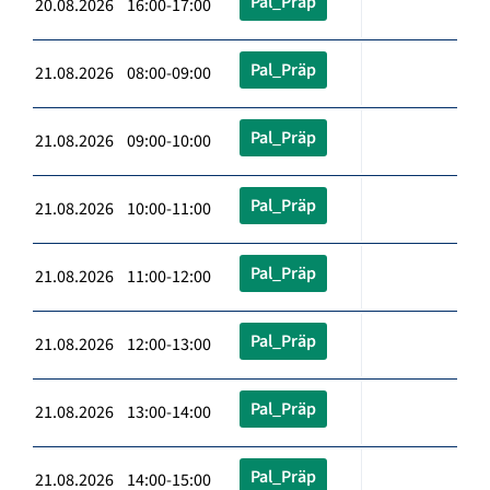
Pal_Präp
20.08.2026 16:00-17:00
Pal_Präp
21.08.2026 08:00-09:00
Pal_Präp
21.08.2026 09:00-10:00
Pal_Präp
21.08.2026 10:00-11:00
Pal_Präp
21.08.2026 11:00-12:00
Pal_Präp
21.08.2026 12:00-13:00
Pal_Präp
21.08.2026 13:00-14:00
Pal_Präp
21.08.2026 14:00-15:00