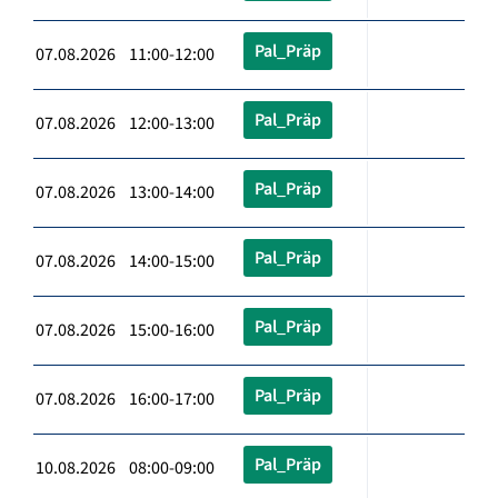
Pal_Präp
07.08.2026 11:00-12:00
Pal_Präp
07.08.2026 12:00-13:00
Pal_Präp
07.08.2026 13:00-14:00
Pal_Präp
07.08.2026 14:00-15:00
Pal_Präp
07.08.2026 15:00-16:00
Pal_Präp
07.08.2026 16:00-17:00
Pal_Präp
10.08.2026 08:00-09:00