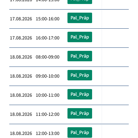
Pal_Präp
17.08.2026 15:00-16:00
Pal_Präp
17.08.2026 16:00-17:00
Pal_Präp
18.08.2026 08:00-09:00
Pal_Präp
18.08.2026 09:00-10:00
Pal_Präp
18.08.2026 10:00-11:00
Pal_Präp
18.08.2026 11:00-12:00
Pal_Präp
18.08.2026 12:00-13:00