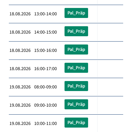
Pal_Präp
18.08.2026 13:00-14:00
Pal_Präp
18.08.2026 14:00-15:00
Pal_Präp
18.08.2026 15:00-16:00
Pal_Präp
18.08.2026 16:00-17:00
Pal_Präp
19.08.2026 08:00-09:00
Pal_Präp
19.08.2026 09:00-10:00
Pal_Präp
19.08.2026 10:00-11:00