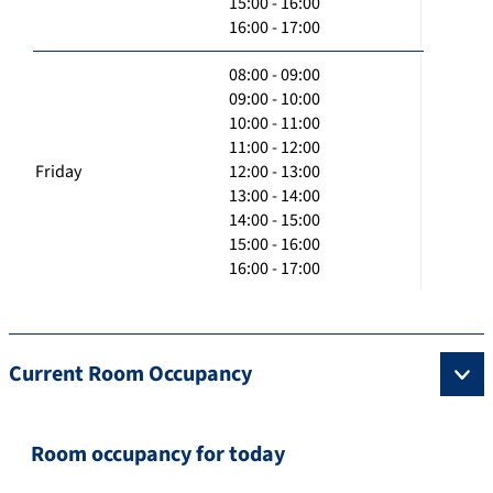
15:00 - 16:00
16:00 - 17:00
08:00 - 09:00
09:00 - 10:00
10:00 - 11:00
11:00 - 12:00
Friday
12:00 - 13:00
13:00 - 14:00
14:00 - 15:00
15:00 - 16:00
16:00 - 17:00
Current Room Occupancy
Room occupancy for today