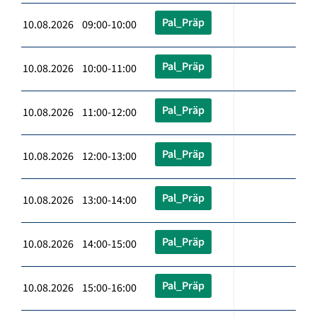
Pal_Präp
10.08.2026 09:00-10:00
Pal_Präp
10.08.2026 10:00-11:00
Pal_Präp
10.08.2026 11:00-12:00
Pal_Präp
10.08.2026 12:00-13:00
Pal_Präp
10.08.2026 13:00-14:00
Pal_Präp
10.08.2026 14:00-15:00
Pal_Präp
10.08.2026 15:00-16:00