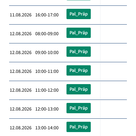
Pal_Präp
11.08.2026 16:00-17:00
Pal_Präp
12.08.2026 08:00-09:00
Pal_Präp
12.08.2026 09:00-10:00
Pal_Präp
12.08.2026 10:00-11:00
Pal_Präp
12.08.2026 11:00-12:00
Pal_Präp
12.08.2026 12:00-13:00
Pal_Präp
12.08.2026 13:00-14:00