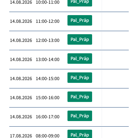
Pal_Präp
14.08.2026 10:00-11:00
Pal_Präp
14.08.2026 11:00-12:00
Pal_Präp
14.08.2026 12:00-13:00
Pal_Präp
14.08.2026 13:00-14:00
Pal_Präp
14.08.2026 14:00-15:00
Pal_Präp
14.08.2026 15:00-16:00
Pal_Präp
14.08.2026 16:00-17:00
Pal_Präp
17.08.2026 08:00-09:00