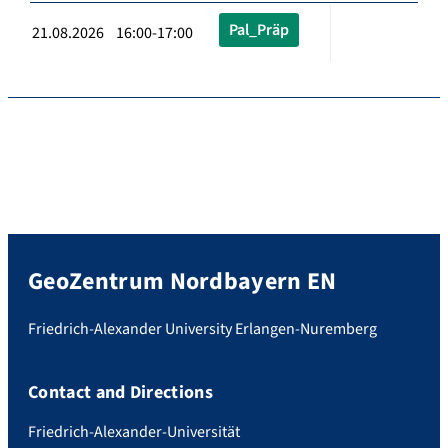
Pal_Präp
21.08.2026 16:00-17:00
GeoZentrum Nordbayern EN
Friedrich-Alexander University Erlangen-Nuremberg
Contact and Directions
Friedrich-Alexander-Universität