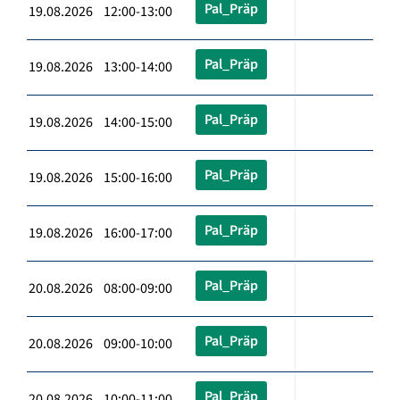
Pal_Präp
19.08.2026 12:00-13:00
Pal_Präp
19.08.2026 13:00-14:00
Pal_Präp
19.08.2026 14:00-15:00
Pal_Präp
19.08.2026 15:00-16:00
Pal_Präp
19.08.2026 16:00-17:00
Pal_Präp
20.08.2026 08:00-09:00
Pal_Präp
20.08.2026 09:00-10:00
Pal_Präp
20.08.2026 10:00-11:00