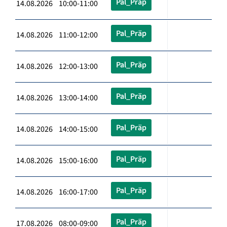
Pal_Präp
14.08.2026 10:00-11:00
Pal_Präp
14.08.2026 11:00-12:00
Pal_Präp
14.08.2026 12:00-13:00
Pal_Präp
14.08.2026 13:00-14:00
Pal_Präp
14.08.2026 14:00-15:00
Pal_Präp
14.08.2026 15:00-16:00
Pal_Präp
14.08.2026 16:00-17:00
Pal_Präp
17.08.2026 08:00-09:00