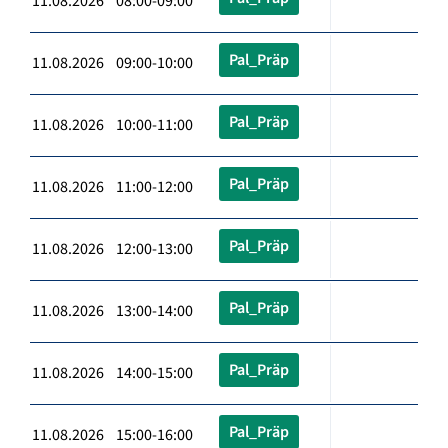
11.08.2026 08:00-09:00
Pal_Präp
11.08.2026 09:00-10:00
Pal_Präp
11.08.2026 10:00-11:00
Pal_Präp
11.08.2026 11:00-12:00
Pal_Präp
11.08.2026 12:00-13:00
Pal_Präp
11.08.2026 13:00-14:00
Pal_Präp
11.08.2026 14:00-15:00
Pal_Präp
11.08.2026 15:00-16:00