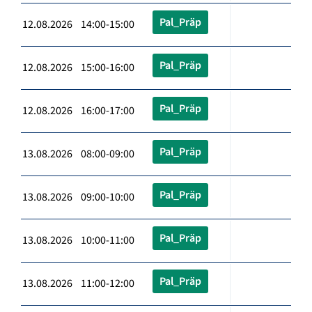
Pal_Präp
12.08.2026 14:00-15:00
Pal_Präp
12.08.2026 15:00-16:00
Pal_Präp
12.08.2026 16:00-17:00
Pal_Präp
13.08.2026 08:00-09:00
Pal_Präp
13.08.2026 09:00-10:00
Pal_Präp
13.08.2026 10:00-11:00
Pal_Präp
13.08.2026 11:00-12:00