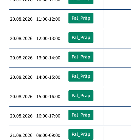
Pal_Präp
20.08.2026 11:00-12:00
Pal_Präp
20.08.2026 12:00-13:00
Pal_Präp
20.08.2026 13:00-14:00
Pal_Präp
20.08.2026 14:00-15:00
Pal_Präp
20.08.2026 15:00-16:00
Pal_Präp
20.08.2026 16:00-17:00
Pal_Präp
21.08.2026 08:00-09:00