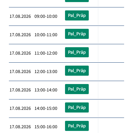
Pal_Präp
17.08.2026 09:00-10:00
Pal_Präp
17.08.2026 10:00-11:00
Pal_Präp
17.08.2026 11:00-12:00
Pal_Präp
17.08.2026 12:00-13:00
Pal_Präp
17.08.2026 13:00-14:00
Pal_Präp
17.08.2026 14:00-15:00
Pal_Präp
17.08.2026 15:00-16:00