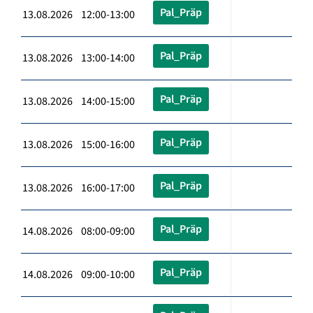
Pal_Präp
13.08.2026 12:00-13:00
Pal_Präp
13.08.2026 13:00-14:00
Pal_Präp
13.08.2026 14:00-15:00
Pal_Präp
13.08.2026 15:00-16:00
Pal_Präp
13.08.2026 16:00-17:00
Pal_Präp
14.08.2026 08:00-09:00
Pal_Präp
14.08.2026 09:00-10:00