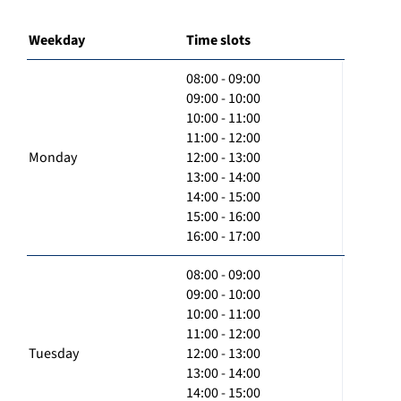
Weekday
Time slots
08:00 - 09:00
09:00 - 10:00
10:00 - 11:00
11:00 - 12:00
Monday
12:00 - 13:00
13:00 - 14:00
14:00 - 15:00
15:00 - 16:00
16:00 - 17:00
08:00 - 09:00
09:00 - 10:00
10:00 - 11:00
11:00 - 12:00
Tuesday
12:00 - 13:00
13:00 - 14:00
14:00 - 15:00