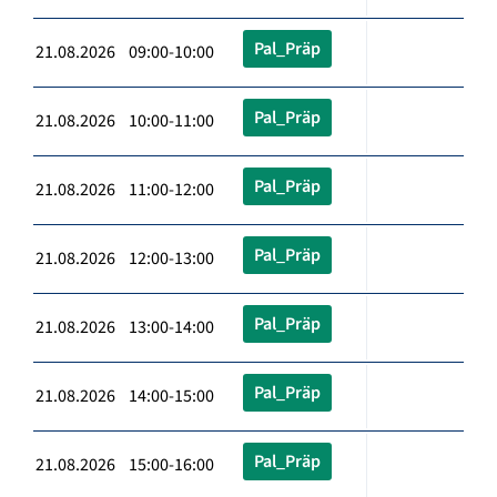
Pal_Präp
21.08.2026 09:00-10:00
Pal_Präp
21.08.2026 10:00-11:00
Pal_Präp
21.08.2026 11:00-12:00
Pal_Präp
21.08.2026 12:00-13:00
Pal_Präp
21.08.2026 13:00-14:00
Pal_Präp
21.08.2026 14:00-15:00
Pal_Präp
21.08.2026 15:00-16:00