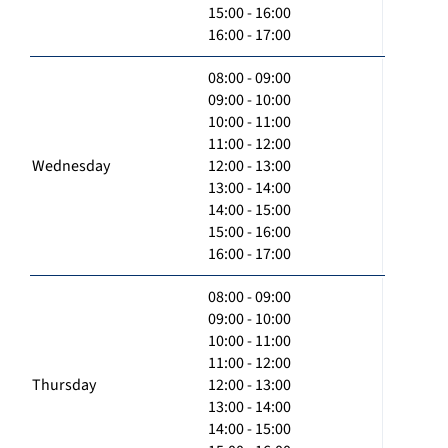
15:00 - 16:00
16:00 - 17:00
08:00 - 09:00
09:00 - 10:00
10:00 - 11:00
11:00 - 12:00
Wednesday
12:00 - 13:00
13:00 - 14:00
14:00 - 15:00
15:00 - 16:00
16:00 - 17:00
08:00 - 09:00
09:00 - 10:00
10:00 - 11:00
11:00 - 12:00
Thursday
12:00 - 13:00
13:00 - 14:00
14:00 - 15:00