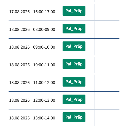
Pal_Präp
17.08.2026 16:00-17:00
Pal_Präp
18.08.2026 08:00-09:00
Pal_Präp
18.08.2026 09:00-10:00
Pal_Präp
18.08.2026 10:00-11:00
Pal_Präp
18.08.2026 11:00-12:00
Pal_Präp
18.08.2026 12:00-13:00
Pal_Präp
18.08.2026 13:00-14:00