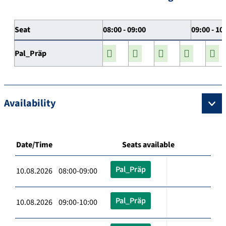
Seat
08:00 - 09:00
09:00 - 10
Pal_Präp
Availability
Date/Time
Seats available
Pal_Präp
10.08.2026 08:00-09:00
Pal_Präp
10.08.2026 09:00-10:00