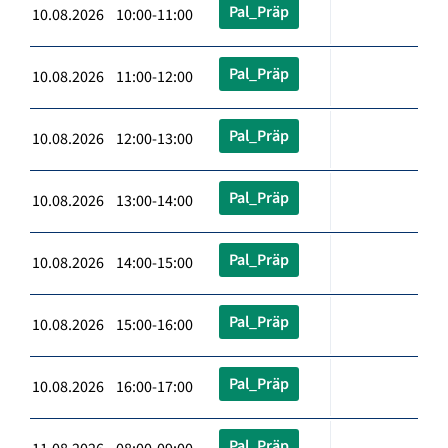
Pal_Präp
10.08.2026 10:00-11:00
Pal_Präp
10.08.2026 11:00-12:00
Pal_Präp
10.08.2026 12:00-13:00
Pal_Präp
10.08.2026 13:00-14:00
Pal_Präp
10.08.2026 14:00-15:00
Pal_Präp
10.08.2026 15:00-16:00
Pal_Präp
10.08.2026 16:00-17:00
Pal_Präp