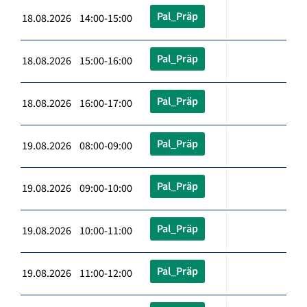
Pal_Präp
18.08.2026 14:00-15:00
Pal_Präp
18.08.2026 15:00-16:00
Pal_Präp
18.08.2026 16:00-17:00
Pal_Präp
19.08.2026 08:00-09:00
Pal_Präp
19.08.2026 09:00-10:00
Pal_Präp
19.08.2026 10:00-11:00
Pal_Präp
19.08.2026 11:00-12:00