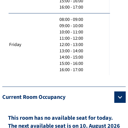
15:00 - 16:00
16:00 - 17:00
08:00 - 09:00
09:00 - 10:00
10:00 - 11:00
11:00 - 12:00
Friday
12:00 - 13:00
13:00 - 14:00
14:00 - 15:00
15:00 - 16:00
16:00 - 17:00
Current Room Occupancy
This room has no available seat for today.
The next available seat is on 10. August 2026