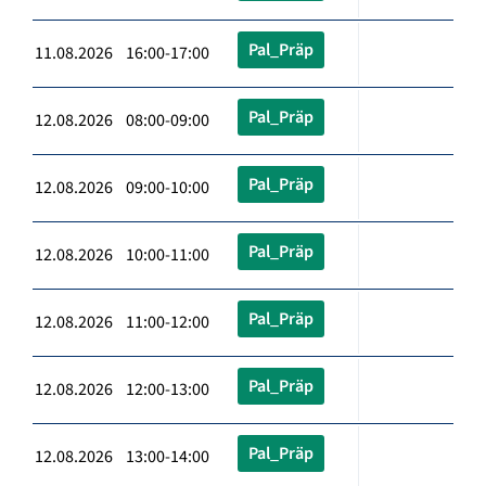
Pal_Präp
11.08.2026 16:00-17:00
Pal_Präp
12.08.2026 08:00-09:00
Pal_Präp
12.08.2026 09:00-10:00
Pal_Präp
12.08.2026 10:00-11:00
Pal_Präp
12.08.2026 11:00-12:00
Pal_Präp
12.08.2026 12:00-13:00
Pal_Präp
12.08.2026 13:00-14:00