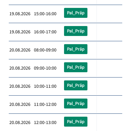
Pal_Präp
19.08.2026 15:00-16:00
Pal_Präp
19.08.2026 16:00-17:00
Pal_Präp
20.08.2026 08:00-09:00
Pal_Präp
20.08.2026 09:00-10:00
Pal_Präp
20.08.2026 10:00-11:00
Pal_Präp
20.08.2026 11:00-12:00
Pal_Präp
20.08.2026 12:00-13:00