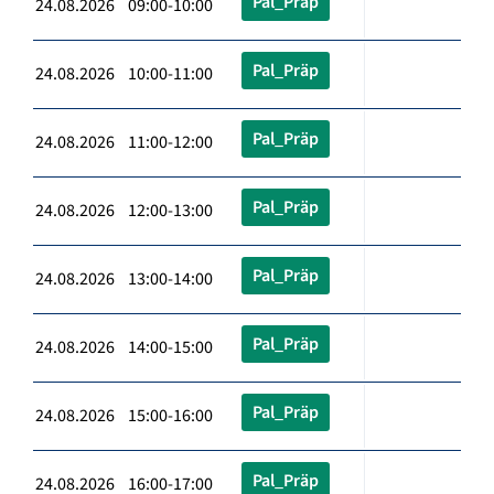
Pal_Präp
24.08.2026 09:00-10:00
Pal_Präp
24.08.2026 10:00-11:00
Pal_Präp
24.08.2026 11:00-12:00
Pal_Präp
24.08.2026 12:00-13:00
Pal_Präp
24.08.2026 13:00-14:00
Pal_Präp
24.08.2026 14:00-15:00
Pal_Präp
24.08.2026 15:00-16:00
Pal_Präp
24.08.2026 16:00-17:00