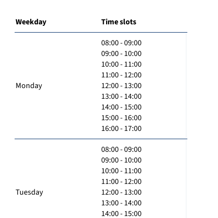
Weekday
Time slots
08:00 - 09:00
09:00 - 10:00
10:00 - 11:00
11:00 - 12:00
Monday
12:00 - 13:00
13:00 - 14:00
14:00 - 15:00
15:00 - 16:00
16:00 - 17:00
08:00 - 09:00
09:00 - 10:00
10:00 - 11:00
11:00 - 12:00
Tuesday
12:00 - 13:00
13:00 - 14:00
14:00 - 15:00