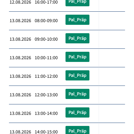
Pal_Präp
12.08.2026 16:00-17:00
Pal_Präp
13.08.2026 08:00-09:00
Pal_Präp
13.08.2026 09:00-10:00
Pal_Präp
13.08.2026 10:00-11:00
Pal_Präp
13.08.2026 11:00-12:00
Pal_Präp
13.08.2026 12:00-13:00
Pal_Präp
13.08.2026 13:00-14:00
Pal_Präp
13.08.2026 14:00-15:00