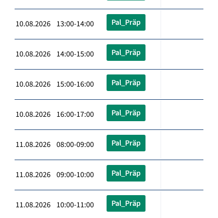
Pal_Präp
10.08.2026 13:00-14:00
Pal_Präp
10.08.2026 14:00-15:00
Pal_Präp
10.08.2026 15:00-16:00
Pal_Präp
10.08.2026 16:00-17:00
Pal_Präp
11.08.2026 08:00-09:00
Pal_Präp
11.08.2026 09:00-10:00
Pal_Präp
11.08.2026 10:00-11:00