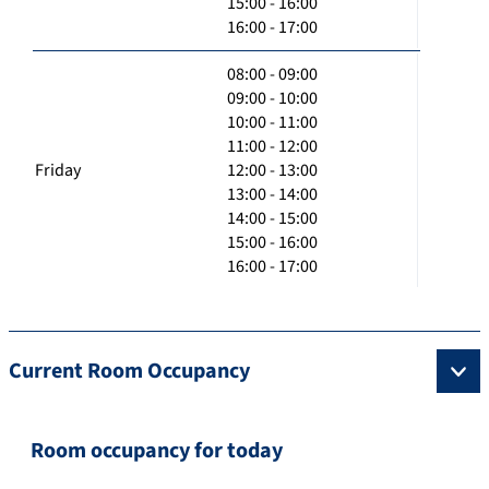
15:00 - 16:00
16:00 - 17:00
08:00 - 09:00
09:00 - 10:00
10:00 - 11:00
11:00 - 12:00
Friday
12:00 - 13:00
13:00 - 14:00
14:00 - 15:00
15:00 - 16:00
16:00 - 17:00
Current Room Occupancy
Room occupancy for today