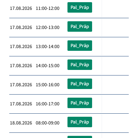
Pal_Präp
17.08.2026 11:00-12:00
Pal_Präp
17.08.2026 12:00-13:00
Pal_Präp
17.08.2026 13:00-14:00
Pal_Präp
17.08.2026 14:00-15:00
Pal_Präp
17.08.2026 15:00-16:00
Pal_Präp
17.08.2026 16:00-17:00
Pal_Präp
18.08.2026 08:00-09:00