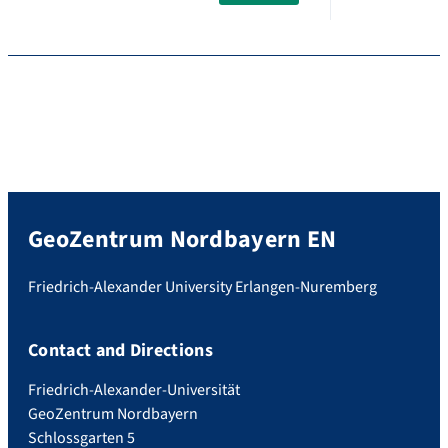
GeoZentrum Nordbayern EN
Friedrich-Alexander University Erlangen-Nuremberg
Contact and Directions
Friedrich-Alexander-Universität
GeoZentrum Nordbayern
Schlossgarten 5