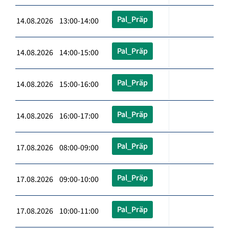
Pal_Präp
14.08.2026 13:00-14:00
Pal_Präp
14.08.2026 14:00-15:00
Pal_Präp
14.08.2026 15:00-16:00
Pal_Präp
14.08.2026 16:00-17:00
Pal_Präp
17.08.2026 08:00-09:00
Pal_Präp
17.08.2026 09:00-10:00
Pal_Präp
17.08.2026 10:00-11:00