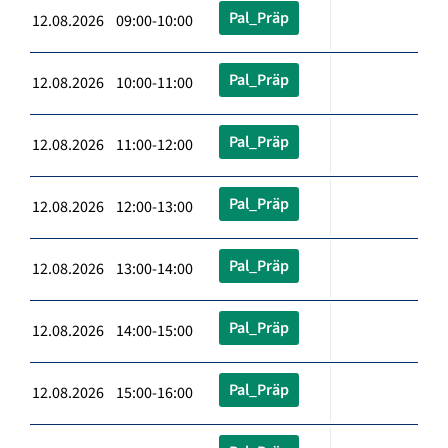
Pal_Präp
12.08.2026 09:00-10:00
Pal_Präp
12.08.2026 10:00-11:00
Pal_Präp
12.08.2026 11:00-12:00
Pal_Präp
12.08.2026 12:00-13:00
Pal_Präp
12.08.2026 13:00-14:00
Pal_Präp
12.08.2026 14:00-15:00
Pal_Präp
12.08.2026 15:00-16:00