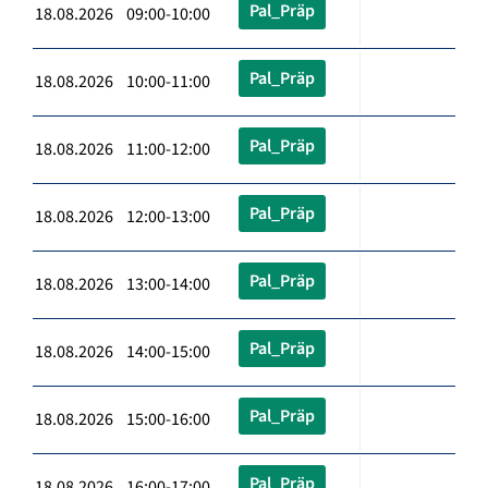
Pal_Präp
18.08.2026 09:00-10:00
Pal_Präp
18.08.2026 10:00-11:00
Pal_Präp
18.08.2026 11:00-12:00
Pal_Präp
18.08.2026 12:00-13:00
Pal_Präp
18.08.2026 13:00-14:00
Pal_Präp
18.08.2026 14:00-15:00
Pal_Präp
18.08.2026 15:00-16:00
Pal_Präp
18.08.2026 16:00-17:00