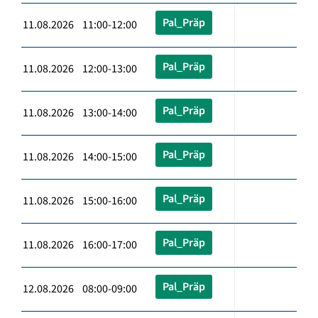
Pal_Präp
11.08.2026 11:00-12:00
Pal_Präp
11.08.2026 12:00-13:00
Pal_Präp
11.08.2026 13:00-14:00
Pal_Präp
11.08.2026 14:00-15:00
Pal_Präp
11.08.2026 15:00-16:00
Pal_Präp
11.08.2026 16:00-17:00
Pal_Präp
12.08.2026 08:00-09:00