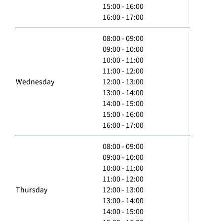
15:00 - 16:00
16:00 - 17:00
08:00 - 09:00
09:00 - 10:00
10:00 - 11:00
11:00 - 12:00
Wednesday
12:00 - 13:00
13:00 - 14:00
14:00 - 15:00
15:00 - 16:00
16:00 - 17:00
08:00 - 09:00
09:00 - 10:00
10:00 - 11:00
11:00 - 12:00
Thursday
12:00 - 13:00
13:00 - 14:00
14:00 - 15:00