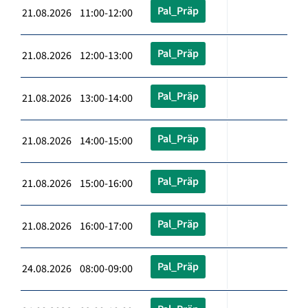
Pal_Präp
21.08.2026 11:00-12:00
Pal_Präp
21.08.2026 12:00-13:00
Pal_Präp
21.08.2026 13:00-14:00
Pal_Präp
21.08.2026 14:00-15:00
Pal_Präp
21.08.2026 15:00-16:00
Pal_Präp
21.08.2026 16:00-17:00
Pal_Präp
24.08.2026 08:00-09:00