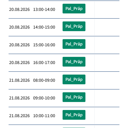
Pal_Präp
20.08.2026 13:00-14:00
Pal_Präp
20.08.2026 14:00-15:00
Pal_Präp
20.08.2026 15:00-16:00
Pal_Präp
20.08.2026 16:00-17:00
Pal_Präp
21.08.2026 08:00-09:00
Pal_Präp
21.08.2026 09:00-10:00
Pal_Präp
21.08.2026 10:00-11:00