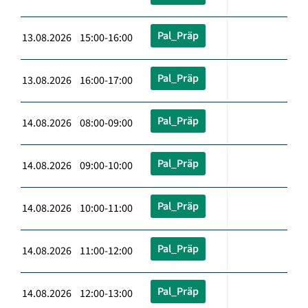
Pal_Präp
13.08.2026 15:00-16:00
Pal_Präp
13.08.2026 16:00-17:00
Pal_Präp
14.08.2026 08:00-09:00
Pal_Präp
14.08.2026 09:00-10:00
Pal_Präp
14.08.2026 10:00-11:00
Pal_Präp
14.08.2026 11:00-12:00
Pal_Präp
14.08.2026 12:00-13:00