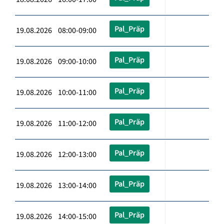
Pal_Präp
19.08.2026 08:00-09:00
Pal_Präp
19.08.2026 09:00-10:00
Pal_Präp
19.08.2026 10:00-11:00
Pal_Präp
19.08.2026 11:00-12:00
Pal_Präp
19.08.2026 12:00-13:00
Pal_Präp
19.08.2026 13:00-14:00
Pal_Präp
19.08.2026 14:00-15:00