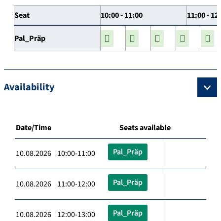
Seat
10:00 - 11:00
11:00 - 12
Pal_Präp
Availability
Date/Time
Seats available
Pal_Präp
10.08.2026 10:00-11:00
Pal_Präp
10.08.2026 11:00-12:00
Pal_Präp
10.08.2026 12:00-13:00